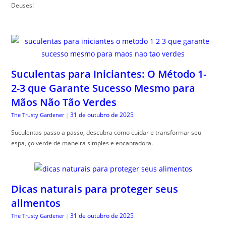
Deuses!
Suculentas para Iniciantes: O Método 1-
2-3 que Garante Sucesso Mesmo para
Mãos Não Tão Verdes
31 de outubro de 2025
The Trusty Gardener
|
Suculentas passo a passo, descubra como cuidar e transformar seu
espa, ço verde de maneira simples e encantadora.
Dicas naturais para proteger seus
alimentos
31 de outubro de 2025
The Trusty Gardener
|