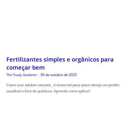
Fertilizantes simples e orgânicos para
começar bem
30 de outubro de 2025
The Trusty Gardener
|
Como usar adubos naturais , é essencial para quem deseja um jardim
saudável e livre de químicos. Aprenda como aplicar!