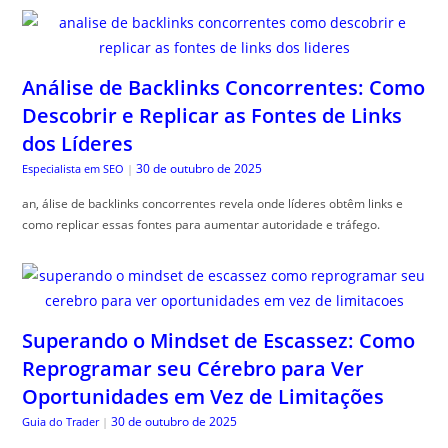
Análise de Backlinks Concorrentes: Como
Descobrir e Replicar as Fontes de Links
dos Líderes
30 de outubro de 2025
Especialista em SEO
|
an, álise de backlinks concorrentes revela onde líderes obtêm links e
como replicar essas fontes para aumentar autoridade e tráfego.
Superando o Mindset de Escassez: Como
Reprogramar seu Cérebro para Ver
Oportunidades em Vez de Limitações
30 de outubro de 2025
Guia do Trader
|