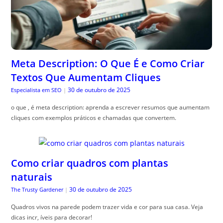
Meta Description: O Que É e Como Criar
Textos Que Aumentam Cliques
30 de outubro de 2025
Especialista em SEO
|
o que , é meta description: aprenda a escrever resumos que aumentam
cliques com exemplos práticos e chamadas que convertem.
Como criar quadros com plantas
naturais
30 de outubro de 2025
The Trusty Gardener
|
Quadros vivos na parede podem trazer vida e cor para sua casa. Veja
dicas incr, íveis para decorar!