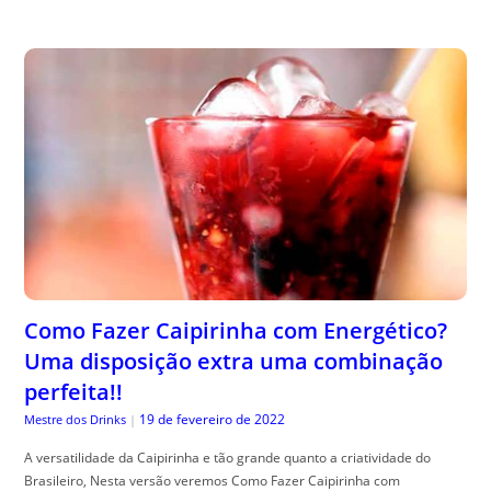
Como Fazer Caipirinha com Energético?
Uma disposição extra uma combinação
perfeita!!
19 de fevereiro de 2022
Mestre dos Drinks
|
A versatilidade da Caipirinha e tão grande quanto a criatividade do
Brasileiro, Nesta versão veremos Como Fazer Caipirinha com