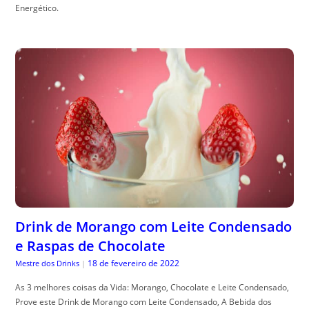
Energético.
Drink de Morango com Leite Condensado
e Raspas de Chocolate
18 de fevereiro de 2022
Mestre dos Drinks
|
As 3 melhores coisas da Vida: Morango, Chocolate e Leite Condensado,
Prove este Drink de Morango com Leite Condensado, A Bebida dos