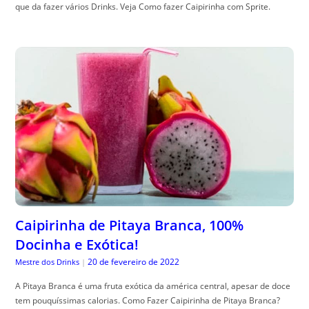
que da fazer vários Drinks. Veja Como fazer Caipirinha com Sprite.
Caipirinha de Pitaya Branca, 100%
Docinha e Exótica!
20 de fevereiro de 2022
Mestre dos Drinks
|
A Pitaya Branca é uma fruta exótica da américa central, apesar de doce
tem pouquíssimas calorias. Como Fazer Caipirinha de Pitaya Branca?