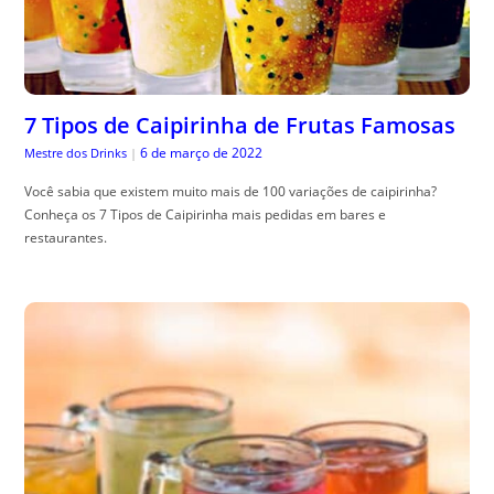
7 Tipos de Caipirinha de Frutas Famosas
6 de março de 2022
Mestre dos Drinks
|
Você sabia que existem muito mais de 100 variações de caipirinha?
Conheça os 7 Tipos de Caipirinha mais pedidas em bares e
restaurantes.