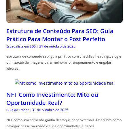
Estrutura de Conteúdo Para SEO: Guia
Prático Para Montar o Post Perfeito
31 de outubro de 2025
Especialista em SEO
|
estrutura de conteudo seo: guia pr, ático com checklist, headings, slug e
otimização de imagens para melhorar o ranqueamento e engajar
leitores.
NFT Como Investimento: Mito ou
Oportunidade Real?
31 de outubro de 2025
Guia do Trader
|
NFT como investimento ganha destaque cada vez mais. Descubra como
navegar nesse mercado e suas oportunidades e riscos.