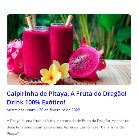
Caipirinha de Pitaya, A Fruta do Dragão!
Drink 100% Exótico!
20 de fevereiro de 2022
Mestre dos Drinks
|
A Pitaya é uma fruta exótica, é chamada de Fruta do Dragão, Apesar de
doce tem pouquíssimas calorias. Aprenda Como Fazer Caipirinha de
Pitaya?