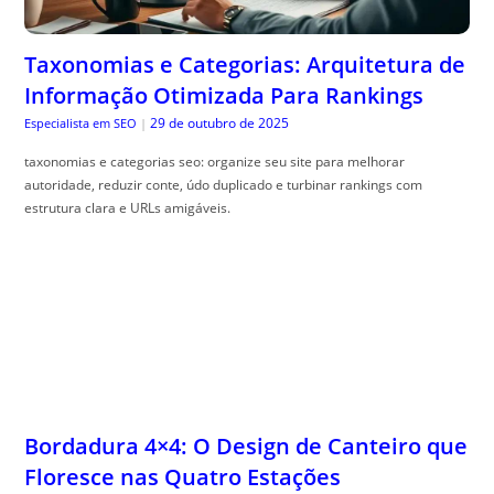
Taxonomias e Categorias: Arquitetura de
Informação Otimizada Para Rankings
29 de outubro de 2025
Especialista em SEO
|
taxonomias e categorias seo: organize seu site para melhorar
autoridade, reduzir conte, údo duplicado e turbinar rankings com
estrutura clara e URLs amigáveis.
Bordadura 4×4: O Design de Canteiro que
Floresce nas Quatro Estações