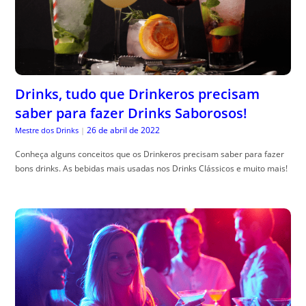
Drinks, tudo que Drinkeros precisam
saber para fazer Drinks Saborosos!
26 de abril de 2022
Mestre dos Drinks
|
Conheça alguns conceitos que os Drinkeros precisam saber para fazer
bons drinks. As bebidas mais usadas nos Drinks Clássicos e muito mais!