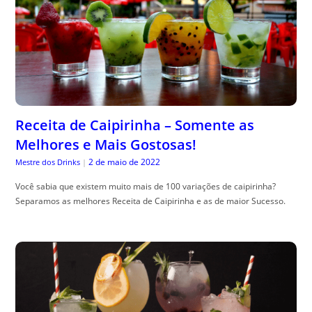
Receita de Caipirinha – Somente as
Melhores e Mais Gostosas!
2 de maio de 2022
Mestre dos Drinks
|
Você sabia que existem muito mais de 100 variações de caipirinha?
Separamos as melhores Receita de Caipirinha e as de maior Sucesso.