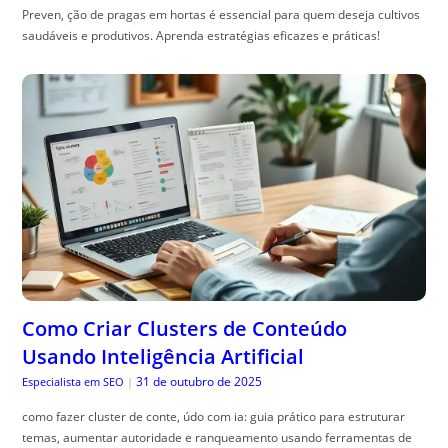
Preven, ção de pragas em hortas é essencial para quem deseja cultivos
saudáveis e produtivos. Aprenda estratégias eficazes e práticas!
Como Criar Clusters de Conteúdo
Usando Inteligência Artificial
31 de outubro de 2025
Especialista em SEO
|
como fazer cluster de conte, údo com ia: guia prático para estruturar
temas, aumentar autoridade e ranqueamento usando ferramentas de