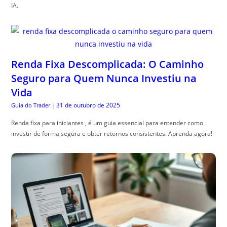
IA.
Renda Fixa Descomplicada: O Caminho
Seguro para Quem Nunca Investiu na
Vida
31 de outubro de 2025
Guia do Trader
|
Renda fixa para iniciantes , é um guia essencial para entender como
investir de forma segura e obter retornos consistentes. Aprenda agora!