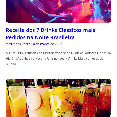
Receita dos 7 Drinks Clássicos mais
Pedidos na Noite Brasileira
8 de março de 2022
Mestre dos Drinks
|
Alguns Drinks Nunca Vão Morrer, Você Sabe Quais os Maiores Drinks da
História? Conheça a Receita Original dos 7 Drinks Mais Famosos do
Mundo!