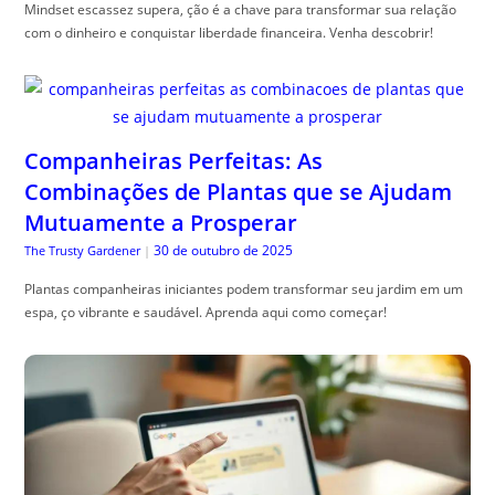
Mindset escassez supera, ção é a chave para transformar sua relação
com o dinheiro e conquistar liberdade financeira. Venha descobrir!
Companheiras Perfeitas: As
Combinações de Plantas que se Ajudam
Mutuamente a Prosperar
30 de outubro de 2025
The Trusty Gardener
|
Plantas companheiras iniciantes podem transformar seu jardim em um
espa, ço vibrante e saudável. Aprenda aqui como começar!