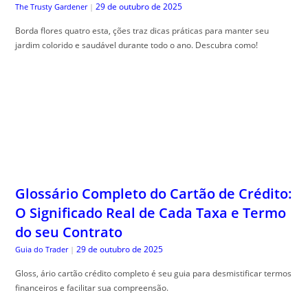
29 de outubro de 2025
The Trusty Gardener
|
Borda flores quatro esta, ções traz dicas práticas para manter seu
jardim colorido e saudável durante todo o ano. Descubra como!
Glossário Completo do Cartão de Crédito:
O Significado Real de Cada Taxa e Termo
do seu Contrato
29 de outubro de 2025
Guia do Trader
|
Gloss, ário cartão crédito completo é seu guia para desmistificar termos
financeiros e facilitar sua compreensão.