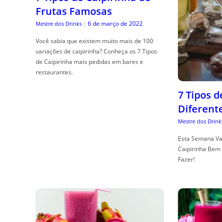
Frutas Famosas
6 de março de 2022
Mestre dos Drinks
|
Você sabia que existem muito mais de 100
variações de caipirinha? Conheça os 7 Tipos
de Caipirinha mais pedidas em bares e
restaurantes.
7 Tipos 
Diferent
Mestre dos Drink
Esta Semana Va
Caipirinha Bem 
Fazer!