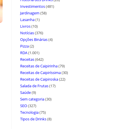
Investimentos
(481)
Jardinagem
(58)
Lasanha
(1)
Livros
(10)
Notícias
(376)
Opções Binárias
(4)
Pizza
(2)
RDA
(1.001)
Receitas
(642)
Receitas de Caipirinha
(79)
Receitas de Caipiríssima
(30)
Receitas de Caipiroska
(22)
Salada de Frutas
(17)
Saúde
(9)
Sem categoria
(30)
SEO
(327)
Tecnologia
(75)
Tipos de Drinks
(8)