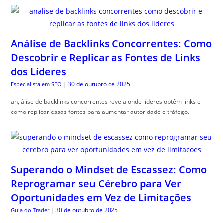
Análise de Backlinks Concorrentes: Como
Descobrir e Replicar as Fontes de Links
dos Líderes
30 de outubro de 2025
Especialista em SEO
|
an, álise de backlinks concorrentes revela onde líderes obtêm links e
como replicar essas fontes para aumentar autoridade e tráfego.
Superando o Mindset de Escassez: Como
Reprogramar seu Cérebro para Ver
Oportunidades em Vez de Limitações
30 de outubro de 2025
Guia do Trader
|