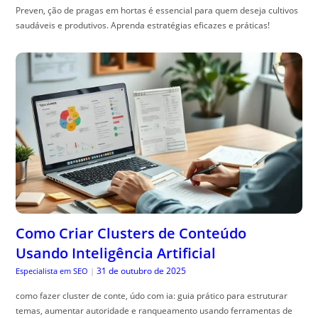
Preven, ção de pragas em hortas é essencial para quem deseja cultivos
saudáveis e produtivos. Aprenda estratégias eficazes e práticas!
Como Criar Clusters de Conteúdo
Usando Inteligência Artificial
31 de outubro de 2025
Especialista em SEO
|
como fazer cluster de conte, údo com ia: guia prático para estruturar
temas, aumentar autoridade e ranqueamento usando ferramentas de