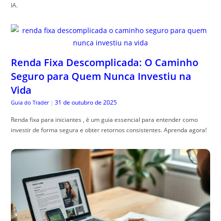
IA.
Renda Fixa Descomplicada: O Caminho
Seguro para Quem Nunca Investiu na
Vida
31 de outubro de 2025
Guia do Trader
|
Renda fixa para iniciantes , é um guia essencial para entender como
investir de forma segura e obter retornos consistentes. Aprenda agora!