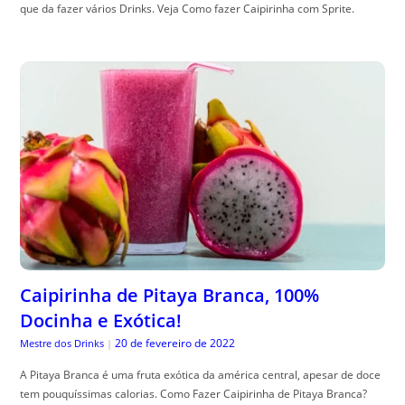
que da fazer vários Drinks. Veja Como fazer Caipirinha com Sprite.
Caipirinha de Pitaya Branca, 100%
Docinha e Exótica!
20 de fevereiro de 2022
Mestre dos Drinks
|
A Pitaya Branca é uma fruta exótica da américa central, apesar de doce
tem pouquíssimas calorias. Como Fazer Caipirinha de Pitaya Branca?