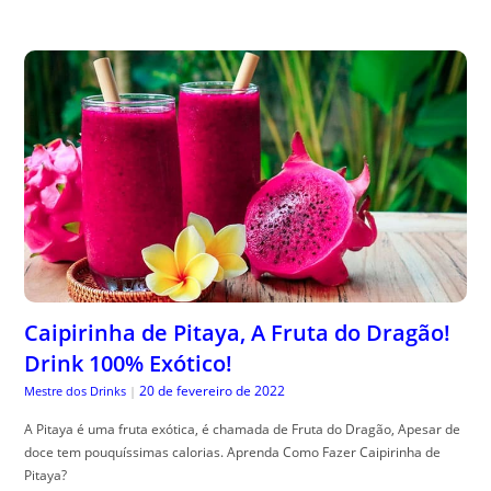
Caipirinha de Pitaya, A Fruta do Dragão!
Drink 100% Exótico!
20 de fevereiro de 2022
Mestre dos Drinks
|
A Pitaya é uma fruta exótica, é chamada de Fruta do Dragão, Apesar de
doce tem pouquíssimas calorias. Aprenda Como Fazer Caipirinha de
Pitaya?