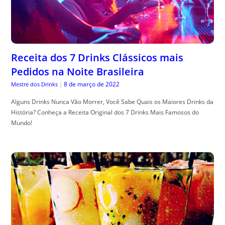
Receita dos 7 Drinks Clássicos mais
Pedidos na Noite Brasileira
8 de março de 2022
Mestre dos Drinks
|
Alguns Drinks Nunca Vão Morrer, Você Sabe Quais os Maiores Drinks da
História? Conheça a Receita Original dos 7 Drinks Mais Famosos do
Mundo!