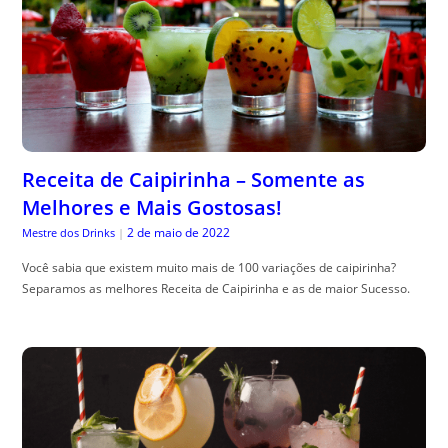
Receita de Caipirinha – Somente as
Melhores e Mais Gostosas!
2 de maio de 2022
Mestre dos Drinks
|
Você sabia que existem muito mais de 100 variações de caipirinha?
Separamos as melhores Receita de Caipirinha e as de maior Sucesso.