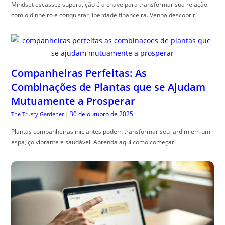
Mindset escassez supera, ção é a chave para transformar sua relação
com o dinheiro e conquistar liberdade financeira. Venha descobrir!
Companheiras Perfeitas: As
Combinações de Plantas que se Ajudam
Mutuamente a Prosperar
30 de outubro de 2025
The Trusty Gardener
|
Plantas companheiras iniciantes podem transformar seu jardim em um
espa, ço vibrante e saudável. Aprenda aqui como começar!