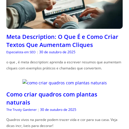
Meta Description: O Que É e Como Criar
Textos Que Aumentam Cliques
30 de outubro de 2025
Especialista em SEO
|
o que , é meta description: aprenda a escrever resumos que aumentam
cliques com exemplos práticos e chamadas que convertem.
Como criar quadros com plantas
naturais
30 de outubro de 2025
The Trusty Gardener
|
Quadros vivos na parede podem trazer vida e cor para sua casa. Veja
dicas incr, íveis para decorar!