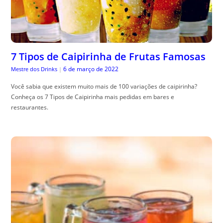
7 Tipos de Caipirinha de Frutas Famosas
6 de março de 2022
Mestre dos Drinks
|
Você sabia que existem muito mais de 100 variações de caipirinha?
Conheça os 7 Tipos de Caipirinha mais pedidas em bares e
restaurantes.