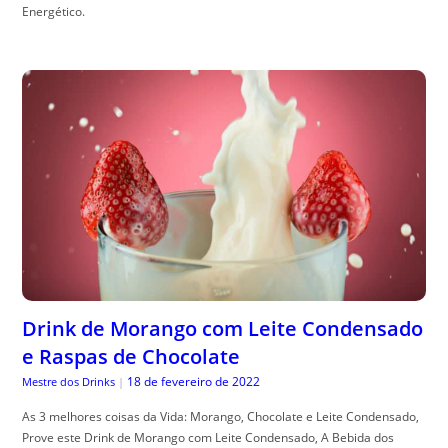
Energético.
Drink de Morango com Leite Condensado
e Raspas de Chocolate
18 de fevereiro de 2022
Mestre dos Drinks
|
As 3 melhores coisas da Vida: Morango, Chocolate e Leite Condensado,
Prove este Drink de Morango com Leite Condensado, A Bebida dos