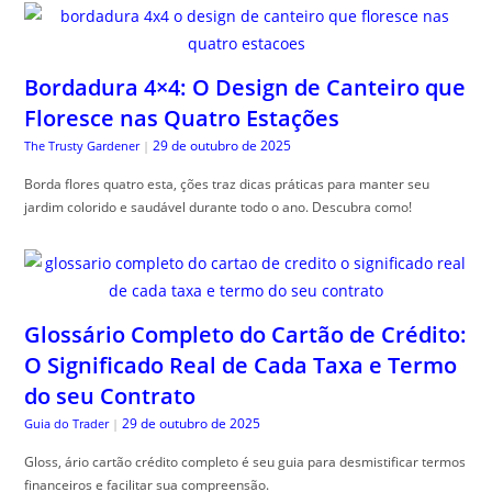
Bordadura 4×4: O Design de Canteiro que
Floresce nas Quatro Estações
29 de outubro de 2025
The Trusty Gardener
|
Borda flores quatro esta, ções traz dicas práticas para manter seu
jardim colorido e saudável durante todo o ano. Descubra como!
Glossário Completo do Cartão de Crédito:
O Significado Real de Cada Taxa e Termo
do seu Contrato
29 de outubro de 2025
Guia do Trader
|
Gloss, ário cartão crédito completo é seu guia para desmistificar termos
financeiros e facilitar sua compreensão.