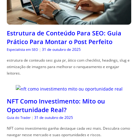
Estrutura de Conteúdo Para SEO: Guia
Prático Para Montar o Post Perfeito
31 de outubro de 2025
Especialista em SEO
|
estrutura de conteudo seo: guia pr, ático com checklist, headings, slug e
otimização de imagens para melhorar o ranqueamento e engajar
leitores.
NFT Como Investimento: Mito ou
Oportunidade Real?
31 de outubro de 2025
Guia do Trader
|
NFT como investimento ganha destaque cada vez mais. Descubra como
navegar nesse mercado e suas oportunidades e riscos.