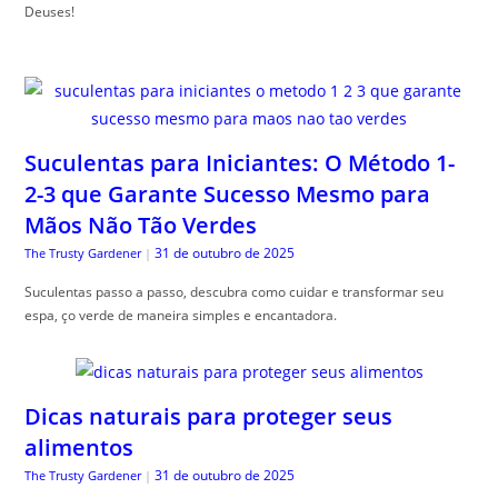
Deuses!
Suculentas para Iniciantes: O Método 1-
2-3 que Garante Sucesso Mesmo para
Mãos Não Tão Verdes
31 de outubro de 2025
The Trusty Gardener
|
Suculentas passo a passo, descubra como cuidar e transformar seu
espa, ço verde de maneira simples e encantadora.
Dicas naturais para proteger seus
alimentos
31 de outubro de 2025
The Trusty Gardener
|