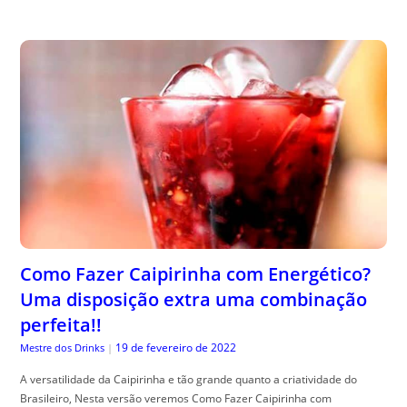
Como Fazer Caipirinha com Energético?
Uma disposição extra uma combinação
perfeita!!
19 de fevereiro de 2022
Mestre dos Drinks
|
A versatilidade da Caipirinha e tão grande quanto a criatividade do
Brasileiro, Nesta versão veremos Como Fazer Caipirinha com