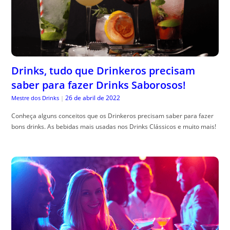
Drinks, tudo que Drinkeros precisam
saber para fazer Drinks Saborosos!
26 de abril de 2022
Mestre dos Drinks
|
Conheça alguns conceitos que os Drinkeros precisam saber para fazer
bons drinks. As bebidas mais usadas nos Drinks Clássicos e muito mais!