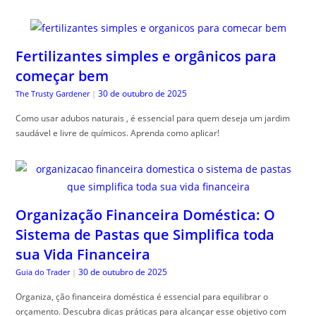
Fertilizantes simples e orgânicos para
começar bem
30 de outubro de 2025
The Trusty Gardener
|
Como usar adubos naturais , é essencial para quem deseja um jardim
saudável e livre de químicos. Aprenda como aplicar!
Organização Financeira Doméstica: O
Sistema de Pastas que Simplifica toda
sua Vida Financeira
30 de outubro de 2025
Guia do Trader
|
Organiza, ção financeira doméstica é essencial para equilibrar o
orçamento. Descubra dicas práticas para alcançar esse objetivo com