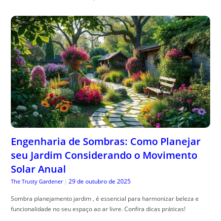
Engenharia de Sombras: Como Planejar
seu Jardim Considerando o Movimento
Solar Anual
29 de outubro de 2025
The Trusty Gardener
|
Sombra planejamento jardim , é essencial para harmonizar beleza e
funcionalidade no seu espaço ao ar livre. Confira dicas práticas!