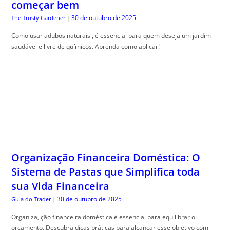
começar bem
30 de outubro de 2025
The Trusty Gardener
|
Como usar adubos naturais , é essencial para quem deseja um jardim
saudável e livre de químicos. Aprenda como aplicar!
Organização Financeira Doméstica: O
Sistema de Pastas que Simplifica toda
sua Vida Financeira
30 de outubro de 2025
Guia do Trader
|
Organiza, ção financeira doméstica é essencial para equilibrar o
orçamento. Descubra dicas práticas para alcançar esse objetivo com