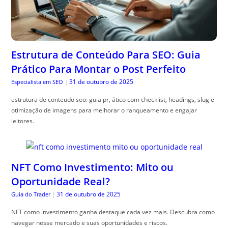
Estrutura de Conteúdo Para SEO: Guia
Prático Para Montar o Post Perfeito
31 de outubro de 2025
Especialista em SEO
|
estrutura de conteudo seo: guia pr, ático com checklist, headings, slug e
otimização de imagens para melhorar o ranqueamento e engajar
leitores.
NFT Como Investimento: Mito ou
Oportunidade Real?
31 de outubro de 2025
Guia do Trader
|
NFT como investimento ganha destaque cada vez mais. Descubra como
navegar nesse mercado e suas oportunidades e riscos.