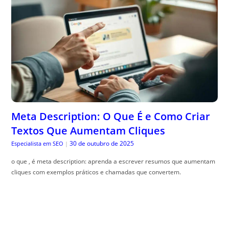
Meta Description: O Que É e Como Criar
Textos Que Aumentam Cliques
30 de outubro de 2025
Especialista em SEO
|
o que , é meta description: aprenda a escrever resumos que aumentam
cliques com exemplos práticos e chamadas que convertem.