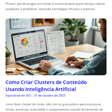
Preven, ção de pragas em hortas é essencial para quem deseja cultivos
saudáveis e produtivos. Aprenda estratégias eficazes e práticas!
Como Criar Clusters de Conteúdo
Usando Inteligência Artificial
31 de outubro de 2025
Especialista em SEO
|
como fazer cluster de conte, údo com ia: guia prático para estruturar
temas, aumentar autoridade e ranqueamento usando ferramentas de