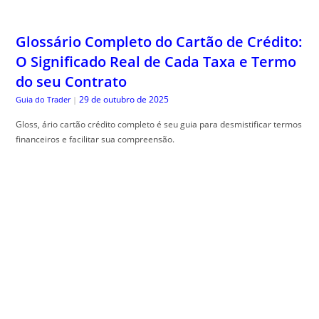
Glossário Completo do Cartão de Crédito:
O Significado Real de Cada Taxa e Termo
do seu Contrato
29 de outubro de 2025
Guia do Trader
|
Gloss, ário cartão crédito completo é seu guia para desmistificar termos
financeiros e facilitar sua compreensão.