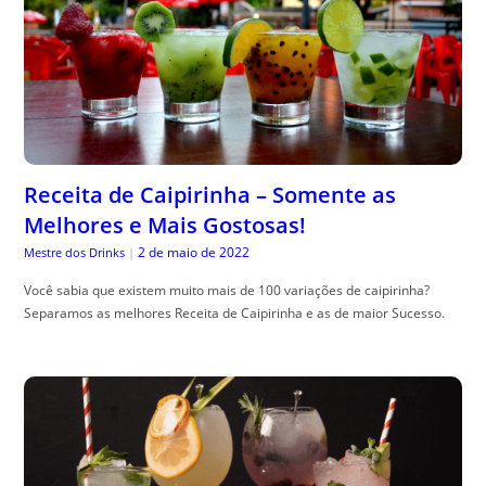
Receita de Caipirinha – Somente as
Melhores e Mais Gostosas!
2 de maio de 2022
Mestre dos Drinks
|
Você sabia que existem muito mais de 100 variações de caipirinha?
Separamos as melhores Receita de Caipirinha e as de maior Sucesso.