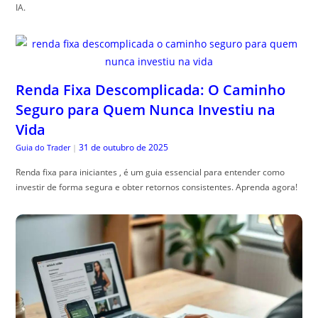
IA.
Renda Fixa Descomplicada: O Caminho
Seguro para Quem Nunca Investiu na
Vida
31 de outubro de 2025
Guia do Trader
|
Renda fixa para iniciantes , é um guia essencial para entender como
investir de forma segura e obter retornos consistentes. Aprenda agora!