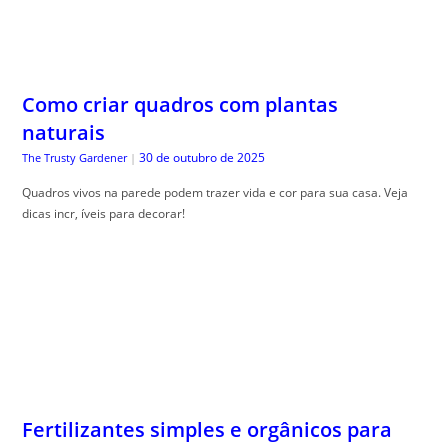
Como criar quadros com plantas
naturais
30 de outubro de 2025
The Trusty Gardener
|
Quadros vivos na parede podem trazer vida e cor para sua casa. Veja
dicas incr, íveis para decorar!
Fertilizantes simples e orgânicos para