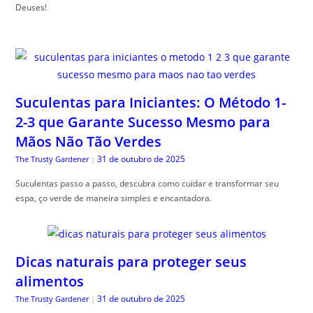
Deuses!
Suculentas para Iniciantes: O Método 1-
2-3 que Garante Sucesso Mesmo para
Mãos Não Tão Verdes
31 de outubro de 2025
The Trusty Gardener
|
Suculentas passo a passo, descubra como cuidar e transformar seu
espa, ço verde de maneira simples e encantadora.
Dicas naturais para proteger seus
alimentos
31 de outubro de 2025
The Trusty Gardener
|