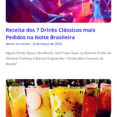
Receita dos 7 Drinks Clássicos mais
Pedidos na Noite Brasileira
8 de março de 2022
Mestre dos Drinks
|
Alguns Drinks Nunca Vão Morrer, Você Sabe Quais os Maiores Drinks da
História? Conheça a Receita Original dos 7 Drinks Mais Famosos do
Mundo!