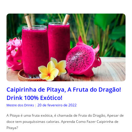
Caipirinha de Pitaya, A Fruta do Dragão!
Drink 100% Exótico!
20 de fevereiro de 2022
Mestre dos Drinks
|
A Pitaya é uma fruta exótica, é chamada de Fruta do Dragão, Apesar de
doce tem pouquíssimas calorias. Aprenda Como Fazer Caipirinha de
Pitaya?