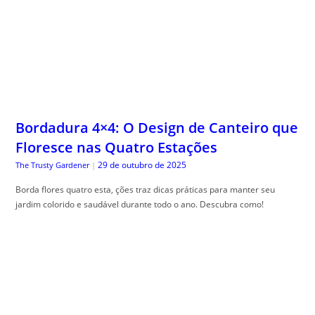
Bordadura 4×4: O Design de Canteiro que
Floresce nas Quatro Estações
29 de outubro de 2025
The Trusty Gardener
|
Borda flores quatro esta, ções traz dicas práticas para manter seu
jardim colorido e saudável durante todo o ano. Descubra como!