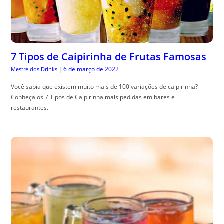
7 Tipos de Caipirinha de Frutas Famosas
6 de março de 2022
Mestre dos Drinks
|
Você sabia que existem muito mais de 100 variações de caipirinha?
Conheça os 7 Tipos de Caipirinha mais pedidas em bares e
restaurantes.