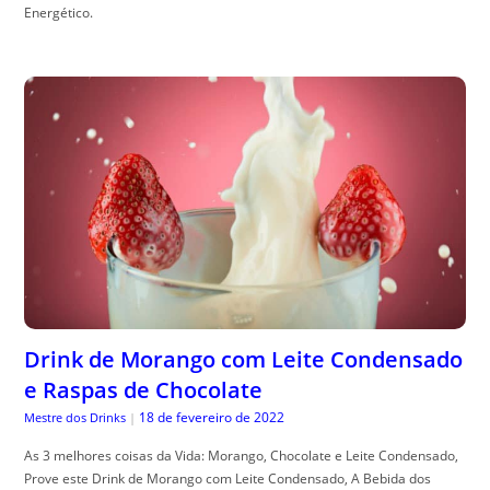
Energético.
Drink de Morango com Leite Condensado
e Raspas de Chocolate
18 de fevereiro de 2022
Mestre dos Drinks
|
As 3 melhores coisas da Vida: Morango, Chocolate e Leite Condensado,
Prove este Drink de Morango com Leite Condensado, A Bebida dos