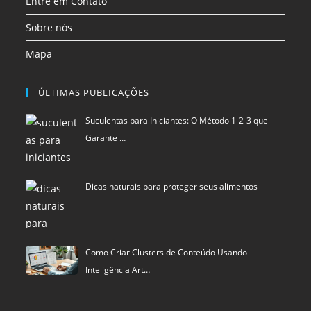
Entre em Contato
Sobre nós
Mapa
ÚLTIMAS PUBLICAÇÕES
Suculentas para Iniciantes: O Método 1-2-3 que
Garante …
Dicas naturais para proteger seus alimentos
Como Criar Clusters de Conteúdo Usando
Inteligência Art…