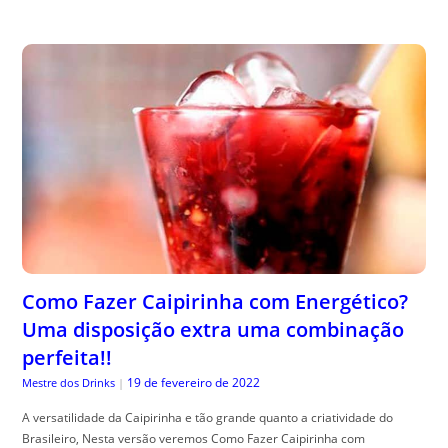
Como Fazer Caipirinha com Energético?
Uma disposição extra uma combinação
perfeita!!
19 de fevereiro de 2022
Mestre dos Drinks
|
A versatilidade da Caipirinha e tão grande quanto a criatividade do
Brasileiro, Nesta versão veremos Como Fazer Caipirinha com