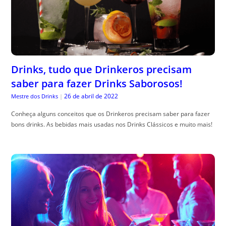
Drinks, tudo que Drinkeros precisam
saber para fazer Drinks Saborosos!
26 de abril de 2022
Mestre dos Drinks
|
Conheça alguns conceitos que os Drinkeros precisam saber para fazer
bons drinks. As bebidas mais usadas nos Drinks Clássicos e muito mais!