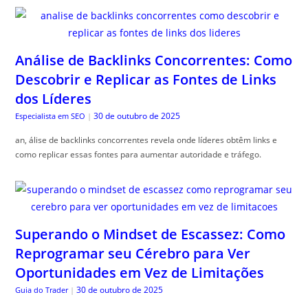
Análise de Backlinks Concorrentes: Como
Descobrir e Replicar as Fontes de Links
dos Líderes
30 de outubro de 2025
Especialista em SEO
|
an, álise de backlinks concorrentes revela onde líderes obtêm links e
como replicar essas fontes para aumentar autoridade e tráfego.
Superando o Mindset de Escassez: Como
Reprogramar seu Cérebro para Ver
Oportunidades em Vez de Limitações
30 de outubro de 2025
Guia do Trader
|