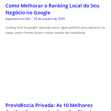
Como Melhorar o Ranking Local do Seu
Negócio no Google
29 de outubro de 2025
Especialista em SEO
|
ranking local no google: aprenda estrat, égias práticas para aparecer no
mapa, atrair clientes locais e evitar quedas de visibilidade.
Previdência Privada: As 10 Melhores