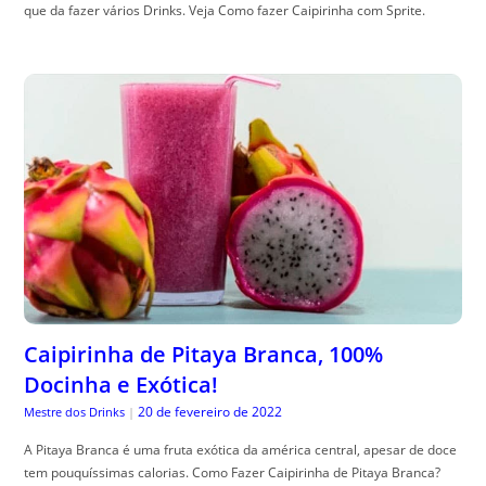
que da fazer vários Drinks. Veja Como fazer Caipirinha com Sprite.
Caipirinha de Pitaya Branca, 100%
Docinha e Exótica!
20 de fevereiro de 2022
Mestre dos Drinks
|
A Pitaya Branca é uma fruta exótica da américa central, apesar de doce
tem pouquíssimas calorias. Como Fazer Caipirinha de Pitaya Branca?