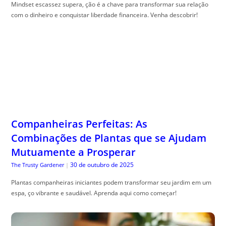
Mindset escassez supera, ção é a chave para transformar sua relação
com o dinheiro e conquistar liberdade financeira. Venha descobrir!
Companheiras Perfeitas: As
Combinações de Plantas que se Ajudam
Mutuamente a Prosperar
30 de outubro de 2025
The Trusty Gardener
|
Plantas companheiras iniciantes podem transformar seu jardim em um
espa, ço vibrante e saudável. Aprenda aqui como começar!