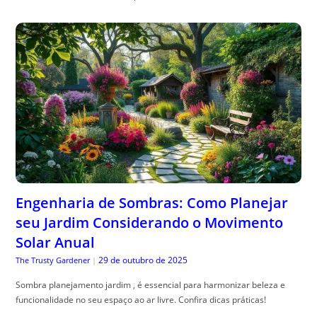
Engenharia de Sombras: Como Planejar
seu Jardim Considerando o Movimento
Solar Anual
29 de outubro de 2025
The Trusty Gardener
|
Sombra planejamento jardim , é essencial para harmonizar beleza e
funcionalidade no seu espaço ao ar livre. Confira dicas práticas!