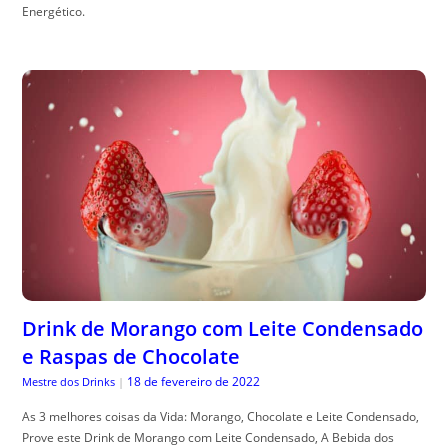
Energético.
Drink de Morango com Leite Condensado
e Raspas de Chocolate
18 de fevereiro de 2022
Mestre dos Drinks
|
As 3 melhores coisas da Vida: Morango, Chocolate e Leite Condensado,
Prove este Drink de Morango com Leite Condensado, A Bebida dos