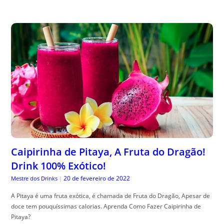
Caipirinha de Pitaya, A Fruta do Dragão!
Drink 100% Exótico!
20 de fevereiro de 2022
Mestre dos Drinks
|
A Pitaya é uma fruta exótica, é chamada de Fruta do Dragão, Apesar de
doce tem pouquíssimas calorias. Aprenda Como Fazer Caipirinha de
Pitaya?