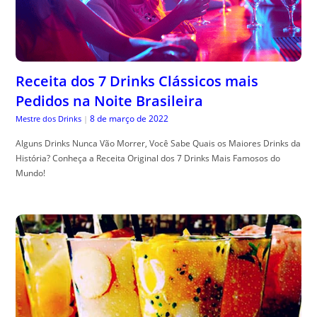
Receita dos 7 Drinks Clássicos mais
Pedidos na Noite Brasileira
8 de março de 2022
Mestre dos Drinks
|
Alguns Drinks Nunca Vão Morrer, Você Sabe Quais os Maiores Drinks da
História? Conheça a Receita Original dos 7 Drinks Mais Famosos do
Mundo!