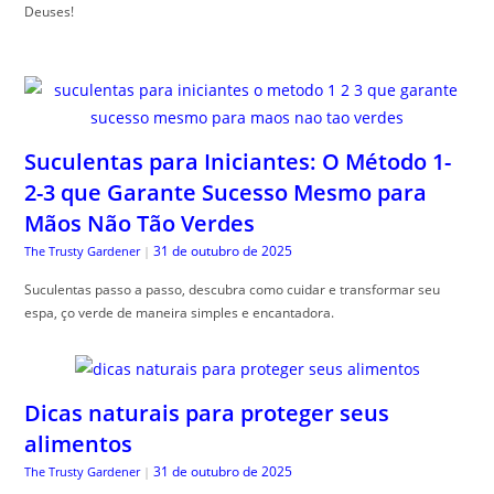
Deuses!
Suculentas para Iniciantes: O Método 1-
2-3 que Garante Sucesso Mesmo para
Mãos Não Tão Verdes
31 de outubro de 2025
The Trusty Gardener
|
Suculentas passo a passo, descubra como cuidar e transformar seu
espa, ço verde de maneira simples e encantadora.
Dicas naturais para proteger seus
alimentos
31 de outubro de 2025
The Trusty Gardener
|