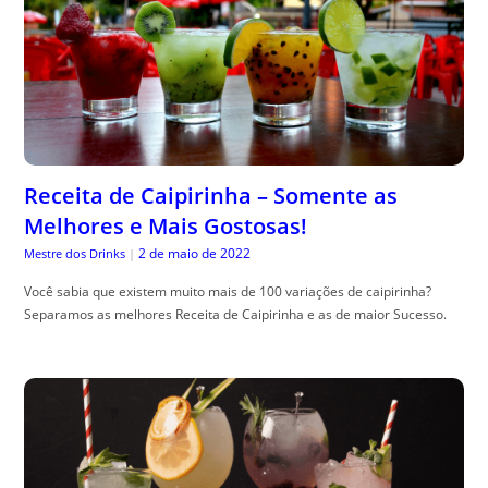
Receita de Caipirinha – Somente as
Melhores e Mais Gostosas!
2 de maio de 2022
Mestre dos Drinks
|
Você sabia que existem muito mais de 100 variações de caipirinha?
Separamos as melhores Receita de Caipirinha e as de maior Sucesso.