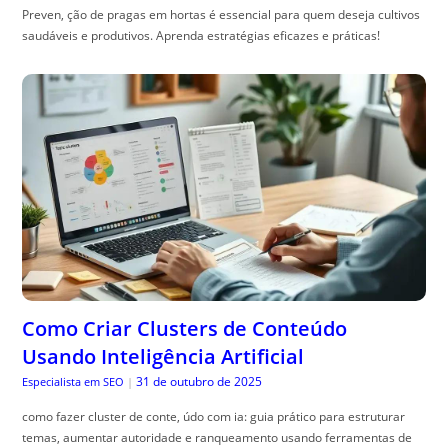
Preven, ção de pragas em hortas é essencial para quem deseja cultivos
saudáveis e produtivos. Aprenda estratégias eficazes e práticas!
Como Criar Clusters de Conteúdo
Usando Inteligência Artificial
31 de outubro de 2025
Especialista em SEO
|
como fazer cluster de conte, údo com ia: guia prático para estruturar
temas, aumentar autoridade e ranqueamento usando ferramentas de