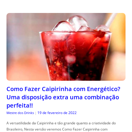
Como Fazer Caipirinha com Energético?
Uma disposição extra uma combinação
perfeita!!
19 de fevereiro de 2022
Mestre dos Drinks
|
A versatilidade da Caipirinha e tão grande quanto a criatividade do
Brasileiro, Nesta versão veremos Como Fazer Caipirinha com