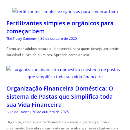
Fertilizantes simples e orgânicos para
começar bem
30 de outubro de 2025
The Trusty Gardener
|
Como usar adubos naturais , é essencial para quem deseja um jardim
saudável e livre de químicos. Aprenda como aplicar!
Organização Financeira Doméstica: O
Sistema de Pastas que Simplifica toda
sua Vida Financeira
30 de outubro de 2025
Guia do Trader
|
Organiza, ção financeira doméstica é essencial para equilibrar o
orçamento. Descubra dicas práticas para alcançar esse objetivo com