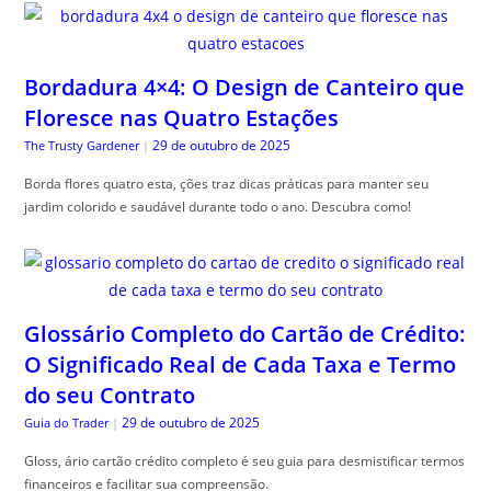
Bordadura 4×4: O Design de Canteiro que
Floresce nas Quatro Estações
29 de outubro de 2025
The Trusty Gardener
|
Borda flores quatro esta, ções traz dicas práticas para manter seu
jardim colorido e saudável durante todo o ano. Descubra como!
Glossário Completo do Cartão de Crédito:
O Significado Real de Cada Taxa e Termo
do seu Contrato
29 de outubro de 2025
Guia do Trader
|
Gloss, ário cartão crédito completo é seu guia para desmistificar termos
financeiros e facilitar sua compreensão.