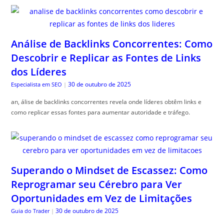
Análise de Backlinks Concorrentes: Como
Descobrir e Replicar as Fontes de Links
dos Líderes
30 de outubro de 2025
Especialista em SEO
|
an, álise de backlinks concorrentes revela onde líderes obtêm links e
como replicar essas fontes para aumentar autoridade e tráfego.
Superando o Mindset de Escassez: Como
Reprogramar seu Cérebro para Ver
Oportunidades em Vez de Limitações
30 de outubro de 2025
Guia do Trader
|