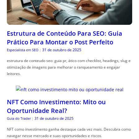
Estrutura de Conteúdo Para SEO: Guia
Prático Para Montar o Post Perfeito
31 de outubro de 2025
Especialista em SEO
|
estrutura de conteudo seo: guia pr, ático com checklist, headings, slug e
otimização de imagens para melhorar o ranqueamento e engajar
leitores.
NFT Como Investimento: Mito ou
Oportunidade Real?
31 de outubro de 2025
Guia do Trader
|
NFT como investimento ganha destaque cada vez mais. Descubra como
navegar nesse mercado e suas oportunidades e riscos.