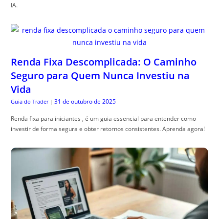
IA.
Renda Fixa Descomplicada: O Caminho
Seguro para Quem Nunca Investiu na
Vida
31 de outubro de 2025
Guia do Trader
|
Renda fixa para iniciantes , é um guia essencial para entender como
investir de forma segura e obter retornos consistentes. Aprenda agora!