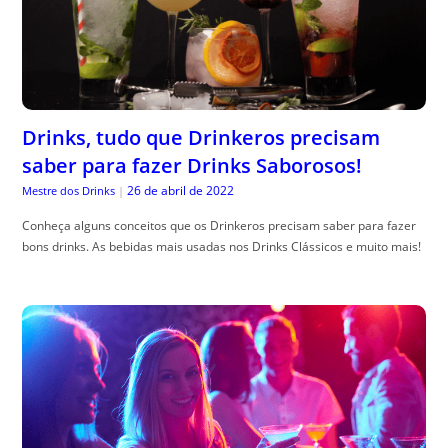
Drinks, tudo que Drinkeros precisam
saber para fazer Drinks Saborosos!
26 de abril de 2022
Mestre dos Drinks
|
Conheça alguns conceitos que os Drinkeros precisam saber para fazer
bons drinks. As bebidas mais usadas nos Drinks Clássicos e muito mais!