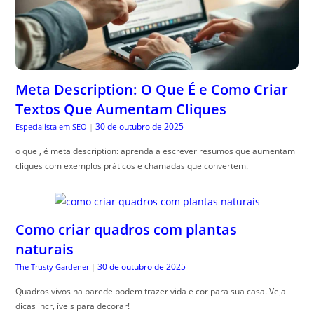
Meta Description: O Que É e Como Criar
Textos Que Aumentam Cliques
30 de outubro de 2025
Especialista em SEO
|
o que , é meta description: aprenda a escrever resumos que aumentam
cliques com exemplos práticos e chamadas que convertem.
Como criar quadros com plantas
naturais
30 de outubro de 2025
The Trusty Gardener
|
Quadros vivos na parede podem trazer vida e cor para sua casa. Veja
dicas incr, íveis para decorar!