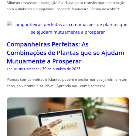
Mindset escassez supera, ção é a chave para transformar sua relação
com o dinheiro e conquistar liberdade financeira. Venha descobrir!
Companheiras Perfeitas: As
Combinações de Plantas que se Ajudam
Mutuamente a Prosperar
30 de outubro de 2025
The Trusty Gardener
|
Plantas companheiras iniciantes podem transformar seu jardim em um
espa, ço vibrante e saudável. Aprenda aqui como começar!