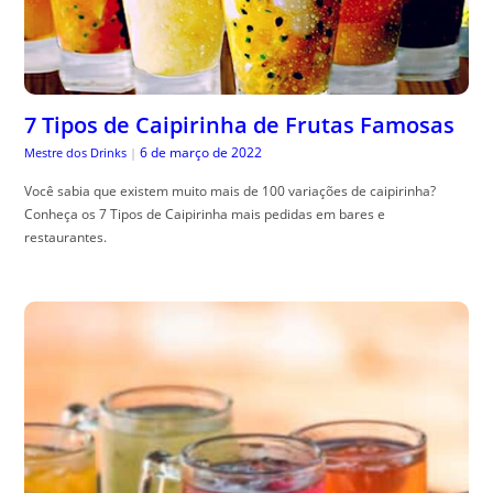
7 Tipos de Caipirinha de Frutas Famosas
6 de março de 2022
Mestre dos Drinks
|
Você sabia que existem muito mais de 100 variações de caipirinha?
Conheça os 7 Tipos de Caipirinha mais pedidas em bares e
restaurantes.