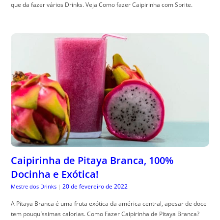
que da fazer vários Drinks. Veja Como fazer Caipirinha com Sprite.
Caipirinha de Pitaya Branca, 100%
Docinha e Exótica!
20 de fevereiro de 2022
Mestre dos Drinks
|
A Pitaya Branca é uma fruta exótica da américa central, apesar de doce
tem pouquíssimas calorias. Como Fazer Caipirinha de Pitaya Branca?