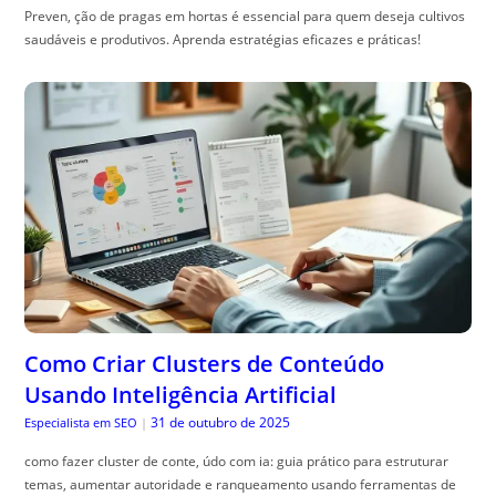
Preven, ção de pragas em hortas é essencial para quem deseja cultivos
saudáveis e produtivos. Aprenda estratégias eficazes e práticas!
Como Criar Clusters de Conteúdo
Usando Inteligência Artificial
31 de outubro de 2025
Especialista em SEO
|
como fazer cluster de conte, údo com ia: guia prático para estruturar
temas, aumentar autoridade e ranqueamento usando ferramentas de