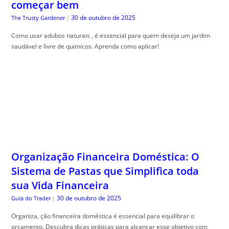
começar bem
30 de outubro de 2025
The Trusty Gardener
|
Como usar adubos naturais , é essencial para quem deseja um jardim
saudável e livre de químicos. Aprenda como aplicar!
Organização Financeira Doméstica: O
Sistema de Pastas que Simplifica toda
sua Vida Financeira
30 de outubro de 2025
Guia do Trader
|
Organiza, ção financeira doméstica é essencial para equilibrar o
orçamento. Descubra dicas práticas para alcançar esse objetivo com