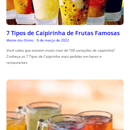
7 Tipos de Caipirinha de Frutas Famosas
6 de março de 2022
Mestre dos Drinks
|
Você sabia que existem muito mais de 100 variações de caipirinha?
Conheça os 7 Tipos de Caipirinha mais pedidas em bares e
restaurantes.