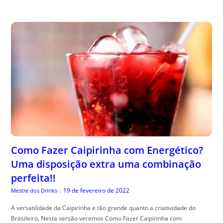
Como Fazer Caipirinha com Energético?
Uma disposição extra uma combinação
perfeita!!
19 de fevereiro de 2022
Mestre dos Drinks
|
A versatilidade da Caipirinha e tão grande quanto a criatividade do
Brasileiro, Nesta versão veremos Como Fazer Caipirinha com