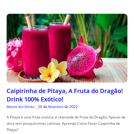
Caipirinha de Pitaya, A Fruta do Dragão!
Drink 100% Exótico!
20 de fevereiro de 2022
Mestre dos Drinks
|
A Pitaya é uma fruta exótica, é chamada de Fruta do Dragão, Apesar de
doce tem pouquíssimas calorias. Aprenda Como Fazer Caipirinha de
Pitaya?