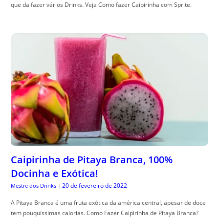
que da fazer vários Drinks. Veja Como fazer Caipirinha com Sprite.
Caipirinha de Pitaya Branca, 100%
Docinha e Exótica!
20 de fevereiro de 2022
Mestre dos Drinks
|
A Pitaya Branca é uma fruta exótica da américa central, apesar de doce
tem pouquíssimas calorias. Como Fazer Caipirinha de Pitaya Branca?