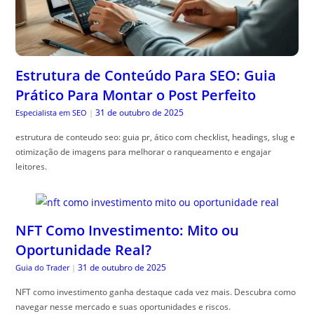
Estrutura de Conteúdo Para SEO: Guia
Prático Para Montar o Post Perfeito
31 de outubro de 2025
Especialista em SEO
|
estrutura de conteudo seo: guia pr, ático com checklist, headings, slug e
otimização de imagens para melhorar o ranqueamento e engajar
leitores.
NFT Como Investimento: Mito ou
Oportunidade Real?
31 de outubro de 2025
Guia do Trader
|
NFT como investimento ganha destaque cada vez mais. Descubra como
navegar nesse mercado e suas oportunidades e riscos.