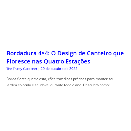
Bordadura 4×4: O Design de Canteiro que
Floresce nas Quatro Estações
29 de outubro de 2025
The Trusty Gardener
|
Borda flores quatro esta, ções traz dicas práticas para manter seu
jardim colorido e saudável durante todo o ano. Descubra como!