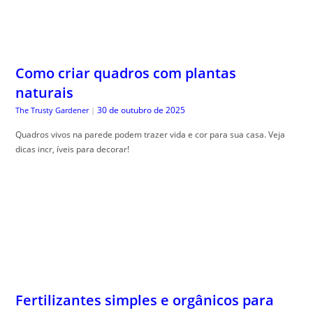
Como criar quadros com plantas
naturais
30 de outubro de 2025
The Trusty Gardener
|
Quadros vivos na parede podem trazer vida e cor para sua casa. Veja
dicas incr, íveis para decorar!
Fertilizantes simples e orgânicos para