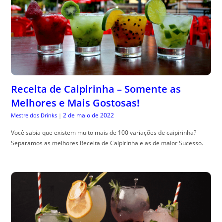
Receita de Caipirinha – Somente as
Melhores e Mais Gostosas!
2 de maio de 2022
Mestre dos Drinks
|
Você sabia que existem muito mais de 100 variações de caipirinha?
Separamos as melhores Receita de Caipirinha e as de maior Sucesso.