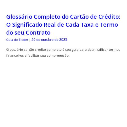
Glossário Completo do Cartão de Crédito:
O Significado Real de Cada Taxa e Termo
do seu Contrato
29 de outubro de 2025
Guia do Trader
|
Gloss, ário cartão crédito completo é seu guia para desmistificar termos
financeiros e facilitar sua compreensão.