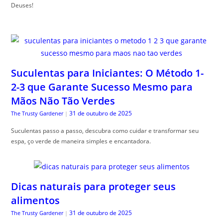
Deuses!
Suculentas para Iniciantes: O Método 1-
2-3 que Garante Sucesso Mesmo para
Mãos Não Tão Verdes
31 de outubro de 2025
The Trusty Gardener
|
Suculentas passo a passo, descubra como cuidar e transformar seu
espa, ço verde de maneira simples e encantadora.
Dicas naturais para proteger seus
alimentos
31 de outubro de 2025
The Trusty Gardener
|