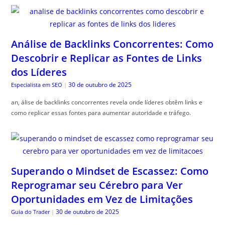
Análise de Backlinks Concorrentes: Como
Descobrir e Replicar as Fontes de Links
dos Líderes
30 de outubro de 2025
Especialista em SEO
|
an, álise de backlinks concorrentes revela onde líderes obtêm links e
como replicar essas fontes para aumentar autoridade e tráfego.
Superando o Mindset de Escassez: Como
Reprogramar seu Cérebro para Ver
Oportunidades em Vez de Limitações
30 de outubro de 2025
Guia do Trader
|