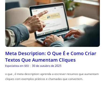
Meta Description: O Que É e Como Criar
Textos Que Aumentam Cliques
30 de outubro de 2025
Especialista em SEO
|
o que , é meta description: aprenda a escrever resumos que aumentam
cliques com exemplos práticos e chamadas que convertem.