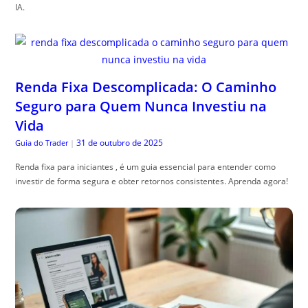
IA.
Renda Fixa Descomplicada: O Caminho
Seguro para Quem Nunca Investiu na
Vida
31 de outubro de 2025
Guia do Trader
|
Renda fixa para iniciantes , é um guia essencial para entender como
investir de forma segura e obter retornos consistentes. Aprenda agora!