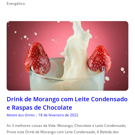
Energético.
Drink de Morango com Leite Condensado
e Raspas de Chocolate
18 de fevereiro de 2022
Mestre dos Drinks
|
As 3 melhores coisas da Vida: Morango, Chocolate e Leite Condensado,
Prove este Drink de Morango com Leite Condensado, A Bebida dos