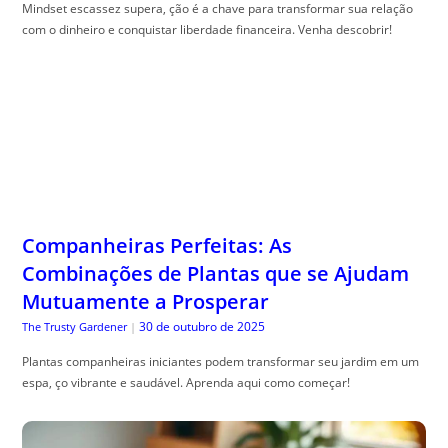
Mindset escassez supera, ção é a chave para transformar sua relação
com o dinheiro e conquistar liberdade financeira. Venha descobrir!
Companheiras Perfeitas: As
Combinações de Plantas que se Ajudam
Mutuamente a Prosperar
30 de outubro de 2025
The Trusty Gardener
|
Plantas companheiras iniciantes podem transformar seu jardim em um
espa, ço vibrante e saudável. Aprenda aqui como começar!