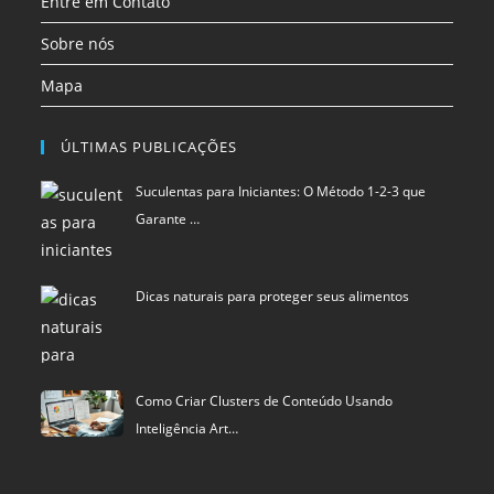
Entre em Contato
Sobre nós
Mapa
ÚLTIMAS PUBLICAÇÕES
Suculentas para Iniciantes: O Método 1-2-3 que
Garante …
Dicas naturais para proteger seus alimentos
Como Criar Clusters de Conteúdo Usando
Inteligência Art…