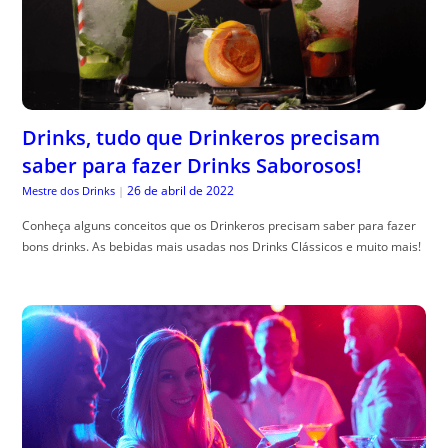
Drinks, tudo que Drinkeros precisam
saber para fazer Drinks Saborosos!
26 de abril de 2022
Mestre dos Drinks
|
Conheça alguns conceitos que os Drinkeros precisam saber para fazer
bons drinks. As bebidas mais usadas nos Drinks Clássicos e muito mais!