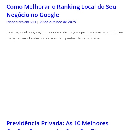
Como Melhorar o Ranking Local do Seu
Negócio no Google
29 de outubro de 2025
Especialista em SEO
|
ranking local no google: aprenda estrat, égias práticas para aparecer no
mapa, atrair clientes locais e evitar quedas de visibilidade.
Previdência Privada: As 10 Melhores