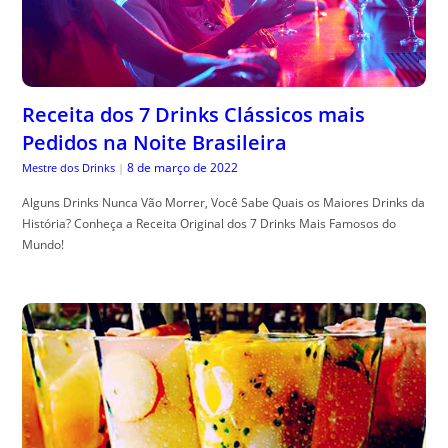
Receita dos 7 Drinks Clássicos mais
Pedidos na Noite Brasileira
8 de março de 2022
Mestre dos Drinks
|
Alguns Drinks Nunca Vão Morrer, Você Sabe Quais os Maiores Drinks da
História? Conheça a Receita Original dos 7 Drinks Mais Famosos do
Mundo!