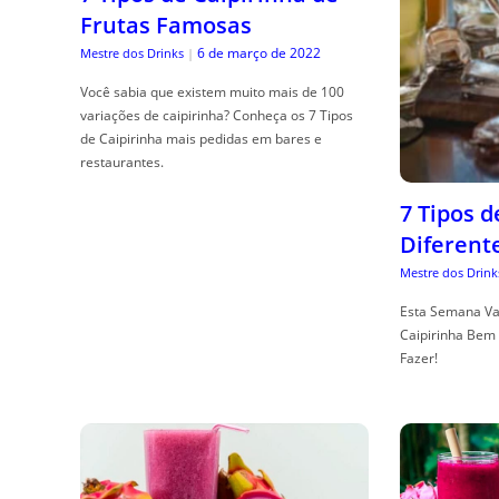
Frutas Famosas
6 de março de 2022
Mestre dos Drinks
|
Você sabia que existem muito mais de 100
variações de caipirinha? Conheça os 7 Tipos
de Caipirinha mais pedidas em bares e
restaurantes.
7 Tipos 
Diferent
Mestre dos Drink
Esta Semana Va
Caipirinha Bem 
Fazer!