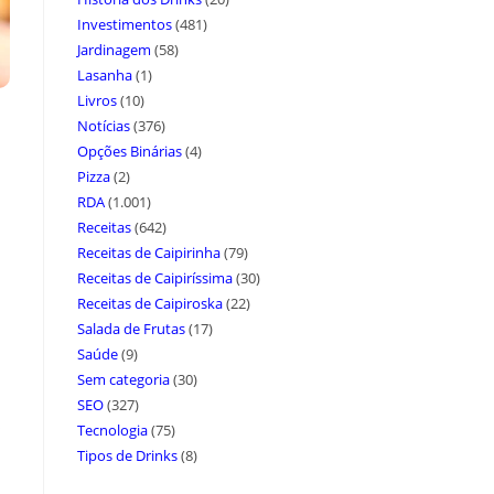
Investimentos
(481)
Jardinagem
(58)
Lasanha
(1)
Livros
(10)
Notícias
(376)
Opções Binárias
(4)
Pizza
(2)
RDA
(1.001)
Receitas
(642)
Receitas de Caipirinha
(79)
Receitas de Caipiríssima
(30)
Receitas de Caipiroska
(22)
Salada de Frutas
(17)
Saúde
(9)
Sem categoria
(30)
SEO
(327)
Tecnologia
(75)
Tipos de Drinks
(8)