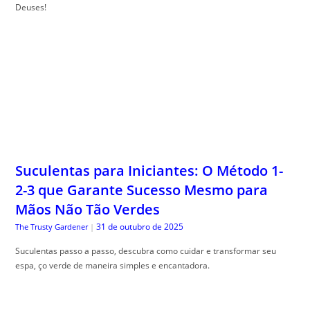
Deuses!
Suculentas para Iniciantes: O Método 1-
2-3 que Garante Sucesso Mesmo para
Mãos Não Tão Verdes
31 de outubro de 2025
The Trusty Gardener
|
Suculentas passo a passo, descubra como cuidar e transformar seu
espa, ço verde de maneira simples e encantadora.