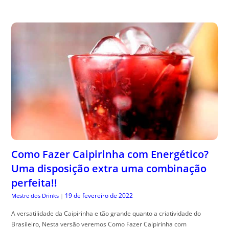
Como Fazer Caipirinha com Energético?
Uma disposição extra uma combinação
perfeita!!
19 de fevereiro de 2022
Mestre dos Drinks
|
A versatilidade da Caipirinha e tão grande quanto a criatividade do
Brasileiro, Nesta versão veremos Como Fazer Caipirinha com