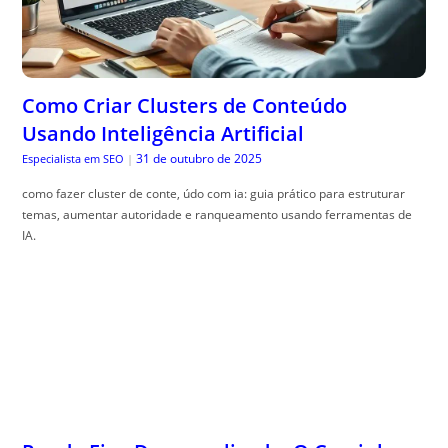
Como Criar Clusters de Conteúdo
Usando Inteligência Artificial
31 de outubro de 2025
Especialista em SEO
|
como fazer cluster de conte, údo com ia: guia prático para estruturar
temas, aumentar autoridade e ranqueamento usando ferramentas de
IA.