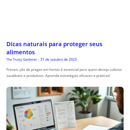
Dicas naturais para proteger seus
alimentos
31 de outubro de 2025
The Trusty Gardener
|
Preven, ção de pragas em hortas é essencial para quem deseja cultivos
saudáveis e produtivos. Aprenda estratégias eficazes e práticas!