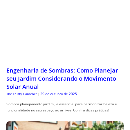
Engenharia de Sombras: Como Planejar
seu Jardim Considerando o Movimento
Solar Anual
29 de outubro de 2025
The Trusty Gardener
|
Sombra planejamento jardim , é essencial para harmonizar beleza e
funcionalidade no seu espaço ao ar livre. Confira dicas práticas!