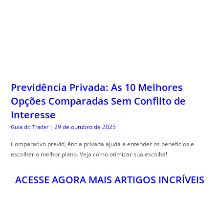
Previdência Privada: As 10 Melhores
Opções Comparadas Sem Conflito de
Interesse
29 de outubro de 2025
Guia do Trader
|
Comparativo previd, ência privada ajuda a entender os benefícios e
escolher o melhor plano. Veja como otimizar sua escolha!
ACESSE AGORA MAIS ARTIGOS INCRÍVEIS