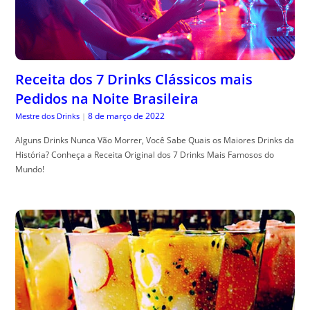
Receita dos 7 Drinks Clássicos mais
Pedidos na Noite Brasileira
8 de março de 2022
Mestre dos Drinks
|
Alguns Drinks Nunca Vão Morrer, Você Sabe Quais os Maiores Drinks da
História? Conheça a Receita Original dos 7 Drinks Mais Famosos do
Mundo!