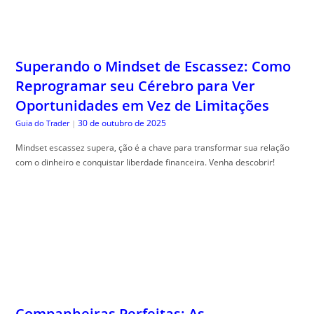
Superando o Mindset de Escassez: Como
Reprogramar seu Cérebro para Ver
Oportunidades em Vez de Limitações
30 de outubro de 2025
Guia do Trader
|
Mindset escassez supera, ção é a chave para transformar sua relação
com o dinheiro e conquistar liberdade financeira. Venha descobrir!
Companheiras Perfeitas: As