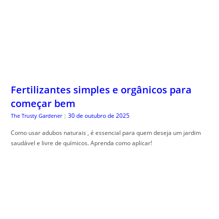
Fertilizantes simples e orgânicos para
começar bem
30 de outubro de 2025
The Trusty Gardener
|
Como usar adubos naturais , é essencial para quem deseja um jardim
saudável e livre de químicos. Aprenda como aplicar!