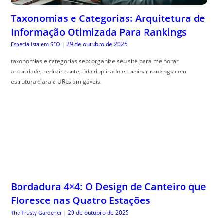
Taxonomias e Categorias: Arquitetura de
Informação Otimizada Para Rankings
29 de outubro de 2025
Especialista em SEO
|
taxonomias e categorias seo: organize seu site para melhorar
autoridade, reduzir conte, údo duplicado e turbinar rankings com
estrutura clara e URLs amigáveis.
Bordadura 4×4: O Design de Canteiro que
Floresce nas Quatro Estações
29 de outubro de 2025
The Trusty Gardener
|