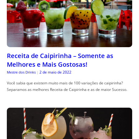
Receita de Caipirinha – Somente as
Melhores e Mais Gostosas!
2 de maio de 2022
Mestre dos Drinks
|
Você sabia que existem muito mais de 100 variações de caipirinha?
Separamos as melhores Receita de Caipirinha e as de maior Sucesso.