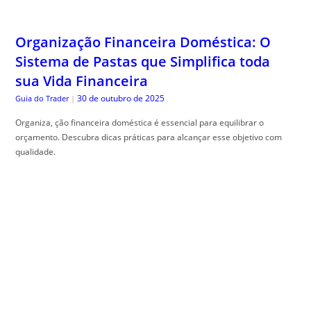
Organização Financeira Doméstica: O
Sistema de Pastas que Simplifica toda
sua Vida Financeira
30 de outubro de 2025
Guia do Trader
|
Organiza, ção financeira doméstica é essencial para equilibrar o
orçamento. Descubra dicas práticas para alcançar esse objetivo com
qualidade.