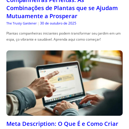
Combinações de Plantas que se Ajudam
Mutuamente a Prosperar
30 de outubro de 2025
The Trusty Gardener
|
Plantas companheiras iniciantes podem transformar seu jardim em um
espa, ço vibrante e saudável. Aprenda aqui como começar!
Meta Description: O Que É e Como Criar