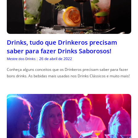
Drinks, tudo que Drinkeros precisam
saber para fazer Drinks Saborosos!
26 de abril de 2022
Mestre dos Drinks
|
Conheça alguns conceitos que os Drinkeros precisam saber para fazer
bons drinks. As bebidas mais usadas nos Drinks Clássicos e muito mais!