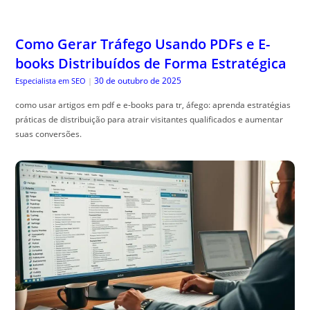
Como Gerar Tráfego Usando PDFs e E-
books Distribuídos de Forma Estratégica
30 de outubro de 2025
Especialista em SEO
|
como usar artigos em pdf e e-books para tr, áfego: aprenda estratégias
práticas de distribuição para atrair visitantes qualificados e aumentar
suas conversões.