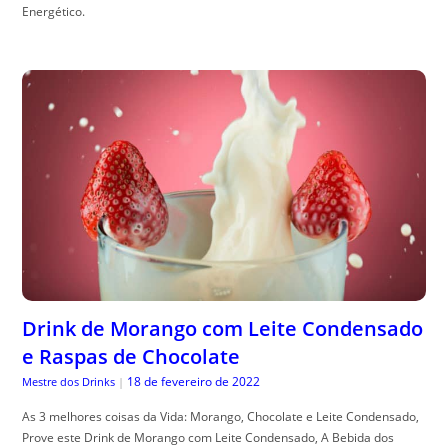
Energético.
Drink de Morango com Leite Condensado
e Raspas de Chocolate
18 de fevereiro de 2022
Mestre dos Drinks
|
As 3 melhores coisas da Vida: Morango, Chocolate e Leite Condensado,
Prove este Drink de Morango com Leite Condensado, A Bebida dos