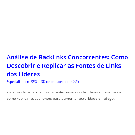
Análise de Backlinks Concorrentes: Como
Descobrir e Replicar as Fontes de Links
dos Líderes
30 de outubro de 2025
Especialista em SEO
|
an, álise de backlinks concorrentes revela onde líderes obtêm links e
como replicar essas fontes para aumentar autoridade e tráfego.