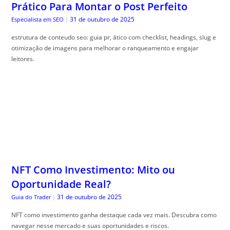
Prático Para Montar o Post Perfeito
31 de outubro de 2025
Especialista em SEO
|
estrutura de conteudo seo: guia pr, ático com checklist, headings, slug e
otimização de imagens para melhorar o ranqueamento e engajar
leitores.
NFT Como Investimento: Mito ou
Oportunidade Real?
31 de outubro de 2025
Guia do Trader
|
NFT como investimento ganha destaque cada vez mais. Descubra como
navegar nesse mercado e suas oportunidades e riscos.