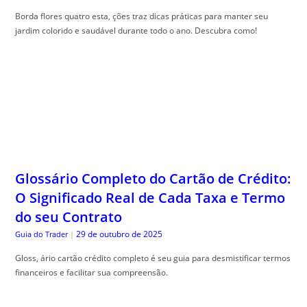
Borda flores quatro esta, ções traz dicas práticas para manter seu
jardim colorido e saudável durante todo o ano. Descubra como!
Glossário Completo do Cartão de Crédito:
O Significado Real de Cada Taxa e Termo
do seu Contrato
29 de outubro de 2025
Guia do Trader
|
Gloss, ário cartão crédito completo é seu guia para desmistificar termos
financeiros e facilitar sua compreensão.