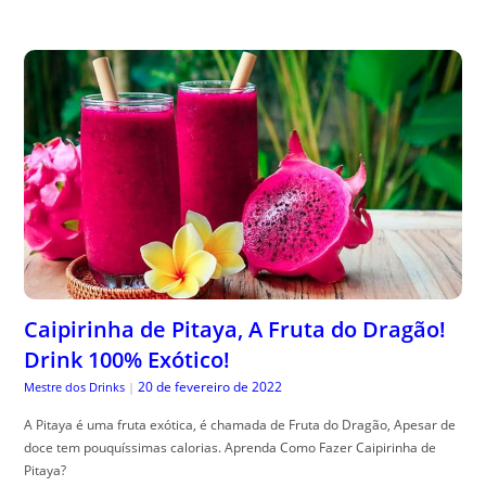
Caipirinha de Pitaya, A Fruta do Dragão!
Drink 100% Exótico!
20 de fevereiro de 2022
Mestre dos Drinks
|
A Pitaya é uma fruta exótica, é chamada de Fruta do Dragão, Apesar de
doce tem pouquíssimas calorias. Aprenda Como Fazer Caipirinha de
Pitaya?