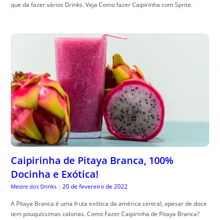
que da fazer vários Drinks. Veja Como fazer Caipirinha com Sprite.
Caipirinha de Pitaya Branca, 100%
Docinha e Exótica!
20 de fevereiro de 2022
Mestre dos Drinks
|
A Pitaya Branca é uma fruta exótica da américa central, apesar de doce
tem pouquíssimas calorias. Como Fazer Caipirinha de Pitaya Branca?