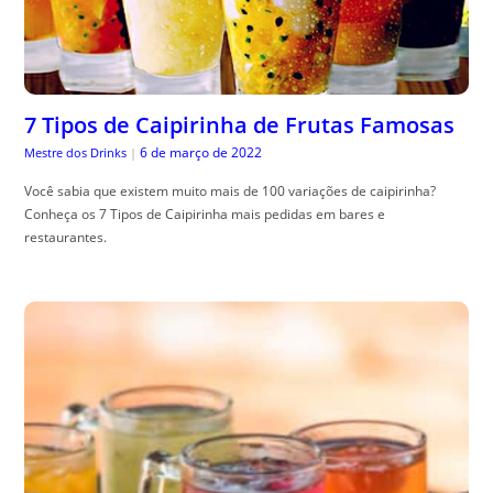
7 Tipos de Caipirinha de Frutas Famosas
6 de março de 2022
Mestre dos Drinks
|
Você sabia que existem muito mais de 100 variações de caipirinha?
Conheça os 7 Tipos de Caipirinha mais pedidas em bares e
restaurantes.