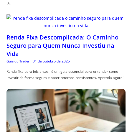
IA.
Renda Fixa Descomplicada: O Caminho
Seguro para Quem Nunca Investiu na
Vida
31 de outubro de 2025
Guia do Trader
|
Renda fixa para iniciantes , é um guia essencial para entender como
investir de forma segura e obter retornos consistentes. Aprenda agora!