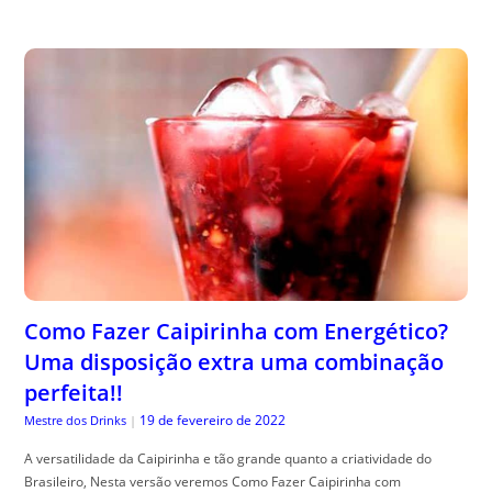
Como Fazer Caipirinha com Energético?
Uma disposição extra uma combinação
perfeita!!
19 de fevereiro de 2022
Mestre dos Drinks
|
A versatilidade da Caipirinha e tão grande quanto a criatividade do
Brasileiro, Nesta versão veremos Como Fazer Caipirinha com