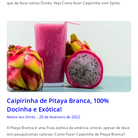
que da fazer vários Drinks. Veja Como fazer Caipirinha com Sprite.
Caipirinha de Pitaya Branca, 100%
Docinha e Exótica!
20 de fevereiro de 2022
Mestre dos Drinks
|
A Pitaya Branca é uma fruta exótica da américa central, apesar de doce
tem pouquíssimas calorias. Como Fazer Caipirinha de Pitaya Branca?