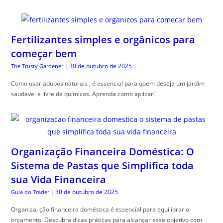
Fertilizantes simples e orgânicos para
começar bem
30 de outubro de 2025
The Trusty Gardener
|
Como usar adubos naturais , é essencial para quem deseja um jardim
saudável e livre de químicos. Aprenda como aplicar!
Organização Financeira Doméstica: O
Sistema de Pastas que Simplifica toda
sua Vida Financeira
30 de outubro de 2025
Guia do Trader
|
Organiza, ção financeira doméstica é essencial para equilibrar o
orçamento. Descubra dicas práticas para alcançar esse objetivo com