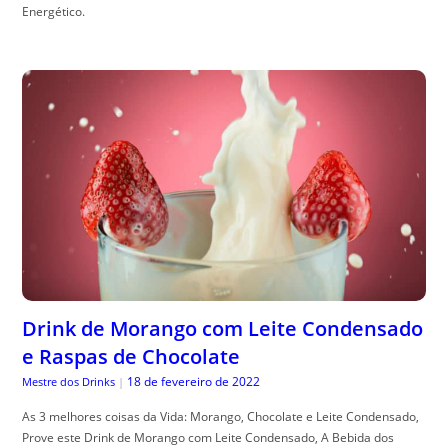
Energético.
Drink de Morango com Leite Condensado
e Raspas de Chocolate
18 de fevereiro de 2022
Mestre dos Drinks
|
As 3 melhores coisas da Vida: Morango, Chocolate e Leite Condensado,
Prove este Drink de Morango com Leite Condensado, A Bebida dos