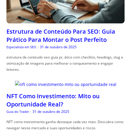
Estrutura de Conteúdo Para SEO: Guia
Prático Para Montar o Post Perfeito
31 de outubro de 2025
Especialista em SEO
|
estrutura de conteudo seo: guia pr, ático com checklist, headings, slug e
otimização de imagens para melhorar o ranqueamento e engajar
leitores.
NFT Como Investimento: Mito ou
Oportunidade Real?
31 de outubro de 2025
Guia do Trader
|
NFT como investimento ganha destaque cada vez mais. Descubra como
navegar nesse mercado e suas oportunidades e riscos.