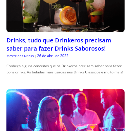
Drinks, tudo que Drinkeros precisam
saber para fazer Drinks Saborosos!
26 de abril de 2022
Mestre dos Drinks
|
Conheça alguns conceitos que os Drinkeros precisam saber para fazer
bons drinks. As bebidas mais usadas nos Drinks Clássicos e muito mais!