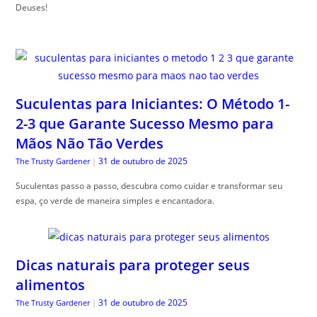
Deuses!
Suculentas para Iniciantes: O Método 1-
2-3 que Garante Sucesso Mesmo para
Mãos Não Tão Verdes
31 de outubro de 2025
The Trusty Gardener
|
Suculentas passo a passo, descubra como cuidar e transformar seu
espa, ço verde de maneira simples e encantadora.
Dicas naturais para proteger seus
alimentos
31 de outubro de 2025
The Trusty Gardener
|