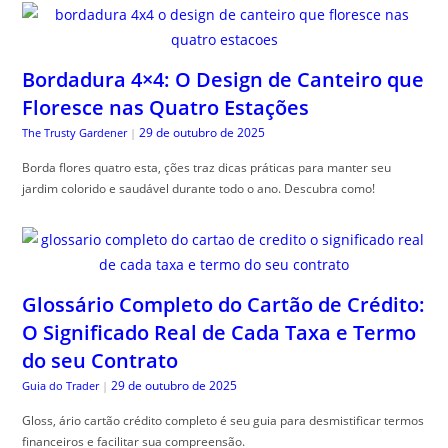
Bordadura 4×4: O Design de Canteiro que
Floresce nas Quatro Estações
29 de outubro de 2025
The Trusty Gardener
|
Borda flores quatro esta, ções traz dicas práticas para manter seu
jardim colorido e saudável durante todo o ano. Descubra como!
Glossário Completo do Cartão de Crédito:
O Significado Real de Cada Taxa e Termo
do seu Contrato
29 de outubro de 2025
Guia do Trader
|
Gloss, ário cartão crédito completo é seu guia para desmistificar termos
financeiros e facilitar sua compreensão.