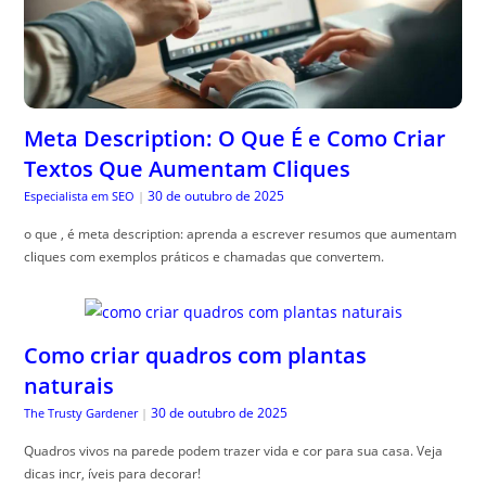
Meta Description: O Que É e Como Criar
Textos Que Aumentam Cliques
30 de outubro de 2025
Especialista em SEO
|
o que , é meta description: aprenda a escrever resumos que aumentam
cliques com exemplos práticos e chamadas que convertem.
Como criar quadros com plantas
naturais
30 de outubro de 2025
The Trusty Gardener
|
Quadros vivos na parede podem trazer vida e cor para sua casa. Veja
dicas incr, íveis para decorar!