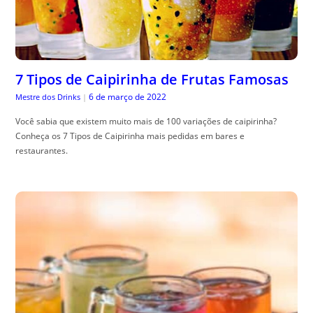
7 Tipos de Caipirinha de Frutas Famosas
6 de março de 2022
Mestre dos Drinks
|
Você sabia que existem muito mais de 100 variações de caipirinha?
Conheça os 7 Tipos de Caipirinha mais pedidas em bares e
restaurantes.