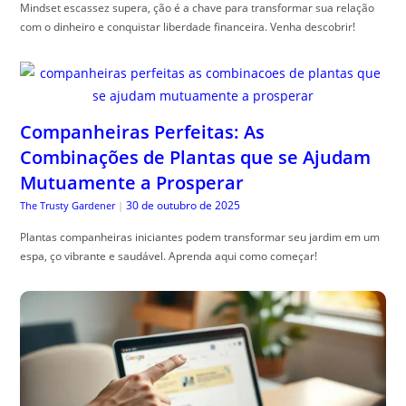
Mindset escassez supera, ção é a chave para transformar sua relação
com o dinheiro e conquistar liberdade financeira. Venha descobrir!
Companheiras Perfeitas: As
Combinações de Plantas que se Ajudam
Mutuamente a Prosperar
30 de outubro de 2025
The Trusty Gardener
|
Plantas companheiras iniciantes podem transformar seu jardim em um
espa, ço vibrante e saudável. Aprenda aqui como começar!