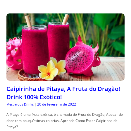
Caipirinha de Pitaya, A Fruta do Dragão!
Drink 100% Exótico!
20 de fevereiro de 2022
Mestre dos Drinks
|
A Pitaya é uma fruta exótica, é chamada de Fruta do Dragão, Apesar de
doce tem pouquíssimas calorias. Aprenda Como Fazer Caipirinha de
Pitaya?