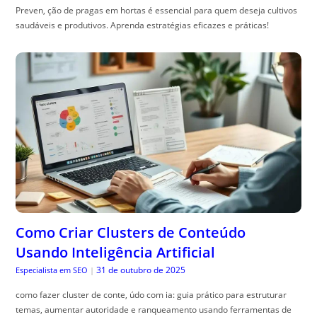
Preven, ção de pragas em hortas é essencial para quem deseja cultivos
saudáveis e produtivos. Aprenda estratégias eficazes e práticas!
Como Criar Clusters de Conteúdo
Usando Inteligência Artificial
31 de outubro de 2025
Especialista em SEO
|
como fazer cluster de conte, údo com ia: guia prático para estruturar
temas, aumentar autoridade e ranqueamento usando ferramentas de