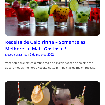
Receita de Caipirinha – Somente as
Melhores e Mais Gostosas!
2 de maio de 2022
Mestre dos Drinks
|
Você sabia que existem muito mais de 100 variações de caipirinha?
Separamos as melhores Receita de Caipirinha e as de maior Sucesso.