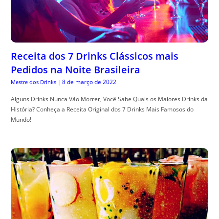
Receita dos 7 Drinks Clássicos mais
Pedidos na Noite Brasileira
8 de março de 2022
Mestre dos Drinks
|
Alguns Drinks Nunca Vão Morrer, Você Sabe Quais os Maiores Drinks da
História? Conheça a Receita Original dos 7 Drinks Mais Famosos do
Mundo!