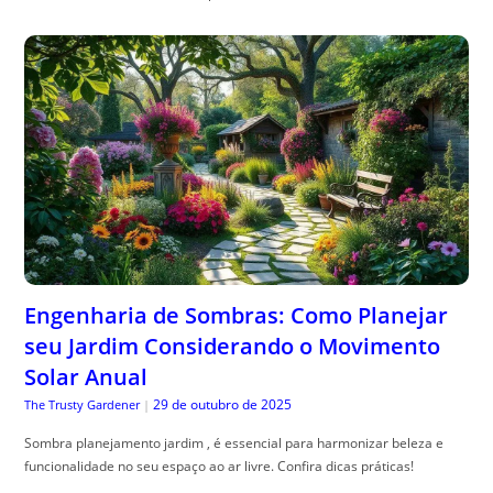
Engenharia de Sombras: Como Planejar
seu Jardim Considerando o Movimento
Solar Anual
29 de outubro de 2025
The Trusty Gardener
|
Sombra planejamento jardim , é essencial para harmonizar beleza e
funcionalidade no seu espaço ao ar livre. Confira dicas práticas!