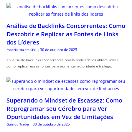
Análise de Backlinks Concorrentes: Como
Descobrir e Replicar as Fontes de Links
dos Líderes
30 de outubro de 2025
Especialista em SEO
|
an, álise de backlinks concorrentes revela onde líderes obtêm links e
como replicar essas fontes para aumentar autoridade e tráfego.
Superando o Mindset de Escassez: Como
Reprogramar seu Cérebro para Ver
Oportunidades em Vez de Limitações
30 de outubro de 2025
Guia do Trader
|