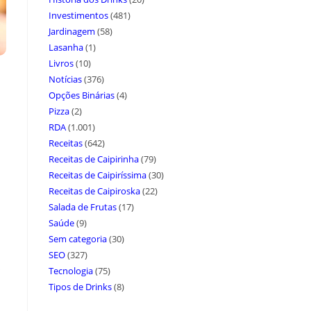
Investimentos
(481)
Jardinagem
(58)
Lasanha
(1)
Livros
(10)
Notícias
(376)
Opções Binárias
(4)
Pizza
(2)
RDA
(1.001)
Receitas
(642)
Receitas de Caipirinha
(79)
Receitas de Caipiríssima
(30)
Receitas de Caipiroska
(22)
Salada de Frutas
(17)
Saúde
(9)
Sem categoria
(30)
SEO
(327)
Tecnologia
(75)
Tipos de Drinks
(8)