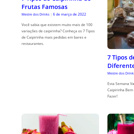
Frutas Famosas
6 de março de 2022
Mestre dos Drinks
|
Você sabia que existem muito mais de 100
variações de caipirinha? Conheça os 7 Tipos
de Caipirinha mais pedidas em bares e
restaurantes.
7 Tipos 
Diferent
Mestre dos Drink
Esta Semana Va
Caipirinha Bem 
Fazer!