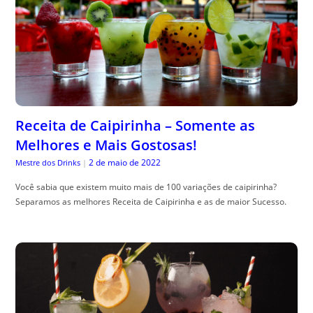
Receita de Caipirinha – Somente as
Melhores e Mais Gostosas!
2 de maio de 2022
Mestre dos Drinks
|
Você sabia que existem muito mais de 100 variações de caipirinha?
Separamos as melhores Receita de Caipirinha e as de maior Sucesso.