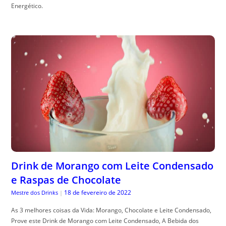
Energético.
Drink de Morango com Leite Condensado
e Raspas de Chocolate
18 de fevereiro de 2022
Mestre dos Drinks
|
As 3 melhores coisas da Vida: Morango, Chocolate e Leite Condensado,
Prove este Drink de Morango com Leite Condensado, A Bebida dos