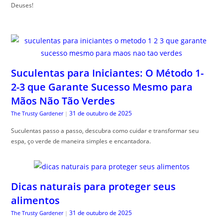
Deuses!
Suculentas para Iniciantes: O Método 1-
2-3 que Garante Sucesso Mesmo para
Mãos Não Tão Verdes
31 de outubro de 2025
The Trusty Gardener
|
Suculentas passo a passo, descubra como cuidar e transformar seu
espa, ço verde de maneira simples e encantadora.
Dicas naturais para proteger seus
alimentos
31 de outubro de 2025
The Trusty Gardener
|