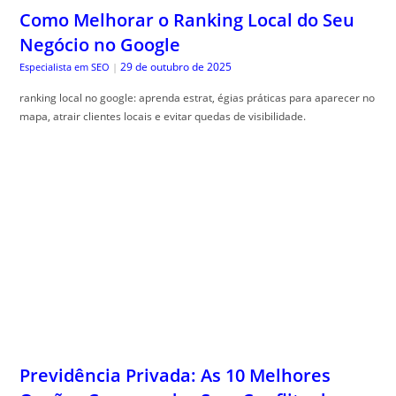
Como Melhorar o Ranking Local do Seu
Negócio no Google
29 de outubro de 2025
Especialista em SEO
|
ranking local no google: aprenda estrat, égias práticas para aparecer no
mapa, atrair clientes locais e evitar quedas de visibilidade.
Previdência Privada: As 10 Melhores