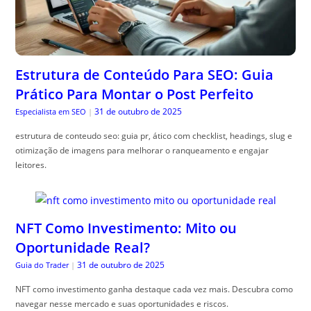
Estrutura de Conteúdo Para SEO: Guia
Prático Para Montar o Post Perfeito
31 de outubro de 2025
Especialista em SEO
|
estrutura de conteudo seo: guia pr, ático com checklist, headings, slug e
otimização de imagens para melhorar o ranqueamento e engajar
leitores.
NFT Como Investimento: Mito ou
Oportunidade Real?
31 de outubro de 2025
Guia do Trader
|
NFT como investimento ganha destaque cada vez mais. Descubra como
navegar nesse mercado e suas oportunidades e riscos.