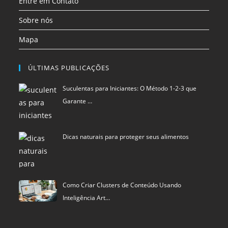
Entre em Contato
Sobre nós
Mapa
ÚLTIMAS PUBLICAÇÕES
Suculentas para Iniciantes: O Método 1-2-3 que
Garante …
Dicas naturais para proteger seus alimentos
Como Criar Clusters de Conteúdo Usando
Inteligência Art…