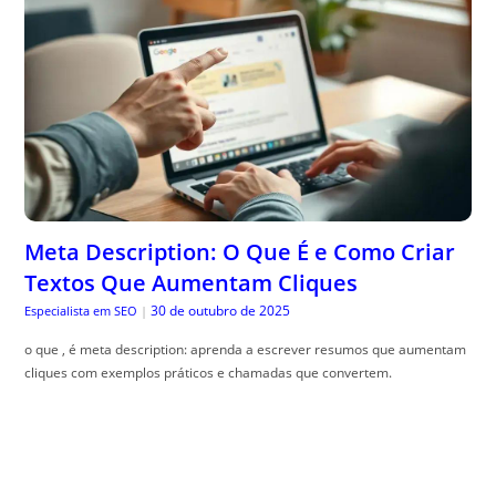
Meta Description: O Que É e Como Criar
Textos Que Aumentam Cliques
30 de outubro de 2025
Especialista em SEO
|
o que , é meta description: aprenda a escrever resumos que aumentam
cliques com exemplos práticos e chamadas que convertem.