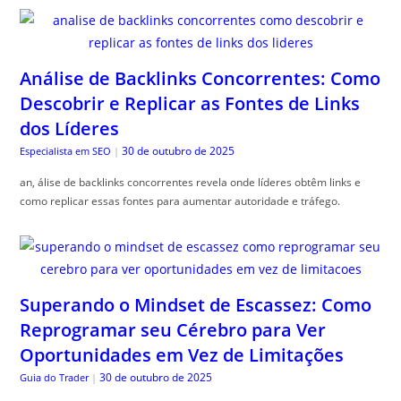
Análise de Backlinks Concorrentes: Como
Descobrir e Replicar as Fontes de Links
dos Líderes
30 de outubro de 2025
Especialista em SEO
|
an, álise de backlinks concorrentes revela onde líderes obtêm links e
como replicar essas fontes para aumentar autoridade e tráfego.
Superando o Mindset de Escassez: Como
Reprogramar seu Cérebro para Ver
Oportunidades em Vez de Limitações
30 de outubro de 2025
Guia do Trader
|