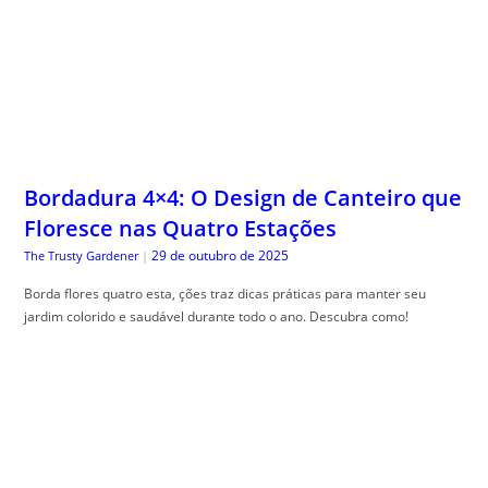
Bordadura 4×4: O Design de Canteiro que
Floresce nas Quatro Estações
29 de outubro de 2025
The Trusty Gardener
|
Borda flores quatro esta, ções traz dicas práticas para manter seu
jardim colorido e saudável durante todo o ano. Descubra como!