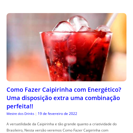
Como Fazer Caipirinha com Energético?
Uma disposição extra uma combinação
perfeita!!
19 de fevereiro de 2022
Mestre dos Drinks
|
A versatilidade da Caipirinha e tão grande quanto a criatividade do
Brasileiro, Nesta versão veremos Como Fazer Caipirinha com