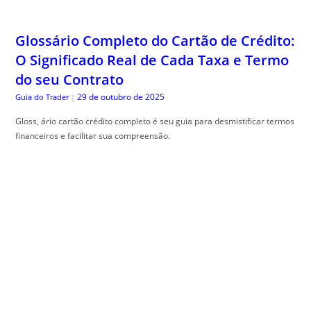
Glossário Completo do Cartão de Crédito:
O Significado Real de Cada Taxa e Termo
do seu Contrato
29 de outubro de 2025
Guia do Trader
|
Gloss, ário cartão crédito completo é seu guia para desmistificar termos
financeiros e facilitar sua compreensão.