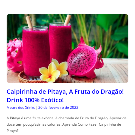
Caipirinha de Pitaya, A Fruta do Dragão!
Drink 100% Exótico!
20 de fevereiro de 2022
Mestre dos Drinks
|
A Pitaya é uma fruta exótica, é chamada de Fruta do Dragão, Apesar de
doce tem pouquíssimas calorias. Aprenda Como Fazer Caipirinha de
Pitaya?