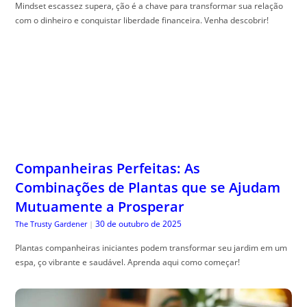
Mindset escassez supera, ção é a chave para transformar sua relação
com o dinheiro e conquistar liberdade financeira. Venha descobrir!
Companheiras Perfeitas: As
Combinações de Plantas que se Ajudam
Mutuamente a Prosperar
30 de outubro de 2025
The Trusty Gardener
|
Plantas companheiras iniciantes podem transformar seu jardim em um
espa, ço vibrante e saudável. Aprenda aqui como começar!