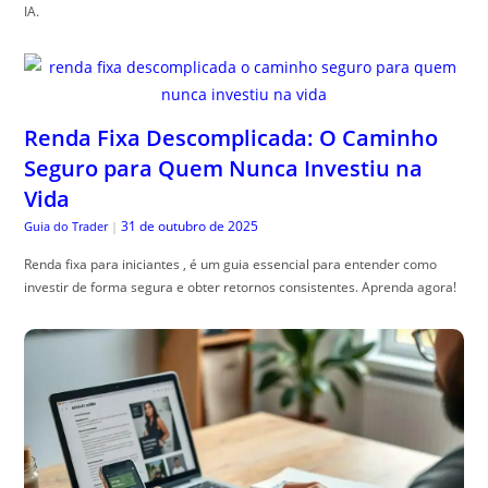
IA.
Renda Fixa Descomplicada: O Caminho
Seguro para Quem Nunca Investiu na
Vida
31 de outubro de 2025
Guia do Trader
|
Renda fixa para iniciantes , é um guia essencial para entender como
investir de forma segura e obter retornos consistentes. Aprenda agora!