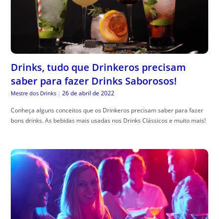
Drinks, tudo que Drinkeros precisam
saber para fazer Drinks Saborosos!
26 de abril de 2022
Mestre dos Drinks
|
Conheça alguns conceitos que os Drinkeros precisam saber para fazer
bons drinks. As bebidas mais usadas nos Drinks Clássicos e muito mais!