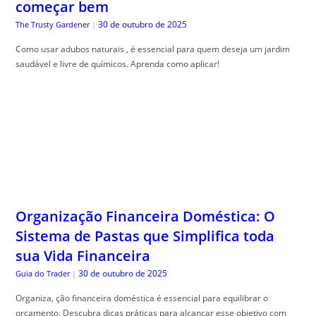
começar bem
30 de outubro de 2025
The Trusty Gardener
|
Como usar adubos naturais , é essencial para quem deseja um jardim
saudável e livre de químicos. Aprenda como aplicar!
Organização Financeira Doméstica: O
Sistema de Pastas que Simplifica toda
sua Vida Financeira
30 de outubro de 2025
Guia do Trader
|
Organiza, ção financeira doméstica é essencial para equilibrar o
orçamento. Descubra dicas práticas para alcançar esse objetivo com