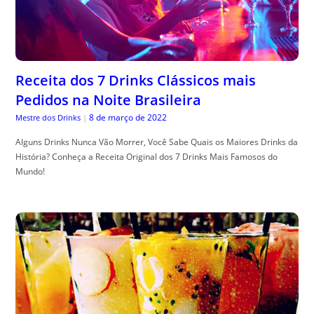
Receita dos 7 Drinks Clássicos mais
Pedidos na Noite Brasileira
8 de março de 2022
Mestre dos Drinks
|
Alguns Drinks Nunca Vão Morrer, Você Sabe Quais os Maiores Drinks da
História? Conheça a Receita Original dos 7 Drinks Mais Famosos do
Mundo!