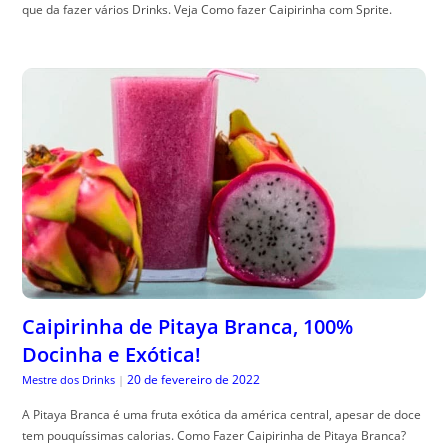
que da fazer vários Drinks. Veja Como fazer Caipirinha com Sprite.
Caipirinha de Pitaya Branca, 100%
Docinha e Exótica!
20 de fevereiro de 2022
Mestre dos Drinks
|
A Pitaya Branca é uma fruta exótica da américa central, apesar de doce
tem pouquíssimas calorias. Como Fazer Caipirinha de Pitaya Branca?