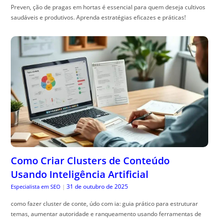
Preven, ção de pragas em hortas é essencial para quem deseja cultivos
saudáveis e produtivos. Aprenda estratégias eficazes e práticas!
Como Criar Clusters de Conteúdo
Usando Inteligência Artificial
31 de outubro de 2025
Especialista em SEO
|
como fazer cluster de conte, údo com ia: guia prático para estruturar
temas, aumentar autoridade e ranqueamento usando ferramentas de