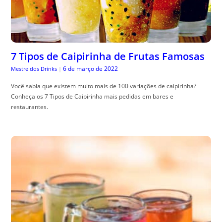
7 Tipos de Caipirinha de Frutas Famosas
6 de março de 2022
Mestre dos Drinks
|
Você sabia que existem muito mais de 100 variações de caipirinha?
Conheça os 7 Tipos de Caipirinha mais pedidas em bares e
restaurantes.