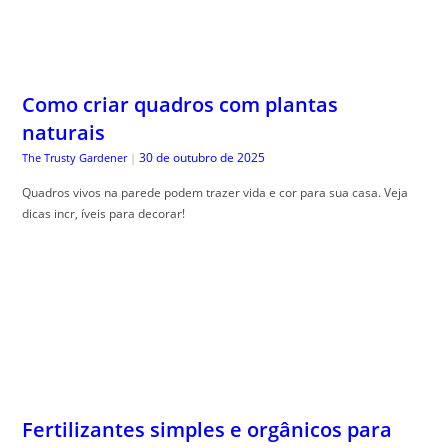
Como criar quadros com plantas
naturais
30 de outubro de 2025
The Trusty Gardener
|
Quadros vivos na parede podem trazer vida e cor para sua casa. Veja
dicas incr, íveis para decorar!
Fertilizantes simples e orgânicos para