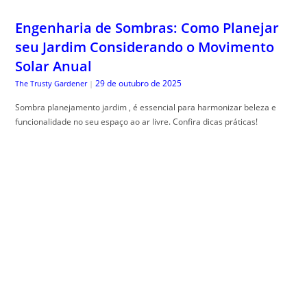
Engenharia de Sombras: Como Planejar
seu Jardim Considerando o Movimento
Solar Anual
29 de outubro de 2025
The Trusty Gardener
|
Sombra planejamento jardim , é essencial para harmonizar beleza e
funcionalidade no seu espaço ao ar livre. Confira dicas práticas!