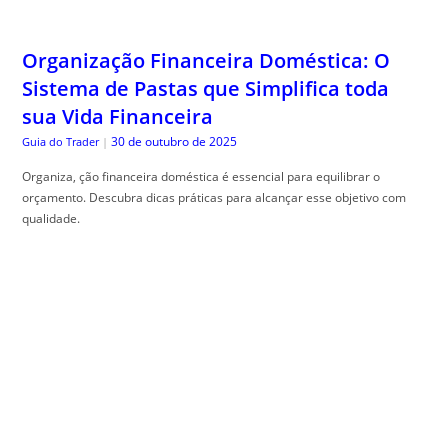
Organização Financeira Doméstica: O
Sistema de Pastas que Simplifica toda
sua Vida Financeira
30 de outubro de 2025
Guia do Trader
|
Organiza, ção financeira doméstica é essencial para equilibrar o
orçamento. Descubra dicas práticas para alcançar esse objetivo com
qualidade.