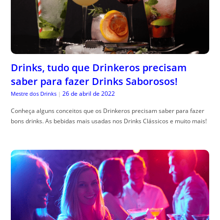
Drinks, tudo que Drinkeros precisam
saber para fazer Drinks Saborosos!
26 de abril de 2022
Mestre dos Drinks
|
Conheça alguns conceitos que os Drinkeros precisam saber para fazer
bons drinks. As bebidas mais usadas nos Drinks Clássicos e muito mais!