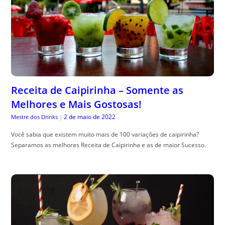
Receita de Caipirinha – Somente as
Melhores e Mais Gostosas!
2 de maio de 2022
Mestre dos Drinks
|
Você sabia que existem muito mais de 100 variações de caipirinha?
Separamos as melhores Receita de Caipirinha e as de maior Sucesso.