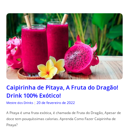
Caipirinha de Pitaya, A Fruta do Dragão!
Drink 100% Exótico!
20 de fevereiro de 2022
Mestre dos Drinks
|
A Pitaya é uma fruta exótica, é chamada de Fruta do Dragão, Apesar de
doce tem pouquíssimas calorias. Aprenda Como Fazer Caipirinha de
Pitaya?