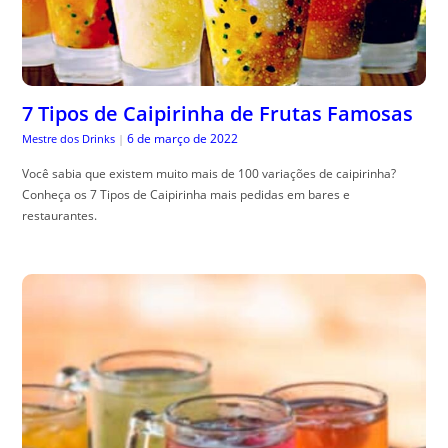
7 Tipos de Caipirinha de Frutas Famosas
6 de março de 2022
Mestre dos Drinks
|
Você sabia que existem muito mais de 100 variações de caipirinha?
Conheça os 7 Tipos de Caipirinha mais pedidas em bares e
restaurantes.