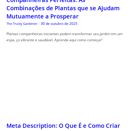
Combinações de Plantas que se Ajudam
Mutuamente a Prosperar
30 de outubro de 2025
The Trusty Gardener
|
Plantas companheiras iniciantes podem transformar seu jardim em um
espa, ço vibrante e saudável. Aprenda aqui como começar!
Meta Description: O Que É e Como Criar