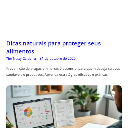
Dicas naturais para proteger seus
alimentos
31 de outubro de 2025
The Trusty Gardener
|
Preven, ção de pragas em hortas é essencial para quem deseja cultivos
saudáveis e produtivos. Aprenda estratégias eficazes e práticas!