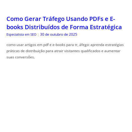
Como Gerar Tráfego Usando PDFs e E-
books Distribuídos de Forma Estratégica
30 de outubro de 2025
Especialista em SEO
|
como usar artigos em pdf e e-books para tr, áfego: aprenda estratégias
práticas de distribuição para atrair visitantes qualificados e aumentar
suas conversões.