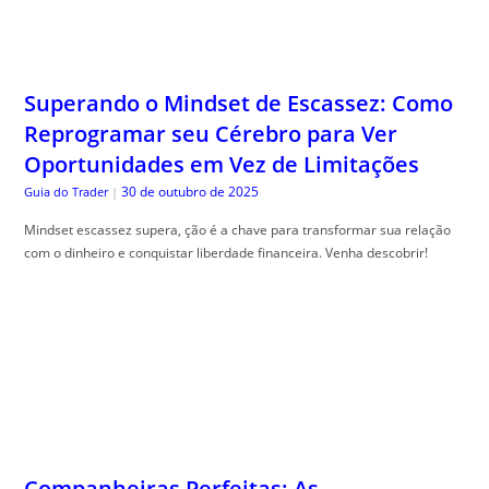
Superando o Mindset de Escassez: Como
Reprogramar seu Cérebro para Ver
Oportunidades em Vez de Limitações
30 de outubro de 2025
Guia do Trader
|
Mindset escassez supera, ção é a chave para transformar sua relação
com o dinheiro e conquistar liberdade financeira. Venha descobrir!
Companheiras Perfeitas: As