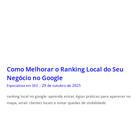
Como Melhorar o Ranking Local do Seu
Negócio no Google
29 de outubro de 2025
Especialista em SEO
|
ranking local no google: aprenda estrat, égias práticas para aparecer no
mapa, atrair clientes locais e evitar quedas de visibilidade.