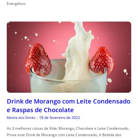
Energético.
Drink de Morango com Leite Condensado
e Raspas de Chocolate
18 de fevereiro de 2022
Mestre dos Drinks
|
As 3 melhores coisas da Vida: Morango, Chocolate e Leite Condensado,
Prove este Drink de Morango com Leite Condensado, A Bebida dos