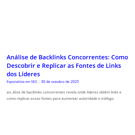
Análise de Backlinks Concorrentes: Como
Descobrir e Replicar as Fontes de Links
dos Líderes
30 de outubro de 2025
Especialista em SEO
|
an, álise de backlinks concorrentes revela onde líderes obtêm links e
como replicar essas fontes para aumentar autoridade e tráfego.