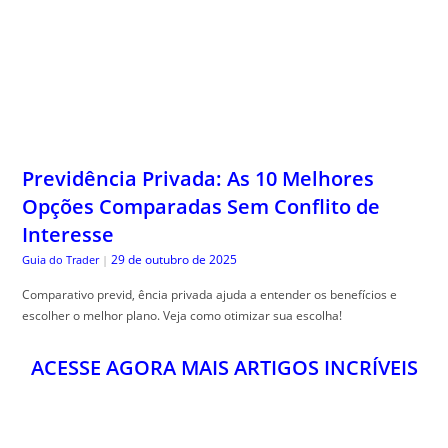
Previdência Privada: As 10 Melhores
Opções Comparadas Sem Conflito de
Interesse
29 de outubro de 2025
Guia do Trader
|
Comparativo previd, ência privada ajuda a entender os benefícios e
escolher o melhor plano. Veja como otimizar sua escolha!
ACESSE AGORA MAIS ARTIGOS INCRÍVEIS