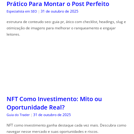
Prático Para Montar o Post Perfeito
31 de outubro de 2025
Especialista em SEO
|
estrutura de conteudo seo: guia pr, ático com checklist, headings, slug e
otimização de imagens para melhorar o ranqueamento e engajar
leitores.
NFT Como Investimento: Mito ou
Oportunidade Real?
31 de outubro de 2025
Guia do Trader
|
NFT como investimento ganha destaque cada vez mais. Descubra como
navegar nesse mercado e suas oportunidades e riscos.