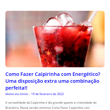
Como Fazer Caipirinha com Energético?
Uma disposição extra uma combinação
perfeita!!
19 de fevereiro de 2022
Mestre dos Drinks
|
A versatilidade da Caipirinha e tão grande quanto a criatividade do
Brasileiro, Nesta versão veremos Como Fazer Caipirinha com