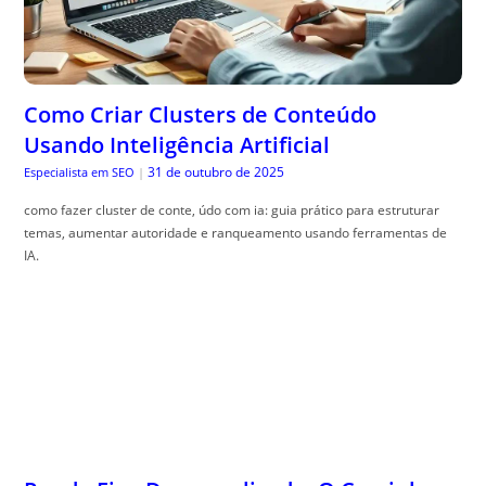
Como Criar Clusters de Conteúdo
Usando Inteligência Artificial
31 de outubro de 2025
Especialista em SEO
|
como fazer cluster de conte, údo com ia: guia prático para estruturar
temas, aumentar autoridade e ranqueamento usando ferramentas de
IA.