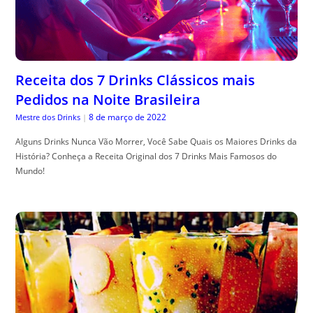
Receita dos 7 Drinks Clássicos mais
Pedidos na Noite Brasileira
8 de março de 2022
Mestre dos Drinks
|
Alguns Drinks Nunca Vão Morrer, Você Sabe Quais os Maiores Drinks da
História? Conheça a Receita Original dos 7 Drinks Mais Famosos do
Mundo!