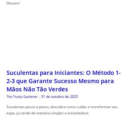
Deuses!
Suculentas para Iniciantes: O Método 1-
2-3 que Garante Sucesso Mesmo para
Mãos Não Tão Verdes
31 de outubro de 2025
The Trusty Gardener
|
Suculentas passo a passo, descubra como cuidar e transformar seu
espa, ço verde de maneira simples e encantadora.