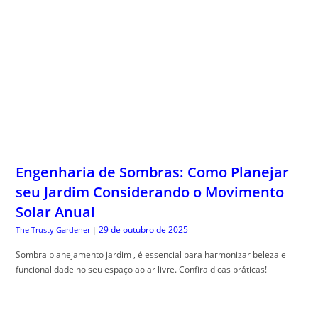
Engenharia de Sombras: Como Planejar
seu Jardim Considerando o Movimento
Solar Anual
29 de outubro de 2025
The Trusty Gardener
|
Sombra planejamento jardim , é essencial para harmonizar beleza e
funcionalidade no seu espaço ao ar livre. Confira dicas práticas!