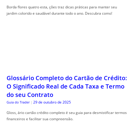
Borda flores quatro esta, ções traz dicas práticas para manter seu
jardim colorido e saudável durante todo o ano. Descubra como!
Glossário Completo do Cartão de Crédito:
O Significado Real de Cada Taxa e Termo
do seu Contrato
29 de outubro de 2025
Guia do Trader
|
Gloss, ário cartão crédito completo é seu guia para desmistificar termos
financeiros e facilitar sua compreensão.