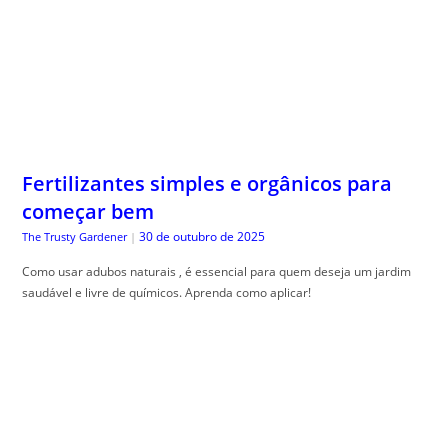
Fertilizantes simples e orgânicos para
começar bem
30 de outubro de 2025
The Trusty Gardener
|
Como usar adubos naturais , é essencial para quem deseja um jardim
saudável e livre de químicos. Aprenda como aplicar!