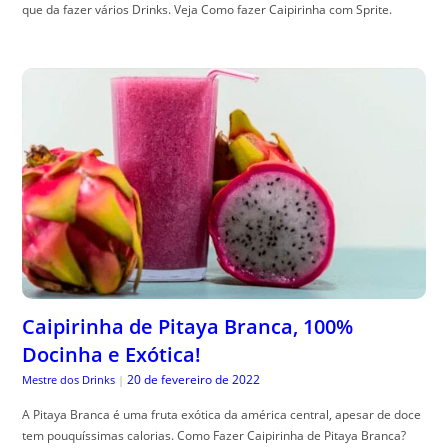
que da fazer vários Drinks. Veja Como fazer Caipirinha com Sprite.
Caipirinha de Pitaya Branca, 100%
Docinha e Exótica!
20 de fevereiro de 2022
Mestre dos Drinks
|
A Pitaya Branca é uma fruta exótica da américa central, apesar de doce
tem pouquíssimas calorias. Como Fazer Caipirinha de Pitaya Branca?