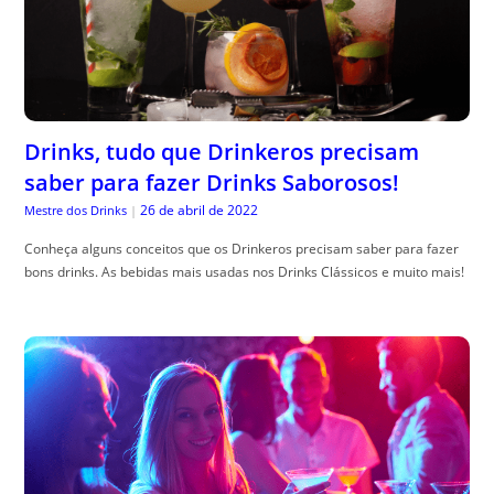
Drinks, tudo que Drinkeros precisam
saber para fazer Drinks Saborosos!
26 de abril de 2022
Mestre dos Drinks
|
Conheça alguns conceitos que os Drinkeros precisam saber para fazer
bons drinks. As bebidas mais usadas nos Drinks Clássicos e muito mais!