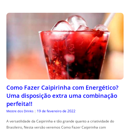
Como Fazer Caipirinha com Energético?
Uma disposição extra uma combinação
perfeita!!
19 de fevereiro de 2022
Mestre dos Drinks
|
A versatilidade da Caipirinha e tão grande quanto a criatividade do
Brasileiro, Nesta versão veremos Como Fazer Caipirinha com