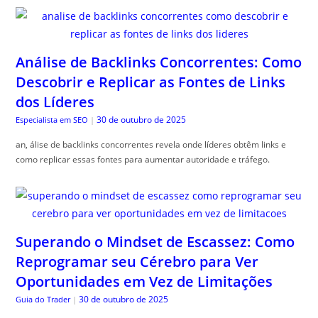
Análise de Backlinks Concorrentes: Como
Descobrir e Replicar as Fontes de Links
dos Líderes
30 de outubro de 2025
Especialista em SEO
|
an, álise de backlinks concorrentes revela onde líderes obtêm links e
como replicar essas fontes para aumentar autoridade e tráfego.
Superando o Mindset de Escassez: Como
Reprogramar seu Cérebro para Ver
Oportunidades em Vez de Limitações
30 de outubro de 2025
Guia do Trader
|