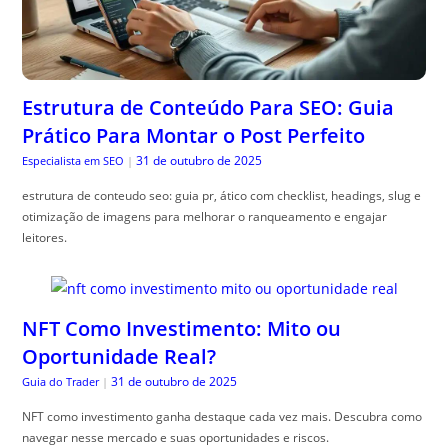
Estrutura de Conteúdo Para SEO: Guia
Prático Para Montar o Post Perfeito
31 de outubro de 2025
Especialista em SEO
|
estrutura de conteudo seo: guia pr, ático com checklist, headings, slug e
otimização de imagens para melhorar o ranqueamento e engajar
leitores.
NFT Como Investimento: Mito ou
Oportunidade Real?
31 de outubro de 2025
Guia do Trader
|
NFT como investimento ganha destaque cada vez mais. Descubra como
navegar nesse mercado e suas oportunidades e riscos.