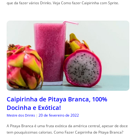
que da fazer vários Drinks. Veja Como fazer Caipirinha com Sprite.
Caipirinha de Pitaya Branca, 100%
Docinha e Exótica!
20 de fevereiro de 2022
Mestre dos Drinks
|
A Pitaya Branca é uma fruta exótica da américa central, apesar de doce
tem pouquíssimas calorias. Como Fazer Caipirinha de Pitaya Branca?