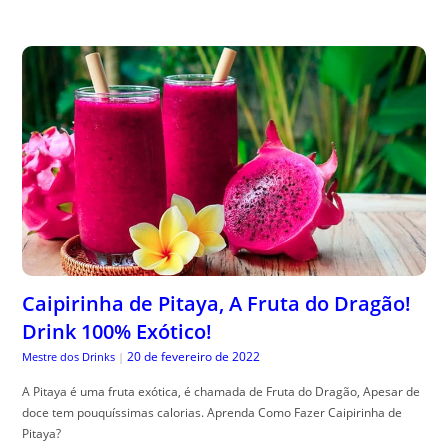
Caipirinha de Pitaya, A Fruta do Dragão!
Drink 100% Exótico!
20 de fevereiro de 2022
Mestre dos Drinks
|
A Pitaya é uma fruta exótica, é chamada de Fruta do Dragão, Apesar de
doce tem pouquíssimas calorias. Aprenda Como Fazer Caipirinha de
Pitaya?