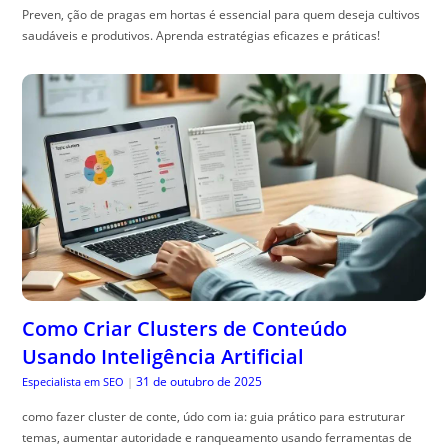
Preven, ção de pragas em hortas é essencial para quem deseja cultivos
saudáveis e produtivos. Aprenda estratégias eficazes e práticas!
Como Criar Clusters de Conteúdo
Usando Inteligência Artificial
31 de outubro de 2025
Especialista em SEO
|
como fazer cluster de conte, údo com ia: guia prático para estruturar
temas, aumentar autoridade e ranqueamento usando ferramentas de