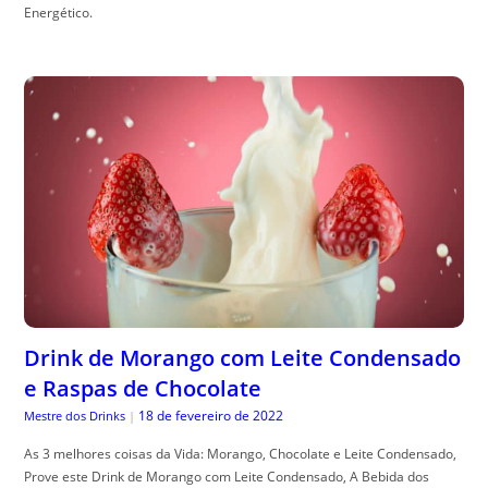
Energético.
Drink de Morango com Leite Condensado
e Raspas de Chocolate
18 de fevereiro de 2022
Mestre dos Drinks
|
As 3 melhores coisas da Vida: Morango, Chocolate e Leite Condensado,
Prove este Drink de Morango com Leite Condensado, A Bebida dos