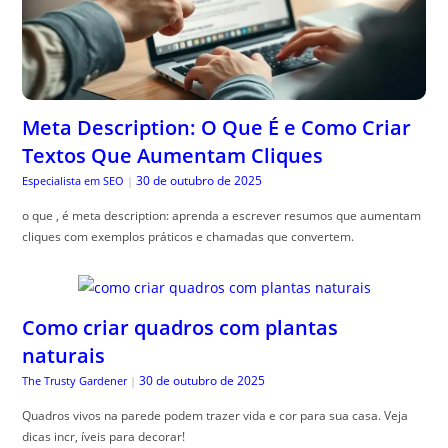
Meta Description: O Que É e Como Criar
Textos Que Aumentam Cliques
30 de outubro de 2025
Especialista em SEO
|
o que , é meta description: aprenda a escrever resumos que aumentam
cliques com exemplos práticos e chamadas que convertem.
Como criar quadros com plantas
naturais
30 de outubro de 2025
The Trusty Gardener
|
Quadros vivos na parede podem trazer vida e cor para sua casa. Veja
dicas incr, íveis para decorar!