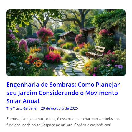
Engenharia de Sombras: Como Planejar
seu Jardim Considerando o Movimento
Solar Anual
29 de outubro de 2025
The Trusty Gardener
|
Sombra planejamento jardim , é essencial para harmonizar beleza e
funcionalidade no seu espaço ao ar livre. Confira dicas práticas!