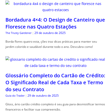
Bordadura 4×4: O Design de Canteiro que
Floresce nas Quatro Estações
29 de outubro de 2025
The Trusty Gardener
|
Borda flores quatro esta, ções traz dicas práticas para manter seu
jardim colorido e saudável durante todo o ano. Descubra como!
Glossário Completo do Cartão de Crédito:
O Significado Real de Cada Taxa e Termo
do seu Contrato
29 de outubro de 2025
Guia do Trader
|
Gloss, ário cartão crédito completo é seu guia para desmistificar termos
financeiros e facilitar sua compreensão.