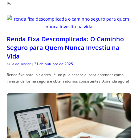
IA.
Renda Fixa Descomplicada: O Caminho
Seguro para Quem Nunca Investiu na
Vida
31 de outubro de 2025
Guia do Trader
|
Renda fixa para iniciantes , é um guia essencial para entender como
investir de forma segura e obter retornos consistentes. Aprenda agora!