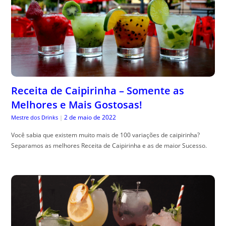
Receita de Caipirinha – Somente as
Melhores e Mais Gostosas!
2 de maio de 2022
Mestre dos Drinks
|
Você sabia que existem muito mais de 100 variações de caipirinha?
Separamos as melhores Receita de Caipirinha e as de maior Sucesso.