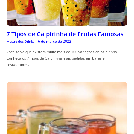
7 Tipos de Caipirinha de Frutas Famosas
6 de março de 2022
Mestre dos Drinks
|
Você sabia que existem muito mais de 100 variações de caipirinha?
Conheça os 7 Tipos de Caipirinha mais pedidas em bares e
restaurantes.