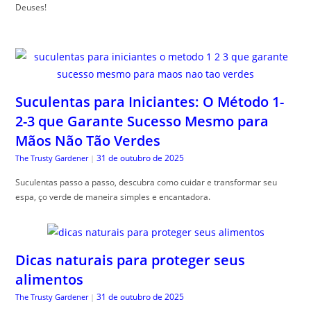
Deuses!
Suculentas para Iniciantes: O Método 1-
2-3 que Garante Sucesso Mesmo para
Mãos Não Tão Verdes
31 de outubro de 2025
The Trusty Gardener
|
Suculentas passo a passo, descubra como cuidar e transformar seu
espa, ço verde de maneira simples e encantadora.
Dicas naturais para proteger seus
alimentos
31 de outubro de 2025
The Trusty Gardener
|