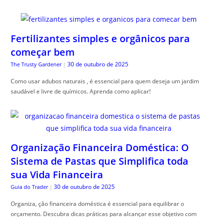
Fertilizantes simples e orgânicos para
começar bem
30 de outubro de 2025
The Trusty Gardener
|
Como usar adubos naturais , é essencial para quem deseja um jardim
saudável e livre de químicos. Aprenda como aplicar!
Organização Financeira Doméstica: O
Sistema de Pastas que Simplifica toda
sua Vida Financeira
30 de outubro de 2025
Guia do Trader
|
Organiza, ção financeira doméstica é essencial para equilibrar o
orçamento. Descubra dicas práticas para alcançar esse objetivo com