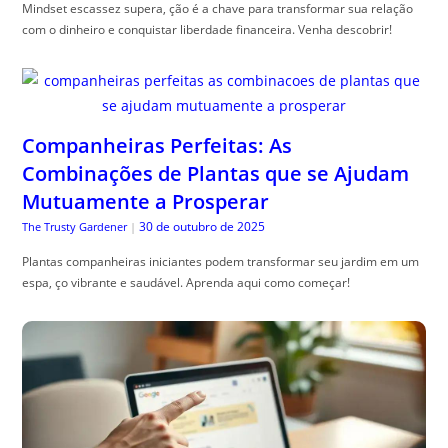
Mindset escassez supera, ção é a chave para transformar sua relação
com o dinheiro e conquistar liberdade financeira. Venha descobrir!
Companheiras Perfeitas: As
Combinações de Plantas que se Ajudam
Mutuamente a Prosperar
30 de outubro de 2025
The Trusty Gardener
|
Plantas companheiras iniciantes podem transformar seu jardim em um
espa, ço vibrante e saudável. Aprenda aqui como começar!