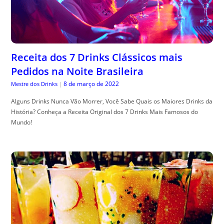
Receita dos 7 Drinks Clássicos mais
Pedidos na Noite Brasileira
8 de março de 2022
Mestre dos Drinks
|
Alguns Drinks Nunca Vão Morrer, Você Sabe Quais os Maiores Drinks da
História? Conheça a Receita Original dos 7 Drinks Mais Famosos do
Mundo!