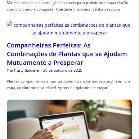
Mindset escassez supera, ção é a chave para transformar sua relação
com o dinheiro e conquistar liberdade financeira. Venha descobrir!
Companheiras Perfeitas: As
Combinações de Plantas que se Ajudam
Mutuamente a Prosperar
30 de outubro de 2025
The Trusty Gardener
|
Plantas companheiras iniciantes podem transformar seu jardim em um
espa, ço vibrante e saudável. Aprenda aqui como começar!