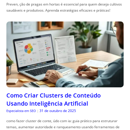
Preven, ção de pragas em hortas é essencial para quem deseja cultivos
saudáveis e produtivos. Aprenda estratégias eficazes e práticas!
Como Criar Clusters de Conteúdo
Usando Inteligência Artificial
31 de outubro de 2025
Especialista em SEO
|
como fazer cluster de conte, údo com ia: guia prático para estruturar
temas, aumentar autoridade e ranqueamento usando ferramentas de