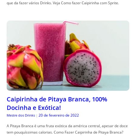
que da fazer vários Drinks. Veja Como fazer Caipirinha com Sprite.
Caipirinha de Pitaya Branca, 100%
Docinha e Exótica!
20 de fevereiro de 2022
Mestre dos Drinks
|
A Pitaya Branca é uma fruta exótica da américa central, apesar de doce
tem pouquíssimas calorias. Como Fazer Caipirinha de Pitaya Branca?