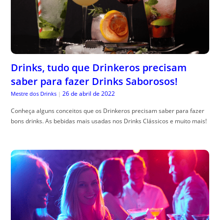
Drinks, tudo que Drinkeros precisam
saber para fazer Drinks Saborosos!
26 de abril de 2022
Mestre dos Drinks
|
Conheça alguns conceitos que os Drinkeros precisam saber para fazer
bons drinks. As bebidas mais usadas nos Drinks Clássicos e muito mais!