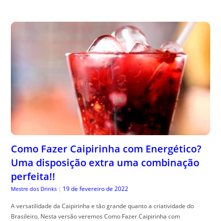
Como Fazer Caipirinha com Energético?
Uma disposição extra uma combinação
perfeita!!
19 de fevereiro de 2022
Mestre dos Drinks
|
A versatilidade da Caipirinha e tão grande quanto a criatividade do
Brasileiro, Nesta versão veremos Como Fazer Caipirinha com