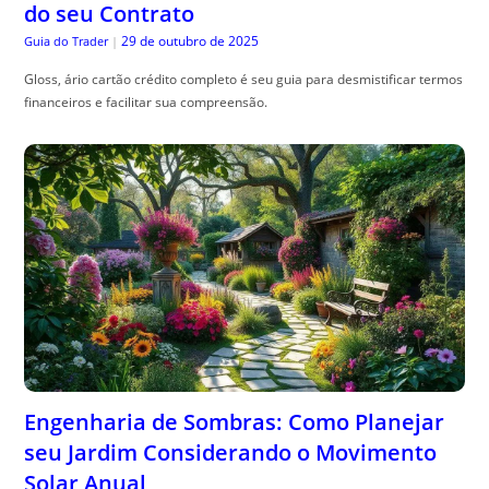
do seu Contrato
29 de outubro de 2025
Guia do Trader
|
Gloss, ário cartão crédito completo é seu guia para desmistificar termos
financeiros e facilitar sua compreensão.
Engenharia de Sombras: Como Planejar
seu Jardim Considerando o Movimento
Solar Anual