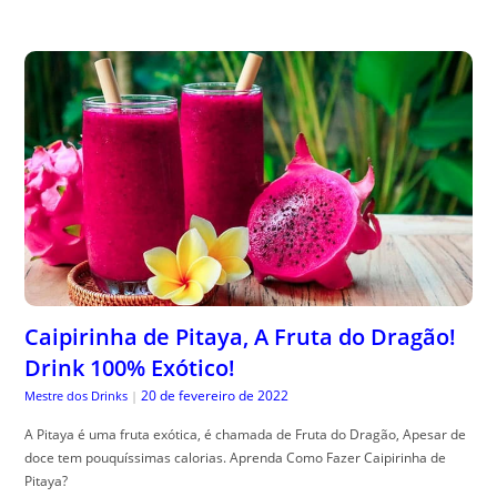
Caipirinha de Pitaya, A Fruta do Dragão!
Drink 100% Exótico!
20 de fevereiro de 2022
Mestre dos Drinks
|
A Pitaya é uma fruta exótica, é chamada de Fruta do Dragão, Apesar de
doce tem pouquíssimas calorias. Aprenda Como Fazer Caipirinha de
Pitaya?