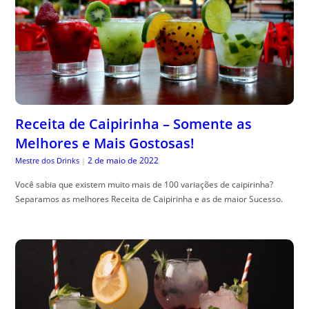
Receita de Caipirinha – Somente as
Melhores e Mais Gostosas!
2 de maio de 2022
Mestre dos Drinks
|
Você sabia que existem muito mais de 100 variações de caipirinha?
Separamos as melhores Receita de Caipirinha e as de maior Sucesso.