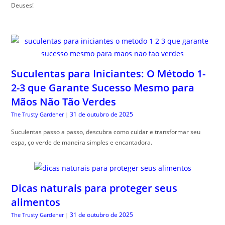
Deuses!
Suculentas para Iniciantes: O Método 1-
2-3 que Garante Sucesso Mesmo para
Mãos Não Tão Verdes
31 de outubro de 2025
The Trusty Gardener
|
Suculentas passo a passo, descubra como cuidar e transformar seu
espa, ço verde de maneira simples e encantadora.
Dicas naturais para proteger seus
alimentos
31 de outubro de 2025
The Trusty Gardener
|