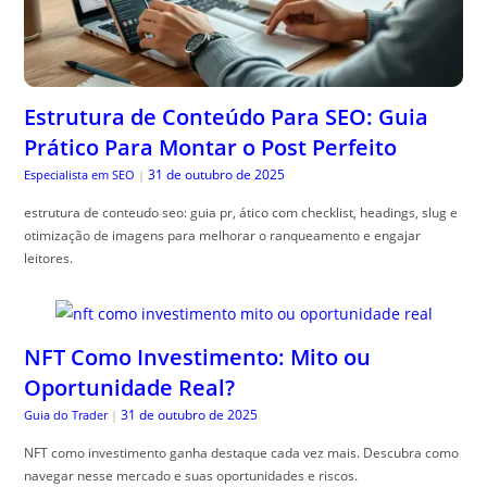
Estrutura de Conteúdo Para SEO: Guia
Prático Para Montar o Post Perfeito
31 de outubro de 2025
Especialista em SEO
|
estrutura de conteudo seo: guia pr, ático com checklist, headings, slug e
otimização de imagens para melhorar o ranqueamento e engajar
leitores.
NFT Como Investimento: Mito ou
Oportunidade Real?
31 de outubro de 2025
Guia do Trader
|
NFT como investimento ganha destaque cada vez mais. Descubra como
navegar nesse mercado e suas oportunidades e riscos.