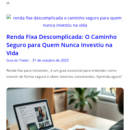
IA.
Renda Fixa Descomplicada: O Caminho
Seguro para Quem Nunca Investiu na
Vida
31 de outubro de 2025
Guia do Trader
|
Renda fixa para iniciantes , é um guia essencial para entender como
investir de forma segura e obter retornos consistentes. Aprenda agora!