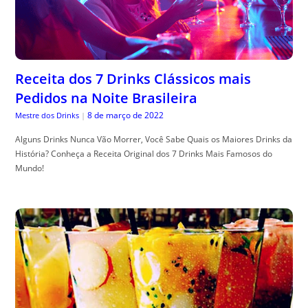
Receita dos 7 Drinks Clássicos mais
Pedidos na Noite Brasileira
8 de março de 2022
Mestre dos Drinks
|
Alguns Drinks Nunca Vão Morrer, Você Sabe Quais os Maiores Drinks da
História? Conheça a Receita Original dos 7 Drinks Mais Famosos do
Mundo!