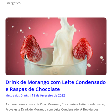
Energético.
Drink de Morango com Leite Condensado
e Raspas de Chocolate
18 de fevereiro de 2022
Mestre dos Drinks
|
As 3 melhores coisas da Vida: Morango, Chocolate e Leite Condensado,
Prove este Drink de Morango com Leite Condensado, A Bebida dos