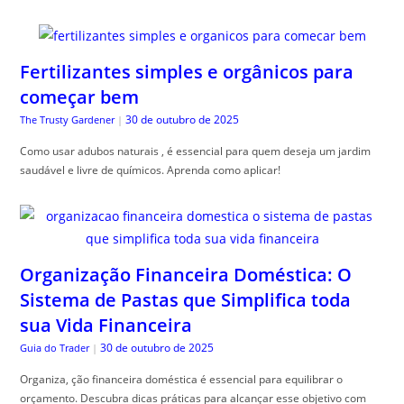
Fertilizantes simples e orgânicos para
começar bem
30 de outubro de 2025
The Trusty Gardener
|
Como usar adubos naturais , é essencial para quem deseja um jardim
saudável e livre de químicos. Aprenda como aplicar!
Organização Financeira Doméstica: O
Sistema de Pastas que Simplifica toda
sua Vida Financeira
30 de outubro de 2025
Guia do Trader
|
Organiza, ção financeira doméstica é essencial para equilibrar o
orçamento. Descubra dicas práticas para alcançar esse objetivo com