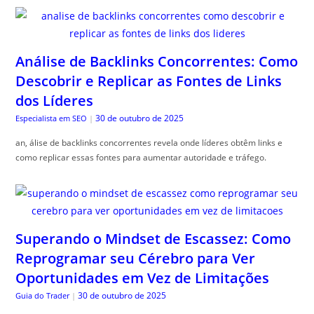
Análise de Backlinks Concorrentes: Como
Descobrir e Replicar as Fontes de Links
dos Líderes
30 de outubro de 2025
Especialista em SEO
|
an, álise de backlinks concorrentes revela onde líderes obtêm links e
como replicar essas fontes para aumentar autoridade e tráfego.
Superando o Mindset de Escassez: Como
Reprogramar seu Cérebro para Ver
Oportunidades em Vez de Limitações
30 de outubro de 2025
Guia do Trader
|