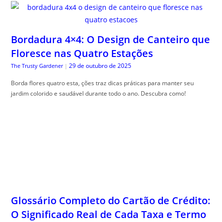
Bordadura 4×4: O Design de Canteiro que
Floresce nas Quatro Estações
29 de outubro de 2025
The Trusty Gardener
|
Borda flores quatro esta, ções traz dicas práticas para manter seu
jardim colorido e saudável durante todo o ano. Descubra como!
Glossário Completo do Cartão de Crédito:
O Significado Real de Cada Taxa e Termo