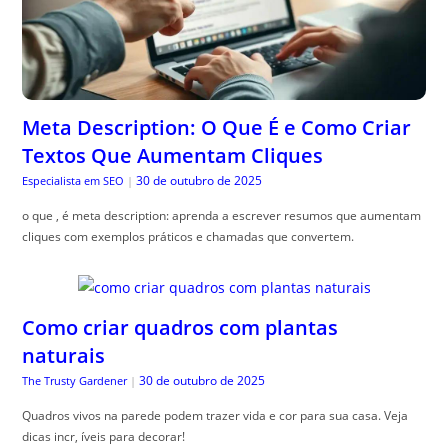
Meta Description: O Que É e Como Criar
Textos Que Aumentam Cliques
30 de outubro de 2025
Especialista em SEO
|
o que , é meta description: aprenda a escrever resumos que aumentam
cliques com exemplos práticos e chamadas que convertem.
Como criar quadros com plantas
naturais
30 de outubro de 2025
The Trusty Gardener
|
Quadros vivos na parede podem trazer vida e cor para sua casa. Veja
dicas incr, íveis para decorar!