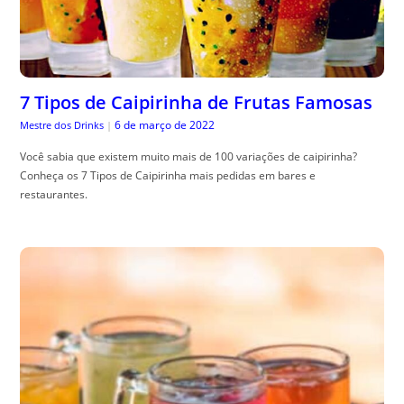
7 Tipos de Caipirinha de Frutas Famosas
6 de março de 2022
Mestre dos Drinks
|
Você sabia que existem muito mais de 100 variações de caipirinha?
Conheça os 7 Tipos de Caipirinha mais pedidas em bares e
restaurantes.