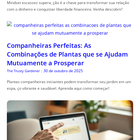
Mindset escassez supera, ção é a chave para transformar sua relação
com o dinheiro e conquistar liberdade financeira. Venha descobrir!
Companheiras Perfeitas: As
Combinações de Plantas que se Ajudam
Mutuamente a Prosperar
30 de outubro de 2025
The Trusty Gardener
|
Plantas companheiras iniciantes podem transformar seu jardim em um
espa, ço vibrante e saudável. Aprenda aqui como começar!