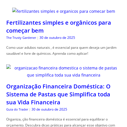
Fertilizantes simples e orgânicos para
começar bem
30 de outubro de 2025
The Trusty Gardener
|
Como usar adubos naturais , é essencial para quem deseja um jardim
saudável e livre de químicos. Aprenda como aplicar!
Organização Financeira Doméstica: O
Sistema de Pastas que Simplifica toda
sua Vida Financeira
30 de outubro de 2025
Guia do Trader
|
Organiza, ção financeira doméstica é essencial para equilibrar o
orçamento. Descubra dicas práticas para alcançar esse objetivo com