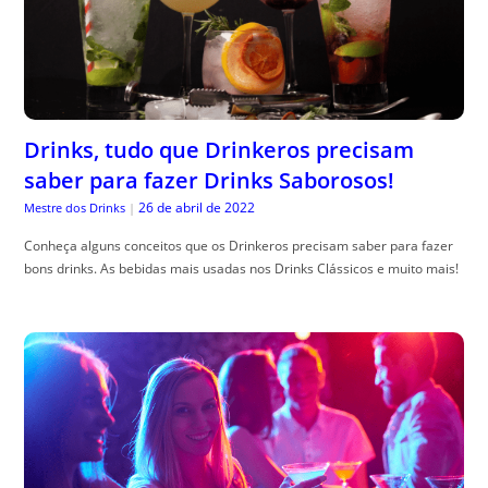
Drinks, tudo que Drinkeros precisam
saber para fazer Drinks Saborosos!
26 de abril de 2022
Mestre dos Drinks
|
Conheça alguns conceitos que os Drinkeros precisam saber para fazer
bons drinks. As bebidas mais usadas nos Drinks Clássicos e muito mais!