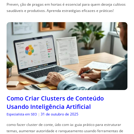
Preven, ção de pragas em hortas é essencial para quem deseja cultivos
saudáveis e produtivos. Aprenda estratégias eficazes e práticas!
Como Criar Clusters de Conteúdo
Usando Inteligência Artificial
31 de outubro de 2025
Especialista em SEO
|
como fazer cluster de conte, údo com ia: guia prático para estruturar
temas, aumentar autoridade e ranqueamento usando ferramentas de