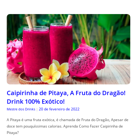
Caipirinha de Pitaya, A Fruta do Dragão!
Drink 100% Exótico!
20 de fevereiro de 2022
Mestre dos Drinks
|
A Pitaya é uma fruta exótica, é chamada de Fruta do Dragão, Apesar de
doce tem pouquíssimas calorias. Aprenda Como Fazer Caipirinha de
Pitaya?