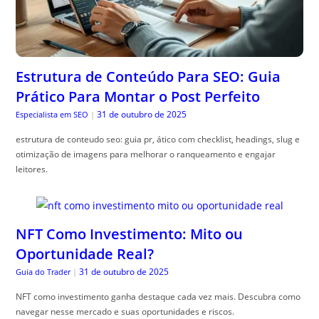
Estrutura de Conteúdo Para SEO: Guia
Prático Para Montar o Post Perfeito
31 de outubro de 2025
Especialista em SEO
|
estrutura de conteudo seo: guia pr, ático com checklist, headings, slug e
otimização de imagens para melhorar o ranqueamento e engajar
leitores.
NFT Como Investimento: Mito ou
Oportunidade Real?
31 de outubro de 2025
Guia do Trader
|
NFT como investimento ganha destaque cada vez mais. Descubra como
navegar nesse mercado e suas oportunidades e riscos.