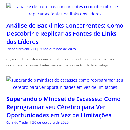
Análise de Backlinks Concorrentes: Como
Descobrir e Replicar as Fontes de Links
dos Líderes
30 de outubro de 2025
Especialista em SEO
|
an, álise de backlinks concorrentes revela onde líderes obtêm links e
como replicar essas fontes para aumentar autoridade e tráfego.
Superando o Mindset de Escassez: Como
Reprogramar seu Cérebro para Ver
Oportunidades em Vez de Limitações
30 de outubro de 2025
Guia do Trader
|