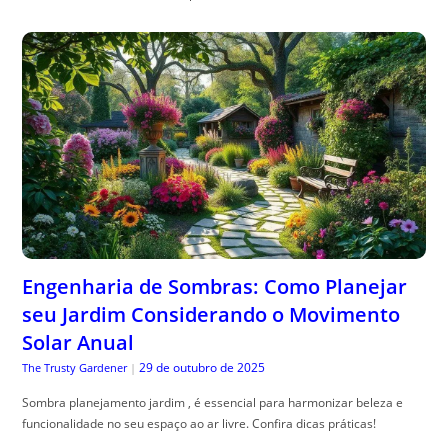
Engenharia de Sombras: Como Planejar
seu Jardim Considerando o Movimento
Solar Anual
29 de outubro de 2025
The Trusty Gardener
|
Sombra planejamento jardim , é essencial para harmonizar beleza e
funcionalidade no seu espaço ao ar livre. Confira dicas práticas!