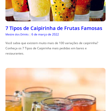
7 Tipos de Caipirinha de Frutas Famosas
6 de março de 2022
Mestre dos Drinks
|
Você sabia que existem muito mais de 100 variações de caipirinha?
Conheça os 7 Tipos de Caipirinha mais pedidas em bares e
restaurantes.