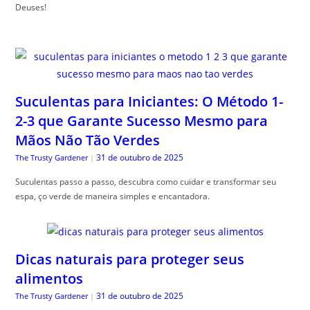
Deuses!
Suculentas para Iniciantes: O Método 1-
2-3 que Garante Sucesso Mesmo para
Mãos Não Tão Verdes
31 de outubro de 2025
The Trusty Gardener
|
Suculentas passo a passo, descubra como cuidar e transformar seu
espa, ço verde de maneira simples e encantadora.
Dicas naturais para proteger seus
alimentos
31 de outubro de 2025
The Trusty Gardener
|