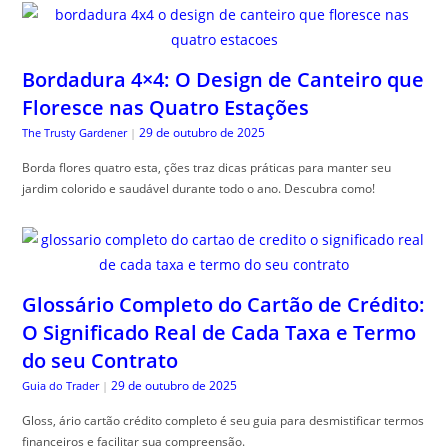
Bordadura 4×4: O Design de Canteiro que
Floresce nas Quatro Estações
29 de outubro de 2025
The Trusty Gardener
|
Borda flores quatro esta, ções traz dicas práticas para manter seu
jardim colorido e saudável durante todo o ano. Descubra como!
Glossário Completo do Cartão de Crédito:
O Significado Real de Cada Taxa e Termo
do seu Contrato
29 de outubro de 2025
Guia do Trader
|
Gloss, ário cartão crédito completo é seu guia para desmistificar termos
financeiros e facilitar sua compreensão.