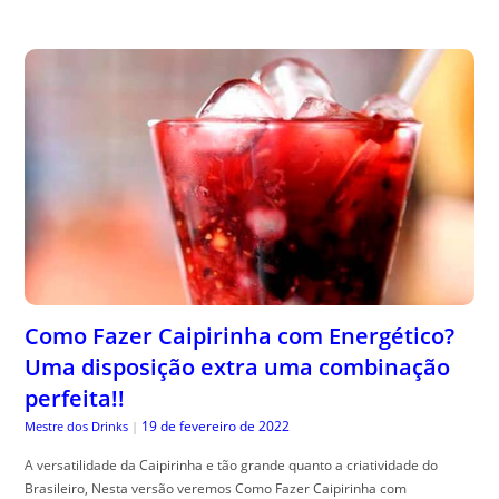
Como Fazer Caipirinha com Energético?
Uma disposição extra uma combinação
perfeita!!
19 de fevereiro de 2022
Mestre dos Drinks
|
A versatilidade da Caipirinha e tão grande quanto a criatividade do
Brasileiro, Nesta versão veremos Como Fazer Caipirinha com