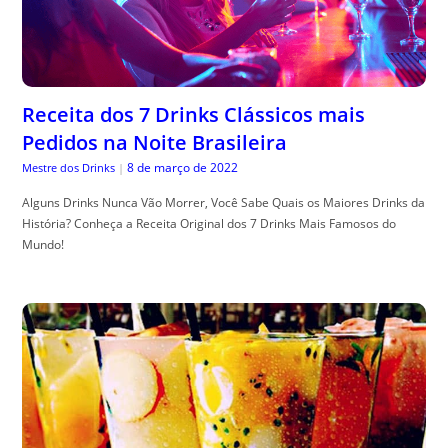
Receita dos 7 Drinks Clássicos mais
Pedidos na Noite Brasileira
8 de março de 2022
Mestre dos Drinks
|
Alguns Drinks Nunca Vão Morrer, Você Sabe Quais os Maiores Drinks da
História? Conheça a Receita Original dos 7 Drinks Mais Famosos do
Mundo!