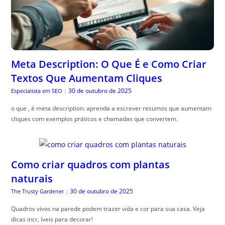
Meta Description: O Que É e Como Criar
Textos Que Aumentam Cliques
30 de outubro de 2025
Especialista em SEO
|
o que , é meta description: aprenda a escrever resumos que aumentam
cliques com exemplos práticos e chamadas que convertem.
Como criar quadros com plantas
naturais
30 de outubro de 2025
The Trusty Gardener
|
Quadros vivos na parede podem trazer vida e cor para sua casa. Veja
dicas incr, íveis para decorar!