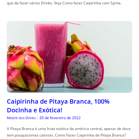
que da fazer vários Drinks. Veja Como fazer Caipirinha com Sprite.
Caipirinha de Pitaya Branca, 100%
Docinha e Exótica!
20 de fevereiro de 2022
Mestre dos Drinks
|
A Pitaya Branca é uma fruta exótica da américa central, apesar de doce
tem pouquíssimas calorias. Como Fazer Caipirinha de Pitaya Branca?