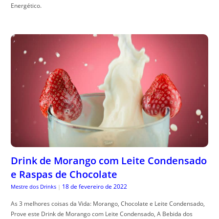
Energético.
Drink de Morango com Leite Condensado
e Raspas de Chocolate
18 de fevereiro de 2022
Mestre dos Drinks
|
As 3 melhores coisas da Vida: Morango, Chocolate e Leite Condensado,
Prove este Drink de Morango com Leite Condensado, A Bebida dos