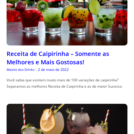
Receita de Caipirinha – Somente as
Melhores e Mais Gostosas!
2 de maio de 2022
Mestre dos Drinks
|
Você sabia que existem muito mais de 100 variações de caipirinha?
Separamos as melhores Receita de Caipirinha e as de maior Sucesso.