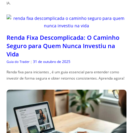
IA.
Renda Fixa Descomplicada: O Caminho
Seguro para Quem Nunca Investiu na
Vida
31 de outubro de 2025
Guia do Trader
|
Renda fixa para iniciantes , é um guia essencial para entender como
investir de forma segura e obter retornos consistentes. Aprenda agora!