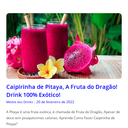
Caipirinha de Pitaya, A Fruta do Dragão!
Drink 100% Exótico!
20 de fevereiro de 2022
Mestre dos Drinks
|
A Pitaya é uma fruta exótica, é chamada de Fruta do Dragão, Apesar de
doce tem pouquíssimas calorias. Aprenda Como Fazer Caipirinha de
Pitaya?