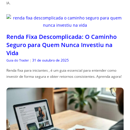
IA.
Renda Fixa Descomplicada: O Caminho
Seguro para Quem Nunca Investiu na
Vida
31 de outubro de 2025
Guia do Trader
|
Renda fixa para iniciantes , é um guia essencial para entender como
investir de forma segura e obter retornos consistentes. Aprenda agora!