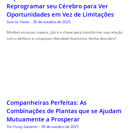
Reprogramar seu Cérebro para Ver
Oportunidades em Vez de Limitações
30 de outubro de 2025
Guia do Trader
|
Mindset escassez supera, ção é a chave para transformar sua relação
com o dinheiro e conquistar liberdade financeira. Venha descobrir!
Companheiras Perfeitas: As
Combinações de Plantas que se Ajudam
Mutuamente a Prosperar
30 de outubro de 2025
The Trusty Gardener
|