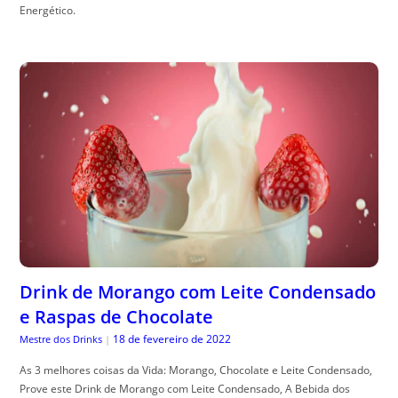
Energético.
Drink de Morango com Leite Condensado
e Raspas de Chocolate
18 de fevereiro de 2022
Mestre dos Drinks
|
As 3 melhores coisas da Vida: Morango, Chocolate e Leite Condensado,
Prove este Drink de Morango com Leite Condensado, A Bebida dos