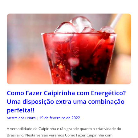
Como Fazer Caipirinha com Energético?
Uma disposição extra uma combinação
perfeita!!
19 de fevereiro de 2022
Mestre dos Drinks
|
A versatilidade da Caipirinha e tão grande quanto a criatividade do
Brasileiro, Nesta versão veremos Como Fazer Caipirinha com