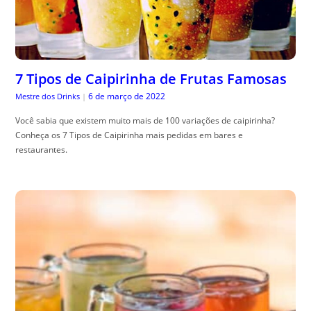
7 Tipos de Caipirinha de Frutas Famosas
6 de março de 2022
Mestre dos Drinks
|
Você sabia que existem muito mais de 100 variações de caipirinha?
Conheça os 7 Tipos de Caipirinha mais pedidas em bares e
restaurantes.