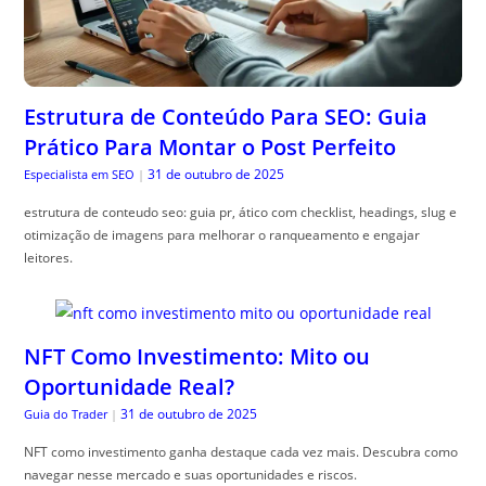
Estrutura de Conteúdo Para SEO: Guia
Prático Para Montar o Post Perfeito
31 de outubro de 2025
Especialista em SEO
|
estrutura de conteudo seo: guia pr, ático com checklist, headings, slug e
otimização de imagens para melhorar o ranqueamento e engajar
leitores.
NFT Como Investimento: Mito ou
Oportunidade Real?
31 de outubro de 2025
Guia do Trader
|
NFT como investimento ganha destaque cada vez mais. Descubra como
navegar nesse mercado e suas oportunidades e riscos.