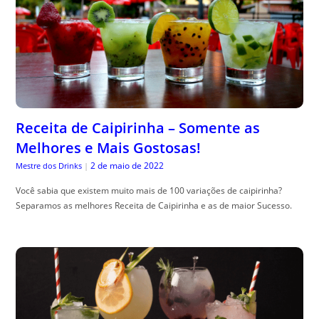
Receita de Caipirinha – Somente as
Melhores e Mais Gostosas!
2 de maio de 2022
Mestre dos Drinks
|
Você sabia que existem muito mais de 100 variações de caipirinha?
Separamos as melhores Receita de Caipirinha e as de maior Sucesso.