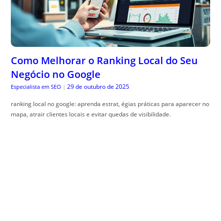
Como Melhorar o Ranking Local do Seu
Negócio no Google
29 de outubro de 2025
Especialista em SEO
|
ranking local no google: aprenda estrat, égias práticas para aparecer no
mapa, atrair clientes locais e evitar quedas de visibilidade.