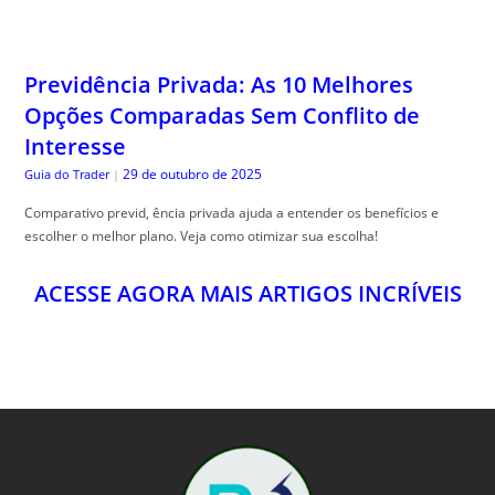
Previdência Privada: As 10 Melhores
Opções Comparadas Sem Conflito de
Interesse
29 de outubro de 2025
Guia do Trader
|
Comparativo previd, ência privada ajuda a entender os benefícios e
escolher o melhor plano. Veja como otimizar sua escolha!
ACESSE AGORA MAIS ARTIGOS INCRÍVEIS