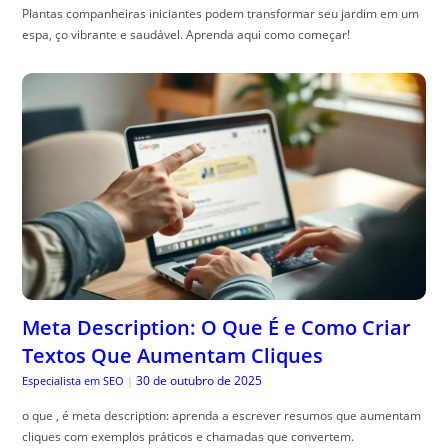
Plantas companheiras iniciantes podem transformar seu jardim em um
espa, ço vibrante e saudável. Aprenda aqui como começar!
Meta Description: O Que É e Como Criar
Textos Que Aumentam Cliques
30 de outubro de 2025
Especialista em SEO
|
o que , é meta description: aprenda a escrever resumos que aumentam
cliques com exemplos práticos e chamadas que convertem.