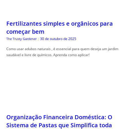
Fertilizantes simples e orgânicos para
começar bem
30 de outubro de 2025
The Trusty Gardener
|
Como usar adubos naturais , é essencial para quem deseja um jardim
saudável e livre de químicos. Aprenda como aplicar!
Organização Financeira Doméstica: O
Sistema de Pastas que Simplifica toda