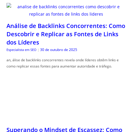
Análise de Backlinks Concorrentes: Como
Descobrir e Replicar as Fontes de Links
dos Líderes
30 de outubro de 2025
Especialista em SEO
|
an, álise de backlinks concorrentes revela onde líderes obtêm links e
como replicar essas fontes para aumentar autoridade e tráfego.
Superando o Mindset de Escassez: Como