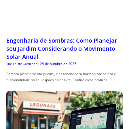
Engenharia de Sombras: Como Planejar
seu Jardim Considerando o Movimento
Solar Anual
29 de outubro de 2025
The Trusty Gardener
|
Sombra planejamento jardim , é essencial para harmonizar beleza e
funcionalidade no seu espaço ao ar livre. Confira dicas práticas!