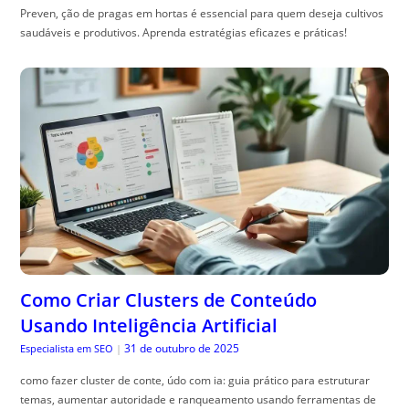
Preven, ção de pragas em hortas é essencial para quem deseja cultivos
saudáveis e produtivos. Aprenda estratégias eficazes e práticas!
Como Criar Clusters de Conteúdo
Usando Inteligência Artificial
31 de outubro de 2025
Especialista em SEO
|
como fazer cluster de conte, údo com ia: guia prático para estruturar
temas, aumentar autoridade e ranqueamento usando ferramentas de