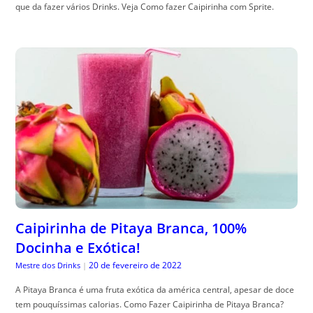
que da fazer vários Drinks. Veja Como fazer Caipirinha com Sprite.
Caipirinha de Pitaya Branca, 100%
Docinha e Exótica!
20 de fevereiro de 2022
Mestre dos Drinks
|
A Pitaya Branca é uma fruta exótica da américa central, apesar de doce
tem pouquíssimas calorias. Como Fazer Caipirinha de Pitaya Branca?