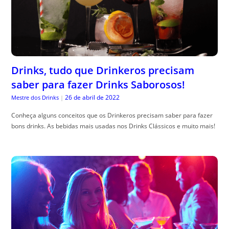
Drinks, tudo que Drinkeros precisam
saber para fazer Drinks Saborosos!
26 de abril de 2022
Mestre dos Drinks
|
Conheça alguns conceitos que os Drinkeros precisam saber para fazer
bons drinks. As bebidas mais usadas nos Drinks Clássicos e muito mais!