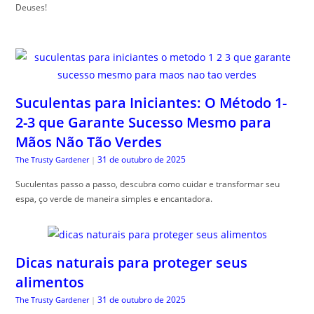
Deuses!
Suculentas para Iniciantes: O Método 1-
2-3 que Garante Sucesso Mesmo para
Mãos Não Tão Verdes
31 de outubro de 2025
The Trusty Gardener
|
Suculentas passo a passo, descubra como cuidar e transformar seu
espa, ço verde de maneira simples e encantadora.
Dicas naturais para proteger seus
alimentos
31 de outubro de 2025
The Trusty Gardener
|