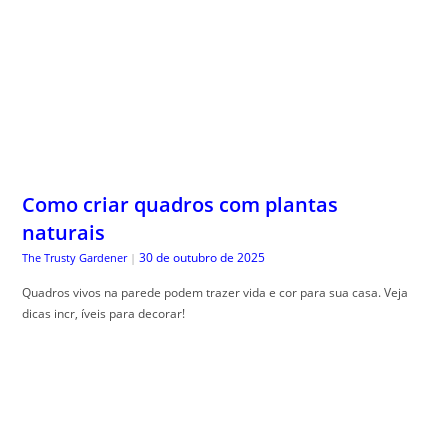
Como criar quadros com plantas
naturais
30 de outubro de 2025
The Trusty Gardener
|
Quadros vivos na parede podem trazer vida e cor para sua casa. Veja
dicas incr, íveis para decorar!