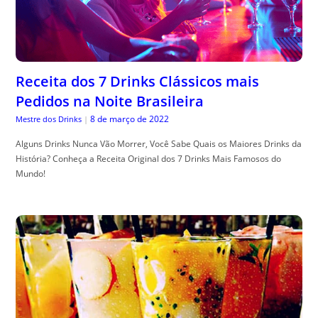
Receita dos 7 Drinks Clássicos mais
Pedidos na Noite Brasileira
8 de março de 2022
Mestre dos Drinks
|
Alguns Drinks Nunca Vão Morrer, Você Sabe Quais os Maiores Drinks da
História? Conheça a Receita Original dos 7 Drinks Mais Famosos do
Mundo!