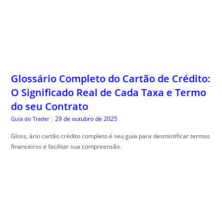
Glossário Completo do Cartão de Crédito:
O Significado Real de Cada Taxa e Termo
do seu Contrato
29 de outubro de 2025
Guia do Trader
|
Gloss, ário cartão crédito completo é seu guia para desmistificar termos
financeiros e facilitar sua compreensão.