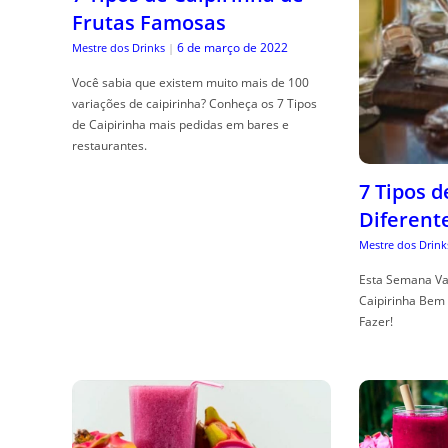
Frutas Famosas
6 de março de 2022
Mestre dos Drinks
|
Você sabia que existem muito mais de 100
variações de caipirinha? Conheça os 7 Tipos
de Caipirinha mais pedidas em bares e
restaurantes.
7 Tipos 
Diferent
Mestre dos Drink
Esta Semana Va
Caipirinha Bem 
Fazer!