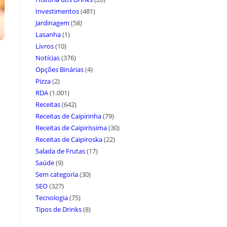
Investimentos
(481)
Jardinagem
(58)
Lasanha
(1)
Livros
(10)
Notícias
(376)
Opções Binárias
(4)
Pizza
(2)
RDA
(1.001)
Receitas
(642)
Receitas de Caipirinha
(79)
Receitas de Caipiríssima
(30)
Receitas de Caipiroska
(22)
Salada de Frutas
(17)
Saúde
(9)
Sem categoria
(30)
SEO
(327)
Tecnologia
(75)
Tipos de Drinks
(8)