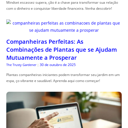
Mindset escassez supera, ção é a chave para transformar sua relação
com o dinheiro e conquistar liberdade financeira. Venha descobrir!
Companheiras Perfeitas: As
Combinações de Plantas que se Ajudam
Mutuamente a Prosperar
30 de outubro de 2025
The Trusty Gardener
|
Plantas companheiras iniciantes podem transformar seu jardim em um
espa, ço vibrante e saudável. Aprenda aqui como começar!