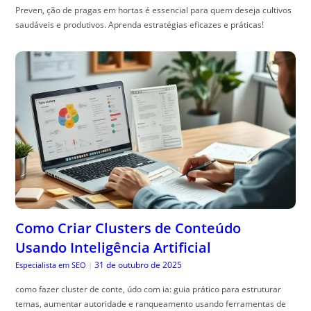
Preven, ção de pragas em hortas é essencial para quem deseja cultivos
saudáveis e produtivos. Aprenda estratégias eficazes e práticas!
Como Criar Clusters de Conteúdo
Usando Inteligência Artificial
31 de outubro de 2025
Especialista em SEO
|
como fazer cluster de conte, údo com ia: guia prático para estruturar
temas, aumentar autoridade e ranqueamento usando ferramentas de