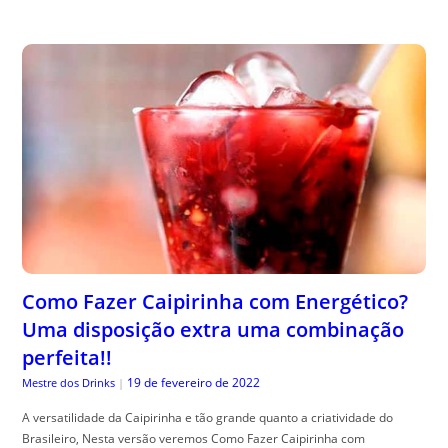
Como Fazer Caipirinha com Energético?
Uma disposição extra uma combinação
perfeita!!
19 de fevereiro de 2022
Mestre dos Drinks
|
A versatilidade da Caipirinha e tão grande quanto a criatividade do
Brasileiro, Nesta versão veremos Como Fazer Caipirinha com