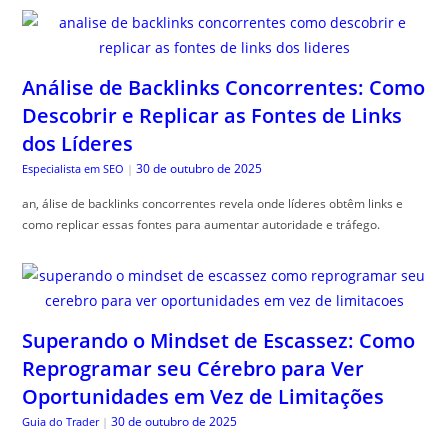
Análise de Backlinks Concorrentes: Como
Descobrir e Replicar as Fontes de Links
dos Líderes
30 de outubro de 2025
Especialista em SEO
|
an, álise de backlinks concorrentes revela onde líderes obtêm links e
como replicar essas fontes para aumentar autoridade e tráfego.
Superando o Mindset de Escassez: Como
Reprogramar seu Cérebro para Ver
Oportunidades em Vez de Limitações
30 de outubro de 2025
Guia do Trader
|