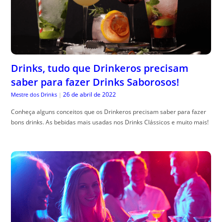
Drinks, tudo que Drinkeros precisam
saber para fazer Drinks Saborosos!
26 de abril de 2022
Mestre dos Drinks
|
Conheça alguns conceitos que os Drinkeros precisam saber para fazer
bons drinks. As bebidas mais usadas nos Drinks Clássicos e muito mais!