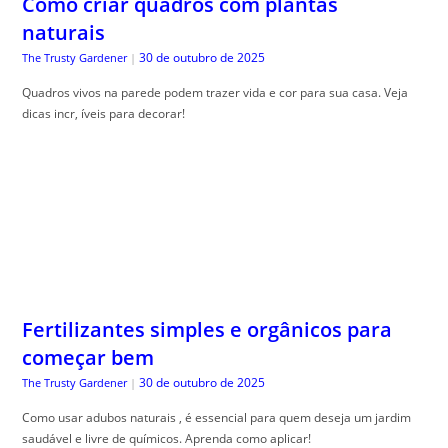
Fertilizantes simples e orgânicos para
começar bem
30 de outubro de 2025
The Trusty Gardener
|
Como usar adubos naturais , é essencial para quem deseja um jardim
saudável e livre de químicos. Aprenda como aplicar!