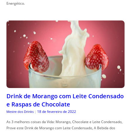
Energético.
Drink de Morango com Leite Condensado
e Raspas de Chocolate
18 de fevereiro de 2022
Mestre dos Drinks
|
As 3 melhores coisas da Vida: Morango, Chocolate e Leite Condensado,
Prove este Drink de Morango com Leite Condensado, A Bebida dos