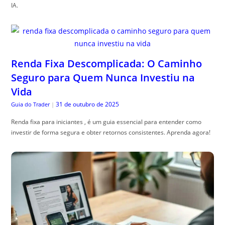
IA.
Renda Fixa Descomplicada: O Caminho
Seguro para Quem Nunca Investiu na
Vida
31 de outubro de 2025
Guia do Trader
|
Renda fixa para iniciantes , é um guia essencial para entender como
investir de forma segura e obter retornos consistentes. Aprenda agora!