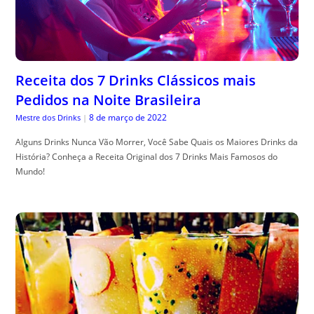
Receita dos 7 Drinks Clássicos mais
Pedidos na Noite Brasileira
8 de março de 2022
Mestre dos Drinks
|
Alguns Drinks Nunca Vão Morrer, Você Sabe Quais os Maiores Drinks da
História? Conheça a Receita Original dos 7 Drinks Mais Famosos do
Mundo!