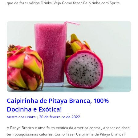
que da fazer vários Drinks. Veja Como fazer Caipirinha com Sprite.
Caipirinha de Pitaya Branca, 100%
Docinha e Exótica!
20 de fevereiro de 2022
Mestre dos Drinks
|
A Pitaya Branca é uma fruta exótica da américa central, apesar de doce
tem pouquíssimas calorias. Como Fazer Caipirinha de Pitaya Branca?