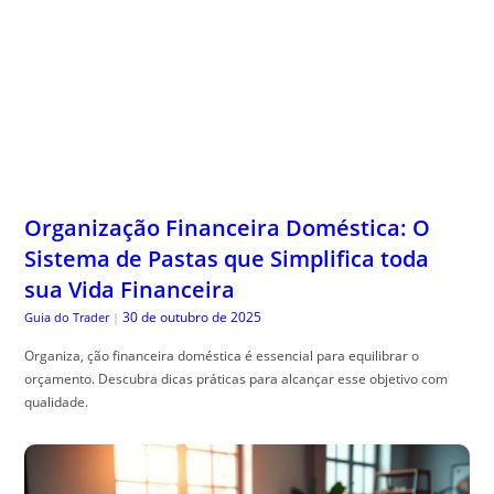
Organização Financeira Doméstica: O
Sistema de Pastas que Simplifica toda
sua Vida Financeira
30 de outubro de 2025
Guia do Trader
|
Organiza, ção financeira doméstica é essencial para equilibrar o
orçamento. Descubra dicas práticas para alcançar esse objetivo com
qualidade.