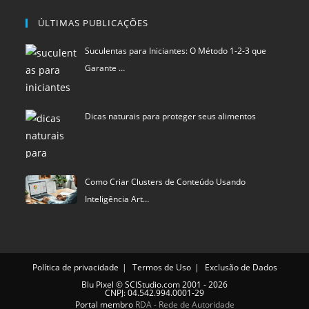
Dicas naturais para proteger seus alimentos
Como Criar Clusters de Conteúdo Usando
Inteligência Art…
Política de privacidade
Termos de Uso
Exclusão de Dados
Blu Pixel
©
SCIStudio.com
2001 - 2026
CNPJ: 04.542.994.0001-29
Portal membro
RDA - Rede de Autoridade