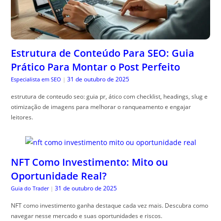
Estrutura de Conteúdo Para SEO: Guia
Prático Para Montar o Post Perfeito
31 de outubro de 2025
Especialista em SEO
|
estrutura de conteudo seo: guia pr, ático com checklist, headings, slug e
otimização de imagens para melhorar o ranqueamento e engajar
leitores.
NFT Como Investimento: Mito ou
Oportunidade Real?
31 de outubro de 2025
Guia do Trader
|
NFT como investimento ganha destaque cada vez mais. Descubra como
navegar nesse mercado e suas oportunidades e riscos.