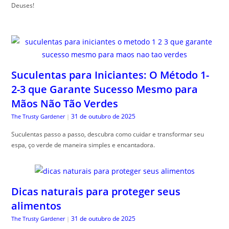
Deuses!
Suculentas para Iniciantes: O Método 1-
2-3 que Garante Sucesso Mesmo para
Mãos Não Tão Verdes
31 de outubro de 2025
The Trusty Gardener
|
Suculentas passo a passo, descubra como cuidar e transformar seu
espa, ço verde de maneira simples e encantadora.
Dicas naturais para proteger seus
alimentos
31 de outubro de 2025
The Trusty Gardener
|