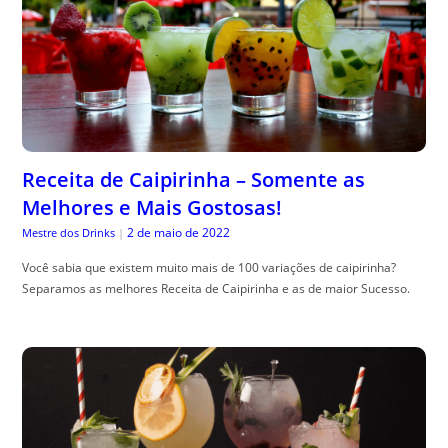
Receita de Caipirinha – Somente as
Melhores e Mais Gostosas!
2 de maio de 2022
Mestre dos Drinks
|
Você sabia que existem muito mais de 100 variações de caipirinha?
Separamos as melhores Receita de Caipirinha e as de maior Sucesso.