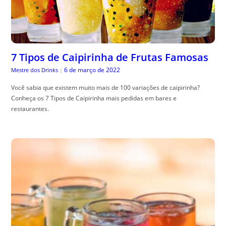
7 Tipos de Caipirinha de Frutas Famosas
6 de março de 2022
Mestre dos Drinks
|
Você sabia que existem muito mais de 100 variações de caipirinha?
Conheça os 7 Tipos de Caipirinha mais pedidas em bares e
restaurantes.