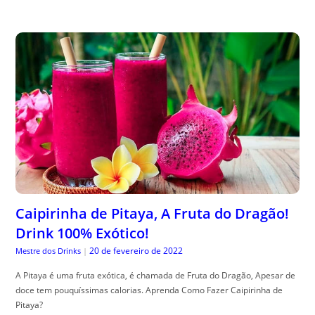
Caipirinha de Pitaya, A Fruta do Dragão!
Drink 100% Exótico!
20 de fevereiro de 2022
Mestre dos Drinks
|
A Pitaya é uma fruta exótica, é chamada de Fruta do Dragão, Apesar de
doce tem pouquíssimas calorias. Aprenda Como Fazer Caipirinha de
Pitaya?