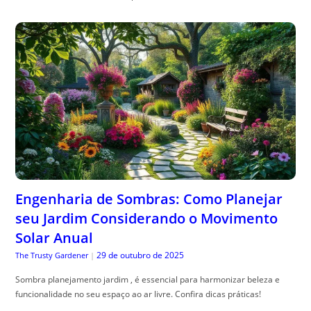
Engenharia de Sombras: Como Planejar
seu Jardim Considerando o Movimento
Solar Anual
29 de outubro de 2025
The Trusty Gardener
|
Sombra planejamento jardim , é essencial para harmonizar beleza e
funcionalidade no seu espaço ao ar livre. Confira dicas práticas!