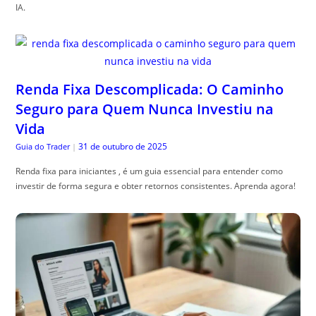
IA.
Renda Fixa Descomplicada: O Caminho
Seguro para Quem Nunca Investiu na
Vida
31 de outubro de 2025
Guia do Trader
|
Renda fixa para iniciantes , é um guia essencial para entender como
investir de forma segura e obter retornos consistentes. Aprenda agora!