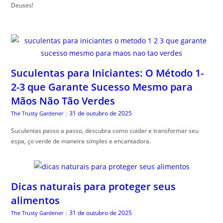
Deuses!
Suculentas para Iniciantes: O Método 1-
2-3 que Garante Sucesso Mesmo para
Mãos Não Tão Verdes
31 de outubro de 2025
The Trusty Gardener
|
Suculentas passo a passo, descubra como cuidar e transformar seu
espa, ço verde de maneira simples e encantadora.
Dicas naturais para proteger seus
alimentos
31 de outubro de 2025
The Trusty Gardener
|