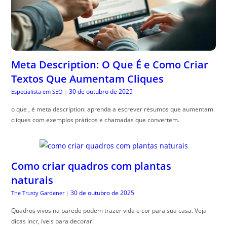
Meta Description: O Que É e Como Criar
Textos Que Aumentam Cliques
30 de outubro de 2025
Especialista em SEO
|
o que , é meta description: aprenda a escrever resumos que aumentam
cliques com exemplos práticos e chamadas que convertem.
Como criar quadros com plantas
naturais
30 de outubro de 2025
The Trusty Gardener
|
Quadros vivos na parede podem trazer vida e cor para sua casa. Veja
dicas incr, íveis para decorar!