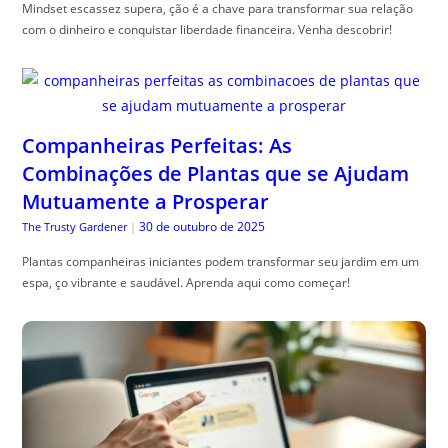
Mindset escassez supera, ção é a chave para transformar sua relação
com o dinheiro e conquistar liberdade financeira. Venha descobrir!
Companheiras Perfeitas: As
Combinações de Plantas que se Ajudam
Mutuamente a Prosperar
30 de outubro de 2025
The Trusty Gardener
|
Plantas companheiras iniciantes podem transformar seu jardim em um
espa, ço vibrante e saudável. Aprenda aqui como começar!