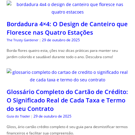
Bordadura 4×4: O Design de Canteiro que
Floresce nas Quatro Estações
29 de outubro de 2025
The Trusty Gardener
|
Borda flores quatro esta, ções traz dicas práticas para manter seu
jardim colorido e saudável durante todo o ano. Descubra como!
Glossário Completo do Cartão de Crédito:
O Significado Real de Cada Taxa e Termo
do seu Contrato
29 de outubro de 2025
Guia do Trader
|
Gloss, ário cartão crédito completo é seu guia para desmistificar termos
financeiros e facilitar sua compreensão.