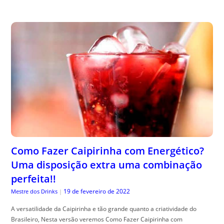
Como Fazer Caipirinha com Energético?
Uma disposição extra uma combinação
perfeita!!
19 de fevereiro de 2022
Mestre dos Drinks
|
A versatilidade da Caipirinha e tão grande quanto a criatividade do
Brasileiro, Nesta versão veremos Como Fazer Caipirinha com