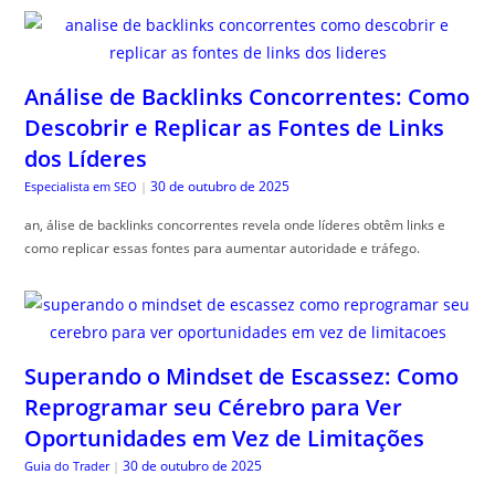
Análise de Backlinks Concorrentes: Como
Descobrir e Replicar as Fontes de Links
dos Líderes
30 de outubro de 2025
Especialista em SEO
|
an, álise de backlinks concorrentes revela onde líderes obtêm links e
como replicar essas fontes para aumentar autoridade e tráfego.
Superando o Mindset de Escassez: Como
Reprogramar seu Cérebro para Ver
Oportunidades em Vez de Limitações
30 de outubro de 2025
Guia do Trader
|