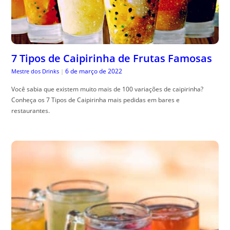
7 Tipos de Caipirinha de Frutas Famosas
6 de março de 2022
Mestre dos Drinks
|
Você sabia que existem muito mais de 100 variações de caipirinha?
Conheça os 7 Tipos de Caipirinha mais pedidas em bares e
restaurantes.