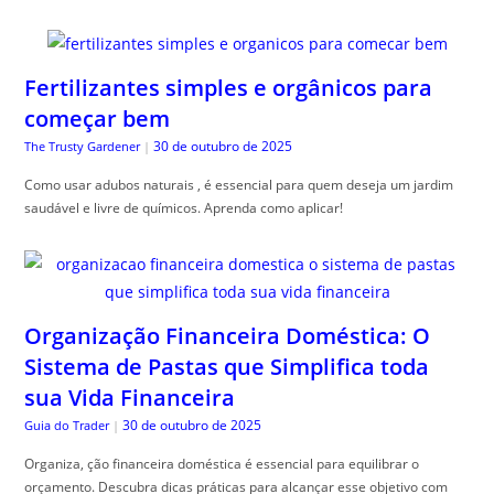
Fertilizantes simples e orgânicos para
começar bem
30 de outubro de 2025
The Trusty Gardener
|
Como usar adubos naturais , é essencial para quem deseja um jardim
saudável e livre de químicos. Aprenda como aplicar!
Organização Financeira Doméstica: O
Sistema de Pastas que Simplifica toda
sua Vida Financeira
30 de outubro de 2025
Guia do Trader
|
Organiza, ção financeira doméstica é essencial para equilibrar o
orçamento. Descubra dicas práticas para alcançar esse objetivo com