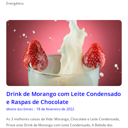
Energético.
Drink de Morango com Leite Condensado
e Raspas de Chocolate
18 de fevereiro de 2022
Mestre dos Drinks
|
As 3 melhores coisas da Vida: Morango, Chocolate e Leite Condensado,
Prove este Drink de Morango com Leite Condensado, A Bebida dos