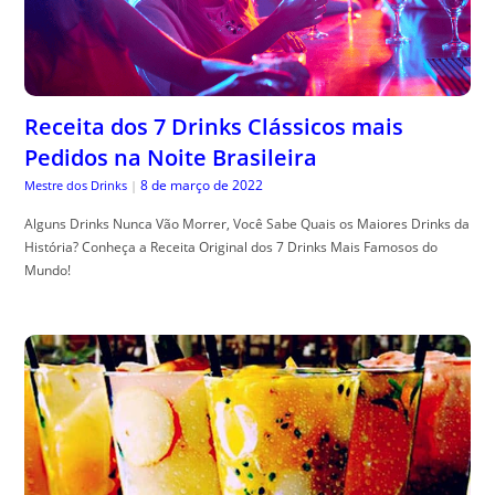
Receita dos 7 Drinks Clássicos mais
Pedidos na Noite Brasileira
8 de março de 2022
Mestre dos Drinks
|
Alguns Drinks Nunca Vão Morrer, Você Sabe Quais os Maiores Drinks da
História? Conheça a Receita Original dos 7 Drinks Mais Famosos do
Mundo!