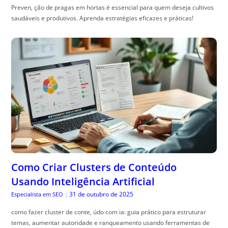
Preven, ção de pragas em hortas é essencial para quem deseja cultivos
saudáveis e produtivos. Aprenda estratégias eficazes e práticas!
Como Criar Clusters de Conteúdo
Usando Inteligência Artificial
31 de outubro de 2025
Especialista em SEO
|
como fazer cluster de conte, údo com ia: guia prático para estruturar
temas, aumentar autoridade e ranqueamento usando ferramentas de