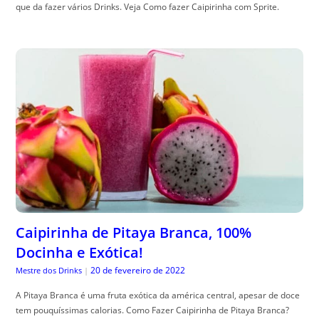
que da fazer vários Drinks. Veja Como fazer Caipirinha com Sprite.
Caipirinha de Pitaya Branca, 100%
Docinha e Exótica!
20 de fevereiro de 2022
Mestre dos Drinks
|
A Pitaya Branca é uma fruta exótica da américa central, apesar de doce
tem pouquíssimas calorias. Como Fazer Caipirinha de Pitaya Branca?