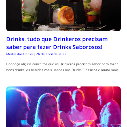
Drinks, tudo que Drinkeros precisam
saber para fazer Drinks Saborosos!
26 de abril de 2022
Mestre dos Drinks
|
Conheça alguns conceitos que os Drinkeros precisam saber para fazer
bons drinks. As bebidas mais usadas nos Drinks Clássicos e muito mais!