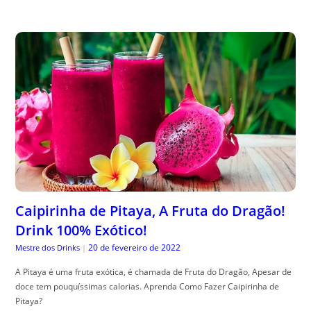
Caipirinha de Pitaya, A Fruta do Dragão!
Drink 100% Exótico!
20 de fevereiro de 2022
Mestre dos Drinks
|
A Pitaya é uma fruta exótica, é chamada de Fruta do Dragão, Apesar de
doce tem pouquíssimas calorias. Aprenda Como Fazer Caipirinha de
Pitaya?