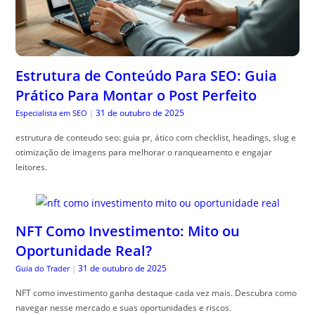
Estrutura de Conteúdo Para SEO: Guia
Prático Para Montar o Post Perfeito
31 de outubro de 2025
Especialista em SEO
|
estrutura de conteudo seo: guia pr, ático com checklist, headings, slug e
otimização de imagens para melhorar o ranqueamento e engajar
leitores.
NFT Como Investimento: Mito ou
Oportunidade Real?
31 de outubro de 2025
Guia do Trader
|
NFT como investimento ganha destaque cada vez mais. Descubra como
navegar nesse mercado e suas oportunidades e riscos.