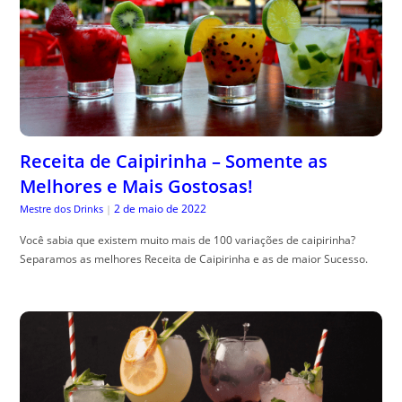
Receita de Caipirinha – Somente as
Melhores e Mais Gostosas!
2 de maio de 2022
Mestre dos Drinks
|
Você sabia que existem muito mais de 100 variações de caipirinha?
Separamos as melhores Receita de Caipirinha e as de maior Sucesso.