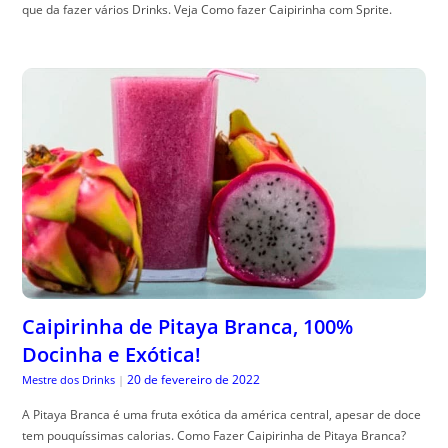
que da fazer vários Drinks. Veja Como fazer Caipirinha com Sprite.
Caipirinha de Pitaya Branca, 100%
Docinha e Exótica!
20 de fevereiro de 2022
Mestre dos Drinks
|
A Pitaya Branca é uma fruta exótica da américa central, apesar de doce
tem pouquíssimas calorias. Como Fazer Caipirinha de Pitaya Branca?