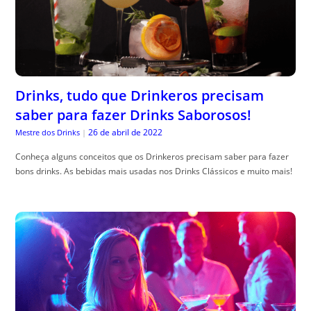
Drinks, tudo que Drinkeros precisam
saber para fazer Drinks Saborosos!
26 de abril de 2022
Mestre dos Drinks
|
Conheça alguns conceitos que os Drinkeros precisam saber para fazer
bons drinks. As bebidas mais usadas nos Drinks Clássicos e muito mais!