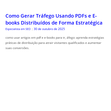
Como Gerar Tráfego Usando PDFs e E-
books Distribuídos de Forma Estratégica
30 de outubro de 2025
Especialista em SEO
|
como usar artigos em pdf e e-books para tr, áfego: aprenda estratégias
práticas de distribuição para atrair visitantes qualificados e aumentar
suas conversões.