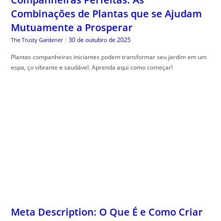
Combinações de Plantas que se Ajudam
Mutuamente a Prosperar
30 de outubro de 2025
The Trusty Gardener
|
Plantas companheiras iniciantes podem transformar seu jardim em um
espa, ço vibrante e saudável. Aprenda aqui como começar!
Meta Description: O Que É e Como Criar