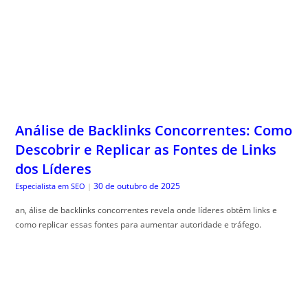
Análise de Backlinks Concorrentes: Como
Descobrir e Replicar as Fontes de Links
dos Líderes
30 de outubro de 2025
Especialista em SEO
|
an, álise de backlinks concorrentes revela onde líderes obtêm links e
como replicar essas fontes para aumentar autoridade e tráfego.