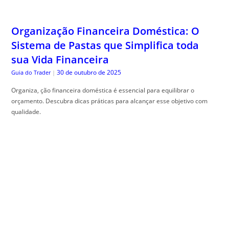
Organização Financeira Doméstica: O
Sistema de Pastas que Simplifica toda
sua Vida Financeira
30 de outubro de 2025
Guia do Trader
|
Organiza, ção financeira doméstica é essencial para equilibrar o
orçamento. Descubra dicas práticas para alcançar esse objetivo com
qualidade.