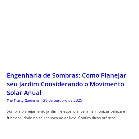
Engenharia de Sombras: Como Planejar
seu Jardim Considerando o Movimento
Solar Anual
29 de outubro de 2025
The Trusty Gardener
|
Sombra planejamento jardim , é essencial para harmonizar beleza e
funcionalidade no seu espaço ao ar livre. Confira dicas práticas!