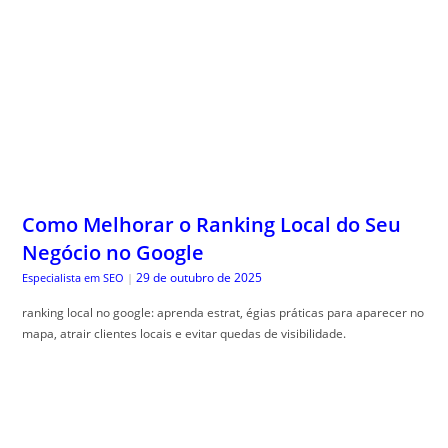
Como Melhorar o Ranking Local do Seu
Negócio no Google
29 de outubro de 2025
Especialista em SEO
|
ranking local no google: aprenda estrat, égias práticas para aparecer no
mapa, atrair clientes locais e evitar quedas de visibilidade.