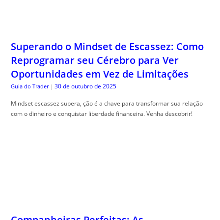
Superando o Mindset de Escassez: Como
Reprogramar seu Cérebro para Ver
Oportunidades em Vez de Limitações
30 de outubro de 2025
Guia do Trader
|
Mindset escassez supera, ção é a chave para transformar sua relação
com o dinheiro e conquistar liberdade financeira. Venha descobrir!
Companheiras Perfeitas: As