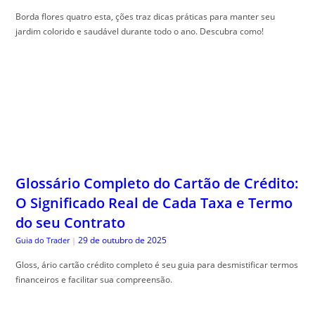
Borda flores quatro esta, ções traz dicas práticas para manter seu
jardim colorido e saudável durante todo o ano. Descubra como!
Glossário Completo do Cartão de Crédito:
O Significado Real de Cada Taxa e Termo
do seu Contrato
29 de outubro de 2025
Guia do Trader
|
Gloss, ário cartão crédito completo é seu guia para desmistificar termos
financeiros e facilitar sua compreensão.