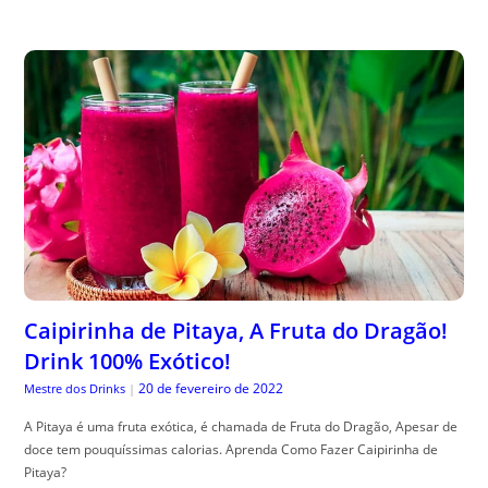
Caipirinha de Pitaya, A Fruta do Dragão!
Drink 100% Exótico!
20 de fevereiro de 2022
Mestre dos Drinks
|
A Pitaya é uma fruta exótica, é chamada de Fruta do Dragão, Apesar de
doce tem pouquíssimas calorias. Aprenda Como Fazer Caipirinha de
Pitaya?