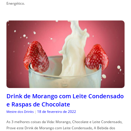
Energético.
Drink de Morango com Leite Condensado
e Raspas de Chocolate
18 de fevereiro de 2022
Mestre dos Drinks
|
As 3 melhores coisas da Vida: Morango, Chocolate e Leite Condensado,
Prove este Drink de Morango com Leite Condensado, A Bebida dos