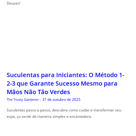
Deuses!
Suculentas para Iniciantes: O Método 1-
2-3 que Garante Sucesso Mesmo para
Mãos Não Tão Verdes
31 de outubro de 2025
The Trusty Gardener
|
Suculentas passo a passo, descubra como cuidar e transformar seu
espa, ço verde de maneira simples e encantadora.