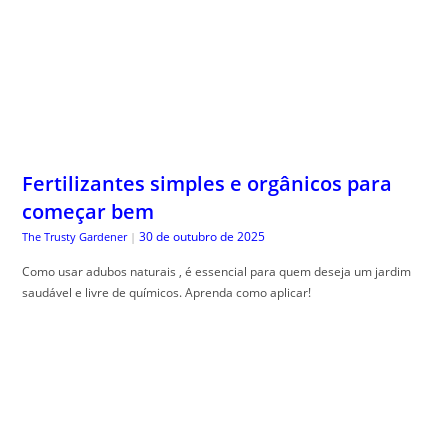
Fertilizantes simples e orgânicos para
começar bem
30 de outubro de 2025
The Trusty Gardener
|
Como usar adubos naturais , é essencial para quem deseja um jardim
saudável e livre de químicos. Aprenda como aplicar!