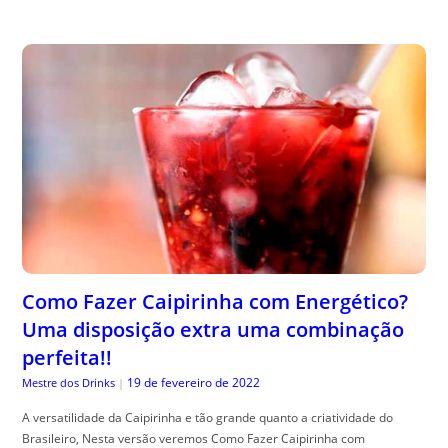
Como Fazer Caipirinha com Energético?
Uma disposição extra uma combinação
perfeita!!
19 de fevereiro de 2022
Mestre dos Drinks
|
A versatilidade da Caipirinha e tão grande quanto a criatividade do
Brasileiro, Nesta versão veremos Como Fazer Caipirinha com