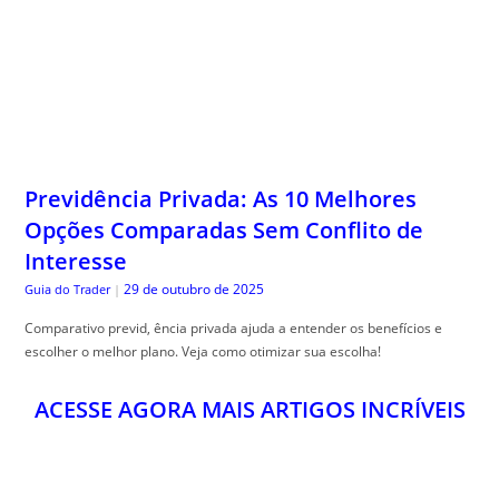
Previdência Privada: As 10 Melhores
Opções Comparadas Sem Conflito de
Interesse
29 de outubro de 2025
Guia do Trader
|
Comparativo previd, ência privada ajuda a entender os benefícios e
escolher o melhor plano. Veja como otimizar sua escolha!
ACESSE AGORA MAIS ARTIGOS INCRÍVEIS