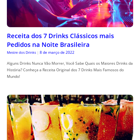
Receita dos 7 Drinks Clássicos mais
Pedidos na Noite Brasileira
8 de março de 2022
Mestre dos Drinks
|
Alguns Drinks Nunca Vão Morrer, Você Sabe Quais os Maiores Drinks da
História? Conheça a Receita Original dos 7 Drinks Mais Famosos do
Mundo!