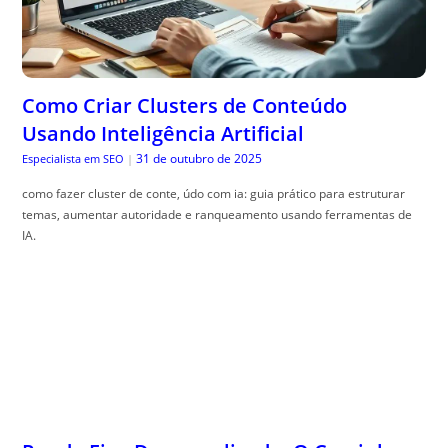
Como Criar Clusters de Conteúdo
Usando Inteligência Artificial
31 de outubro de 2025
Especialista em SEO
|
como fazer cluster de conte, údo com ia: guia prático para estruturar
temas, aumentar autoridade e ranqueamento usando ferramentas de
IA.