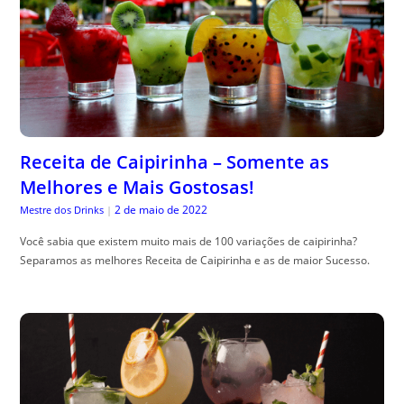
Receita de Caipirinha – Somente as
Melhores e Mais Gostosas!
2 de maio de 2022
Mestre dos Drinks
|
Você sabia que existem muito mais de 100 variações de caipirinha?
Separamos as melhores Receita de Caipirinha e as de maior Sucesso.