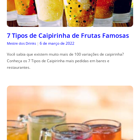
7 Tipos de Caipirinha de Frutas Famosas
6 de março de 2022
Mestre dos Drinks
|
Você sabia que existem muito mais de 100 variações de caipirinha?
Conheça os 7 Tipos de Caipirinha mais pedidas em bares e
restaurantes.