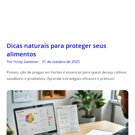
Dicas naturais para proteger seus
alimentos
31 de outubro de 2025
The Trusty Gardener
|
Preven, ção de pragas em hortas é essencial para quem deseja cultivos
saudáveis e produtivos. Aprenda estratégias eficazes e práticas!