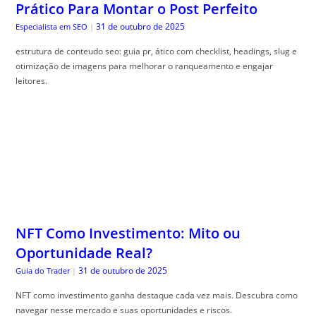
Prático Para Montar o Post Perfeito
31 de outubro de 2025
Especialista em SEO
|
estrutura de conteudo seo: guia pr, ático com checklist, headings, slug e
otimização de imagens para melhorar o ranqueamento e engajar
leitores.
NFT Como Investimento: Mito ou
Oportunidade Real?
31 de outubro de 2025
Guia do Trader
|
NFT como investimento ganha destaque cada vez mais. Descubra como
navegar nesse mercado e suas oportunidades e riscos.