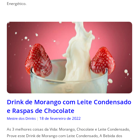
Energético.
Drink de Morango com Leite Condensado
e Raspas de Chocolate
18 de fevereiro de 2022
Mestre dos Drinks
|
As 3 melhores coisas da Vida: Morango, Chocolate e Leite Condensado,
Prove este Drink de Morango com Leite Condensado, A Bebida dos