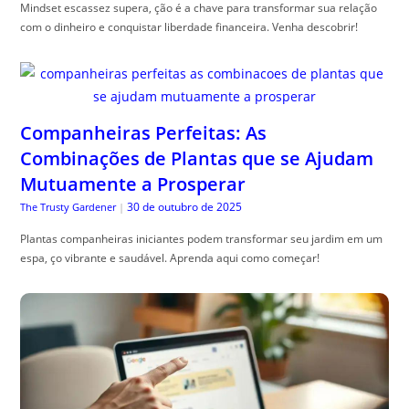
Mindset escassez supera, ção é a chave para transformar sua relação
com o dinheiro e conquistar liberdade financeira. Venha descobrir!
Companheiras Perfeitas: As
Combinações de Plantas que se Ajudam
Mutuamente a Prosperar
30 de outubro de 2025
The Trusty Gardener
|
Plantas companheiras iniciantes podem transformar seu jardim em um
espa, ço vibrante e saudável. Aprenda aqui como começar!