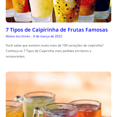
7 Tipos de Caipirinha de Frutas Famosas
6 de março de 2022
Mestre dos Drinks
|
Você sabia que existem muito mais de 100 variações de caipirinha?
Conheça os 7 Tipos de Caipirinha mais pedidas em bares e
restaurantes.