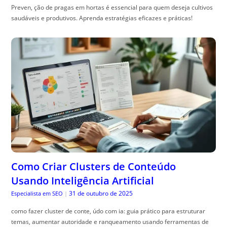
Preven, ção de pragas em hortas é essencial para quem deseja cultivos
saudáveis e produtivos. Aprenda estratégias eficazes e práticas!
Como Criar Clusters de Conteúdo
Usando Inteligência Artificial
31 de outubro de 2025
Especialista em SEO
|
como fazer cluster de conte, údo com ia: guia prático para estruturar
temas, aumentar autoridade e ranqueamento usando ferramentas de