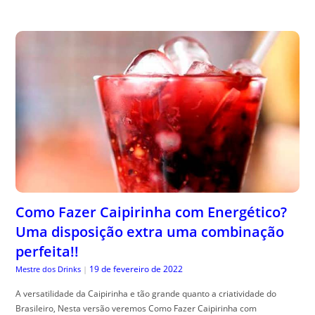
Como Fazer Caipirinha com Energético?
Uma disposição extra uma combinação
perfeita!!
19 de fevereiro de 2022
Mestre dos Drinks
|
A versatilidade da Caipirinha e tão grande quanto a criatividade do
Brasileiro, Nesta versão veremos Como Fazer Caipirinha com