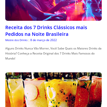
Receita dos 7 Drinks Clássicos mais
Pedidos na Noite Brasileira
8 de março de 2022
Mestre dos Drinks
|
Alguns Drinks Nunca Vão Morrer, Você Sabe Quais os Maiores Drinks da
História? Conheça a Receita Original dos 7 Drinks Mais Famosos do
Mundo!