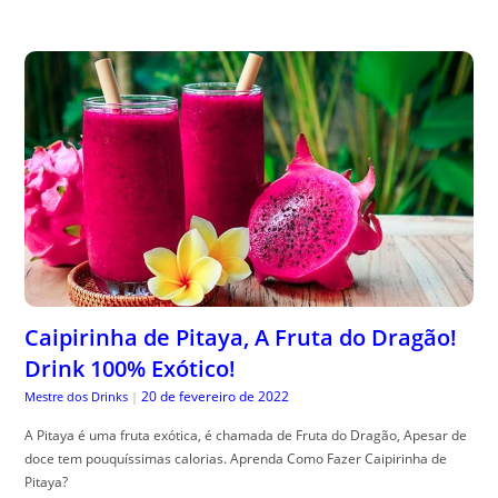
Caipirinha de Pitaya, A Fruta do Dragão!
Drink 100% Exótico!
20 de fevereiro de 2022
Mestre dos Drinks
|
A Pitaya é uma fruta exótica, é chamada de Fruta do Dragão, Apesar de
doce tem pouquíssimas calorias. Aprenda Como Fazer Caipirinha de
Pitaya?