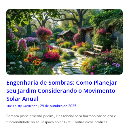
Engenharia de Sombras: Como Planejar
seu Jardim Considerando o Movimento
Solar Anual
29 de outubro de 2025
The Trusty Gardener
|
Sombra planejamento jardim , é essencial para harmonizar beleza e
funcionalidade no seu espaço ao ar livre. Confira dicas práticas!