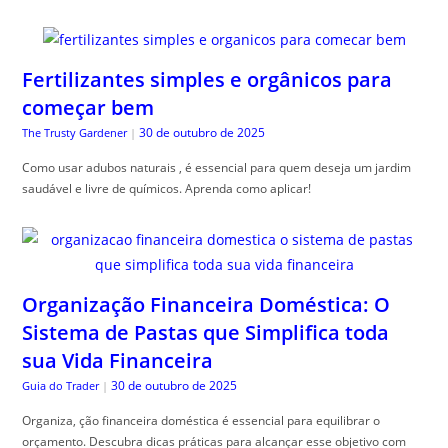
Fertilizantes simples e orgânicos para
começar bem
30 de outubro de 2025
The Trusty Gardener
|
Como usar adubos naturais , é essencial para quem deseja um jardim
saudável e livre de químicos. Aprenda como aplicar!
Organização Financeira Doméstica: O
Sistema de Pastas que Simplifica toda
sua Vida Financeira
30 de outubro de 2025
Guia do Trader
|
Organiza, ção financeira doméstica é essencial para equilibrar o
orçamento. Descubra dicas práticas para alcançar esse objetivo com