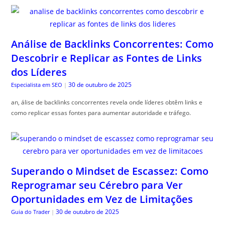
Análise de Backlinks Concorrentes: Como
Descobrir e Replicar as Fontes de Links
dos Líderes
30 de outubro de 2025
Especialista em SEO
|
an, álise de backlinks concorrentes revela onde líderes obtêm links e
como replicar essas fontes para aumentar autoridade e tráfego.
Superando o Mindset de Escassez: Como
Reprogramar seu Cérebro para Ver
Oportunidades em Vez de Limitações
30 de outubro de 2025
Guia do Trader
|