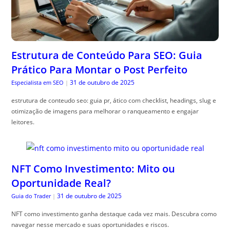
Estrutura de Conteúdo Para SEO: Guia
Prático Para Montar o Post Perfeito
31 de outubro de 2025
Especialista em SEO
|
estrutura de conteudo seo: guia pr, ático com checklist, headings, slug e
otimização de imagens para melhorar o ranqueamento e engajar
leitores.
NFT Como Investimento: Mito ou
Oportunidade Real?
31 de outubro de 2025
Guia do Trader
|
NFT como investimento ganha destaque cada vez mais. Descubra como
navegar nesse mercado e suas oportunidades e riscos.