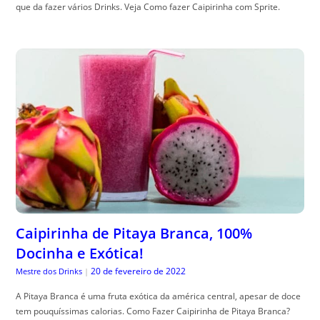
que da fazer vários Drinks. Veja Como fazer Caipirinha com Sprite.
Caipirinha de Pitaya Branca, 100%
Docinha e Exótica!
20 de fevereiro de 2022
Mestre dos Drinks
|
A Pitaya Branca é uma fruta exótica da américa central, apesar de doce
tem pouquíssimas calorias. Como Fazer Caipirinha de Pitaya Branca?