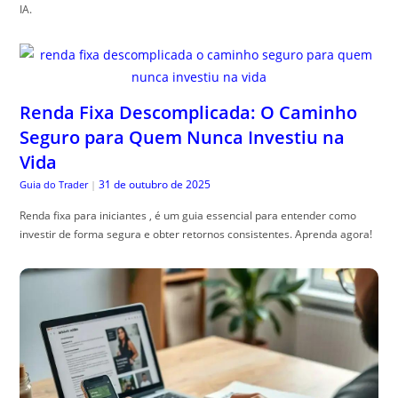
IA.
Renda Fixa Descomplicada: O Caminho
Seguro para Quem Nunca Investiu na
Vida
31 de outubro de 2025
Guia do Trader
|
Renda fixa para iniciantes , é um guia essencial para entender como
investir de forma segura e obter retornos consistentes. Aprenda agora!