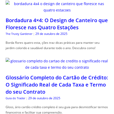
Bordadura 4×4: O Design de Canteiro que
Floresce nas Quatro Estações
29 de outubro de 2025
The Trusty Gardener
|
Borda flores quatro esta, ções traz dicas práticas para manter seu
jardim colorido e saudável durante todo o ano. Descubra como!
Glossário Completo do Cartão de Crédito:
O Significado Real de Cada Taxa e Termo
do seu Contrato
29 de outubro de 2025
Guia do Trader
|
Gloss, ário cartão crédito completo é seu guia para desmistificar termos
financeiros e facilitar sua compreensão.