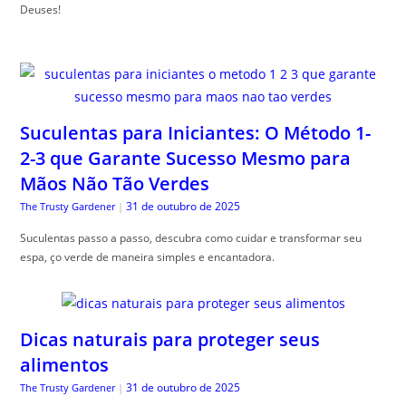
Deuses!
Suculentas para Iniciantes: O Método 1-
2-3 que Garante Sucesso Mesmo para
Mãos Não Tão Verdes
31 de outubro de 2025
The Trusty Gardener
|
Suculentas passo a passo, descubra como cuidar e transformar seu
espa, ço verde de maneira simples e encantadora.
Dicas naturais para proteger seus
alimentos
31 de outubro de 2025
The Trusty Gardener
|