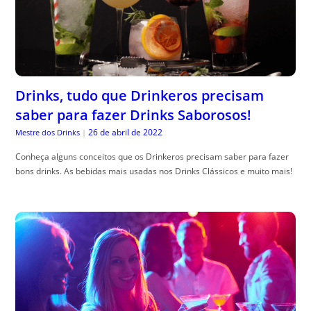
Drinks, tudo que Drinkeros precisam
saber para fazer Drinks Saborosos!
26 de abril de 2022
Mestre dos Drinks
|
Conheça alguns conceitos que os Drinkeros precisam saber para fazer
bons drinks. As bebidas mais usadas nos Drinks Clássicos e muito mais!