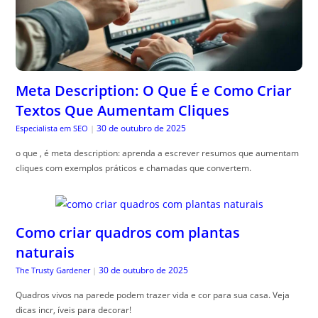
Meta Description: O Que É e Como Criar
Textos Que Aumentam Cliques
30 de outubro de 2025
Especialista em SEO
|
o que , é meta description: aprenda a escrever resumos que aumentam
cliques com exemplos práticos e chamadas que convertem.
Como criar quadros com plantas
naturais
30 de outubro de 2025
The Trusty Gardener
|
Quadros vivos na parede podem trazer vida e cor para sua casa. Veja
dicas incr, íveis para decorar!