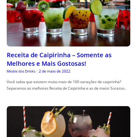
Receita de Caipirinha – Somente as
Melhores e Mais Gostosas!
2 de maio de 2022
Mestre dos Drinks
|
Você sabia que existem muito mais de 100 variações de caipirinha?
Separamos as melhores Receita de Caipirinha e as de maior Sucesso.