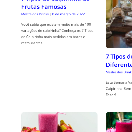
Frutas Famosas
6 de março de 2022
Mestre dos Drinks
|
Você sabia que existem muito mais de 100
variações de caipirinha? Conheça os 7 Tipos
de Caipirinha mais pedidas em bares e
restaurantes.
7 Tipos 
Diferent
Mestre dos Drink
Esta Semana Va
Caipirinha Bem 
Fazer!