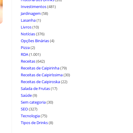
Investimentos
(481)
Jardinagem
(58)
Lasanha
(1)
Livros
(10)
Notícias
(376)
Opções Binárias
(4)
Pizza
(2)
RDA
(1.001)
Receitas
(642)
Receitas de Caipirinha
(79)
Receitas de Caipiríssima
(30)
Receitas de Caipiroska
(22)
Salada de Frutas
(17)
Saúde
(9)
Sem categoria
(30)
SEO
(327)
Tecnologia
(75)
Tipos de Drinks
(8)