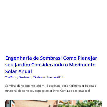
Engenharia de Sombras: Como Planejar
seu Jardim Considerando o Movimento
Solar Anual
29 de outubro de 2025
The Trusty Gardener
|
Sombra planejamento jardim , é essencial para harmonizar beleza e
funcionalidade no seu espaço ao ar livre. Confira dicas práticas!