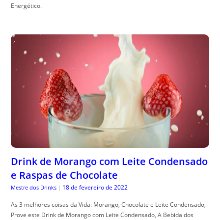
Energético.
Drink de Morango com Leite Condensado
e Raspas de Chocolate
18 de fevereiro de 2022
Mestre dos Drinks
|
As 3 melhores coisas da Vida: Morango, Chocolate e Leite Condensado,
Prove este Drink de Morango com Leite Condensado, A Bebida dos