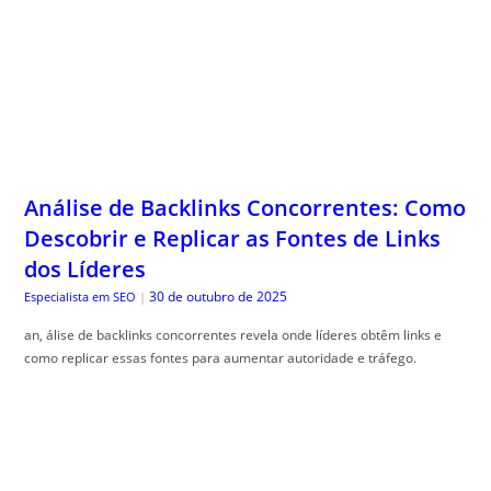
Análise de Backlinks Concorrentes: Como
Descobrir e Replicar as Fontes de Links
dos Líderes
30 de outubro de 2025
Especialista em SEO
|
an, álise de backlinks concorrentes revela onde líderes obtêm links e
como replicar essas fontes para aumentar autoridade e tráfego.