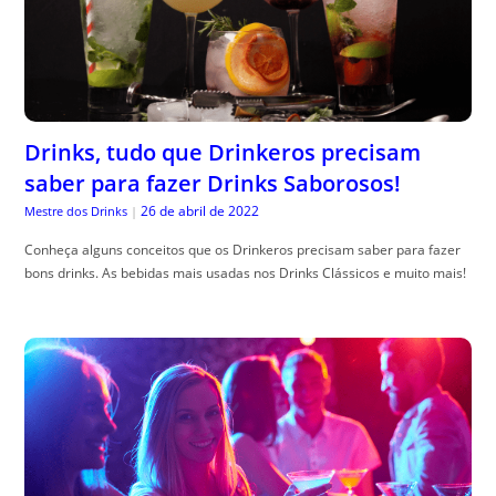
Drinks, tudo que Drinkeros precisam
saber para fazer Drinks Saborosos!
26 de abril de 2022
Mestre dos Drinks
|
Conheça alguns conceitos que os Drinkeros precisam saber para fazer
bons drinks. As bebidas mais usadas nos Drinks Clássicos e muito mais!