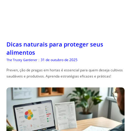
Dicas naturais para proteger seus
alimentos
31 de outubro de 2025
The Trusty Gardener
|
Preven, ção de pragas em hortas é essencial para quem deseja cultivos
saudáveis e produtivos. Aprenda estratégias eficazes e práticas!