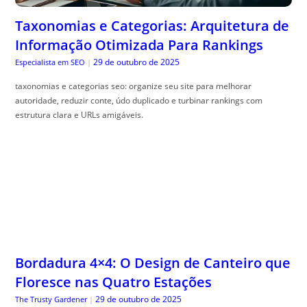
Taxonomias e Categorias: Arquitetura de
Informação Otimizada Para Rankings
29 de outubro de 2025
Especialista em SEO
|
taxonomias e categorias seo: organize seu site para melhorar
autoridade, reduzir conte, údo duplicado e turbinar rankings com
estrutura clara e URLs amigáveis.
Bordadura 4×4: O Design de Canteiro que
Floresce nas Quatro Estações
29 de outubro de 2025
The Trusty Gardener
|