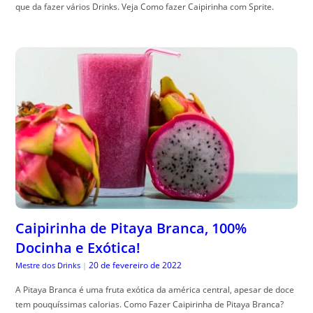
que da fazer vários Drinks. Veja Como fazer Caipirinha com Sprite.
Caipirinha de Pitaya Branca, 100%
Docinha e Exótica!
20 de fevereiro de 2022
Mestre dos Drinks
|
A Pitaya Branca é uma fruta exótica da américa central, apesar de doce
tem pouquíssimas calorias. Como Fazer Caipirinha de Pitaya Branca?