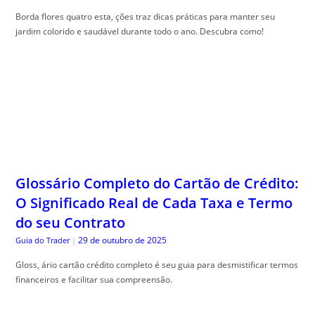
Borda flores quatro esta, ções traz dicas práticas para manter seu
jardim colorido e saudável durante todo o ano. Descubra como!
Glossário Completo do Cartão de Crédito:
O Significado Real de Cada Taxa e Termo
do seu Contrato
29 de outubro de 2025
Guia do Trader
|
Gloss, ário cartão crédito completo é seu guia para desmistificar termos
financeiros e facilitar sua compreensão.