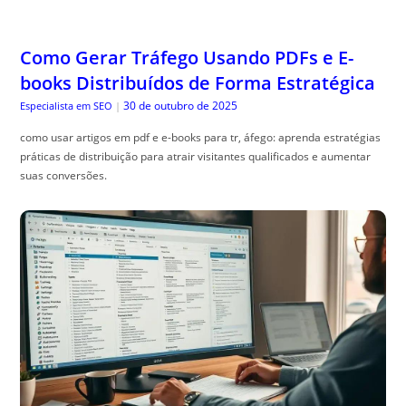
Como Gerar Tráfego Usando PDFs e E-
books Distribuídos de Forma Estratégica
30 de outubro de 2025
Especialista em SEO
|
como usar artigos em pdf e e-books para tr, áfego: aprenda estratégias
práticas de distribuição para atrair visitantes qualificados e aumentar
suas conversões.