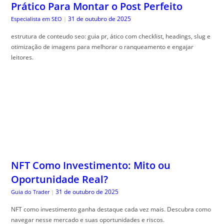
Prático Para Montar o Post Perfeito
31 de outubro de 2025
Especialista em SEO
|
estrutura de conteudo seo: guia pr, ático com checklist, headings, slug e
otimização de imagens para melhorar o ranqueamento e engajar
leitores.
NFT Como Investimento: Mito ou
Oportunidade Real?
31 de outubro de 2025
Guia do Trader
|
NFT como investimento ganha destaque cada vez mais. Descubra como
navegar nesse mercado e suas oportunidades e riscos.