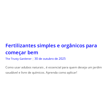
Fertilizantes simples e orgânicos para
começar bem
30 de outubro de 2025
The Trusty Gardener
|
Como usar adubos naturais , é essencial para quem deseja um jardim
saudável e livre de químicos. Aprenda como aplicar!