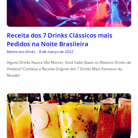
Receita dos 7 Drinks Clássicos mais
Pedidos na Noite Brasileira
8 de março de 2022
Mestre dos Drinks
|
Alguns Drinks Nunca Vão Morrer, Você Sabe Quais os Maiores Drinks da
História? Conheça a Receita Original dos 7 Drinks Mais Famosos do
Mundo!