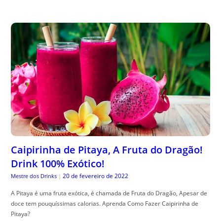
Caipirinha de Pitaya, A Fruta do Dragão!
Drink 100% Exótico!
20 de fevereiro de 2022
Mestre dos Drinks
|
A Pitaya é uma fruta exótica, é chamada de Fruta do Dragão, Apesar de
doce tem pouquíssimas calorias. Aprenda Como Fazer Caipirinha de
Pitaya?