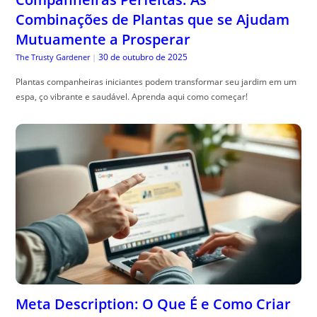
Combinações de Plantas que se Ajudam
Mutuamente a Prosperar
30 de outubro de 2025
The Trusty Gardener
|
Plantas companheiras iniciantes podem transformar seu jardim em um
espa, ço vibrante e saudável. Aprenda aqui como começar!
Meta Description: O Que É e Como Criar