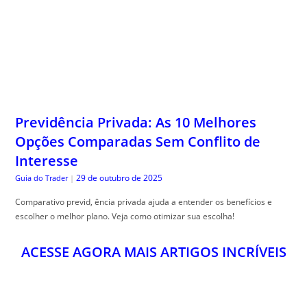
Previdência Privada: As 10 Melhores
Opções Comparadas Sem Conflito de
Interesse
29 de outubro de 2025
Guia do Trader
|
Comparativo previd, ência privada ajuda a entender os benefícios e
escolher o melhor plano. Veja como otimizar sua escolha!
ACESSE AGORA MAIS ARTIGOS INCRÍVEIS