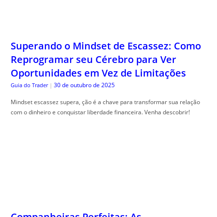
Superando o Mindset de Escassez: Como
Reprogramar seu Cérebro para Ver
Oportunidades em Vez de Limitações
30 de outubro de 2025
Guia do Trader
|
Mindset escassez supera, ção é a chave para transformar sua relação
com o dinheiro e conquistar liberdade financeira. Venha descobrir!
Companheiras Perfeitas: As