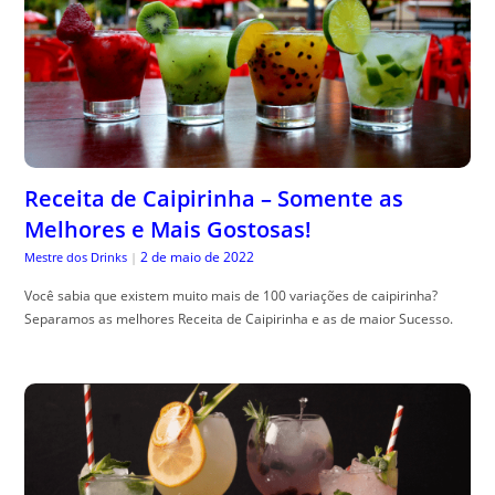
Receita de Caipirinha – Somente as
Melhores e Mais Gostosas!
2 de maio de 2022
Mestre dos Drinks
|
Você sabia que existem muito mais de 100 variações de caipirinha?
Separamos as melhores Receita de Caipirinha e as de maior Sucesso.