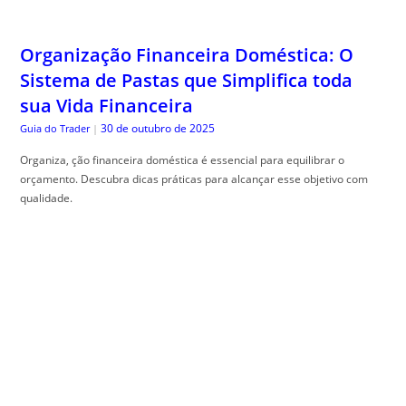
Organização Financeira Doméstica: O
Sistema de Pastas que Simplifica toda
sua Vida Financeira
30 de outubro de 2025
Guia do Trader
|
Organiza, ção financeira doméstica é essencial para equilibrar o
orçamento. Descubra dicas práticas para alcançar esse objetivo com
qualidade.