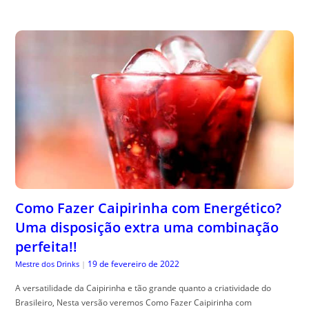
Como Fazer Caipirinha com Energético?
Uma disposição extra uma combinação
perfeita!!
19 de fevereiro de 2022
Mestre dos Drinks
|
A versatilidade da Caipirinha e tão grande quanto a criatividade do
Brasileiro, Nesta versão veremos Como Fazer Caipirinha com