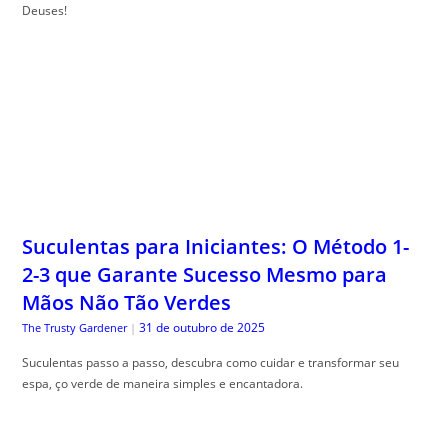
Deuses!
Suculentas para Iniciantes: O Método 1-
2-3 que Garante Sucesso Mesmo para
Mãos Não Tão Verdes
31 de outubro de 2025
The Trusty Gardener
|
Suculentas passo a passo, descubra como cuidar e transformar seu
espa, ço verde de maneira simples e encantadora.