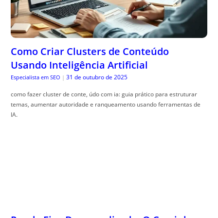
Como Criar Clusters de Conteúdo
Usando Inteligência Artificial
31 de outubro de 2025
Especialista em SEO
|
como fazer cluster de conte, údo com ia: guia prático para estruturar
temas, aumentar autoridade e ranqueamento usando ferramentas de
IA.