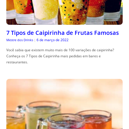
7 Tipos de Caipirinha de Frutas Famosas
6 de março de 2022
Mestre dos Drinks
|
Você sabia que existem muito mais de 100 variações de caipirinha?
Conheça os 7 Tipos de Caipirinha mais pedidas em bares e
restaurantes.