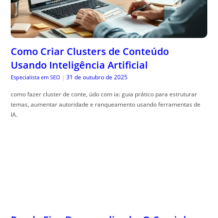
Como Criar Clusters de Conteúdo
Usando Inteligência Artificial
31 de outubro de 2025
Especialista em SEO
|
como fazer cluster de conte, údo com ia: guia prático para estruturar
temas, aumentar autoridade e ranqueamento usando ferramentas de
IA.