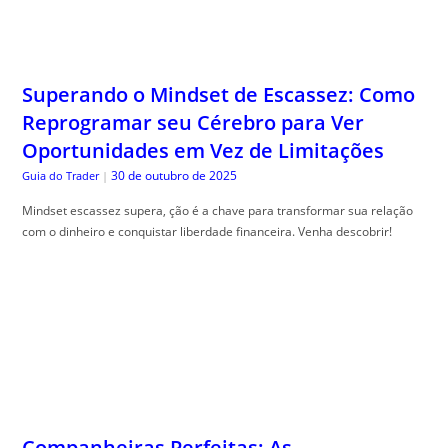
Superando o Mindset de Escassez: Como
Reprogramar seu Cérebro para Ver
Oportunidades em Vez de Limitações
30 de outubro de 2025
Guia do Trader
|
Mindset escassez supera, ção é a chave para transformar sua relação
com o dinheiro e conquistar liberdade financeira. Venha descobrir!
Companheiras Perfeitas: As