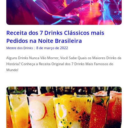
Receita dos 7 Drinks Clássicos mais
Pedidos na Noite Brasileira
8 de março de 2022
Mestre dos Drinks
|
Alguns Drinks Nunca Vão Morrer, Você Sabe Quais os Maiores Drinks da
História? Conheça a Receita Original dos 7 Drinks Mais Famosos do
Mundo!