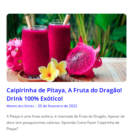
Caipirinha de Pitaya, A Fruta do Dragão!
Drink 100% Exótico!
20 de fevereiro de 2022
Mestre dos Drinks
|
A Pitaya é uma fruta exótica, é chamada de Fruta do Dragão, Apesar de
doce tem pouquíssimas calorias. Aprenda Como Fazer Caipirinha de
Pitaya?