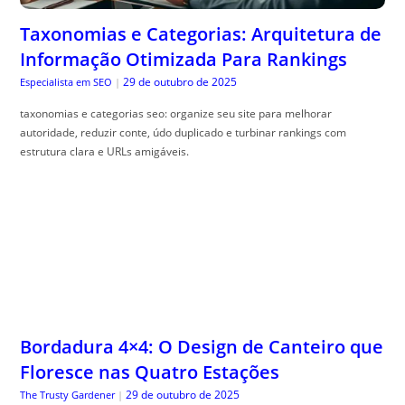
Taxonomias e Categorias: Arquitetura de
Informação Otimizada Para Rankings
29 de outubro de 2025
Especialista em SEO
|
taxonomias e categorias seo: organize seu site para melhorar
autoridade, reduzir conte, údo duplicado e turbinar rankings com
estrutura clara e URLs amigáveis.
Bordadura 4×4: O Design de Canteiro que
Floresce nas Quatro Estações
29 de outubro de 2025
The Trusty Gardener
|