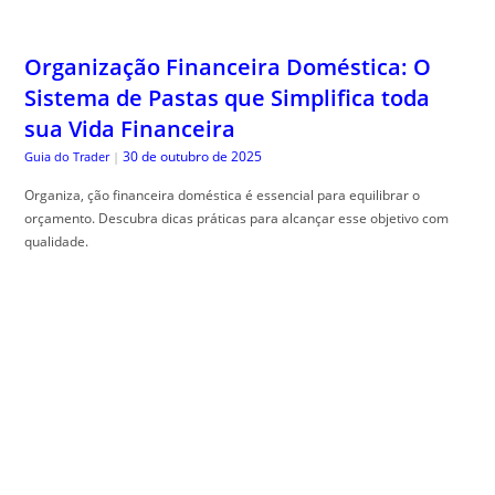
Organização Financeira Doméstica: O
Sistema de Pastas que Simplifica toda
sua Vida Financeira
30 de outubro de 2025
Guia do Trader
|
Organiza, ção financeira doméstica é essencial para equilibrar o
orçamento. Descubra dicas práticas para alcançar esse objetivo com
qualidade.