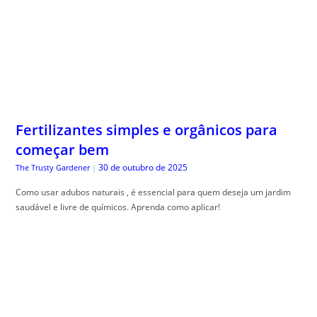
Fertilizantes simples e orgânicos para
começar bem
30 de outubro de 2025
The Trusty Gardener
|
Como usar adubos naturais , é essencial para quem deseja um jardim
saudável e livre de químicos. Aprenda como aplicar!