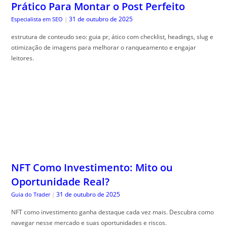
Prático Para Montar o Post Perfeito
31 de outubro de 2025
Especialista em SEO
|
estrutura de conteudo seo: guia pr, ático com checklist, headings, slug e
otimização de imagens para melhorar o ranqueamento e engajar
leitores.
NFT Como Investimento: Mito ou
Oportunidade Real?
31 de outubro de 2025
Guia do Trader
|
NFT como investimento ganha destaque cada vez mais. Descubra como
navegar nesse mercado e suas oportunidades e riscos.