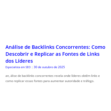
Análise de Backlinks Concorrentes: Como
Descobrir e Replicar as Fontes de Links
dos Líderes
30 de outubro de 2025
Especialista em SEO
|
an, álise de backlinks concorrentes revela onde líderes obtêm links e
como replicar essas fontes para aumentar autoridade e tráfego.