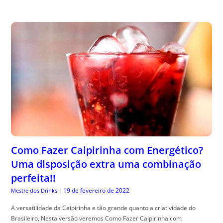
Como Fazer Caipirinha com Energético?
Uma disposição extra uma combinação
perfeita!!
19 de fevereiro de 2022
Mestre dos Drinks
|
A versatilidade da Caipirinha e tão grande quanto a criatividade do
Brasileiro, Nesta versão veremos Como Fazer Caipirinha com