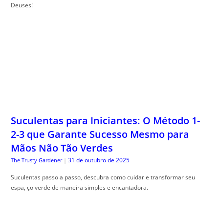
Deuses!
Suculentas para Iniciantes: O Método 1-
2-3 que Garante Sucesso Mesmo para
Mãos Não Tão Verdes
31 de outubro de 2025
The Trusty Gardener
|
Suculentas passo a passo, descubra como cuidar e transformar seu
espa, ço verde de maneira simples e encantadora.