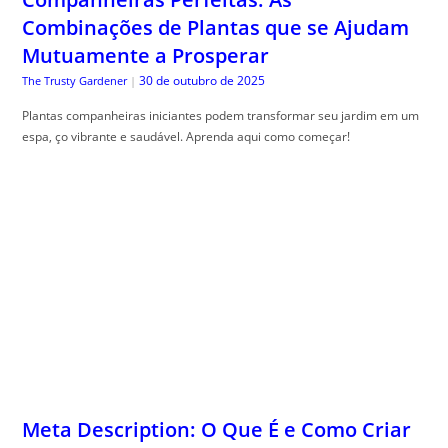
Combinações de Plantas que se Ajudam
Mutuamente a Prosperar
30 de outubro de 2025
The Trusty Gardener
|
Plantas companheiras iniciantes podem transformar seu jardim em um
espa, ço vibrante e saudável. Aprenda aqui como começar!
Meta Description: O Que É e Como Criar