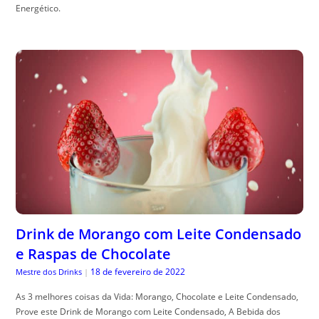
Energético.
Drink de Morango com Leite Condensado
e Raspas de Chocolate
18 de fevereiro de 2022
Mestre dos Drinks
|
As 3 melhores coisas da Vida: Morango, Chocolate e Leite Condensado,
Prove este Drink de Morango com Leite Condensado, A Bebida dos