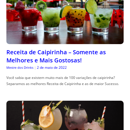
Receita de Caipirinha – Somente as
Melhores e Mais Gostosas!
2 de maio de 2022
Mestre dos Drinks
|
Você sabia que existem muito mais de 100 variações de caipirinha?
Separamos as melhores Receita de Caipirinha e as de maior Sucesso.