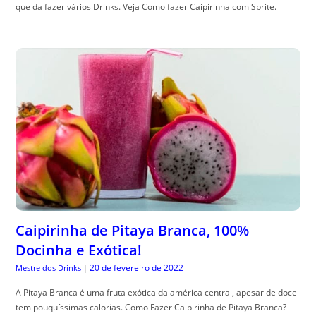
que da fazer vários Drinks. Veja Como fazer Caipirinha com Sprite.
Caipirinha de Pitaya Branca, 100%
Docinha e Exótica!
20 de fevereiro de 2022
Mestre dos Drinks
|
A Pitaya Branca é uma fruta exótica da américa central, apesar de doce
tem pouquíssimas calorias. Como Fazer Caipirinha de Pitaya Branca?