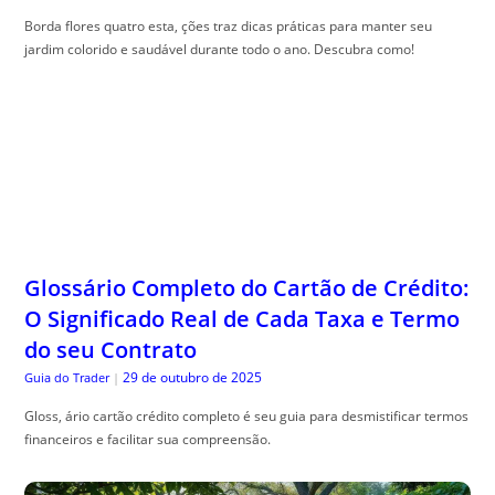
Borda flores quatro esta, ções traz dicas práticas para manter seu
jardim colorido e saudável durante todo o ano. Descubra como!
Glossário Completo do Cartão de Crédito:
O Significado Real de Cada Taxa e Termo
do seu Contrato
29 de outubro de 2025
Guia do Trader
|
Gloss, ário cartão crédito completo é seu guia para desmistificar termos
financeiros e facilitar sua compreensão.