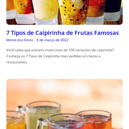
7 Tipos de Caipirinha de Frutas Famosas
6 de março de 2022
Mestre dos Drinks
|
Você sabia que existem muito mais de 100 variações de caipirinha?
Conheça os 7 Tipos de Caipirinha mais pedidas em bares e
restaurantes.