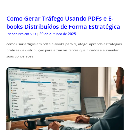
Como Gerar Tráfego Usando PDFs e E-
books Distribuídos de Forma Estratégica
30 de outubro de 2025
Especialista em SEO
|
como usar artigos em pdf e e-books para tr, áfego: aprenda estratégias
práticas de distribuição para atrair visitantes qualificados e aumentar
suas conversões.