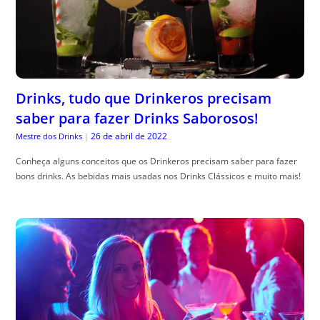
Drinks, tudo que Drinkeros precisam
saber para fazer Drinks Saborosos!
26 de abril de 2022
Mestre dos Drinks
|
Conheça alguns conceitos que os Drinkeros precisam saber para fazer
bons drinks. As bebidas mais usadas nos Drinks Clássicos e muito mais!