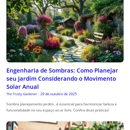
Engenharia de Sombras: Como Planejar
seu Jardim Considerando o Movimento
Solar Anual
29 de outubro de 2025
The Trusty Gardener
|
Sombra planejamento jardim , é essencial para harmonizar beleza e
funcionalidade no seu espaço ao ar livre. Confira dicas práticas!