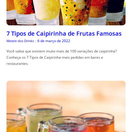
7 Tipos de Caipirinha de Frutas Famosas
6 de março de 2022
Mestre dos Drinks
|
Você sabia que existem muito mais de 100 variações de caipirinha?
Conheça os 7 Tipos de Caipirinha mais pedidas em bares e
restaurantes.