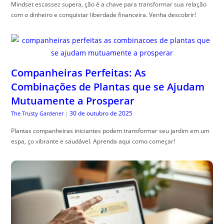
Mindset escassez supera, ção é a chave para transformar sua relação
com o dinheiro e conquistar liberdade financeira. Venha descobrir!
Companheiras Perfeitas: As
Combinações de Plantas que se Ajudam
Mutuamente a Prosperar
30 de outubro de 2025
The Trusty Gardener
|
Plantas companheiras iniciantes podem transformar seu jardim em um
espa, ço vibrante e saudável. Aprenda aqui como começar!