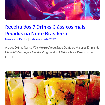
Receita dos 7 Drinks Clássicos mais
Pedidos na Noite Brasileira
8 de março de 2022
Mestre dos Drinks
|
Alguns Drinks Nunca Vão Morrer, Você Sabe Quais os Maiores Drinks da
História? Conheça a Receita Original dos 7 Drinks Mais Famosos do
Mundo!