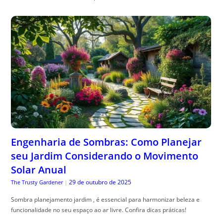
Engenharia de Sombras: Como Planejar
seu Jardim Considerando o Movimento
Solar Anual
29 de outubro de 2025
The Trusty Gardener
|
Sombra planejamento jardim , é essencial para harmonizar beleza e
funcionalidade no seu espaço ao ar livre. Confira dicas práticas!