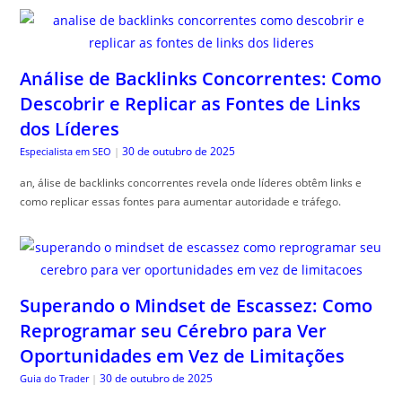
Análise de Backlinks Concorrentes: Como
Descobrir e Replicar as Fontes de Links
dos Líderes
30 de outubro de 2025
Especialista em SEO
|
an, álise de backlinks concorrentes revela onde líderes obtêm links e
como replicar essas fontes para aumentar autoridade e tráfego.
Superando o Mindset de Escassez: Como
Reprogramar seu Cérebro para Ver
Oportunidades em Vez de Limitações
30 de outubro de 2025
Guia do Trader
|