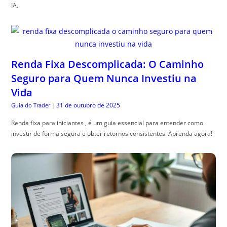
IA.
Renda Fixa Descomplicada: O Caminho
Seguro para Quem Nunca Investiu na
Vida
31 de outubro de 2025
Guia do Trader
|
Renda fixa para iniciantes , é um guia essencial para entender como
investir de forma segura e obter retornos consistentes. Aprenda agora!