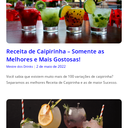
Receita de Caipirinha – Somente as
Melhores e Mais Gostosas!
2 de maio de 2022
Mestre dos Drinks
|
Você sabia que existem muito mais de 100 variações de caipirinha?
Separamos as melhores Receita de Caipirinha e as de maior Sucesso.