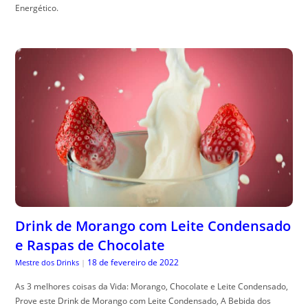
Energético.
Drink de Morango com Leite Condensado
e Raspas de Chocolate
18 de fevereiro de 2022
Mestre dos Drinks
|
As 3 melhores coisas da Vida: Morango, Chocolate e Leite Condensado,
Prove este Drink de Morango com Leite Condensado, A Bebida dos