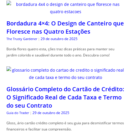
Bordadura 4×4: O Design de Canteiro que
Floresce nas Quatro Estações
29 de outubro de 2025
The Trusty Gardener
|
Borda flores quatro esta, ções traz dicas práticas para manter seu
jardim colorido e saudável durante todo o ano. Descubra como!
Glossário Completo do Cartão de Crédito:
O Significado Real de Cada Taxa e Termo
do seu Contrato
29 de outubro de 2025
Guia do Trader
|
Gloss, ário cartão crédito completo é seu guia para desmistificar termos
financeiros e facilitar sua compreensão.