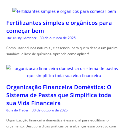
Fertilizantes simples e orgânicos para
começar bem
30 de outubro de 2025
The Trusty Gardener
|
Como usar adubos naturais , é essencial para quem deseja um jardim
saudável e livre de químicos. Aprenda como aplicar!
Organização Financeira Doméstica: O
Sistema de Pastas que Simplifica toda
sua Vida Financeira
30 de outubro de 2025
Guia do Trader
|
Organiza, ção financeira doméstica é essencial para equilibrar o
orçamento. Descubra dicas práticas para alcançar esse objetivo com