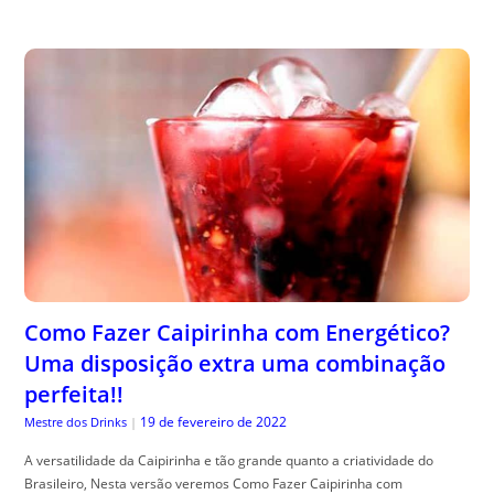
Como Fazer Caipirinha com Energético?
Uma disposição extra uma combinação
perfeita!!
19 de fevereiro de 2022
Mestre dos Drinks
|
A versatilidade da Caipirinha e tão grande quanto a criatividade do
Brasileiro, Nesta versão veremos Como Fazer Caipirinha com