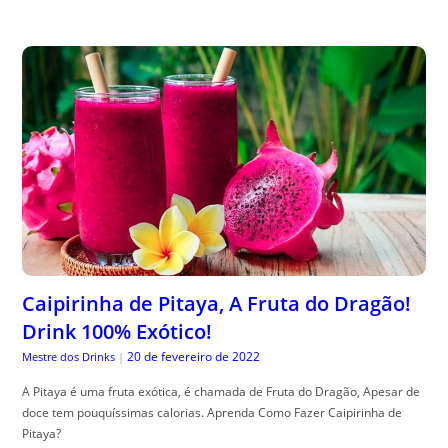
Caipirinha de Pitaya, A Fruta do Dragão!
Drink 100% Exótico!
20 de fevereiro de 2022
Mestre dos Drinks
|
A Pitaya é uma fruta exótica, é chamada de Fruta do Dragão, Apesar de
doce tem pouquíssimas calorias. Aprenda Como Fazer Caipirinha de
Pitaya?