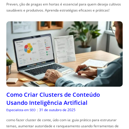
Preven, ção de pragas em hortas é essencial para quem deseja cultivos
saudáveis e produtivos. Aprenda estratégias eficazes e práticas!
Como Criar Clusters de Conteúdo
Usando Inteligência Artificial
31 de outubro de 2025
Especialista em SEO
|
como fazer cluster de conte, údo com ia: guia prático para estruturar
temas, aumentar autoridade e ranqueamento usando ferramentas de