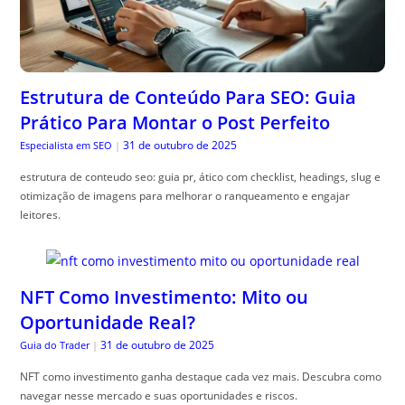
Estrutura de Conteúdo Para SEO: Guia
Prático Para Montar o Post Perfeito
31 de outubro de 2025
Especialista em SEO
|
estrutura de conteudo seo: guia pr, ático com checklist, headings, slug e
otimização de imagens para melhorar o ranqueamento e engajar
leitores.
NFT Como Investimento: Mito ou
Oportunidade Real?
31 de outubro de 2025
Guia do Trader
|
NFT como investimento ganha destaque cada vez mais. Descubra como
navegar nesse mercado e suas oportunidades e riscos.