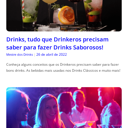
Drinks, tudo que Drinkeros precisam
saber para fazer Drinks Saborosos!
26 de abril de 2022
Mestre dos Drinks
|
Conheça alguns conceitos que os Drinkeros precisam saber para fazer
bons drinks. As bebidas mais usadas nos Drinks Clássicos e muito mais!