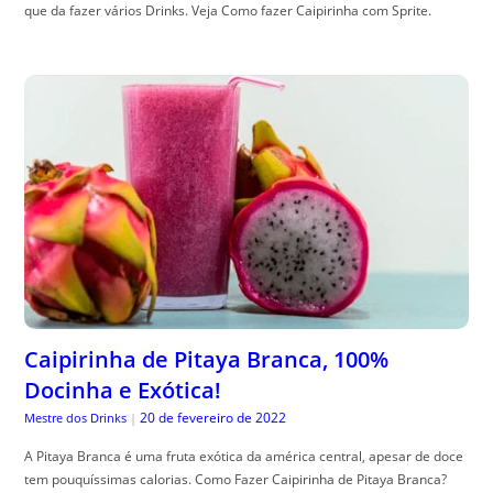
que da fazer vários Drinks. Veja Como fazer Caipirinha com Sprite.
Caipirinha de Pitaya Branca, 100%
Docinha e Exótica!
20 de fevereiro de 2022
Mestre dos Drinks
|
A Pitaya Branca é uma fruta exótica da américa central, apesar de doce
tem pouquíssimas calorias. Como Fazer Caipirinha de Pitaya Branca?