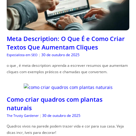
Meta Description: O Que É e Como Criar
Textos Que Aumentam Cliques
30 de outubro de 2025
Especialista em SEO
|
o que , é meta description: aprenda a escrever resumos que aumentam
cliques com exemplos práticos e chamadas que convertem.
Como criar quadros com plantas
naturais
30 de outubro de 2025
The Trusty Gardener
|
Quadros vivos na parede podem trazer vida e cor para sua casa. Veja
dicas incr, íveis para decorar!