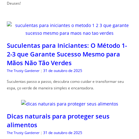
Deuses!
Suculentas para Iniciantes: O Método 1-
2-3 que Garante Sucesso Mesmo para
Mãos Não Tão Verdes
31 de outubro de 2025
The Trusty Gardener
|
Suculentas passo a passo, descubra como cuidar e transformar seu
espa, ço verde de maneira simples e encantadora.
Dicas naturais para proteger seus
alimentos
31 de outubro de 2025
The Trusty Gardener
|