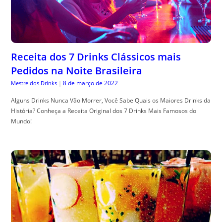
Receita dos 7 Drinks Clássicos mais
Pedidos na Noite Brasileira
8 de março de 2022
Mestre dos Drinks
|
Alguns Drinks Nunca Vão Morrer, Você Sabe Quais os Maiores Drinks da
História? Conheça a Receita Original dos 7 Drinks Mais Famosos do
Mundo!