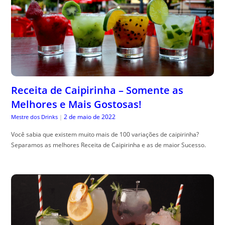
Receita de Caipirinha – Somente as
Melhores e Mais Gostosas!
2 de maio de 2022
Mestre dos Drinks
|
Você sabia que existem muito mais de 100 variações de caipirinha?
Separamos as melhores Receita de Caipirinha e as de maior Sucesso.