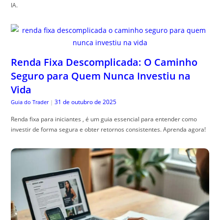
IA.
Renda Fixa Descomplicada: O Caminho
Seguro para Quem Nunca Investiu na
Vida
31 de outubro de 2025
Guia do Trader
|
Renda fixa para iniciantes , é um guia essencial para entender como
investir de forma segura e obter retornos consistentes. Aprenda agora!