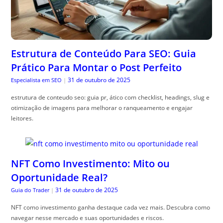
Estrutura de Conteúdo Para SEO: Guia
Prático Para Montar o Post Perfeito
31 de outubro de 2025
Especialista em SEO
|
estrutura de conteudo seo: guia pr, ático com checklist, headings, slug e
otimização de imagens para melhorar o ranqueamento e engajar
leitores.
NFT Como Investimento: Mito ou
Oportunidade Real?
31 de outubro de 2025
Guia do Trader
|
NFT como investimento ganha destaque cada vez mais. Descubra como
navegar nesse mercado e suas oportunidades e riscos.