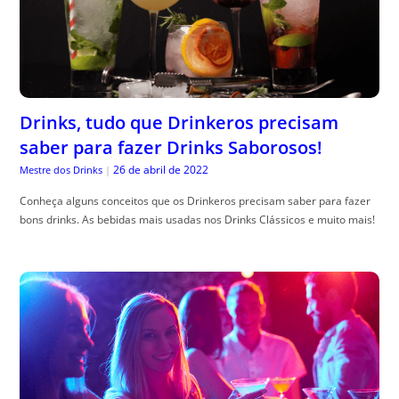
Drinks, tudo que Drinkeros precisam
saber para fazer Drinks Saborosos!
26 de abril de 2022
Mestre dos Drinks
|
Conheça alguns conceitos que os Drinkeros precisam saber para fazer
bons drinks. As bebidas mais usadas nos Drinks Clássicos e muito mais!