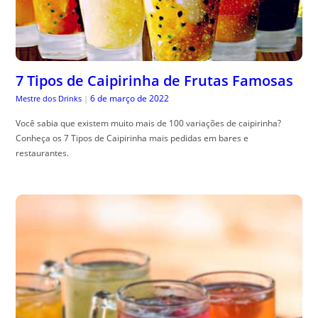
7 Tipos de Caipirinha de Frutas Famosas
6 de março de 2022
Mestre dos Drinks
|
Você sabia que existem muito mais de 100 variações de caipirinha?
Conheça os 7 Tipos de Caipirinha mais pedidas em bares e
restaurantes.