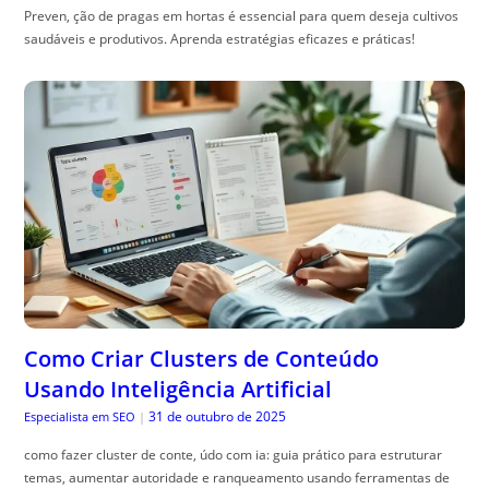
Preven, ção de pragas em hortas é essencial para quem deseja cultivos
saudáveis e produtivos. Aprenda estratégias eficazes e práticas!
Como Criar Clusters de Conteúdo
Usando Inteligência Artificial
31 de outubro de 2025
Especialista em SEO
|
como fazer cluster de conte, údo com ia: guia prático para estruturar
temas, aumentar autoridade e ranqueamento usando ferramentas de