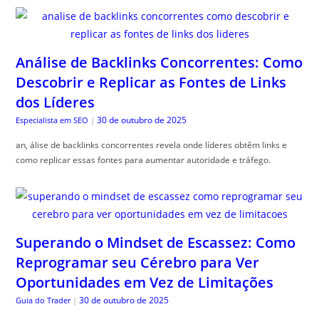
Análise de Backlinks Concorrentes: Como
Descobrir e Replicar as Fontes de Links
dos Líderes
30 de outubro de 2025
Especialista em SEO
|
an, álise de backlinks concorrentes revela onde líderes obtêm links e
como replicar essas fontes para aumentar autoridade e tráfego.
Superando o Mindset de Escassez: Como
Reprogramar seu Cérebro para Ver
Oportunidades em Vez de Limitações
30 de outubro de 2025
Guia do Trader
|