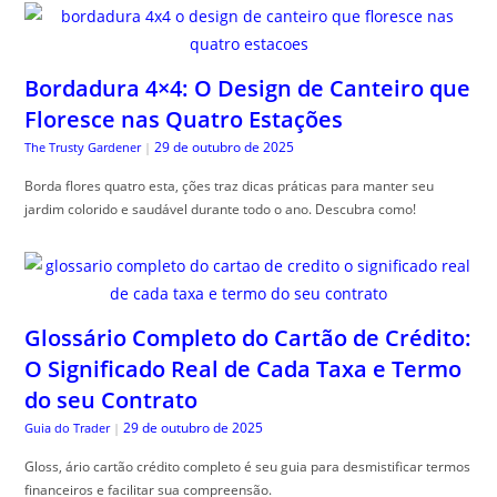
Bordadura 4×4: O Design de Canteiro que
Floresce nas Quatro Estações
29 de outubro de 2025
The Trusty Gardener
|
Borda flores quatro esta, ções traz dicas práticas para manter seu
jardim colorido e saudável durante todo o ano. Descubra como!
Glossário Completo do Cartão de Crédito:
O Significado Real de Cada Taxa e Termo
do seu Contrato
29 de outubro de 2025
Guia do Trader
|
Gloss, ário cartão crédito completo é seu guia para desmistificar termos
financeiros e facilitar sua compreensão.