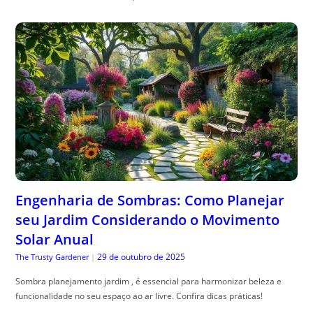
Engenharia de Sombras: Como Planejar
seu Jardim Considerando o Movimento
Solar Anual
29 de outubro de 2025
The Trusty Gardener
|
Sombra planejamento jardim , é essencial para harmonizar beleza e
funcionalidade no seu espaço ao ar livre. Confira dicas práticas!