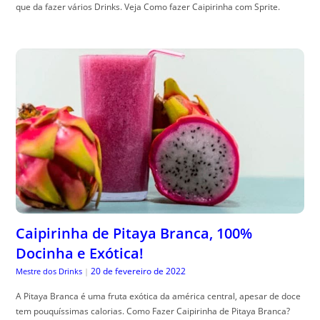
que da fazer vários Drinks. Veja Como fazer Caipirinha com Sprite.
Caipirinha de Pitaya Branca, 100%
Docinha e Exótica!
20 de fevereiro de 2022
Mestre dos Drinks
|
A Pitaya Branca é uma fruta exótica da américa central, apesar de doce
tem pouquíssimas calorias. Como Fazer Caipirinha de Pitaya Branca?