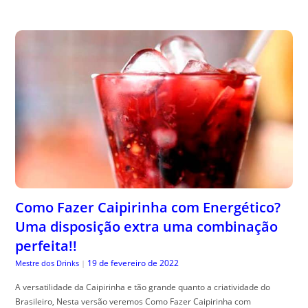
Como Fazer Caipirinha com Energético?
Uma disposição extra uma combinação
perfeita!!
19 de fevereiro de 2022
Mestre dos Drinks
|
A versatilidade da Caipirinha e tão grande quanto a criatividade do
Brasileiro, Nesta versão veremos Como Fazer Caipirinha com