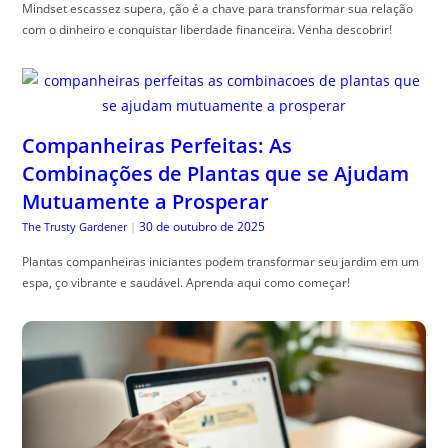
Mindset escassez supera, ção é a chave para transformar sua relação
com o dinheiro e conquistar liberdade financeira. Venha descobrir!
Companheiras Perfeitas: As
Combinações de Plantas que se Ajudam
Mutuamente a Prosperar
30 de outubro de 2025
The Trusty Gardener
|
Plantas companheiras iniciantes podem transformar seu jardim em um
espa, ço vibrante e saudável. Aprenda aqui como começar!