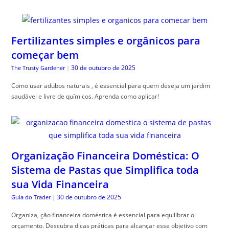
Fertilizantes simples e orgânicos para
começar bem
30 de outubro de 2025
The Trusty Gardener
|
Como usar adubos naturais , é essencial para quem deseja um jardim
saudável e livre de químicos. Aprenda como aplicar!
Organização Financeira Doméstica: O
Sistema de Pastas que Simplifica toda
sua Vida Financeira
30 de outubro de 2025
Guia do Trader
|
Organiza, ção financeira doméstica é essencial para equilibrar o
orçamento. Descubra dicas práticas para alcançar esse objetivo com