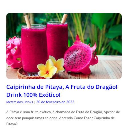
Caipirinha de Pitaya, A Fruta do Dragão!
Drink 100% Exótico!
20 de fevereiro de 2022
Mestre dos Drinks
|
A Pitaya é uma fruta exótica, é chamada de Fruta do Dragão, Apesar de
doce tem pouquíssimas calorias. Aprenda Como Fazer Caipirinha de
Pitaya?