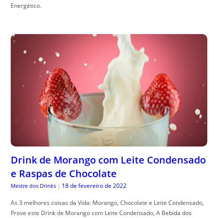
Energético.
Drink de Morango com Leite Condensado
e Raspas de Chocolate
18 de fevereiro de 2022
Mestre dos Drinks
|
As 3 melhores coisas da Vida: Morango, Chocolate e Leite Condensado,
Prove este Drink de Morango com Leite Condensado, A Bebida dos