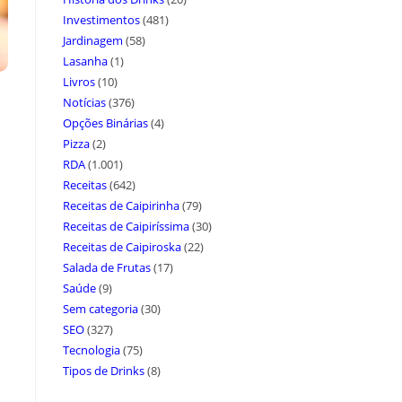
Investimentos
(481)
Jardinagem
(58)
Lasanha
(1)
Livros
(10)
Notícias
(376)
Opções Binárias
(4)
Pizza
(2)
RDA
(1.001)
Receitas
(642)
Receitas de Caipirinha
(79)
Receitas de Caipiríssima
(30)
Receitas de Caipiroska
(22)
Salada de Frutas
(17)
Saúde
(9)
Sem categoria
(30)
SEO
(327)
Tecnologia
(75)
Tipos de Drinks
(8)