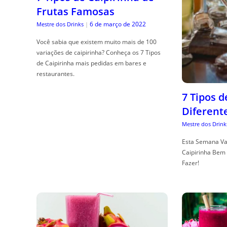
Frutas Famosas
6 de março de 2022
Mestre dos Drinks
|
Você sabia que existem muito mais de 100
variações de caipirinha? Conheça os 7 Tipos
de Caipirinha mais pedidas em bares e
restaurantes.
7 Tipos 
Diferent
Mestre dos Drink
Esta Semana Va
Caipirinha Bem 
Fazer!