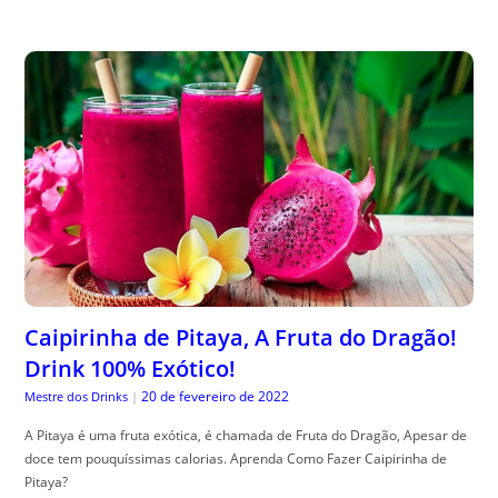
Caipirinha de Pitaya, A Fruta do Dragão!
Drink 100% Exótico!
20 de fevereiro de 2022
Mestre dos Drinks
|
A Pitaya é uma fruta exótica, é chamada de Fruta do Dragão, Apesar de
doce tem pouquíssimas calorias. Aprenda Como Fazer Caipirinha de
Pitaya?