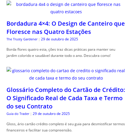
Bordadura 4×4: O Design de Canteiro que
Floresce nas Quatro Estações
29 de outubro de 2025
The Trusty Gardener
|
Borda flores quatro esta, ções traz dicas práticas para manter seu
jardim colorido e saudável durante todo o ano. Descubra como!
Glossário Completo do Cartão de Crédito:
O Significado Real de Cada Taxa e Termo
do seu Contrato
29 de outubro de 2025
Guia do Trader
|
Gloss, ário cartão crédito completo é seu guia para desmistificar termos
financeiros e facilitar sua compreensão.