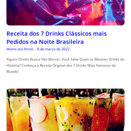
Receita dos 7 Drinks Clássicos mais
Pedidos na Noite Brasileira
8 de março de 2022
Mestre dos Drinks
|
Alguns Drinks Nunca Vão Morrer, Você Sabe Quais os Maiores Drinks da
História? Conheça a Receita Original dos 7 Drinks Mais Famosos do
Mundo!