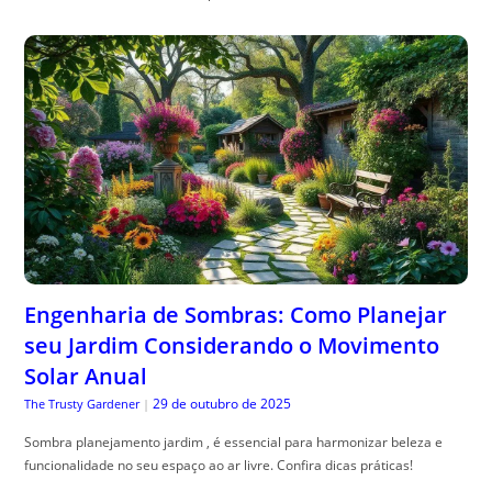
Engenharia de Sombras: Como Planejar
seu Jardim Considerando o Movimento
Solar Anual
29 de outubro de 2025
The Trusty Gardener
|
Sombra planejamento jardim , é essencial para harmonizar beleza e
funcionalidade no seu espaço ao ar livre. Confira dicas práticas!