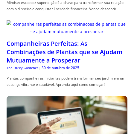
Mindset escassez supera, ção é a chave para transformar sua relação
com o dinheiro e conquistar liberdade financeira. Venha descobrir!
Companheiras Perfeitas: As
Combinações de Plantas que se Ajudam
Mutuamente a Prosperar
30 de outubro de 2025
The Trusty Gardener
|
Plantas companheiras iniciantes podem transformar seu jardim em um
espa, ço vibrante e saudável. Aprenda aqui como começar!