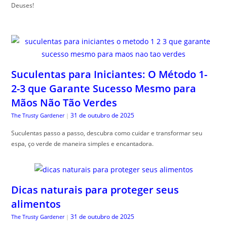
Deuses!
Suculentas para Iniciantes: O Método 1-
2-3 que Garante Sucesso Mesmo para
Mãos Não Tão Verdes
31 de outubro de 2025
The Trusty Gardener
|
Suculentas passo a passo, descubra como cuidar e transformar seu
espa, ço verde de maneira simples e encantadora.
Dicas naturais para proteger seus
alimentos
31 de outubro de 2025
The Trusty Gardener
|