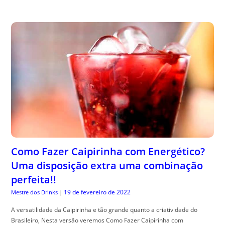
Como Fazer Caipirinha com Energético?
Uma disposição extra uma combinação
perfeita!!
19 de fevereiro de 2022
Mestre dos Drinks
|
A versatilidade da Caipirinha e tão grande quanto a criatividade do
Brasileiro, Nesta versão veremos Como Fazer Caipirinha com