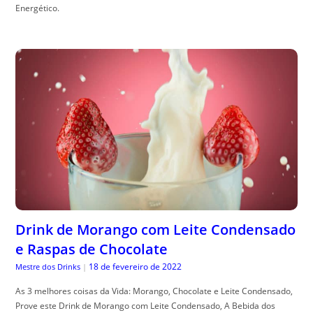
Energético.
Drink de Morango com Leite Condensado
e Raspas de Chocolate
18 de fevereiro de 2022
Mestre dos Drinks
|
As 3 melhores coisas da Vida: Morango, Chocolate e Leite Condensado,
Prove este Drink de Morango com Leite Condensado, A Bebida dos