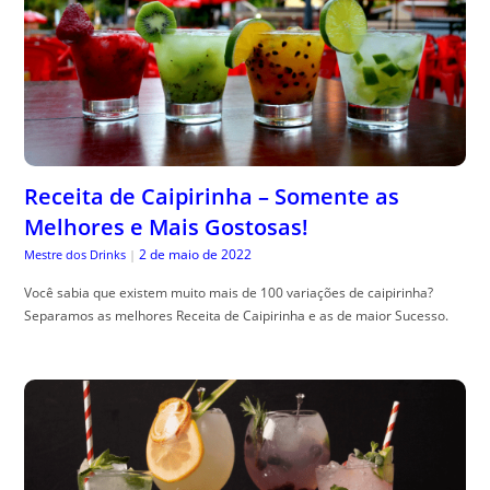
Receita de Caipirinha – Somente as
Melhores e Mais Gostosas!
2 de maio de 2022
Mestre dos Drinks
|
Você sabia que existem muito mais de 100 variações de caipirinha?
Separamos as melhores Receita de Caipirinha e as de maior Sucesso.