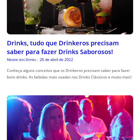
Drinks, tudo que Drinkeros precisam
saber para fazer Drinks Saborosos!
26 de abril de 2022
Mestre dos Drinks
|
Conheça alguns conceitos que os Drinkeros precisam saber para fazer
bons drinks. As bebidas mais usadas nos Drinks Clássicos e muito mais!