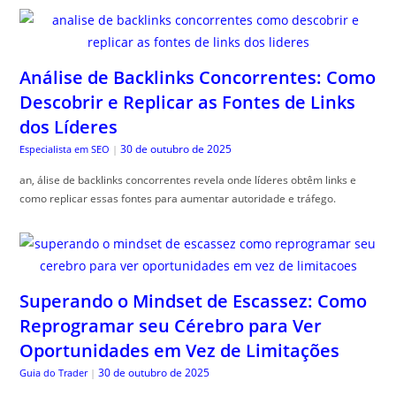
Análise de Backlinks Concorrentes: Como
Descobrir e Replicar as Fontes de Links
dos Líderes
30 de outubro de 2025
Especialista em SEO
|
an, álise de backlinks concorrentes revela onde líderes obtêm links e
como replicar essas fontes para aumentar autoridade e tráfego.
Superando o Mindset de Escassez: Como
Reprogramar seu Cérebro para Ver
Oportunidades em Vez de Limitações
30 de outubro de 2025
Guia do Trader
|