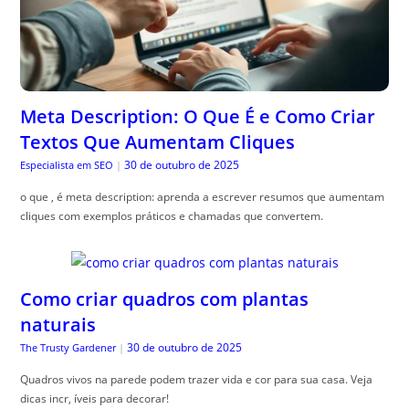
Meta Description: O Que É e Como Criar
Textos Que Aumentam Cliques
30 de outubro de 2025
Especialista em SEO
|
o que , é meta description: aprenda a escrever resumos que aumentam
cliques com exemplos práticos e chamadas que convertem.
Como criar quadros com plantas
naturais
30 de outubro de 2025
The Trusty Gardener
|
Quadros vivos na parede podem trazer vida e cor para sua casa. Veja
dicas incr, íveis para decorar!