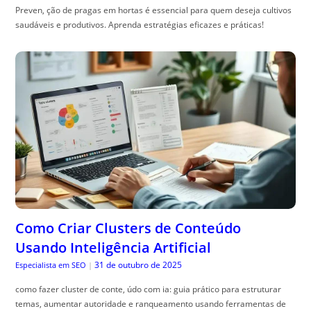
Preven, ção de pragas em hortas é essencial para quem deseja cultivos
saudáveis e produtivos. Aprenda estratégias eficazes e práticas!
Como Criar Clusters de Conteúdo
Usando Inteligência Artificial
31 de outubro de 2025
Especialista em SEO
|
como fazer cluster de conte, údo com ia: guia prático para estruturar
temas, aumentar autoridade e ranqueamento usando ferramentas de