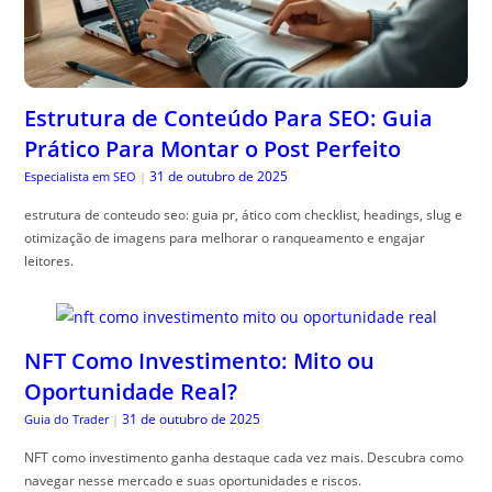
Estrutura de Conteúdo Para SEO: Guia
Prático Para Montar o Post Perfeito
31 de outubro de 2025
Especialista em SEO
|
estrutura de conteudo seo: guia pr, ático com checklist, headings, slug e
otimização de imagens para melhorar o ranqueamento e engajar
leitores.
NFT Como Investimento: Mito ou
Oportunidade Real?
31 de outubro de 2025
Guia do Trader
|
NFT como investimento ganha destaque cada vez mais. Descubra como
navegar nesse mercado e suas oportunidades e riscos.