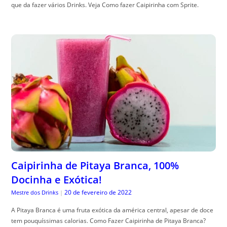
que da fazer vários Drinks. Veja Como fazer Caipirinha com Sprite.
Caipirinha de Pitaya Branca, 100%
Docinha e Exótica!
20 de fevereiro de 2022
Mestre dos Drinks
|
A Pitaya Branca é uma fruta exótica da américa central, apesar de doce
tem pouquíssimas calorias. Como Fazer Caipirinha de Pitaya Branca?