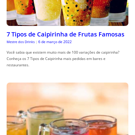
7 Tipos de Caipirinha de Frutas Famosas
6 de março de 2022
Mestre dos Drinks
|
Você sabia que existem muito mais de 100 variações de caipirinha?
Conheça os 7 Tipos de Caipirinha mais pedidas em bares e
restaurantes.