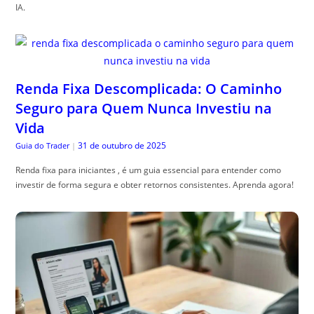
IA.
Renda Fixa Descomplicada: O Caminho
Seguro para Quem Nunca Investiu na
Vida
31 de outubro de 2025
Guia do Trader
|
Renda fixa para iniciantes , é um guia essencial para entender como
investir de forma segura e obter retornos consistentes. Aprenda agora!