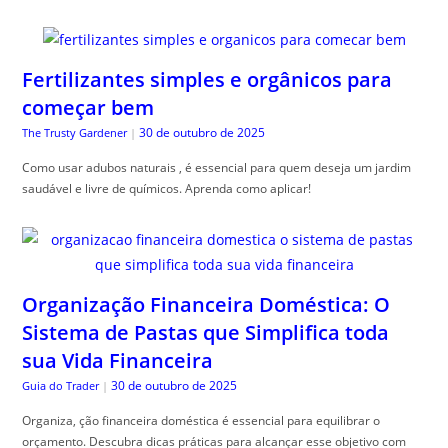
Fertilizantes simples e orgânicos para
começar bem
30 de outubro de 2025
The Trusty Gardener
|
Como usar adubos naturais , é essencial para quem deseja um jardim
saudável e livre de químicos. Aprenda como aplicar!
Organização Financeira Doméstica: O
Sistema de Pastas que Simplifica toda
sua Vida Financeira
30 de outubro de 2025
Guia do Trader
|
Organiza, ção financeira doméstica é essencial para equilibrar o
orçamento. Descubra dicas práticas para alcançar esse objetivo com