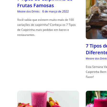
Frutas Famosas
6 de março de 2022
Mestre dos Drinks
|
Você sabia que existem muito mais de 100
variações de caipirinha? Conheça os 7 Tipos
de Caipirinha mais pedidas em bares e
restaurantes.
7 Tipos 
Diferent
Mestre dos Drink
Esta Semana Va
Caipirinha Bem 
Fazer!