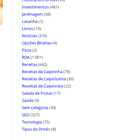
Investimentos
(481)
Jardinagem
(58)
Lasanha
(1)
Livros
(10)
Notícias
(376)
Opções Binárias
(4)
Pizza
(2)
RDA
(1.001)
Receitas
(642)
Receitas de Caipirinha
(79)
Receitas de Caipiríssima
(30)
Receitas de Caipiroska
(22)
Salada de Frutas
(17)
Saúde
(9)
Sem categoria
(30)
SEO
(327)
Tecnologia
(75)
Tipos de Drinks
(8)