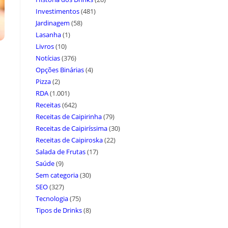
Investimentos
(481)
Jardinagem
(58)
Lasanha
(1)
Livros
(10)
Notícias
(376)
Opções Binárias
(4)
Pizza
(2)
RDA
(1.001)
Receitas
(642)
Receitas de Caipirinha
(79)
Receitas de Caipiríssima
(30)
Receitas de Caipiroska
(22)
Salada de Frutas
(17)
Saúde
(9)
Sem categoria
(30)
SEO
(327)
Tecnologia
(75)
Tipos de Drinks
(8)