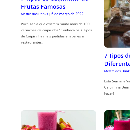
Frutas Famosas
6 de março de 2022
Mestre dos Drinks
|
Você sabia que existem muito mais de 100
variações de caipirinha? Conheça os 7 Tipos
de Caipirinha mais pedidas em bares e
restaurantes.
7 Tipos 
Diferent
Mestre dos Drink
Esta Semana Va
Caipirinha Bem 
Fazer!