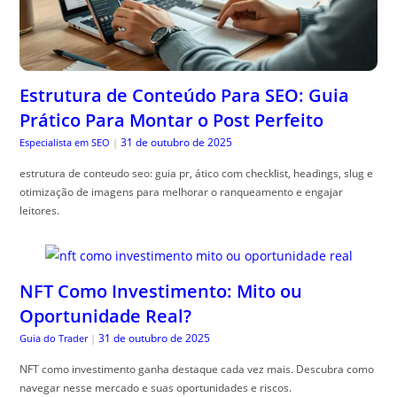
Estrutura de Conteúdo Para SEO: Guia
Prático Para Montar o Post Perfeito
31 de outubro de 2025
Especialista em SEO
|
estrutura de conteudo seo: guia pr, ático com checklist, headings, slug e
otimização de imagens para melhorar o ranqueamento e engajar
leitores.
NFT Como Investimento: Mito ou
Oportunidade Real?
31 de outubro de 2025
Guia do Trader
|
NFT como investimento ganha destaque cada vez mais. Descubra como
navegar nesse mercado e suas oportunidades e riscos.