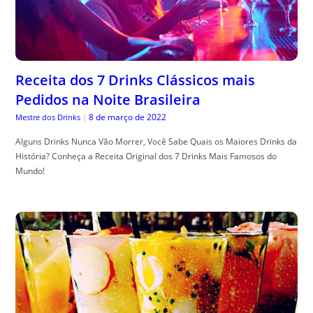
Receita dos 7 Drinks Clássicos mais
Pedidos na Noite Brasileira
8 de março de 2022
Mestre dos Drinks
|
Alguns Drinks Nunca Vão Morrer, Você Sabe Quais os Maiores Drinks da
História? Conheça a Receita Original dos 7 Drinks Mais Famosos do
Mundo!