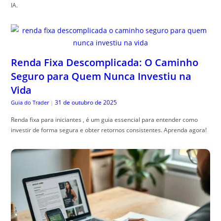
IA.
Renda Fixa Descomplicada: O Caminho
Seguro para Quem Nunca Investiu na
Vida
31 de outubro de 2025
Guia do Trader
|
Renda fixa para iniciantes , é um guia essencial para entender como
investir de forma segura e obter retornos consistentes. Aprenda agora!