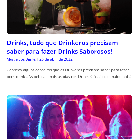
Drinks, tudo que Drinkeros precisam
saber para fazer Drinks Saborosos!
26 de abril de 2022
Mestre dos Drinks
|
Conheça alguns conceitos que os Drinkeros precisam saber para fazer
bons drinks. As bebidas mais usadas nos Drinks Clássicos e muito mais!