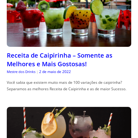
Receita de Caipirinha – Somente as
Melhores e Mais Gostosas!
2 de maio de 2022
Mestre dos Drinks
|
Você sabia que existem muito mais de 100 variações de caipirinha?
Separamos as melhores Receita de Caipirinha e as de maior Sucesso.