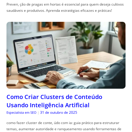
Preven, ção de pragas em hortas é essencial para quem deseja cultivos
saudáveis e produtivos. Aprenda estratégias eficazes e práticas!
Como Criar Clusters de Conteúdo
Usando Inteligência Artificial
31 de outubro de 2025
Especialista em SEO
|
como fazer cluster de conte, údo com ia: guia prático para estruturar
temas, aumentar autoridade e ranqueamento usando ferramentas de