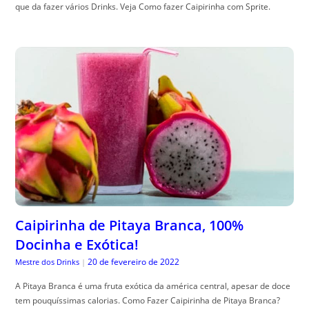
que da fazer vários Drinks. Veja Como fazer Caipirinha com Sprite.
Caipirinha de Pitaya Branca, 100%
Docinha e Exótica!
20 de fevereiro de 2022
Mestre dos Drinks
|
A Pitaya Branca é uma fruta exótica da américa central, apesar de doce
tem pouquíssimas calorias. Como Fazer Caipirinha de Pitaya Branca?