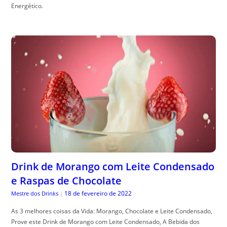
Energético.
Drink de Morango com Leite Condensado
e Raspas de Chocolate
18 de fevereiro de 2022
Mestre dos Drinks
|
As 3 melhores coisas da Vida: Morango, Chocolate e Leite Condensado,
Prove este Drink de Morango com Leite Condensado, A Bebida dos