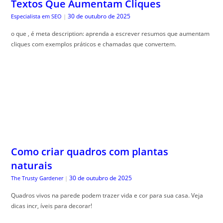
Como criar quadros com plantas
naturais
30 de outubro de 2025
The Trusty Gardener
|
Quadros vivos na parede podem trazer vida e cor para sua casa. Veja
dicas incr, íveis para decorar!