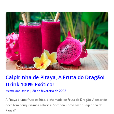
Caipirinha de Pitaya, A Fruta do Dragão!
Drink 100% Exótico!
20 de fevereiro de 2022
Mestre dos Drinks
|
A Pitaya é uma fruta exótica, é chamada de Fruta do Dragão, Apesar de
doce tem pouquíssimas calorias. Aprenda Como Fazer Caipirinha de
Pitaya?