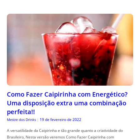
Como Fazer Caipirinha com Energético?
Uma disposição extra uma combinação
perfeita!!
19 de fevereiro de 2022
Mestre dos Drinks
|
A versatilidade da Caipirinha e tão grande quanto a criatividade do
Brasileiro, Nesta versão veremos Como Fazer Caipirinha com