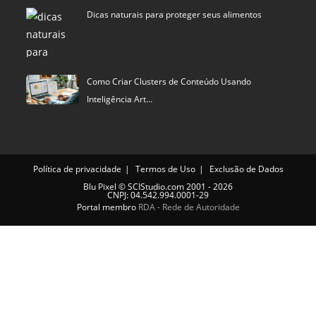
Como Criar Clusters de Conteúdo Usando
Inteligência Art…
Política de privacidade
Termos de Uso
Exclusão de Dados
Blu Pixel
©
SCIStudio.com
2001 - 2026
CNPJ: 04.542.994.0001-29
Portal membro
RDA - Rede de Autoridade