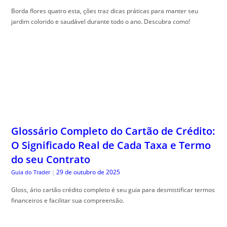
Glossário Completo do Cartão de Crédito:
O Significado Real de Cada Taxa e Termo
do seu Contrato
29 de outubro de 2025
Guia do Trader
|
Gloss, ário cartão crédito completo é seu guia para desmistificar termos
financeiros e facilitar sua compreensão.