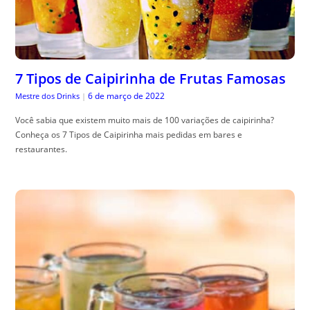
7 Tipos de Caipirinha de Frutas Famosas
6 de março de 2022
Mestre dos Drinks
|
Você sabia que existem muito mais de 100 variações de caipirinha?
Conheça os 7 Tipos de Caipirinha mais pedidas em bares e
restaurantes.