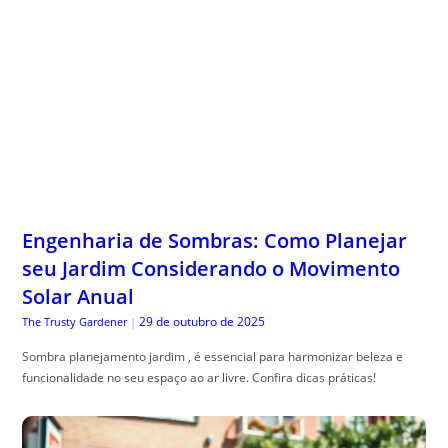
Engenharia de Sombras: Como Planejar
seu Jardim Considerando o Movimento
Solar Anual
29 de outubro de 2025
The Trusty Gardener
|
Sombra planejamento jardim , é essencial para harmonizar beleza e
funcionalidade no seu espaço ao ar livre. Confira dicas práticas!