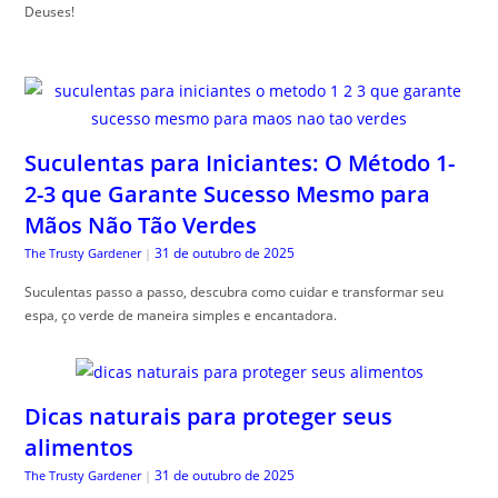
Deuses!
Suculentas para Iniciantes: O Método 1-
2-3 que Garante Sucesso Mesmo para
Mãos Não Tão Verdes
31 de outubro de 2025
The Trusty Gardener
|
Suculentas passo a passo, descubra como cuidar e transformar seu
espa, ço verde de maneira simples e encantadora.
Dicas naturais para proteger seus
alimentos
31 de outubro de 2025
The Trusty Gardener
|