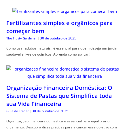
Fertilizantes simples e orgânicos para
começar bem
30 de outubro de 2025
The Trusty Gardener
|
Como usar adubos naturais , é essencial para quem deseja um jardim
saudável e livre de químicos. Aprenda como aplicar!
Organização Financeira Doméstica: O
Sistema de Pastas que Simplifica toda
sua Vida Financeira
30 de outubro de 2025
Guia do Trader
|
Organiza, ção financeira doméstica é essencial para equilibrar o
orçamento. Descubra dicas práticas para alcançar esse objetivo com