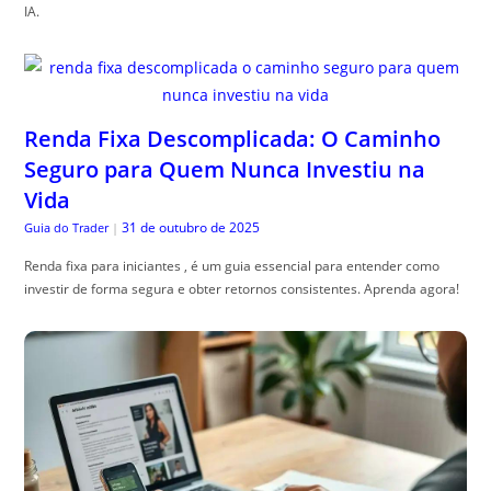
IA.
Renda Fixa Descomplicada: O Caminho
Seguro para Quem Nunca Investiu na
Vida
31 de outubro de 2025
Guia do Trader
|
Renda fixa para iniciantes , é um guia essencial para entender como
investir de forma segura e obter retornos consistentes. Aprenda agora!