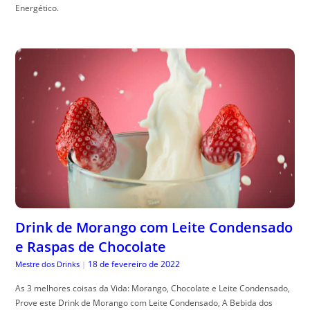
Energético.
Drink de Morango com Leite Condensado
e Raspas de Chocolate
18 de fevereiro de 2022
Mestre dos Drinks
|
As 3 melhores coisas da Vida: Morango, Chocolate e Leite Condensado,
Prove este Drink de Morango com Leite Condensado, A Bebida dos