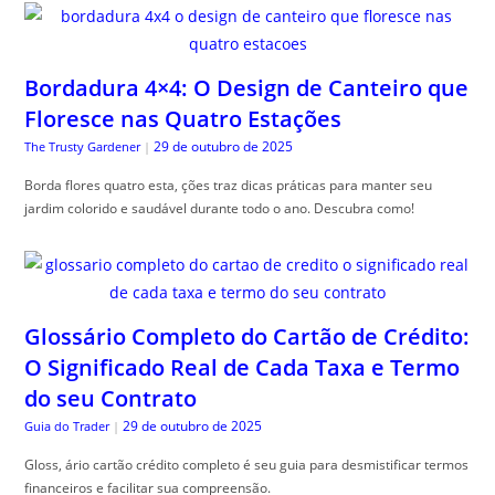
Bordadura 4×4: O Design de Canteiro que
Floresce nas Quatro Estações
29 de outubro de 2025
The Trusty Gardener
|
Borda flores quatro esta, ções traz dicas práticas para manter seu
jardim colorido e saudável durante todo o ano. Descubra como!
Glossário Completo do Cartão de Crédito:
O Significado Real de Cada Taxa e Termo
do seu Contrato
29 de outubro de 2025
Guia do Trader
|
Gloss, ário cartão crédito completo é seu guia para desmistificar termos
financeiros e facilitar sua compreensão.