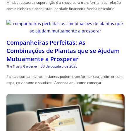
Mindset escassez supera, ção é a chave para transformar sua relação
com o dinheiro e conquistar liberdade financeira. Venha descobrir!
Companheiras Perfeitas: As
Combinações de Plantas que se Ajudam
Mutuamente a Prosperar
30 de outubro de 2025
The Trusty Gardener
|
Plantas companheiras iniciantes podem transformar seu jardim em um
espa, ço vibrante e saudável. Aprenda aqui como começar!