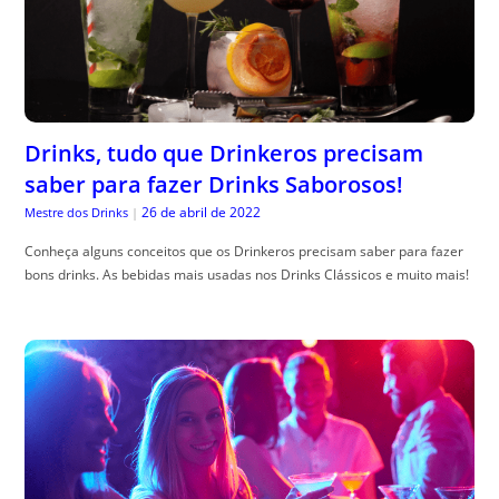
Drinks, tudo que Drinkeros precisam
saber para fazer Drinks Saborosos!
26 de abril de 2022
Mestre dos Drinks
|
Conheça alguns conceitos que os Drinkeros precisam saber para fazer
bons drinks. As bebidas mais usadas nos Drinks Clássicos e muito mais!