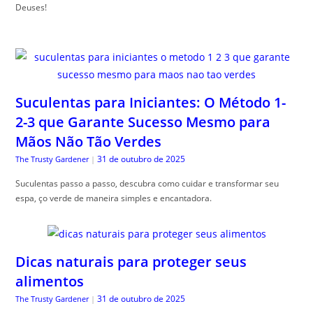
Deuses!
Suculentas para Iniciantes: O Método 1-
2-3 que Garante Sucesso Mesmo para
Mãos Não Tão Verdes
31 de outubro de 2025
The Trusty Gardener
|
Suculentas passo a passo, descubra como cuidar e transformar seu
espa, ço verde de maneira simples e encantadora.
Dicas naturais para proteger seus
alimentos
31 de outubro de 2025
The Trusty Gardener
|