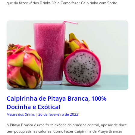
que da fazer vários Drinks. Veja Como fazer Caipirinha com Sprite.
Caipirinha de Pitaya Branca, 100%
Docinha e Exótica!
20 de fevereiro de 2022
Mestre dos Drinks
|
A Pitaya Branca é uma fruta exótica da américa central, apesar de doce
tem pouquíssimas calorias. Como Fazer Caipirinha de Pitaya Branca?