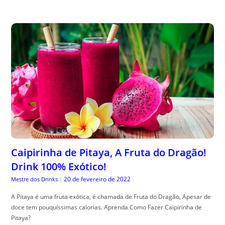
Caipirinha de Pitaya, A Fruta do Dragão!
Drink 100% Exótico!
20 de fevereiro de 2022
Mestre dos Drinks
|
A Pitaya é uma fruta exótica, é chamada de Fruta do Dragão, Apesar de
doce tem pouquíssimas calorias. Aprenda Como Fazer Caipirinha de
Pitaya?