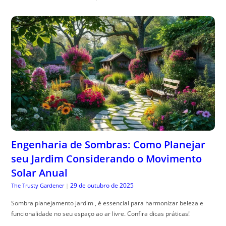
Engenharia de Sombras: Como Planejar
seu Jardim Considerando o Movimento
Solar Anual
29 de outubro de 2025
The Trusty Gardener
|
Sombra planejamento jardim , é essencial para harmonizar beleza e
funcionalidade no seu espaço ao ar livre. Confira dicas práticas!