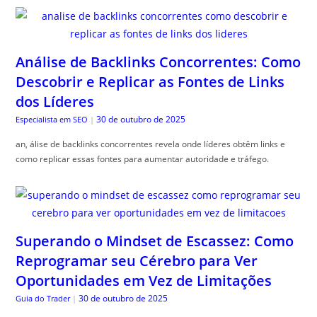
Análise de Backlinks Concorrentes: Como
Descobrir e Replicar as Fontes de Links
dos Líderes
30 de outubro de 2025
Especialista em SEO
|
an, álise de backlinks concorrentes revela onde líderes obtêm links e
como replicar essas fontes para aumentar autoridade e tráfego.
Superando o Mindset de Escassez: Como
Reprogramar seu Cérebro para Ver
Oportunidades em Vez de Limitações
30 de outubro de 2025
Guia do Trader
|