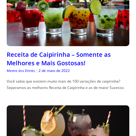
Receita de Caipirinha – Somente as
Melhores e Mais Gostosas!
2 de maio de 2022
Mestre dos Drinks
|
Você sabia que existem muito mais de 100 variações de caipirinha?
Separamos as melhores Receita de Caipirinha e as de maior Sucesso.