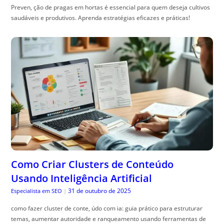
Preven, ção de pragas em hortas é essencial para quem deseja cultivos
saudáveis e produtivos. Aprenda estratégias eficazes e práticas!
Como Criar Clusters de Conteúdo
Usando Inteligência Artificial
31 de outubro de 2025
Especialista em SEO
|
como fazer cluster de conte, údo com ia: guia prático para estruturar
temas, aumentar autoridade e ranqueamento usando ferramentas de