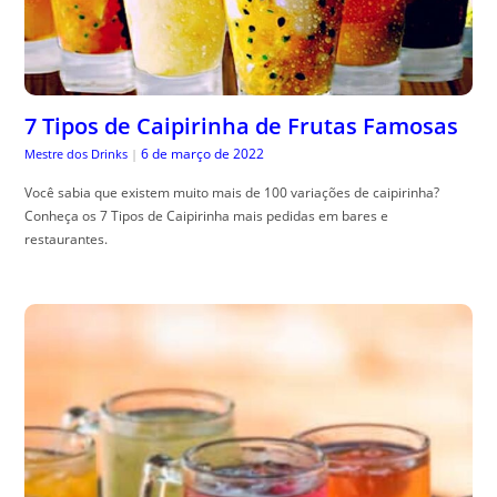
7 Tipos de Caipirinha de Frutas Famosas
6 de março de 2022
Mestre dos Drinks
|
Você sabia que existem muito mais de 100 variações de caipirinha?
Conheça os 7 Tipos de Caipirinha mais pedidas em bares e
restaurantes.