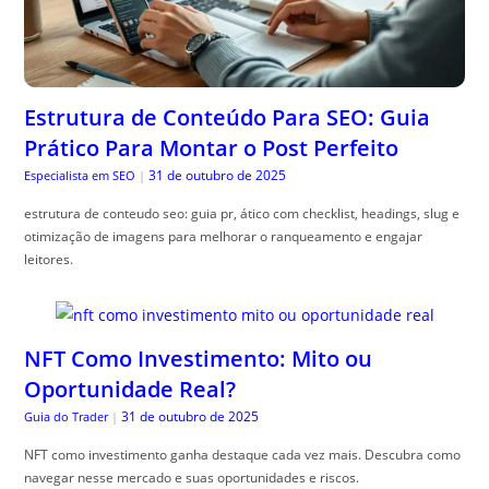
Estrutura de Conteúdo Para SEO: Guia
Prático Para Montar o Post Perfeito
31 de outubro de 2025
Especialista em SEO
|
estrutura de conteudo seo: guia pr, ático com checklist, headings, slug e
otimização de imagens para melhorar o ranqueamento e engajar
leitores.
NFT Como Investimento: Mito ou
Oportunidade Real?
31 de outubro de 2025
Guia do Trader
|
NFT como investimento ganha destaque cada vez mais. Descubra como
navegar nesse mercado e suas oportunidades e riscos.