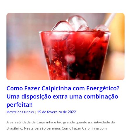
Como Fazer Caipirinha com Energético?
Uma disposição extra uma combinação
perfeita!!
19 de fevereiro de 2022
Mestre dos Drinks
|
A versatilidade da Caipirinha e tão grande quanto a criatividade do
Brasileiro, Nesta versão veremos Como Fazer Caipirinha com