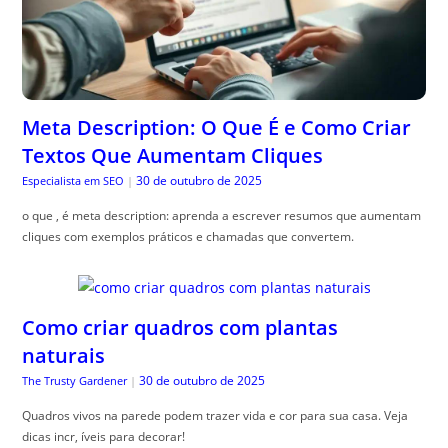
Meta Description: O Que É e Como Criar
Textos Que Aumentam Cliques
30 de outubro de 2025
Especialista em SEO
|
o que , é meta description: aprenda a escrever resumos que aumentam
cliques com exemplos práticos e chamadas que convertem.
Como criar quadros com plantas
naturais
30 de outubro de 2025
The Trusty Gardener
|
Quadros vivos na parede podem trazer vida e cor para sua casa. Veja
dicas incr, íveis para decorar!