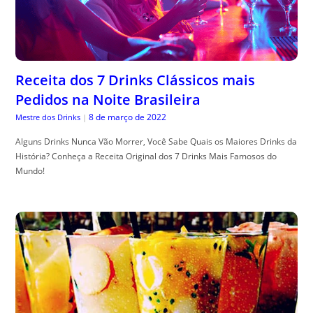
Receita dos 7 Drinks Clássicos mais
Pedidos na Noite Brasileira
8 de março de 2022
Mestre dos Drinks
|
Alguns Drinks Nunca Vão Morrer, Você Sabe Quais os Maiores Drinks da
História? Conheça a Receita Original dos 7 Drinks Mais Famosos do
Mundo!