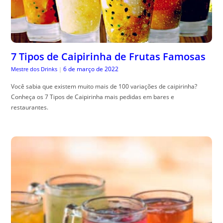
7 Tipos de Caipirinha de Frutas Famosas
6 de março de 2022
Mestre dos Drinks
|
Você sabia que existem muito mais de 100 variações de caipirinha?
Conheça os 7 Tipos de Caipirinha mais pedidas em bares e
restaurantes.