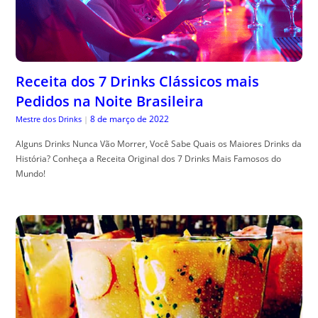
Receita dos 7 Drinks Clássicos mais
Pedidos na Noite Brasileira
8 de março de 2022
Mestre dos Drinks
|
Alguns Drinks Nunca Vão Morrer, Você Sabe Quais os Maiores Drinks da
História? Conheça a Receita Original dos 7 Drinks Mais Famosos do
Mundo!