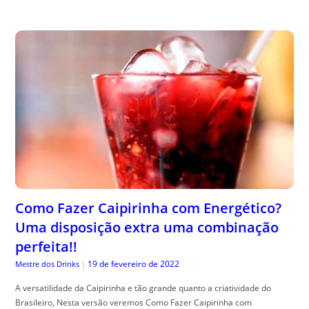
Como Fazer Caipirinha com Energético?
Uma disposição extra uma combinação
perfeita!!
19 de fevereiro de 2022
Mestre dos Drinks
|
A versatilidade da Caipirinha e tão grande quanto a criatividade do
Brasileiro, Nesta versão veremos Como Fazer Caipirinha com