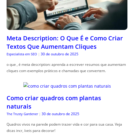
Meta Description: O Que É e Como Criar
Textos Que Aumentam Cliques
30 de outubro de 2025
Especialista em SEO
|
o que , é meta description: aprenda a escrever resumos que aumentam
cliques com exemplos práticos e chamadas que convertem.
Como criar quadros com plantas
naturais
30 de outubro de 2025
The Trusty Gardener
|
Quadros vivos na parede podem trazer vida e cor para sua casa. Veja
dicas incr, íveis para decorar!