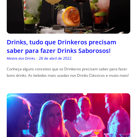
Drinks, tudo que Drinkeros precisam
saber para fazer Drinks Saborosos!
26 de abril de 2022
Mestre dos Drinks
|
Conheça alguns conceitos que os Drinkeros precisam saber para fazer
bons drinks. As bebidas mais usadas nos Drinks Clássicos e muito mais!