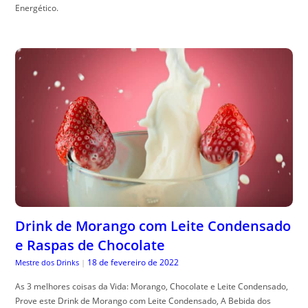
Energético.
Drink de Morango com Leite Condensado
e Raspas de Chocolate
18 de fevereiro de 2022
Mestre dos Drinks
|
As 3 melhores coisas da Vida: Morango, Chocolate e Leite Condensado,
Prove este Drink de Morango com Leite Condensado, A Bebida dos