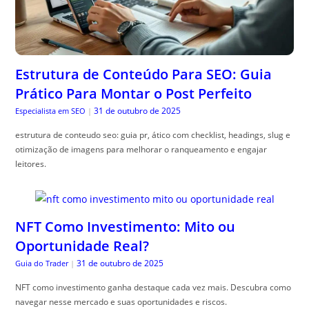
Estrutura de Conteúdo Para SEO: Guia
Prático Para Montar o Post Perfeito
31 de outubro de 2025
Especialista em SEO
|
estrutura de conteudo seo: guia pr, ático com checklist, headings, slug e
otimização de imagens para melhorar o ranqueamento e engajar
leitores.
NFT Como Investimento: Mito ou
Oportunidade Real?
31 de outubro de 2025
Guia do Trader
|
NFT como investimento ganha destaque cada vez mais. Descubra como
navegar nesse mercado e suas oportunidades e riscos.