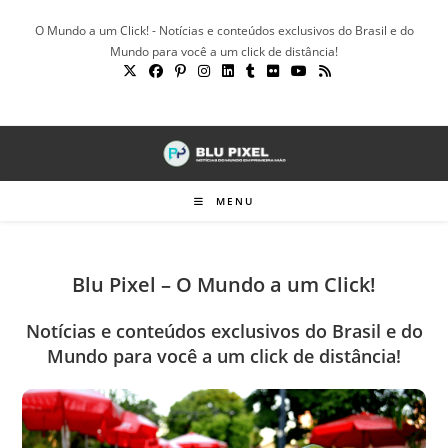
Ir
O Mundo a um Click! - Notícias e conteúdos exclusivos do Brasil e do
para
Mundo para você a um click de distância!
o
conteúdo
MENU
Blu Pixel – O Mundo a um Click!
Notícias e conteúdos exclusivos do Brasil e do
Mundo para você a um click de distância!