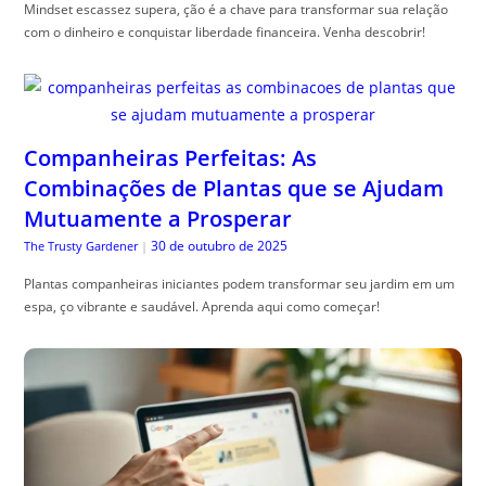
Mindset escassez supera, ção é a chave para transformar sua relação
com o dinheiro e conquistar liberdade financeira. Venha descobrir!
Companheiras Perfeitas: As
Combinações de Plantas que se Ajudam
Mutuamente a Prosperar
30 de outubro de 2025
The Trusty Gardener
|
Plantas companheiras iniciantes podem transformar seu jardim em um
espa, ço vibrante e saudável. Aprenda aqui como começar!