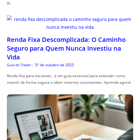
IA.
Renda Fixa Descomplicada: O Caminho
Seguro para Quem Nunca Investiu na
Vida
31 de outubro de 2025
Guia do Trader
|
Renda fixa para iniciantes , é um guia essencial para entender como
investir de forma segura e obter retornos consistentes. Aprenda agora!