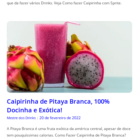
que da fazer vários Drinks. Veja Como fazer Caipirinha com Sprite.
Caipirinha de Pitaya Branca, 100%
Docinha e Exótica!
20 de fevereiro de 2022
Mestre dos Drinks
|
A Pitaya Branca é uma fruta exótica da américa central, apesar de doce
tem pouquíssimas calorias. Como Fazer Caipirinha de Pitaya Branca?