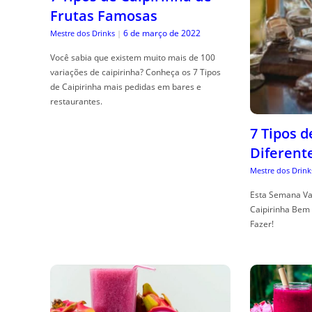
Frutas Famosas
6 de março de 2022
Mestre dos Drinks
|
Você sabia que existem muito mais de 100
variações de caipirinha? Conheça os 7 Tipos
de Caipirinha mais pedidas em bares e
restaurantes.
7 Tipos 
Diferent
Mestre dos Drink
Esta Semana Va
Caipirinha Bem 
Fazer!