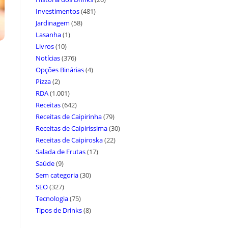
Investimentos
(481)
Jardinagem
(58)
Lasanha
(1)
Livros
(10)
Notícias
(376)
Opções Binárias
(4)
Pizza
(2)
RDA
(1.001)
Receitas
(642)
Receitas de Caipirinha
(79)
Receitas de Caipiríssima
(30)
Receitas de Caipiroska
(22)
Salada de Frutas
(17)
Saúde
(9)
Sem categoria
(30)
SEO
(327)
Tecnologia
(75)
Tipos de Drinks
(8)