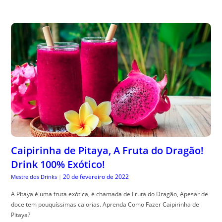
Caipirinha de Pitaya, A Fruta do Dragão!
Drink 100% Exótico!
20 de fevereiro de 2022
Mestre dos Drinks
|
A Pitaya é uma fruta exótica, é chamada de Fruta do Dragão, Apesar de
doce tem pouquíssimas calorias. Aprenda Como Fazer Caipirinha de
Pitaya?