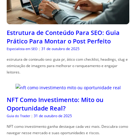
Estrutura de Conteúdo Para SEO: Guia
Prático Para Montar o Post Perfeito
31 de outubro de 2025
Especialista em SEO
|
estrutura de conteudo seo: guia pr, ático com checklist, headings, slug e
otimização de imagens para melhorar o ranqueamento e engajar
leitores.
NFT Como Investimento: Mito ou
Oportunidade Real?
31 de outubro de 2025
Guia do Trader
|
NFT como investimento ganha destaque cada vez mais. Descubra como
navegar nesse mercado e suas oportunidades e riscos.