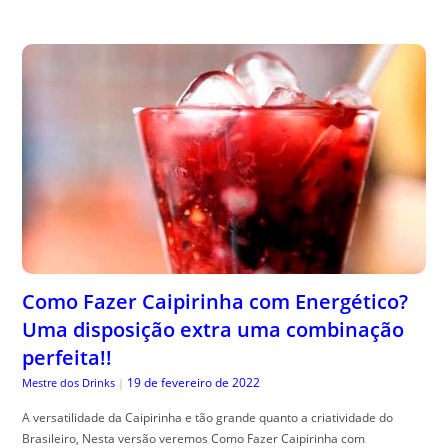
Como Fazer Caipirinha com Energético?
Uma disposição extra uma combinação
perfeita!!
19 de fevereiro de 2022
Mestre dos Drinks
|
A versatilidade da Caipirinha e tão grande quanto a criatividade do
Brasileiro, Nesta versão veremos Como Fazer Caipirinha com