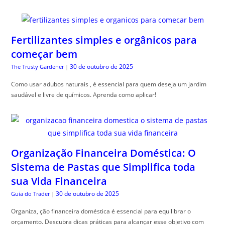
Fertilizantes simples e orgânicos para
começar bem
30 de outubro de 2025
The Trusty Gardener
|
Como usar adubos naturais , é essencial para quem deseja um jardim
saudável e livre de químicos. Aprenda como aplicar!
Organização Financeira Doméstica: O
Sistema de Pastas que Simplifica toda
sua Vida Financeira
30 de outubro de 2025
Guia do Trader
|
Organiza, ção financeira doméstica é essencial para equilibrar o
orçamento. Descubra dicas práticas para alcançar esse objetivo com