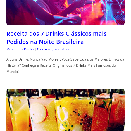
Receita dos 7 Drinks Clássicos mais
Pedidos na Noite Brasileira
8 de março de 2022
Mestre dos Drinks
|
Alguns Drinks Nunca Vão Morrer, Você Sabe Quais os Maiores Drinks da
História? Conheça a Receita Original dos 7 Drinks Mais Famosos do
Mundo!