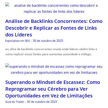
Análise de Backlinks Concorrentes: Como
Descobrir e Replicar as Fontes de Links
dos Líderes
30 de outubro de 2025
Especialista em SEO
|
an, álise de backlinks concorrentes revela onde líderes obtêm links e
como replicar essas fontes para aumentar autoridade e tráfego.
Superando o Mindset de Escassez: Como
Reprogramar seu Cérebro para Ver
Oportunidades em Vez de Limitações
30 de outubro de 2025
Guia do Trader
|