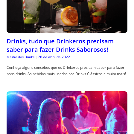
Drinks, tudo que Drinkeros precisam
saber para fazer Drinks Saborosos!
26 de abril de 2022
Mestre dos Drinks
|
Conheça alguns conceitos que os Drinkeros precisam saber para fazer
bons drinks. As bebidas mais usadas nos Drinks Clássicos e muito mais!