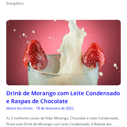
Energético.
Drink de Morango com Leite Condensado
e Raspas de Chocolate
18 de fevereiro de 2022
Mestre dos Drinks
|
As 3 melhores coisas da Vida: Morango, Chocolate e Leite Condensado,
Prove este Drink de Morango com Leite Condensado, A Bebida dos