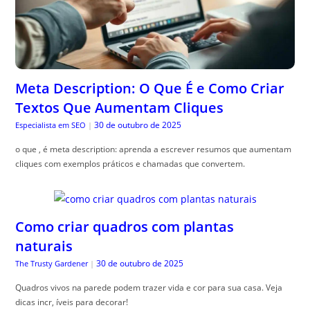
Meta Description: O Que É e Como Criar
Textos Que Aumentam Cliques
30 de outubro de 2025
Especialista em SEO
|
o que , é meta description: aprenda a escrever resumos que aumentam
cliques com exemplos práticos e chamadas que convertem.
Como criar quadros com plantas
naturais
30 de outubro de 2025
The Trusty Gardener
|
Quadros vivos na parede podem trazer vida e cor para sua casa. Veja
dicas incr, íveis para decorar!