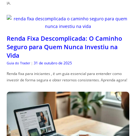
IA.
Renda Fixa Descomplicada: O Caminho
Seguro para Quem Nunca Investiu na
Vida
31 de outubro de 2025
Guia do Trader
|
Renda fixa para iniciantes , é um guia essencial para entender como
investir de forma segura e obter retornos consistentes. Aprenda agora!