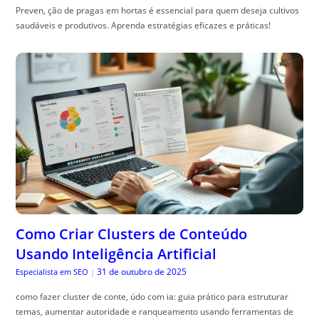
Preven, ção de pragas em hortas é essencial para quem deseja cultivos
saudáveis e produtivos. Aprenda estratégias eficazes e práticas!
Como Criar Clusters de Conteúdo
Usando Inteligência Artificial
31 de outubro de 2025
Especialista em SEO
|
como fazer cluster de conte, údo com ia: guia prático para estruturar
temas, aumentar autoridade e ranqueamento usando ferramentas de