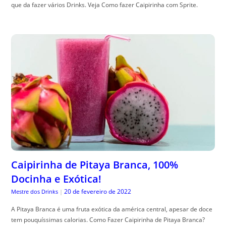
que da fazer vários Drinks. Veja Como fazer Caipirinha com Sprite.
Caipirinha de Pitaya Branca, 100%
Docinha e Exótica!
20 de fevereiro de 2022
Mestre dos Drinks
|
A Pitaya Branca é uma fruta exótica da américa central, apesar de doce
tem pouquíssimas calorias. Como Fazer Caipirinha de Pitaya Branca?