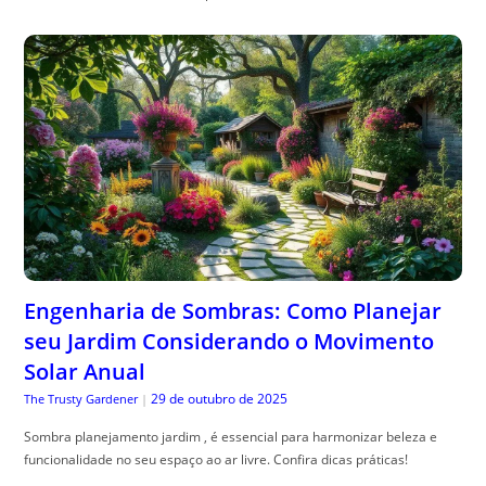
Engenharia de Sombras: Como Planejar
seu Jardim Considerando o Movimento
Solar Anual
29 de outubro de 2025
The Trusty Gardener
|
Sombra planejamento jardim , é essencial para harmonizar beleza e
funcionalidade no seu espaço ao ar livre. Confira dicas práticas!