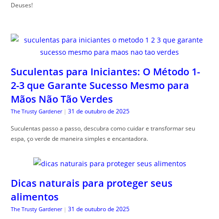
Deuses!
Suculentas para Iniciantes: O Método 1-
2-3 que Garante Sucesso Mesmo para
Mãos Não Tão Verdes
31 de outubro de 2025
The Trusty Gardener
|
Suculentas passo a passo, descubra como cuidar e transformar seu
espa, ço verde de maneira simples e encantadora.
Dicas naturais para proteger seus
alimentos
31 de outubro de 2025
The Trusty Gardener
|