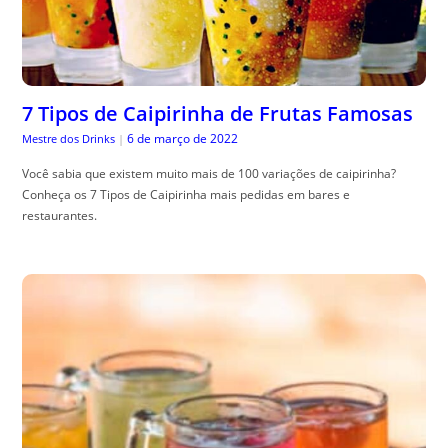
7 Tipos de Caipirinha de Frutas Famosas
6 de março de 2022
Mestre dos Drinks
|
Você sabia que existem muito mais de 100 variações de caipirinha?
Conheça os 7 Tipos de Caipirinha mais pedidas em bares e
restaurantes.