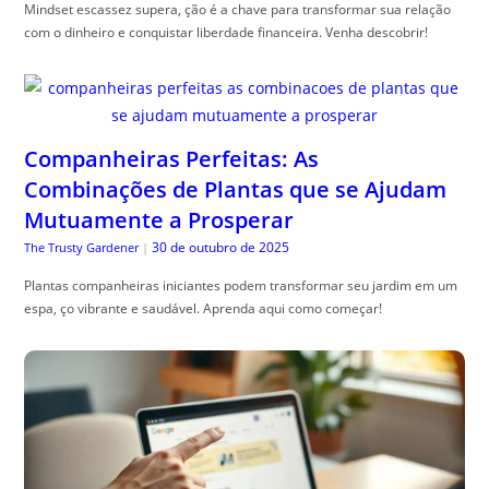
Mindset escassez supera, ção é a chave para transformar sua relação
com o dinheiro e conquistar liberdade financeira. Venha descobrir!
Companheiras Perfeitas: As
Combinações de Plantas que se Ajudam
Mutuamente a Prosperar
30 de outubro de 2025
The Trusty Gardener
|
Plantas companheiras iniciantes podem transformar seu jardim em um
espa, ço vibrante e saudável. Aprenda aqui como começar!