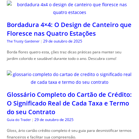
Bordadura 4×4: O Design de Canteiro que
Floresce nas Quatro Estações
29 de outubro de 2025
The Trusty Gardener
|
Borda flores quatro esta, ções traz dicas práticas para manter seu
jardim colorido e saudável durante todo o ano. Descubra como!
Glossário Completo do Cartão de Crédito:
O Significado Real de Cada Taxa e Termo
do seu Contrato
29 de outubro de 2025
Guia do Trader
|
Gloss, ário cartão crédito completo é seu guia para desmistificar termos
financeiros e facilitar sua compreensão.