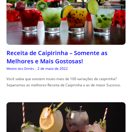
Receita de Caipirinha – Somente as
Melhores e Mais Gostosas!
2 de maio de 2022
Mestre dos Drinks
|
Você sabia que existem muito mais de 100 variações de caipirinha?
Separamos as melhores Receita de Caipirinha e as de maior Sucesso.