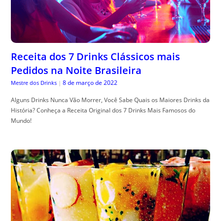
Receita dos 7 Drinks Clássicos mais
Pedidos na Noite Brasileira
8 de março de 2022
Mestre dos Drinks
|
Alguns Drinks Nunca Vão Morrer, Você Sabe Quais os Maiores Drinks da
História? Conheça a Receita Original dos 7 Drinks Mais Famosos do
Mundo!