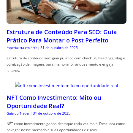
Estrutura de Conteúdo Para SEO: Guia
Prático Para Montar o Post Perfeito
31 de outubro de 2025
Especialista em SEO
|
estrutura de conteudo seo: guia pr, ático com checklist, headings, slug e
otimização de imagens para melhorar o ranqueamento e engajar
leitores.
NFT Como Investimento: Mito ou
Oportunidade Real?
31 de outubro de 2025
Guia do Trader
|
NFT como investimento ganha destaque cada vez mais. Descubra como
navegar nesse mercado e suas oportunidades e riscos.