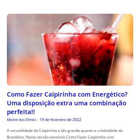
Como Fazer Caipirinha com Energético?
Uma disposição extra uma combinação
perfeita!!
19 de fevereiro de 2022
Mestre dos Drinks
|
A versatilidade da Caipirinha e tão grande quanto a criatividade do
Brasileiro, Nesta versão veremos Como Fazer Caipirinha com