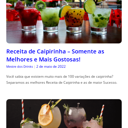
Receita de Caipirinha – Somente as
Melhores e Mais Gostosas!
2 de maio de 2022
Mestre dos Drinks
|
Você sabia que existem muito mais de 100 variações de caipirinha?
Separamos as melhores Receita de Caipirinha e as de maior Sucesso.