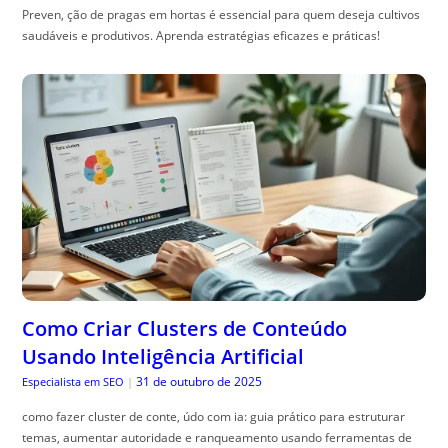
Preven, ção de pragas em hortas é essencial para quem deseja cultivos
saudáveis e produtivos. Aprenda estratégias eficazes e práticas!
Como Criar Clusters de Conteúdo
Usando Inteligência Artificial
31 de outubro de 2025
Especialista em SEO
|
como fazer cluster de conte, údo com ia: guia prático para estruturar
temas, aumentar autoridade e ranqueamento usando ferramentas de