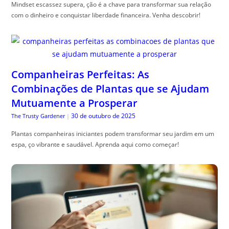
Mindset escassez supera, ção é a chave para transformar sua relação
com o dinheiro e conquistar liberdade financeira. Venha descobrir!
Companheiras Perfeitas: As
Combinações de Plantas que se Ajudam
Mutuamente a Prosperar
30 de outubro de 2025
The Trusty Gardener
|
Plantas companheiras iniciantes podem transformar seu jardim em um
espa, ço vibrante e saudável. Aprenda aqui como começar!