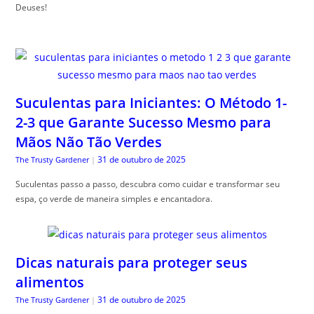
Deuses!
Suculentas para Iniciantes: O Método 1-
2-3 que Garante Sucesso Mesmo para
Mãos Não Tão Verdes
31 de outubro de 2025
The Trusty Gardener
|
Suculentas passo a passo, descubra como cuidar e transformar seu
espa, ço verde de maneira simples e encantadora.
Dicas naturais para proteger seus
alimentos
31 de outubro de 2025
The Trusty Gardener
|