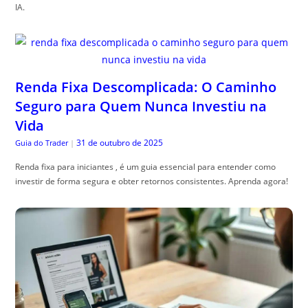
IA.
Renda Fixa Descomplicada: O Caminho
Seguro para Quem Nunca Investiu na
Vida
31 de outubro de 2025
Guia do Trader
|
Renda fixa para iniciantes , é um guia essencial para entender como
investir de forma segura e obter retornos consistentes. Aprenda agora!