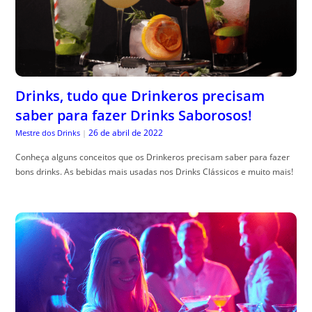
Drinks, tudo que Drinkeros precisam
saber para fazer Drinks Saborosos!
26 de abril de 2022
Mestre dos Drinks
|
Conheça alguns conceitos que os Drinkeros precisam saber para fazer
bons drinks. As bebidas mais usadas nos Drinks Clássicos e muito mais!