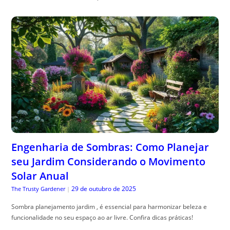
Engenharia de Sombras: Como Planejar
seu Jardim Considerando o Movimento
Solar Anual
29 de outubro de 2025
The Trusty Gardener
|
Sombra planejamento jardim , é essencial para harmonizar beleza e
funcionalidade no seu espaço ao ar livre. Confira dicas práticas!