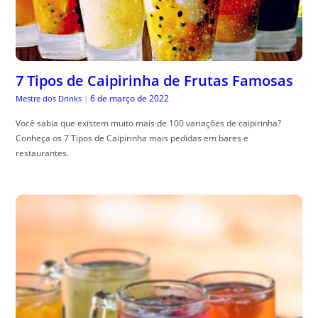
7 Tipos de Caipirinha de Frutas Famosas
6 de março de 2022
Mestre dos Drinks
|
Você sabia que existem muito mais de 100 variações de caipirinha?
Conheça os 7 Tipos de Caipirinha mais pedidas em bares e
restaurantes.