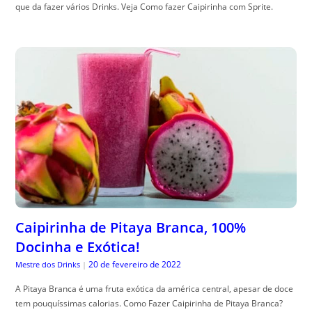
que da fazer vários Drinks. Veja Como fazer Caipirinha com Sprite.
Caipirinha de Pitaya Branca, 100%
Docinha e Exótica!
20 de fevereiro de 2022
Mestre dos Drinks
|
A Pitaya Branca é uma fruta exótica da américa central, apesar de doce
tem pouquíssimas calorias. Como Fazer Caipirinha de Pitaya Branca?