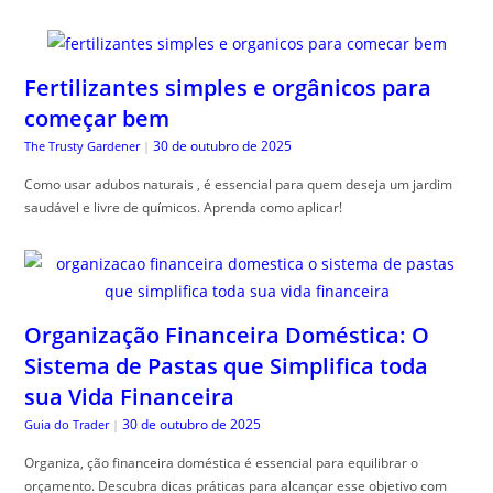
Fertilizantes simples e orgânicos para
começar bem
30 de outubro de 2025
The Trusty Gardener
|
Como usar adubos naturais , é essencial para quem deseja um jardim
saudável e livre de químicos. Aprenda como aplicar!
Organização Financeira Doméstica: O
Sistema de Pastas que Simplifica toda
sua Vida Financeira
30 de outubro de 2025
Guia do Trader
|
Organiza, ção financeira doméstica é essencial para equilibrar o
orçamento. Descubra dicas práticas para alcançar esse objetivo com