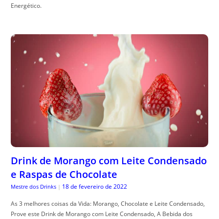
Energético.
Drink de Morango com Leite Condensado
e Raspas de Chocolate
18 de fevereiro de 2022
Mestre dos Drinks
|
As 3 melhores coisas da Vida: Morango, Chocolate e Leite Condensado,
Prove este Drink de Morango com Leite Condensado, A Bebida dos