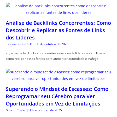
Análise de Backlinks Concorrentes: Como
Descobrir e Replicar as Fontes de Links
dos Líderes
30 de outubro de 2025
Especialista em SEO
|
an, álise de backlinks concorrentes revela onde líderes obtêm links e
como replicar essas fontes para aumentar autoridade e tráfego.
Superando o Mindset de Escassez: Como
Reprogramar seu Cérebro para Ver
Oportunidades em Vez de Limitações
30 de outubro de 2025
Guia do Trader
|