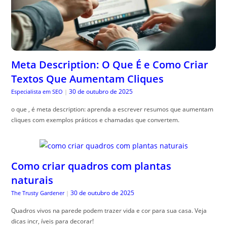
Meta Description: O Que É e Como Criar
Textos Que Aumentam Cliques
30 de outubro de 2025
Especialista em SEO
|
o que , é meta description: aprenda a escrever resumos que aumentam
cliques com exemplos práticos e chamadas que convertem.
Como criar quadros com plantas
naturais
30 de outubro de 2025
The Trusty Gardener
|
Quadros vivos na parede podem trazer vida e cor para sua casa. Veja
dicas incr, íveis para decorar!