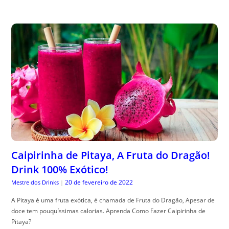
Caipirinha de Pitaya, A Fruta do Dragão!
Drink 100% Exótico!
20 de fevereiro de 2022
Mestre dos Drinks
|
A Pitaya é uma fruta exótica, é chamada de Fruta do Dragão, Apesar de
doce tem pouquíssimas calorias. Aprenda Como Fazer Caipirinha de
Pitaya?