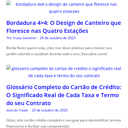
Bordadura 4×4: O Design de Canteiro que
Floresce nas Quatro Estações
29 de outubro de 2025
The Trusty Gardener
|
Borda flores quatro esta, ções traz dicas práticas para manter seu
jardim colorido e saudável durante todo o ano. Descubra como!
Glossário Completo do Cartão de Crédito:
O Significado Real de Cada Taxa e Termo
do seu Contrato
29 de outubro de 2025
Guia do Trader
|
Gloss, ário cartão crédito completo é seu guia para desmistificar termos
financeiros e facilitar sua compreensão.