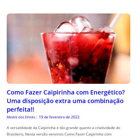
Como Fazer Caipirinha com Energético?
Uma disposição extra uma combinação
perfeita!!
19 de fevereiro de 2022
Mestre dos Drinks
|
A versatilidade da Caipirinha e tão grande quanto a criatividade do
Brasileiro, Nesta versão veremos Como Fazer Caipirinha com