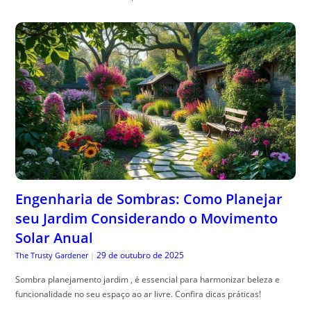
Engenharia de Sombras: Como Planejar
seu Jardim Considerando o Movimento
Solar Anual
29 de outubro de 2025
The Trusty Gardener
|
Sombra planejamento jardim , é essencial para harmonizar beleza e
funcionalidade no seu espaço ao ar livre. Confira dicas práticas!