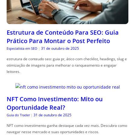
Estrutura de Conteúdo Para SEO: Guia
Prático Para Montar o Post Perfeito
31 de outubro de 2025
Especialista em SEO
|
estrutura de conteudo seo: guia pr, ático com checklist, headings, slug e
otimização de imagens para melhorar o ranqueamento e engajar
leitores.
NFT Como Investimento: Mito ou
Oportunidade Real?
31 de outubro de 2025
Guia do Trader
|
NFT como investimento ganha destaque cada vez mais. Descubra como
navegar nesse mercado e suas oportunidades e riscos.