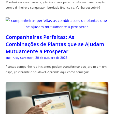
Mindset escassez supera, ção é a chave para transformar sua relação
com o dinheiro e conquistar liberdade financeira. Venha descobrir!
Companheiras Perfeitas: As
Combinações de Plantas que se Ajudam
Mutuamente a Prosperar
30 de outubro de 2025
The Trusty Gardener
|
Plantas companheiras iniciantes podem transformar seu jardim em um
espa, ço vibrante e saudável. Aprenda aqui como começar!