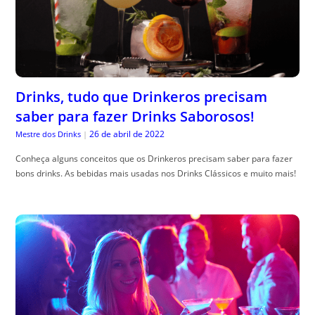
Drinks, tudo que Drinkeros precisam
saber para fazer Drinks Saborosos!
26 de abril de 2022
Mestre dos Drinks
|
Conheça alguns conceitos que os Drinkeros precisam saber para fazer
bons drinks. As bebidas mais usadas nos Drinks Clássicos e muito mais!