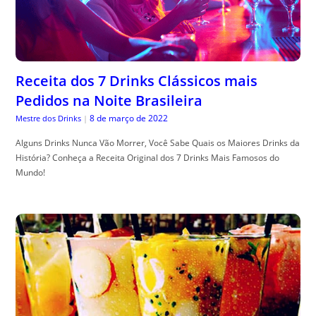
Receita dos 7 Drinks Clássicos mais
Pedidos na Noite Brasileira
8 de março de 2022
Mestre dos Drinks
|
Alguns Drinks Nunca Vão Morrer, Você Sabe Quais os Maiores Drinks da
História? Conheça a Receita Original dos 7 Drinks Mais Famosos do
Mundo!