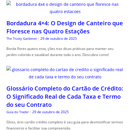
Bordadura 4×4: O Design de Canteiro que
Floresce nas Quatro Estações
29 de outubro de 2025
The Trusty Gardener
|
Borda flores quatro esta, ções traz dicas práticas para manter seu
jardim colorido e saudável durante todo o ano. Descubra como!
Glossário Completo do Cartão de Crédito:
O Significado Real de Cada Taxa e Termo
do seu Contrato
29 de outubro de 2025
Guia do Trader
|
Gloss, ário cartão crédito completo é seu guia para desmistificar termos
financeiros e facilitar sua compreensão.