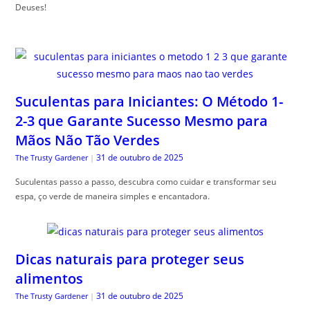
Deuses!
Suculentas para Iniciantes: O Método 1-
2-3 que Garante Sucesso Mesmo para
Mãos Não Tão Verdes
31 de outubro de 2025
The Trusty Gardener
|
Suculentas passo a passo, descubra como cuidar e transformar seu
espa, ço verde de maneira simples e encantadora.
Dicas naturais para proteger seus
alimentos
31 de outubro de 2025
The Trusty Gardener
|