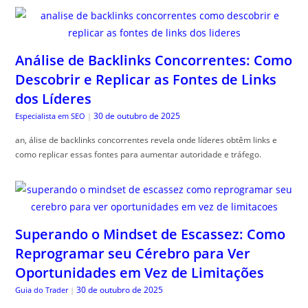
Análise de Backlinks Concorrentes: Como
Descobrir e Replicar as Fontes de Links
dos Líderes
30 de outubro de 2025
Especialista em SEO
|
an, álise de backlinks concorrentes revela onde líderes obtêm links e
como replicar essas fontes para aumentar autoridade e tráfego.
Superando o Mindset de Escassez: Como
Reprogramar seu Cérebro para Ver
Oportunidades em Vez de Limitações
30 de outubro de 2025
Guia do Trader
|