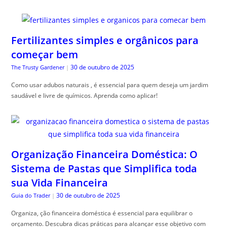
Fertilizantes simples e orgânicos para
começar bem
30 de outubro de 2025
The Trusty Gardener
|
Como usar adubos naturais , é essencial para quem deseja um jardim
saudável e livre de químicos. Aprenda como aplicar!
Organização Financeira Doméstica: O
Sistema de Pastas que Simplifica toda
sua Vida Financeira
30 de outubro de 2025
Guia do Trader
|
Organiza, ção financeira doméstica é essencial para equilibrar o
orçamento. Descubra dicas práticas para alcançar esse objetivo com