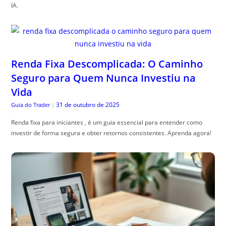
IA.
Renda Fixa Descomplicada: O Caminho
Seguro para Quem Nunca Investiu na
Vida
31 de outubro de 2025
Guia do Trader
|
Renda fixa para iniciantes , é um guia essencial para entender como
investir de forma segura e obter retornos consistentes. Aprenda agora!