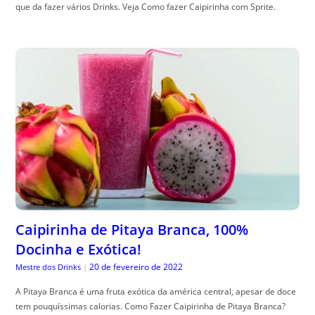
que da fazer vários Drinks. Veja Como fazer Caipirinha com Sprite.
Caipirinha de Pitaya Branca, 100%
Docinha e Exótica!
20 de fevereiro de 2022
Mestre dos Drinks
|
A Pitaya Branca é uma fruta exótica da américa central, apesar de doce
tem pouquíssimas calorias. Como Fazer Caipirinha de Pitaya Branca?