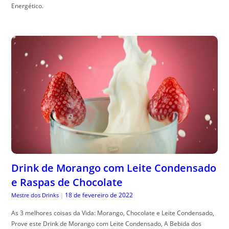
Energético.
Drink de Morango com Leite Condensado
e Raspas de Chocolate
18 de fevereiro de 2022
Mestre dos Drinks
|
As 3 melhores coisas da Vida: Morango, Chocolate e Leite Condensado,
Prove este Drink de Morango com Leite Condensado, A Bebida dos