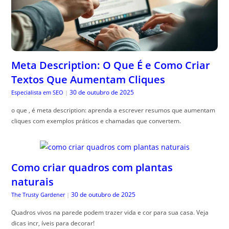
Meta Description: O Que É e Como Criar
Textos Que Aumentam Cliques
30 de outubro de 2025
Especialista em SEO
|
o que , é meta description: aprenda a escrever resumos que aumentam
cliques com exemplos práticos e chamadas que convertem.
Como criar quadros com plantas
naturais
30 de outubro de 2025
The Trusty Gardener
|
Quadros vivos na parede podem trazer vida e cor para sua casa. Veja
dicas incr, íveis para decorar!