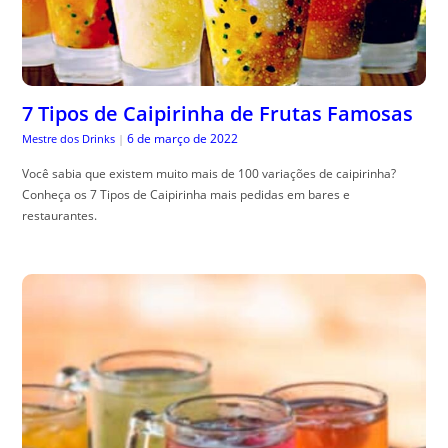
7 Tipos de Caipirinha de Frutas Famosas
6 de março de 2022
Mestre dos Drinks
|
Você sabia que existem muito mais de 100 variações de caipirinha?
Conheça os 7 Tipos de Caipirinha mais pedidas em bares e
restaurantes.