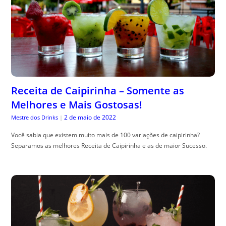
Receita de Caipirinha – Somente as
Melhores e Mais Gostosas!
2 de maio de 2022
Mestre dos Drinks
|
Você sabia que existem muito mais de 100 variações de caipirinha?
Separamos as melhores Receita de Caipirinha e as de maior Sucesso.