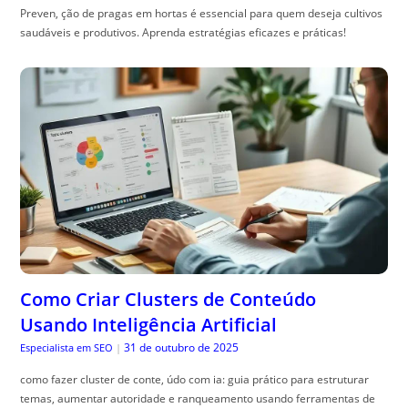
Preven, ção de pragas em hortas é essencial para quem deseja cultivos
saudáveis e produtivos. Aprenda estratégias eficazes e práticas!
Como Criar Clusters de Conteúdo
Usando Inteligência Artificial
31 de outubro de 2025
Especialista em SEO
|
como fazer cluster de conte, údo com ia: guia prático para estruturar
temas, aumentar autoridade e ranqueamento usando ferramentas de