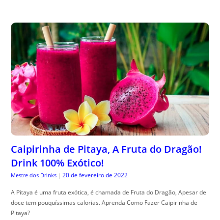
Caipirinha de Pitaya, A Fruta do Dragão!
Drink 100% Exótico!
20 de fevereiro de 2022
Mestre dos Drinks
|
A Pitaya é uma fruta exótica, é chamada de Fruta do Dragão, Apesar de
doce tem pouquíssimas calorias. Aprenda Como Fazer Caipirinha de
Pitaya?