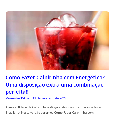
Como Fazer Caipirinha com Energético?
Uma disposição extra uma combinação
perfeita!!
19 de fevereiro de 2022
Mestre dos Drinks
|
A versatilidade da Caipirinha e tão grande quanto a criatividade do
Brasileiro, Nesta versão veremos Como Fazer Caipirinha com