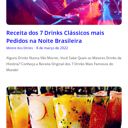
Receita dos 7 Drinks Clássicos mais
Pedidos na Noite Brasileira
8 de março de 2022
Mestre dos Drinks
|
Alguns Drinks Nunca Vão Morrer, Você Sabe Quais os Maiores Drinks da
História? Conheça a Receita Original dos 7 Drinks Mais Famosos do
Mundo!