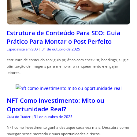
Estrutura de Conteúdo Para SEO: Guia
Prático Para Montar o Post Perfeito
31 de outubro de 2025
Especialista em SEO
|
estrutura de conteudo seo: guia pr, ático com checklist, headings, slug e
otimização de imagens para melhorar o ranqueamento e engajar
leitores.
NFT Como Investimento: Mito ou
Oportunidade Real?
31 de outubro de 2025
Guia do Trader
|
NFT como investimento ganha destaque cada vez mais. Descubra como
navegar nesse mercado e suas oportunidades e riscos.