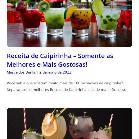
Receita de Caipirinha – Somente as
Melhores e Mais Gostosas!
2 de maio de 2022
Mestre dos Drinks
|
Você sabia que existem muito mais de 100 variações de caipirinha?
Separamos as melhores Receita de Caipirinha e as de maior Sucesso.