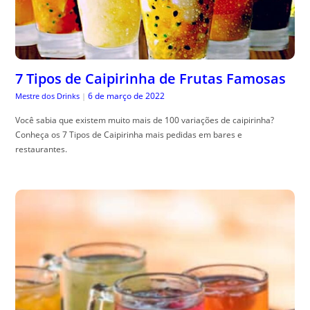
7 Tipos de Caipirinha de Frutas Famosas
6 de março de 2022
Mestre dos Drinks
|
Você sabia que existem muito mais de 100 variações de caipirinha?
Conheça os 7 Tipos de Caipirinha mais pedidas em bares e
restaurantes.