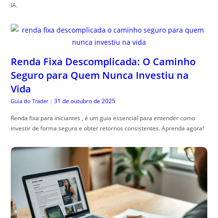
IA.
Renda Fixa Descomplicada: O Caminho
Seguro para Quem Nunca Investiu na
Vida
31 de outubro de 2025
Guia do Trader
|
Renda fixa para iniciantes , é um guia essencial para entender como
investir de forma segura e obter retornos consistentes. Aprenda agora!