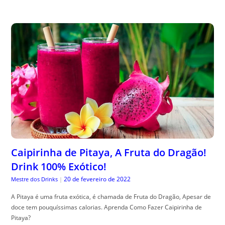
Caipirinha de Pitaya, A Fruta do Dragão!
Drink 100% Exótico!
20 de fevereiro de 2022
Mestre dos Drinks
|
A Pitaya é uma fruta exótica, é chamada de Fruta do Dragão, Apesar de
doce tem pouquíssimas calorias. Aprenda Como Fazer Caipirinha de
Pitaya?