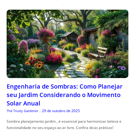
Engenharia de Sombras: Como Planejar
seu Jardim Considerando o Movimento
Solar Anual
29 de outubro de 2025
The Trusty Gardener
|
Sombra planejamento jardim , é essencial para harmonizar beleza e
funcionalidade no seu espaço ao ar livre. Confira dicas práticas!