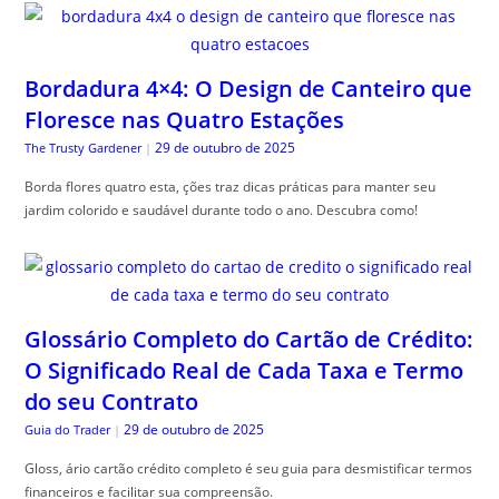
Bordadura 4×4: O Design de Canteiro que
Floresce nas Quatro Estações
29 de outubro de 2025
The Trusty Gardener
|
Borda flores quatro esta, ções traz dicas práticas para manter seu
jardim colorido e saudável durante todo o ano. Descubra como!
Glossário Completo do Cartão de Crédito:
O Significado Real de Cada Taxa e Termo
do seu Contrato
29 de outubro de 2025
Guia do Trader
|
Gloss, ário cartão crédito completo é seu guia para desmistificar termos
financeiros e facilitar sua compreensão.