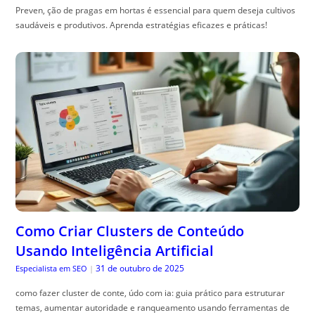
Preven, ção de pragas em hortas é essencial para quem deseja cultivos
saudáveis e produtivos. Aprenda estratégias eficazes e práticas!
Como Criar Clusters de Conteúdo
Usando Inteligência Artificial
31 de outubro de 2025
Especialista em SEO
|
como fazer cluster de conte, údo com ia: guia prático para estruturar
temas, aumentar autoridade e ranqueamento usando ferramentas de