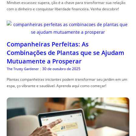
Mindset escassez supera, ção é a chave para transformar sua relação
com o dinheiro e conquistar liberdade financeira. Venha descobrir!
Companheiras Perfeitas: As
Combinações de Plantas que se Ajudam
Mutuamente a Prosperar
30 de outubro de 2025
The Trusty Gardener
|
Plantas companheiras iniciantes podem transformar seu jardim em um
espa, ço vibrante e saudável. Aprenda aqui como começar!