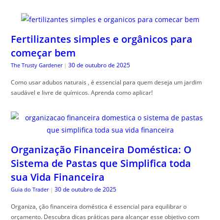
Fertilizantes simples e orgânicos para
começar bem
30 de outubro de 2025
The Trusty Gardener
|
Como usar adubos naturais , é essencial para quem deseja um jardim
saudável e livre de químicos. Aprenda como aplicar!
Organização Financeira Doméstica: O
Sistema de Pastas que Simplifica toda
sua Vida Financeira
30 de outubro de 2025
Guia do Trader
|
Organiza, ção financeira doméstica é essencial para equilibrar o
orçamento. Descubra dicas práticas para alcançar esse objetivo com