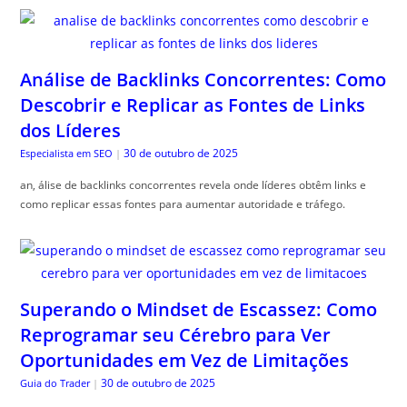
Análise de Backlinks Concorrentes: Como
Descobrir e Replicar as Fontes de Links
dos Líderes
30 de outubro de 2025
Especialista em SEO
|
an, álise de backlinks concorrentes revela onde líderes obtêm links e
como replicar essas fontes para aumentar autoridade e tráfego.
Superando o Mindset de Escassez: Como
Reprogramar seu Cérebro para Ver
Oportunidades em Vez de Limitações
30 de outubro de 2025
Guia do Trader
|