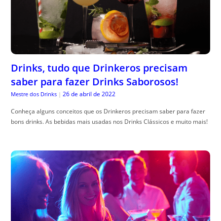
Drinks, tudo que Drinkeros precisam
saber para fazer Drinks Saborosos!
26 de abril de 2022
Mestre dos Drinks
|
Conheça alguns conceitos que os Drinkeros precisam saber para fazer
bons drinks. As bebidas mais usadas nos Drinks Clássicos e muito mais!