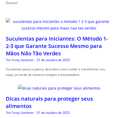
Deuses!
Suculentas para Iniciantes: O Método 1-
2-3 que Garante Sucesso Mesmo para
Mãos Não Tão Verdes
31 de outubro de 2025
The Trusty Gardener
|
Suculentas passo a passo, descubra como cuidar e transformar seu
espa, ço verde de maneira simples e encantadora.
Dicas naturais para proteger seus
alimentos
31 de outubro de 2025
The Trusty Gardener
|