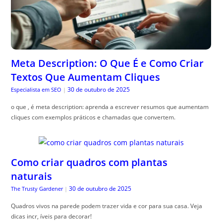
Meta Description: O Que É e Como Criar
Textos Que Aumentam Cliques
30 de outubro de 2025
Especialista em SEO
|
o que , é meta description: aprenda a escrever resumos que aumentam
cliques com exemplos práticos e chamadas que convertem.
Como criar quadros com plantas
naturais
30 de outubro de 2025
The Trusty Gardener
|
Quadros vivos na parede podem trazer vida e cor para sua casa. Veja
dicas incr, íveis para decorar!