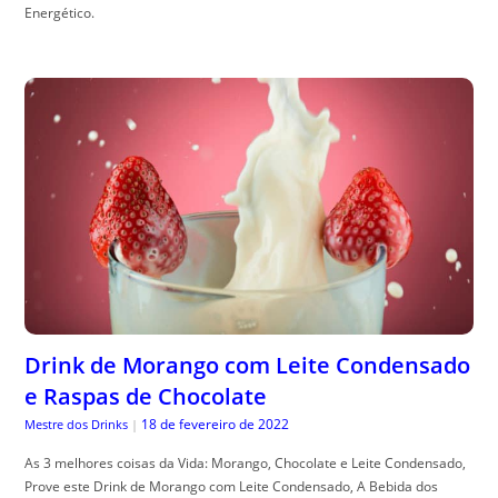
Energético.
Drink de Morango com Leite Condensado
e Raspas de Chocolate
18 de fevereiro de 2022
Mestre dos Drinks
|
As 3 melhores coisas da Vida: Morango, Chocolate e Leite Condensado,
Prove este Drink de Morango com Leite Condensado, A Bebida dos