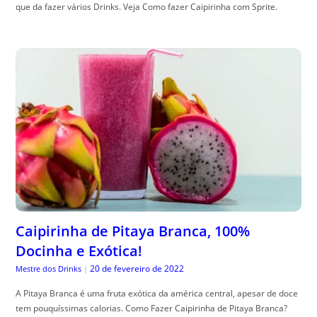
que da fazer vários Drinks. Veja Como fazer Caipirinha com Sprite.
Caipirinha de Pitaya Branca, 100%
Docinha e Exótica!
20 de fevereiro de 2022
Mestre dos Drinks
|
A Pitaya Branca é uma fruta exótica da américa central, apesar de doce
tem pouquíssimas calorias. Como Fazer Caipirinha de Pitaya Branca?