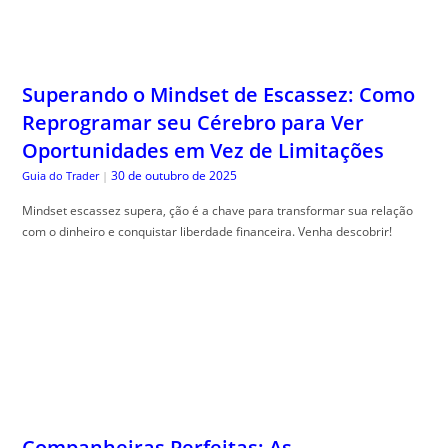
Superando o Mindset de Escassez: Como
Reprogramar seu Cérebro para Ver
Oportunidades em Vez de Limitações
30 de outubro de 2025
Guia do Trader
|
Mindset escassez supera, ção é a chave para transformar sua relação
com o dinheiro e conquistar liberdade financeira. Venha descobrir!
Companheiras Perfeitas: As