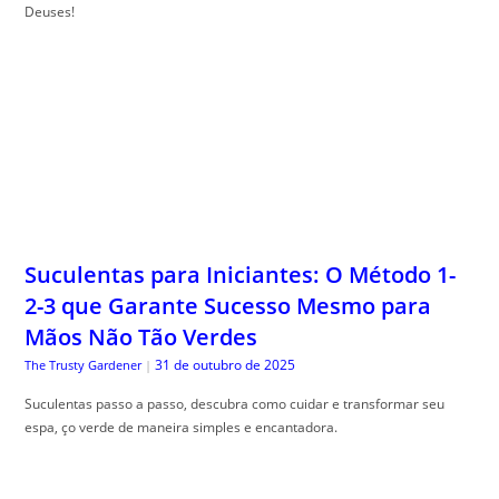
Deuses!
Suculentas para Iniciantes: O Método 1-
2-3 que Garante Sucesso Mesmo para
Mãos Não Tão Verdes
31 de outubro de 2025
The Trusty Gardener
|
Suculentas passo a passo, descubra como cuidar e transformar seu
espa, ço verde de maneira simples e encantadora.