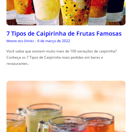
7 Tipos de Caipirinha de Frutas Famosas
6 de março de 2022
Mestre dos Drinks
|
Você sabia que existem muito mais de 100 variações de caipirinha?
Conheça os 7 Tipos de Caipirinha mais pedidas em bares e
restaurantes.