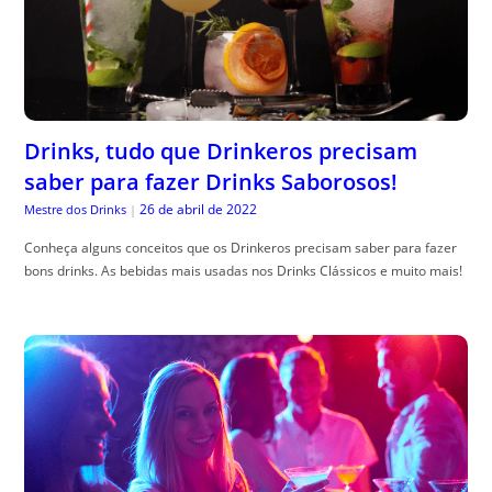
Drinks, tudo que Drinkeros precisam
saber para fazer Drinks Saborosos!
26 de abril de 2022
Mestre dos Drinks
|
Conheça alguns conceitos que os Drinkeros precisam saber para fazer
bons drinks. As bebidas mais usadas nos Drinks Clássicos e muito mais!