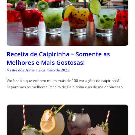
Receita de Caipirinha – Somente as
Melhores e Mais Gostosas!
2 de maio de 2022
Mestre dos Drinks
|
Você sabia que existem muito mais de 100 variações de caipirinha?
Separamos as melhores Receita de Caipirinha e as de maior Sucesso.