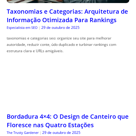
Taxonomias e Categorias: Arquitetura de
Informação Otimizada Para Rankings
29 de outubro de 2025
Especialista em SEO
|
taxonomias e categorias seo: organize seu site para melhorar
autoridade, reduzir conte, údo duplicado e turbinar rankings com
estrutura clara e URLs amigáveis.
Bordadura 4×4: O Design de Canteiro que
Floresce nas Quatro Estações
29 de outubro de 2025
The Trusty Gardener
|