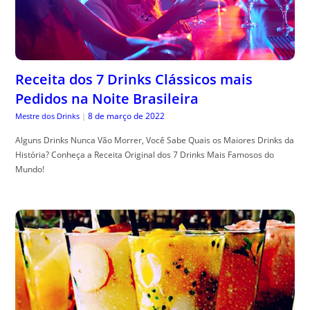
Receita dos 7 Drinks Clássicos mais
Pedidos na Noite Brasileira
8 de março de 2022
Mestre dos Drinks
|
Alguns Drinks Nunca Vão Morrer, Você Sabe Quais os Maiores Drinks da
História? Conheça a Receita Original dos 7 Drinks Mais Famosos do
Mundo!