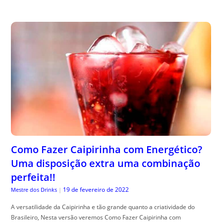
Como Fazer Caipirinha com Energético?
Uma disposição extra uma combinação
perfeita!!
19 de fevereiro de 2022
Mestre dos Drinks
|
A versatilidade da Caipirinha e tão grande quanto a criatividade do
Brasileiro, Nesta versão veremos Como Fazer Caipirinha com