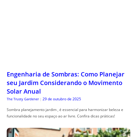
Engenharia de Sombras: Como Planejar
seu Jardim Considerando o Movimento
Solar Anual
29 de outubro de 2025
The Trusty Gardener
|
Sombra planejamento jardim , é essencial para harmonizar beleza e
funcionalidade no seu espaço ao ar livre. Confira dicas práticas!