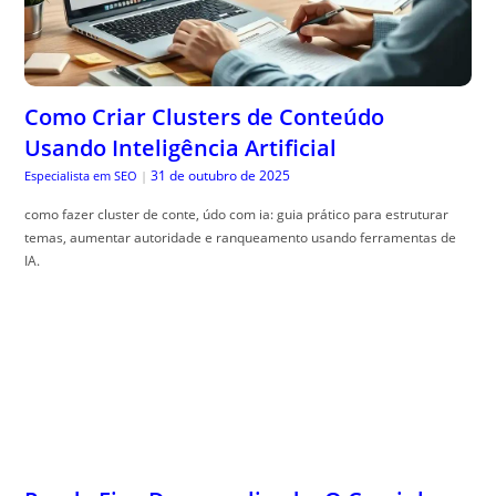
Como Criar Clusters de Conteúdo
Usando Inteligência Artificial
31 de outubro de 2025
Especialista em SEO
|
como fazer cluster de conte, údo com ia: guia prático para estruturar
temas, aumentar autoridade e ranqueamento usando ferramentas de
IA.