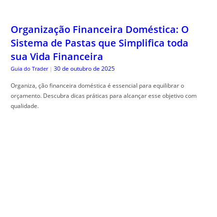
Organização Financeira Doméstica: O
Sistema de Pastas que Simplifica toda
sua Vida Financeira
30 de outubro de 2025
Guia do Trader
|
Organiza, ção financeira doméstica é essencial para equilibrar o
orçamento. Descubra dicas práticas para alcançar esse objetivo com
qualidade.