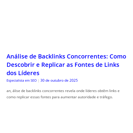
Análise de Backlinks Concorrentes: Como
Descobrir e Replicar as Fontes de Links
dos Líderes
30 de outubro de 2025
Especialista em SEO
|
an, álise de backlinks concorrentes revela onde líderes obtêm links e
como replicar essas fontes para aumentar autoridade e tráfego.