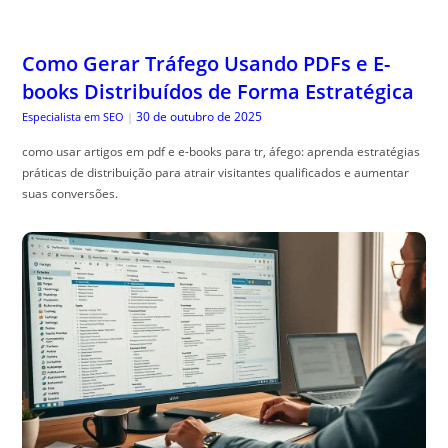
Como Gerar Tráfego Usando PDFs e E-
books Distribuídos de Forma Estratégica
30 de outubro de 2025
Especialista em SEO
|
como usar artigos em pdf e e-books para tr, áfego: aprenda estratégias
práticas de distribuição para atrair visitantes qualificados e aumentar
suas conversões.