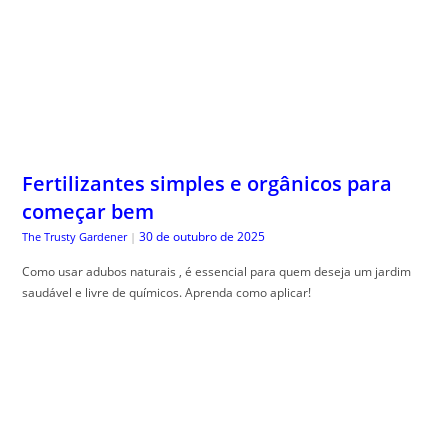
Fertilizantes simples e orgânicos para
começar bem
30 de outubro de 2025
The Trusty Gardener
|
Como usar adubos naturais , é essencial para quem deseja um jardim
saudável e livre de químicos. Aprenda como aplicar!