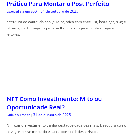
Prático Para Montar o Post Perfeito
31 de outubro de 2025
Especialista em SEO
|
estrutura de conteudo seo: guia pr, ático com checklist, headings, slug e
otimização de imagens para melhorar o ranqueamento e engajar
leitores.
NFT Como Investimento: Mito ou
Oportunidade Real?
31 de outubro de 2025
Guia do Trader
|
NFT como investimento ganha destaque cada vez mais. Descubra como
navegar nesse mercado e suas oportunidades e riscos.