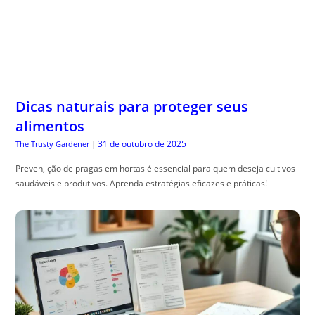
Dicas naturais para proteger seus
alimentos
31 de outubro de 2025
The Trusty Gardener
|
Preven, ção de pragas em hortas é essencial para quem deseja cultivos
saudáveis e produtivos. Aprenda estratégias eficazes e práticas!