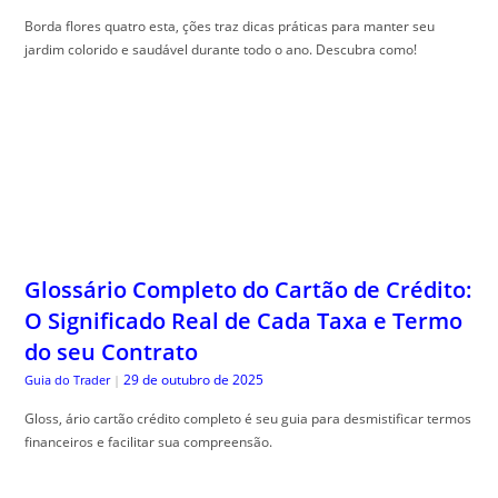
Borda flores quatro esta, ções traz dicas práticas para manter seu
jardim colorido e saudável durante todo o ano. Descubra como!
Glossário Completo do Cartão de Crédito:
O Significado Real de Cada Taxa e Termo
do seu Contrato
29 de outubro de 2025
Guia do Trader
|
Gloss, ário cartão crédito completo é seu guia para desmistificar termos
financeiros e facilitar sua compreensão.