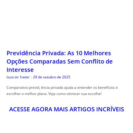
Previdência Privada: As 10 Melhores
Opções Comparadas Sem Conflito de
Interesse
29 de outubro de 2025
Guia do Trader
|
Comparativo previd, ência privada ajuda a entender os benefícios e
escolher o melhor plano. Veja como otimizar sua escolha!
ACESSE AGORA MAIS ARTIGOS INCRÍVEIS