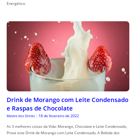
Energético.
Drink de Morango com Leite Condensado
e Raspas de Chocolate
18 de fevereiro de 2022
Mestre dos Drinks
|
As 3 melhores coisas da Vida: Morango, Chocolate e Leite Condensado,
Prove este Drink de Morango com Leite Condensado, A Bebida dos