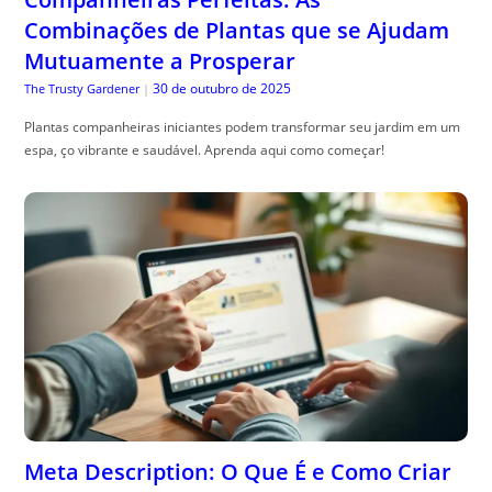
Combinações de Plantas que se Ajudam
Mutuamente a Prosperar
30 de outubro de 2025
The Trusty Gardener
|
Plantas companheiras iniciantes podem transformar seu jardim em um
espa, ço vibrante e saudável. Aprenda aqui como começar!
Meta Description: O Que É e Como Criar