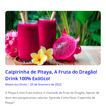
Caipirinha de Pitaya, A Fruta do Dragão!
Drink 100% Exótico!
20 de fevereiro de 2022
Mestre dos Drinks
|
A Pitaya é uma fruta exótica, é chamada de Fruta do Dragão, Apesar de
doce tem pouquíssimas calorias. Aprenda Como Fazer Caipirinha de
Pitaya?