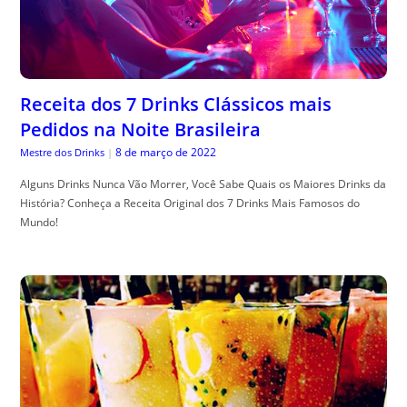
Receita dos 7 Drinks Clássicos mais
Pedidos na Noite Brasileira
8 de março de 2022
Mestre dos Drinks
|
Alguns Drinks Nunca Vão Morrer, Você Sabe Quais os Maiores Drinks da
História? Conheça a Receita Original dos 7 Drinks Mais Famosos do
Mundo!