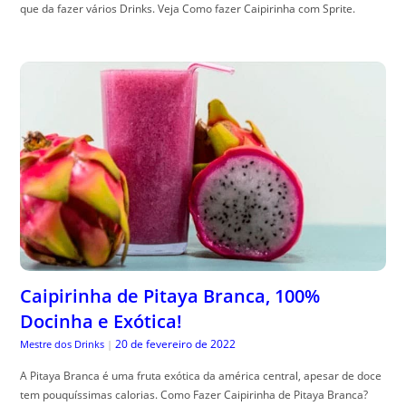
que da fazer vários Drinks. Veja Como fazer Caipirinha com Sprite.
Caipirinha de Pitaya Branca, 100%
Docinha e Exótica!
20 de fevereiro de 2022
Mestre dos Drinks
|
A Pitaya Branca é uma fruta exótica da américa central, apesar de doce
tem pouquíssimas calorias. Como Fazer Caipirinha de Pitaya Branca?