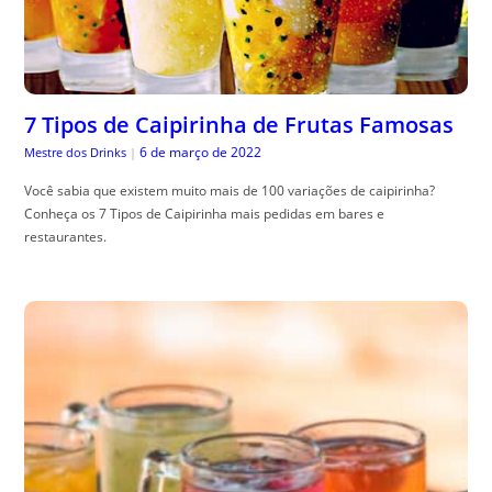
7 Tipos de Caipirinha de Frutas Famosas
6 de março de 2022
Mestre dos Drinks
|
Você sabia que existem muito mais de 100 variações de caipirinha?
Conheça os 7 Tipos de Caipirinha mais pedidas em bares e
restaurantes.