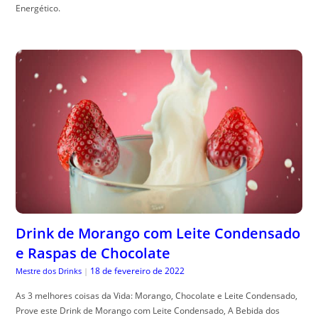
Energético.
Drink de Morango com Leite Condensado
e Raspas de Chocolate
18 de fevereiro de 2022
Mestre dos Drinks
|
As 3 melhores coisas da Vida: Morango, Chocolate e Leite Condensado,
Prove este Drink de Morango com Leite Condensado, A Bebida dos