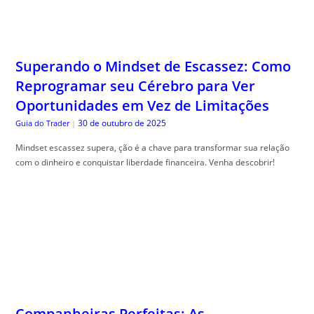
Superando o Mindset de Escassez: Como
Reprogramar seu Cérebro para Ver
Oportunidades em Vez de Limitações
30 de outubro de 2025
Guia do Trader
|
Mindset escassez supera, ção é a chave para transformar sua relação
com o dinheiro e conquistar liberdade financeira. Venha descobrir!
Companheiras Perfeitas: As