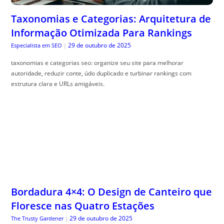
Taxonomias e Categorias: Arquitetura de
Informação Otimizada Para Rankings
29 de outubro de 2025
Especialista em SEO
|
taxonomias e categorias seo: organize seu site para melhorar
autoridade, reduzir conte, údo duplicado e turbinar rankings com
estrutura clara e URLs amigáveis.
Bordadura 4×4: O Design de Canteiro que
Floresce nas Quatro Estações
29 de outubro de 2025
The Trusty Gardener
|