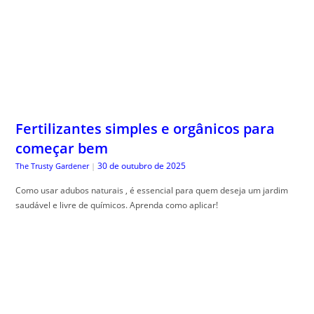
Fertilizantes simples e orgânicos para
começar bem
30 de outubro de 2025
The Trusty Gardener
|
Como usar adubos naturais , é essencial para quem deseja um jardim
saudável e livre de químicos. Aprenda como aplicar!