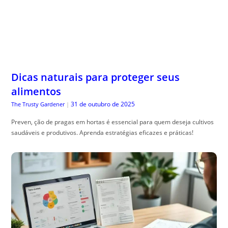
Dicas naturais para proteger seus
alimentos
31 de outubro de 2025
The Trusty Gardener
|
Preven, ção de pragas em hortas é essencial para quem deseja cultivos
saudáveis e produtivos. Aprenda estratégias eficazes e práticas!