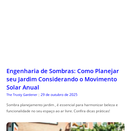
Engenharia de Sombras: Como Planejar
seu Jardim Considerando o Movimento
Solar Anual
29 de outubro de 2025
The Trusty Gardener
|
Sombra planejamento jardim , é essencial para harmonizar beleza e
funcionalidade no seu espaço ao ar livre. Confira dicas práticas!