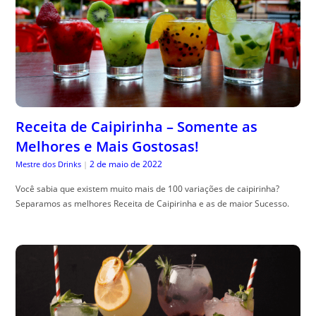
Receita de Caipirinha – Somente as
Melhores e Mais Gostosas!
2 de maio de 2022
Mestre dos Drinks
|
Você sabia que existem muito mais de 100 variações de caipirinha?
Separamos as melhores Receita de Caipirinha e as de maior Sucesso.