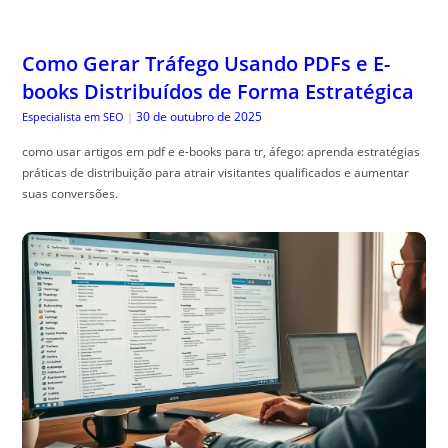
Como Gerar Tráfego Usando PDFs e E-
books Distribuídos de Forma Estratégica
30 de outubro de 2025
Especialista em SEO
|
como usar artigos em pdf e e-books para tr, áfego: aprenda estratégias
práticas de distribuição para atrair visitantes qualificados e aumentar
suas conversões.