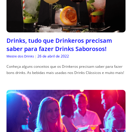
Drinks, tudo que Drinkeros precisam
saber para fazer Drinks Saborosos!
26 de abril de 2022
Mestre dos Drinks
|
Conheça alguns conceitos que os Drinkeros precisam saber para fazer
bons drinks. As bebidas mais usadas nos Drinks Clássicos e muito mais!