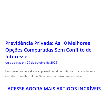
Previdência Privada: As 10 Melhores
Opções Comparadas Sem Conflito de
Interesse
29 de outubro de 2025
Guia do Trader
|
Comparativo previd, ência privada ajuda a entender os benefícios e
escolher o melhor plano. Veja como otimizar sua escolha!
ACESSE AGORA MAIS ARTIGOS INCRÍVEIS