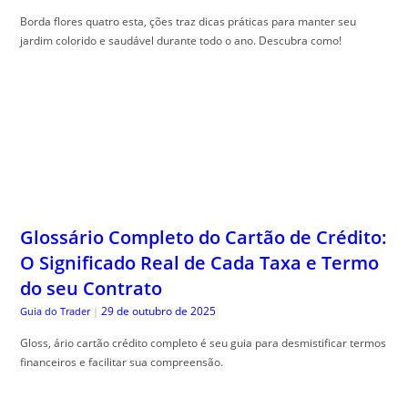
Borda flores quatro esta, ções traz dicas práticas para manter seu
jardim colorido e saudável durante todo o ano. Descubra como!
Glossário Completo do Cartão de Crédito:
O Significado Real de Cada Taxa e Termo
do seu Contrato
29 de outubro de 2025
Guia do Trader
|
Gloss, ário cartão crédito completo é seu guia para desmistificar termos
financeiros e facilitar sua compreensão.