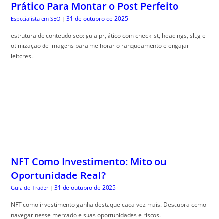
Prático Para Montar o Post Perfeito
31 de outubro de 2025
Especialista em SEO
|
estrutura de conteudo seo: guia pr, ático com checklist, headings, slug e
otimização de imagens para melhorar o ranqueamento e engajar
leitores.
NFT Como Investimento: Mito ou
Oportunidade Real?
31 de outubro de 2025
Guia do Trader
|
NFT como investimento ganha destaque cada vez mais. Descubra como
navegar nesse mercado e suas oportunidades e riscos.