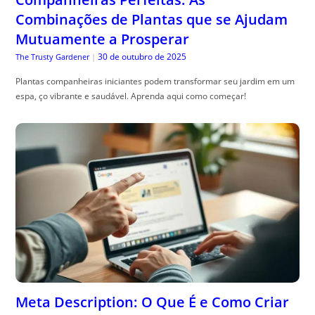
Combinações de Plantas que se Ajudam
Mutuamente a Prosperar
30 de outubro de 2025
The Trusty Gardener
|
Plantas companheiras iniciantes podem transformar seu jardim em um
espa, ço vibrante e saudável. Aprenda aqui como começar!
Meta Description: O Que É e Como Criar