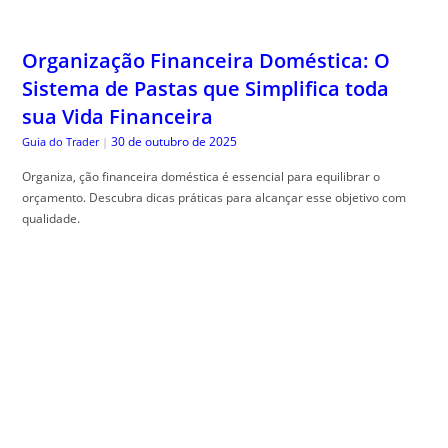
Organização Financeira Doméstica: O
Sistema de Pastas que Simplifica toda
sua Vida Financeira
30 de outubro de 2025
Guia do Trader
|
Organiza, ção financeira doméstica é essencial para equilibrar o
orçamento. Descubra dicas práticas para alcançar esse objetivo com
qualidade.