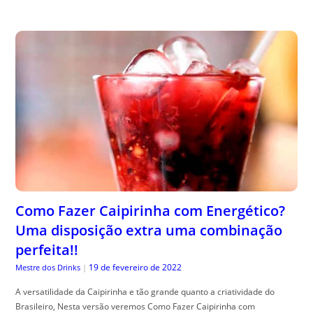
Como Fazer Caipirinha com Energético?
Uma disposição extra uma combinação
perfeita!!
19 de fevereiro de 2022
Mestre dos Drinks
|
A versatilidade da Caipirinha e tão grande quanto a criatividade do
Brasileiro, Nesta versão veremos Como Fazer Caipirinha com