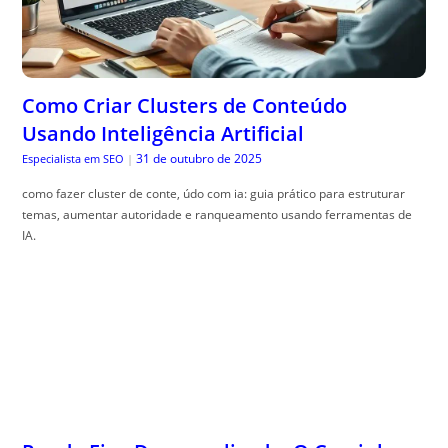
Como Criar Clusters de Conteúdo
Usando Inteligência Artificial
31 de outubro de 2025
Especialista em SEO
|
como fazer cluster de conte, údo com ia: guia prático para estruturar
temas, aumentar autoridade e ranqueamento usando ferramentas de
IA.