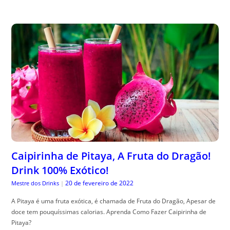
Caipirinha de Pitaya, A Fruta do Dragão!
Drink 100% Exótico!
20 de fevereiro de 2022
Mestre dos Drinks
|
A Pitaya é uma fruta exótica, é chamada de Fruta do Dragão, Apesar de
doce tem pouquíssimas calorias. Aprenda Como Fazer Caipirinha de
Pitaya?