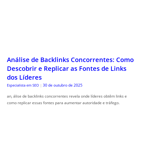
Análise de Backlinks Concorrentes: Como
Descobrir e Replicar as Fontes de Links
dos Líderes
30 de outubro de 2025
Especialista em SEO
|
an, álise de backlinks concorrentes revela onde líderes obtêm links e
como replicar essas fontes para aumentar autoridade e tráfego.