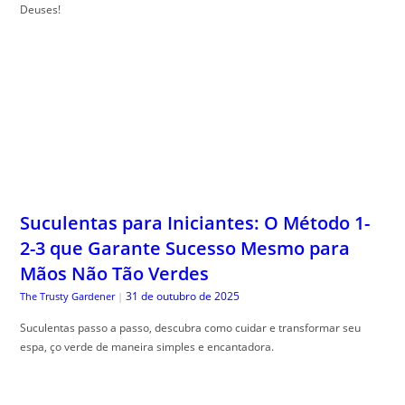
Deuses!
Suculentas para Iniciantes: O Método 1-
2-3 que Garante Sucesso Mesmo para
Mãos Não Tão Verdes
31 de outubro de 2025
The Trusty Gardener
|
Suculentas passo a passo, descubra como cuidar e transformar seu
espa, ço verde de maneira simples e encantadora.