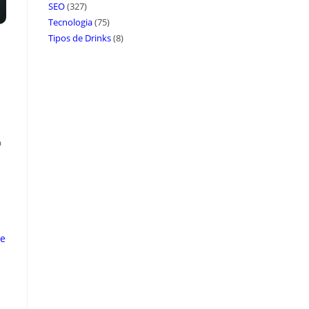
SEO
(327)
Tecnologia
(75)
Tipos de Drinks
(8)
m