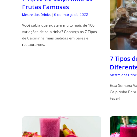
Frutas Famosas
6 de março de 2022
Mestre dos Drinks
|
Você sabia que existem muito mais de 100
variações de caipirinha? Conheça os 7 Tipos
de Caipirinha mais pedidas em bares e
restaurantes.
7 Tipos 
Diferent
Mestre dos Drink
Esta Semana Va
Caipirinha Bem 
Fazer!