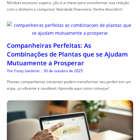
Mindset escassez supera, ção é a chave para transformar sua relação
com o dinheiro e conquistar liberdade financeira. Venha descobrir!
Companheiras Perfeitas: As
Combinações de Plantas que se Ajudam
Mutuamente a Prosperar
30 de outubro de 2025
The Trusty Gardener
|
Plantas companheiras iniciantes podem transformar seu jardim em um
espa, ço vibrante e saudável. Aprenda aqui como começar!