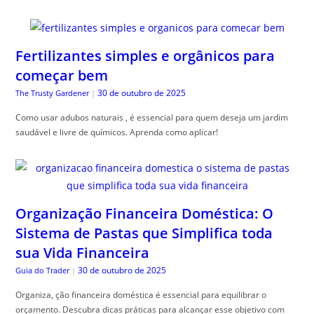
Fertilizantes simples e orgânicos para
começar bem
30 de outubro de 2025
The Trusty Gardener
|
Como usar adubos naturais , é essencial para quem deseja um jardim
saudável e livre de químicos. Aprenda como aplicar!
Organização Financeira Doméstica: O
Sistema de Pastas que Simplifica toda
sua Vida Financeira
30 de outubro de 2025
Guia do Trader
|
Organiza, ção financeira doméstica é essencial para equilibrar o
orçamento. Descubra dicas práticas para alcançar esse objetivo com