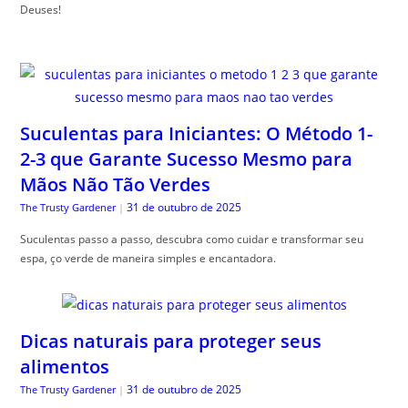
Deuses!
Suculentas para Iniciantes: O Método 1-
2-3 que Garante Sucesso Mesmo para
Mãos Não Tão Verdes
31 de outubro de 2025
The Trusty Gardener
|
Suculentas passo a passo, descubra como cuidar e transformar seu
espa, ço verde de maneira simples e encantadora.
Dicas naturais para proteger seus
alimentos
31 de outubro de 2025
The Trusty Gardener
|