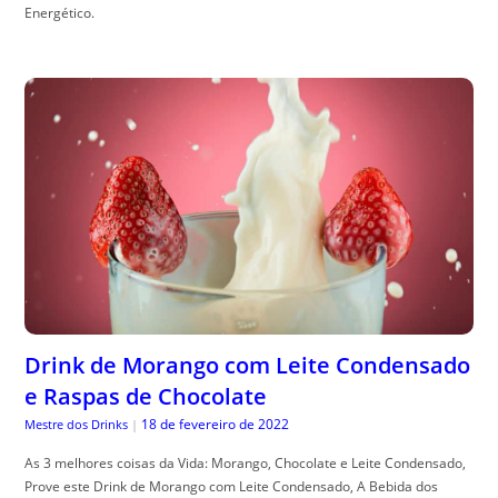
Energético.
Drink de Morango com Leite Condensado
e Raspas de Chocolate
18 de fevereiro de 2022
Mestre dos Drinks
|
As 3 melhores coisas da Vida: Morango, Chocolate e Leite Condensado,
Prove este Drink de Morango com Leite Condensado, A Bebida dos