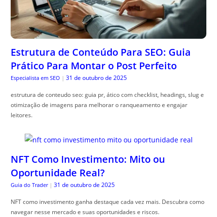
Estrutura de Conteúdo Para SEO: Guia
Prático Para Montar o Post Perfeito
31 de outubro de 2025
Especialista em SEO
|
estrutura de conteudo seo: guia pr, ático com checklist, headings, slug e
otimização de imagens para melhorar o ranqueamento e engajar
leitores.
NFT Como Investimento: Mito ou
Oportunidade Real?
31 de outubro de 2025
Guia do Trader
|
NFT como investimento ganha destaque cada vez mais. Descubra como
navegar nesse mercado e suas oportunidades e riscos.