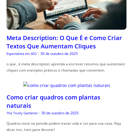
Meta Description: O Que É e Como Criar
Textos Que Aumentam Cliques
30 de outubro de 2025
Especialista em SEO
|
o que , é meta description: aprenda a escrever resumos que aumentam
cliques com exemplos práticos e chamadas que convertem.
Como criar quadros com plantas
naturais
30 de outubro de 2025
The Trusty Gardener
|
Quadros vivos na parede podem trazer vida e cor para sua casa. Veja
dicas incr, íveis para decorar!