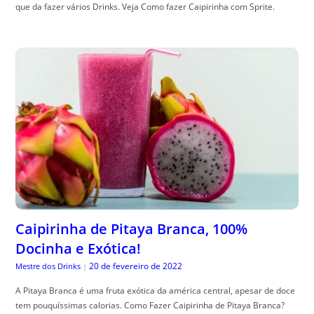
que da fazer vários Drinks. Veja Como fazer Caipirinha com Sprite.
Caipirinha de Pitaya Branca, 100%
Docinha e Exótica!
20 de fevereiro de 2022
Mestre dos Drinks
|
A Pitaya Branca é uma fruta exótica da américa central, apesar de doce
tem pouquíssimas calorias. Como Fazer Caipirinha de Pitaya Branca?