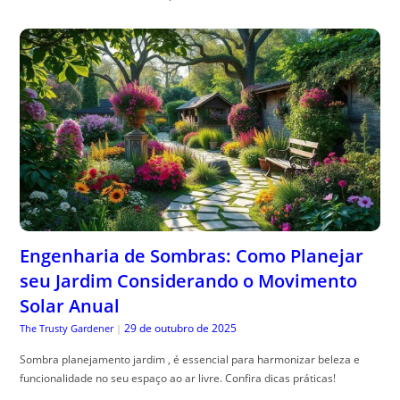
Engenharia de Sombras: Como Planejar
seu Jardim Considerando o Movimento
Solar Anual
29 de outubro de 2025
The Trusty Gardener
|
Sombra planejamento jardim , é essencial para harmonizar beleza e
funcionalidade no seu espaço ao ar livre. Confira dicas práticas!