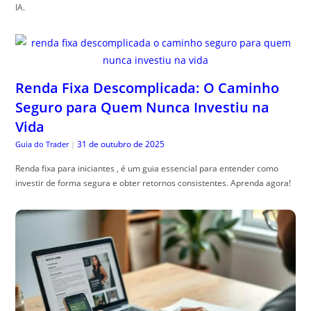
IA.
Renda Fixa Descomplicada: O Caminho
Seguro para Quem Nunca Investiu na
Vida
31 de outubro de 2025
Guia do Trader
|
Renda fixa para iniciantes , é um guia essencial para entender como
investir de forma segura e obter retornos consistentes. Aprenda agora!