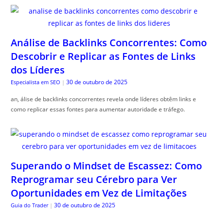
Análise de Backlinks Concorrentes: Como
Descobrir e Replicar as Fontes de Links
dos Líderes
30 de outubro de 2025
Especialista em SEO
|
an, álise de backlinks concorrentes revela onde líderes obtêm links e
como replicar essas fontes para aumentar autoridade e tráfego.
Superando o Mindset de Escassez: Como
Reprogramar seu Cérebro para Ver
Oportunidades em Vez de Limitações
30 de outubro de 2025
Guia do Trader
|