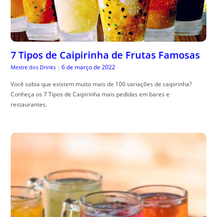
7 Tipos de Caipirinha de Frutas Famosas
6 de março de 2022
Mestre dos Drinks
|
Você sabia que existem muito mais de 100 variações de caipirinha?
Conheça os 7 Tipos de Caipirinha mais pedidas em bares e
restaurantes.