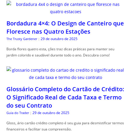
Bordadura 4×4: O Design de Canteiro que
Floresce nas Quatro Estações
29 de outubro de 2025
The Trusty Gardener
|
Borda flores quatro esta, ções traz dicas práticas para manter seu
jardim colorido e saudável durante todo o ano. Descubra como!
Glossário Completo do Cartão de Crédito:
O Significado Real de Cada Taxa e Termo
do seu Contrato
29 de outubro de 2025
Guia do Trader
|
Gloss, ário cartão crédito completo é seu guia para desmistificar termos
financeiros e facilitar sua compreensão.