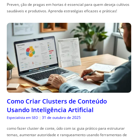
Preven, ção de pragas em hortas é essencial para quem deseja cultivos
saudáveis e produtivos. Aprenda estratégias eficazes e práticas!
Como Criar Clusters de Conteúdo
Usando Inteligência Artificial
31 de outubro de 2025
Especialista em SEO
|
como fazer cluster de conte, údo com ia: guia prático para estruturar
temas, aumentar autoridade e ranqueamento usando ferramentas de