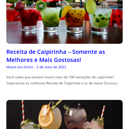
Receita de Caipirinha – Somente as
Melhores e Mais Gostosas!
2 de maio de 2022
Mestre dos Drinks
|
Você sabia que existem muito mais de 100 variações de caipirinha?
Separamos as melhores Receita de Caipirinha e as de maior Sucesso.