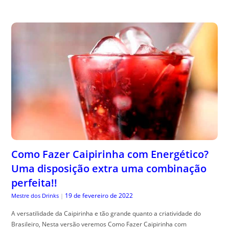
Como Fazer Caipirinha com Energético?
Uma disposição extra uma combinação
perfeita!!
19 de fevereiro de 2022
Mestre dos Drinks
|
A versatilidade da Caipirinha e tão grande quanto a criatividade do
Brasileiro, Nesta versão veremos Como Fazer Caipirinha com