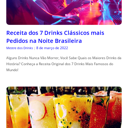
Receita dos 7 Drinks Clássicos mais
Pedidos na Noite Brasileira
8 de março de 2022
Mestre dos Drinks
|
Alguns Drinks Nunca Vão Morrer, Você Sabe Quais os Maiores Drinks da
História? Conheça a Receita Original dos 7 Drinks Mais Famosos do
Mundo!