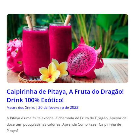
Caipirinha de Pitaya, A Fruta do Dragão!
Drink 100% Exótico!
20 de fevereiro de 2022
Mestre dos Drinks
|
A Pitaya é uma fruta exótica, é chamada de Fruta do Dragão, Apesar de
doce tem pouquíssimas calorias. Aprenda Como Fazer Caipirinha de
Pitaya?