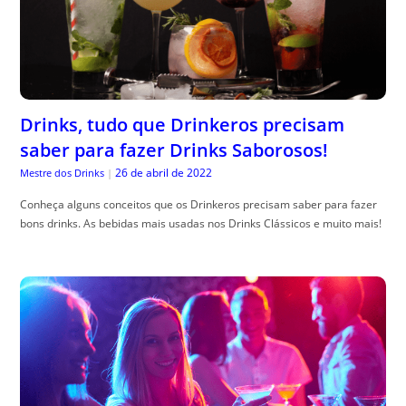
Drinks, tudo que Drinkeros precisam
saber para fazer Drinks Saborosos!
26 de abril de 2022
Mestre dos Drinks
|
Conheça alguns conceitos que os Drinkeros precisam saber para fazer
bons drinks. As bebidas mais usadas nos Drinks Clássicos e muito mais!