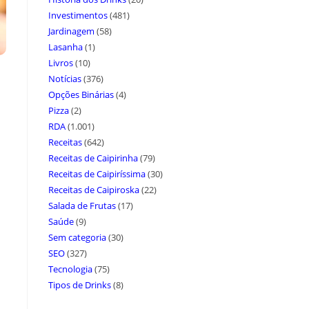
Investimentos
(481)
Jardinagem
(58)
Lasanha
(1)
Livros
(10)
Notícias
(376)
Opções Binárias
(4)
Pizza
(2)
RDA
(1.001)
Receitas
(642)
Receitas de Caipirinha
(79)
Receitas de Caipiríssima
(30)
Receitas de Caipiroska
(22)
Salada de Frutas
(17)
Saúde
(9)
Sem categoria
(30)
SEO
(327)
Tecnologia
(75)
Tipos de Drinks
(8)