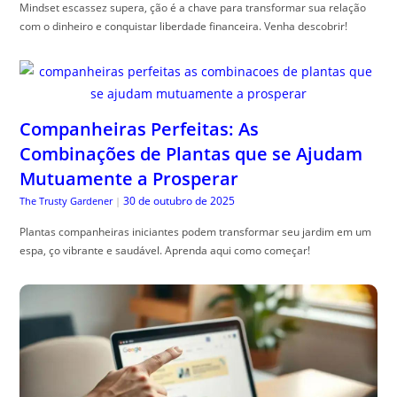
Mindset escassez supera, ção é a chave para transformar sua relação
com o dinheiro e conquistar liberdade financeira. Venha descobrir!
Companheiras Perfeitas: As
Combinações de Plantas que se Ajudam
Mutuamente a Prosperar
30 de outubro de 2025
The Trusty Gardener
|
Plantas companheiras iniciantes podem transformar seu jardim em um
espa, ço vibrante e saudável. Aprenda aqui como começar!