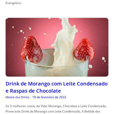
Energético.
Drink de Morango com Leite Condensado
e Raspas de Chocolate
18 de fevereiro de 2022
Mestre dos Drinks
|
As 3 melhores coisas da Vida: Morango, Chocolate e Leite Condensado,
Prove este Drink de Morango com Leite Condensado, A Bebida dos