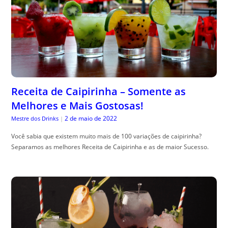
Receita de Caipirinha – Somente as
Melhores e Mais Gostosas!
2 de maio de 2022
Mestre dos Drinks
|
Você sabia que existem muito mais de 100 variações de caipirinha?
Separamos as melhores Receita de Caipirinha e as de maior Sucesso.