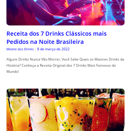
Receita dos 7 Drinks Clássicos mais
Pedidos na Noite Brasileira
8 de março de 2022
Mestre dos Drinks
|
Alguns Drinks Nunca Vão Morrer, Você Sabe Quais os Maiores Drinks da
História? Conheça a Receita Original dos 7 Drinks Mais Famosos do
Mundo!