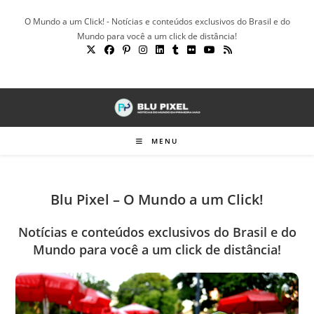
Ir
O Mundo a um Click! - Notícias e conteúdos exclusivos do Brasil e do
para
Mundo para você a um click de distância!
o
conteúdo
MENU
Blu Pixel – O Mundo a um Click!
Notícias e conteúdos exclusivos do Brasil e do
Mundo para você a um click de distância!