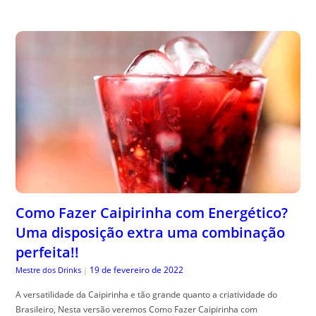
Como Fazer Caipirinha com Energético?
Uma disposição extra uma combinação
perfeita!!
19 de fevereiro de 2022
Mestre dos Drinks
|
A versatilidade da Caipirinha e tão grande quanto a criatividade do
Brasileiro, Nesta versão veremos Como Fazer Caipirinha com