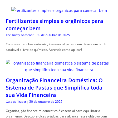
Fertilizantes simples e orgânicos para
começar bem
30 de outubro de 2025
The Trusty Gardener
|
Como usar adubos naturais , é essencial para quem deseja um jardim
saudável e livre de químicos. Aprenda como aplicar!
Organização Financeira Doméstica: O
Sistema de Pastas que Simplifica toda
sua Vida Financeira
30 de outubro de 2025
Guia do Trader
|
Organiza, ção financeira doméstica é essencial para equilibrar o
orçamento. Descubra dicas práticas para alcançar esse objetivo com