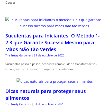
Deuses!
Suculentas para Iniciantes: O Método 1-
2-3 que Garante Sucesso Mesmo para
Mãos Não Tão Verdes
31 de outubro de 2025
The Trusty Gardener
|
Suculentas passo a passo, descubra como cuidar e transformar seu
espa, ço verde de maneira simples e encantadora.
Dicas naturais para proteger seus
alimentos
31 de outubro de 2025
The Trusty Gardener
|