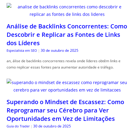
Análise de Backlinks Concorrentes: Como
Descobrir e Replicar as Fontes de Links
dos Líderes
30 de outubro de 2025
Especialista em SEO
|
an, álise de backlinks concorrentes revela onde líderes obtêm links e
como replicar essas fontes para aumentar autoridade e tráfego.
Superando o Mindset de Escassez: Como
Reprogramar seu Cérebro para Ver
Oportunidades em Vez de Limitações
30 de outubro de 2025
Guia do Trader
|