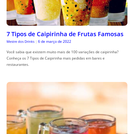
7 Tipos de Caipirinha de Frutas Famosas
6 de março de 2022
Mestre dos Drinks
|
Você sabia que existem muito mais de 100 variações de caipirinha?
Conheça os 7 Tipos de Caipirinha mais pedidas em bares e
restaurantes.