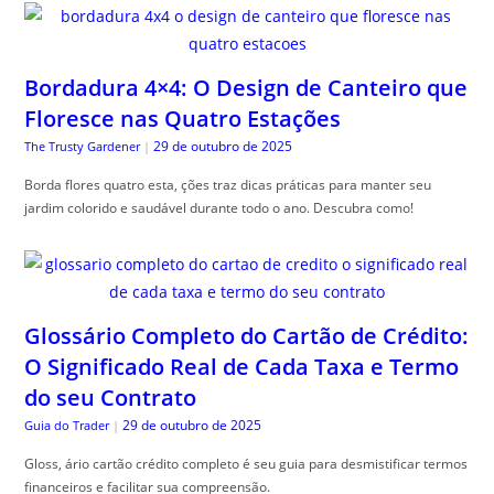
Bordadura 4×4: O Design de Canteiro que
Floresce nas Quatro Estações
29 de outubro de 2025
The Trusty Gardener
|
Borda flores quatro esta, ções traz dicas práticas para manter seu
jardim colorido e saudável durante todo o ano. Descubra como!
Glossário Completo do Cartão de Crédito:
O Significado Real de Cada Taxa e Termo
do seu Contrato
29 de outubro de 2025
Guia do Trader
|
Gloss, ário cartão crédito completo é seu guia para desmistificar termos
financeiros e facilitar sua compreensão.