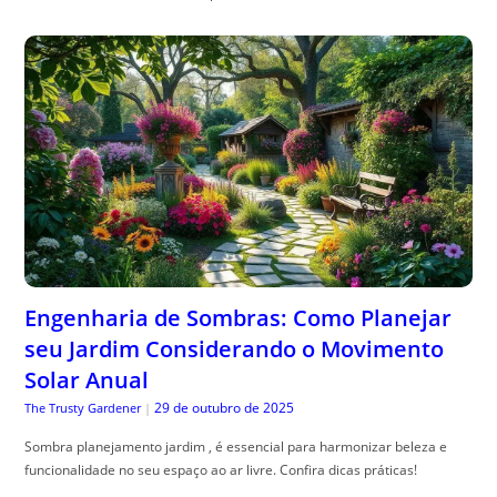
Engenharia de Sombras: Como Planejar
seu Jardim Considerando o Movimento
Solar Anual
29 de outubro de 2025
The Trusty Gardener
|
Sombra planejamento jardim , é essencial para harmonizar beleza e
funcionalidade no seu espaço ao ar livre. Confira dicas práticas!