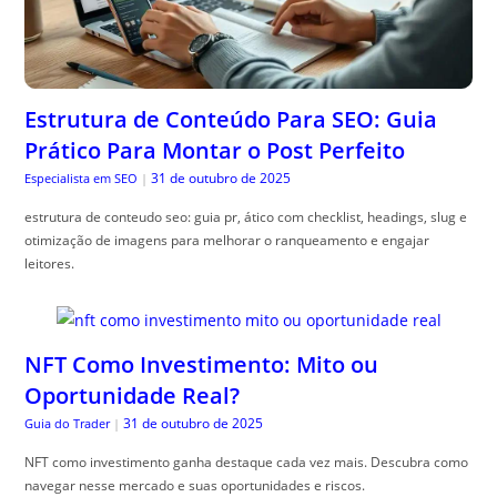
Estrutura de Conteúdo Para SEO: Guia
Prático Para Montar o Post Perfeito
31 de outubro de 2025
Especialista em SEO
|
estrutura de conteudo seo: guia pr, ático com checklist, headings, slug e
otimização de imagens para melhorar o ranqueamento e engajar
leitores.
NFT Como Investimento: Mito ou
Oportunidade Real?
31 de outubro de 2025
Guia do Trader
|
NFT como investimento ganha destaque cada vez mais. Descubra como
navegar nesse mercado e suas oportunidades e riscos.