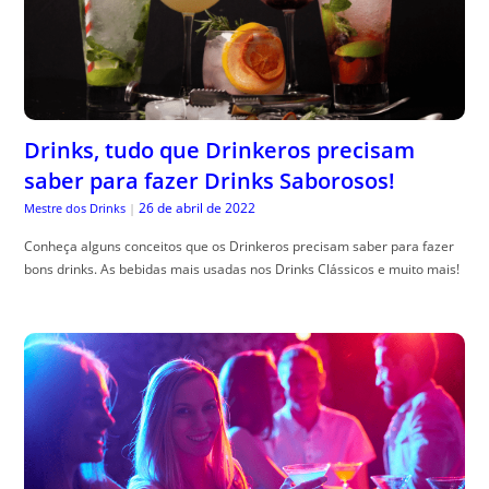
Drinks, tudo que Drinkeros precisam
saber para fazer Drinks Saborosos!
26 de abril de 2022
Mestre dos Drinks
|
Conheça alguns conceitos que os Drinkeros precisam saber para fazer
bons drinks. As bebidas mais usadas nos Drinks Clássicos e muito mais!