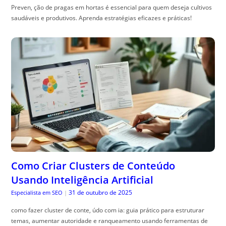
Preven, ção de pragas em hortas é essencial para quem deseja cultivos
saudáveis e produtivos. Aprenda estratégias eficazes e práticas!
Como Criar Clusters de Conteúdo
Usando Inteligência Artificial
31 de outubro de 2025
Especialista em SEO
|
como fazer cluster de conte, údo com ia: guia prático para estruturar
temas, aumentar autoridade e ranqueamento usando ferramentas de