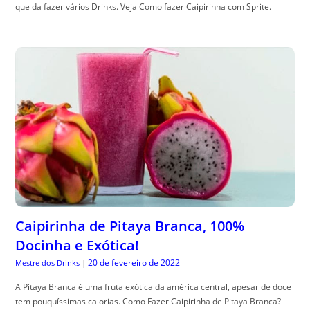
que da fazer vários Drinks. Veja Como fazer Caipirinha com Sprite.
Caipirinha de Pitaya Branca, 100%
Docinha e Exótica!
20 de fevereiro de 2022
Mestre dos Drinks
|
A Pitaya Branca é uma fruta exótica da américa central, apesar de doce
tem pouquíssimas calorias. Como Fazer Caipirinha de Pitaya Branca?