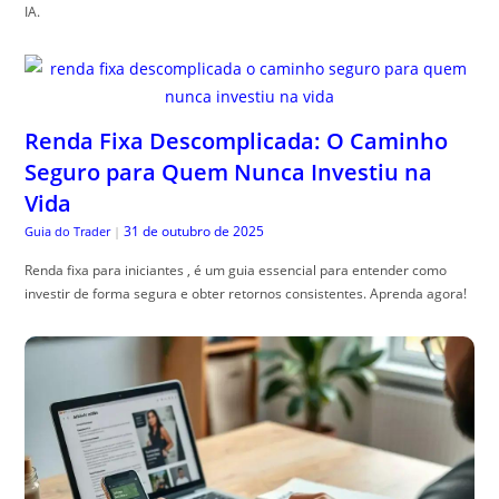
IA.
Renda Fixa Descomplicada: O Caminho
Seguro para Quem Nunca Investiu na
Vida
31 de outubro de 2025
Guia do Trader
|
Renda fixa para iniciantes , é um guia essencial para entender como
investir de forma segura e obter retornos consistentes. Aprenda agora!