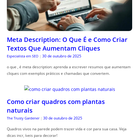
Meta Description: O Que É e Como Criar
Textos Que Aumentam Cliques
30 de outubro de 2025
Especialista em SEO
|
o que , é meta description: aprenda a escrever resumos que aumentam
cliques com exemplos práticos e chamadas que convertem.
Como criar quadros com plantas
naturais
30 de outubro de 2025
The Trusty Gardener
|
Quadros vivos na parede podem trazer vida e cor para sua casa. Veja
dicas incr, íveis para decorar!