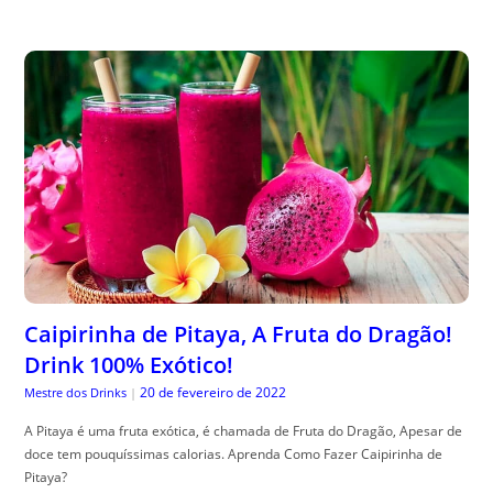
Caipirinha de Pitaya, A Fruta do Dragão!
Drink 100% Exótico!
20 de fevereiro de 2022
Mestre dos Drinks
|
A Pitaya é uma fruta exótica, é chamada de Fruta do Dragão, Apesar de
doce tem pouquíssimas calorias. Aprenda Como Fazer Caipirinha de
Pitaya?