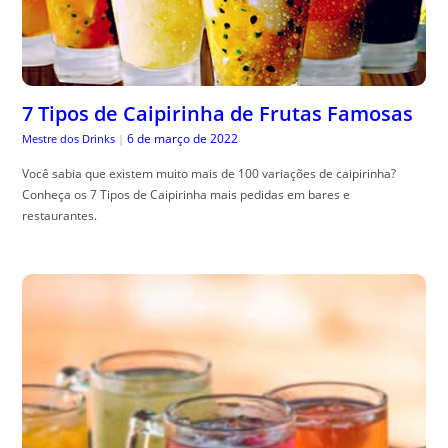
7 Tipos de Caipirinha de Frutas Famosas
6 de março de 2022
Mestre dos Drinks
|
Você sabia que existem muito mais de 100 variações de caipirinha?
Conheça os 7 Tipos de Caipirinha mais pedidas em bares e
restaurantes.