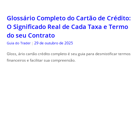
Glossário Completo do Cartão de Crédito:
O Significado Real de Cada Taxa e Termo
do seu Contrato
29 de outubro de 2025
Guia do Trader
|
Gloss, ário cartão crédito completo é seu guia para desmistificar termos
financeiros e facilitar sua compreensão.