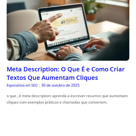
Meta Description: O Que É e Como Criar
Textos Que Aumentam Cliques
30 de outubro de 2025
Especialista em SEO
|
o que , é meta description: aprenda a escrever resumos que aumentam
cliques com exemplos práticos e chamadas que convertem.