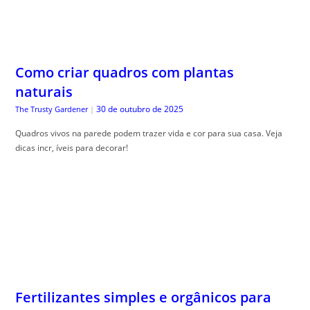
Como criar quadros com plantas
naturais
30 de outubro de 2025
The Trusty Gardener
|
Quadros vivos na parede podem trazer vida e cor para sua casa. Veja
dicas incr, íveis para decorar!
Fertilizantes simples e orgânicos para