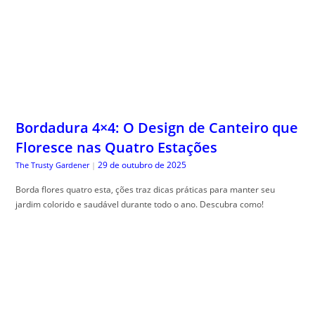
Bordadura 4×4: O Design de Canteiro que
Floresce nas Quatro Estações
29 de outubro de 2025
The Trusty Gardener
|
Borda flores quatro esta, ções traz dicas práticas para manter seu
jardim colorido e saudável durante todo o ano. Descubra como!