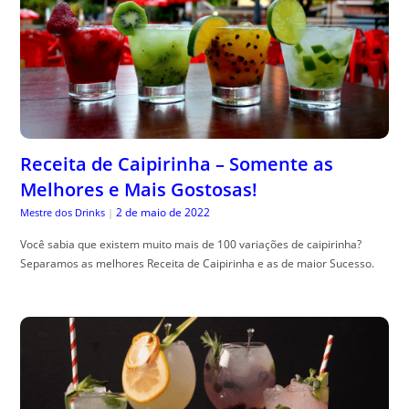
Receita de Caipirinha – Somente as
Melhores e Mais Gostosas!
2 de maio de 2022
Mestre dos Drinks
|
Você sabia que existem muito mais de 100 variações de caipirinha?
Separamos as melhores Receita de Caipirinha e as de maior Sucesso.