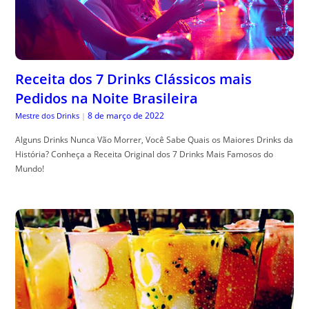
Receita dos 7 Drinks Clássicos mais
Pedidos na Noite Brasileira
8 de março de 2022
Mestre dos Drinks
|
Alguns Drinks Nunca Vão Morrer, Você Sabe Quais os Maiores Drinks da
História? Conheça a Receita Original dos 7 Drinks Mais Famosos do
Mundo!