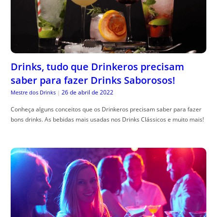
Drinks, tudo que Drinkeros precisam
saber para fazer Drinks Saborosos!
26 de abril de 2022
Mestre dos Drinks
|
Conheça alguns conceitos que os Drinkeros precisam saber para fazer
bons drinks. As bebidas mais usadas nos Drinks Clássicos e muito mais!