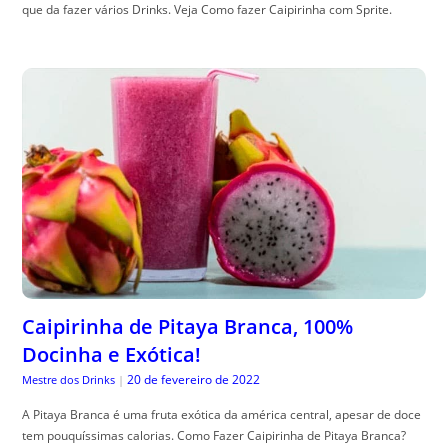
que da fazer vários Drinks. Veja Como fazer Caipirinha com Sprite.
Caipirinha de Pitaya Branca, 100%
Docinha e Exótica!
20 de fevereiro de 2022
Mestre dos Drinks
|
A Pitaya Branca é uma fruta exótica da américa central, apesar de doce
tem pouquíssimas calorias. Como Fazer Caipirinha de Pitaya Branca?