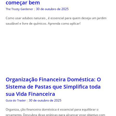
começar bem
30 de outubro de 2025
The Trusty Gardener
|
Como usar adubos naturais , é essencial para quem deseja um jardim
saudável e livre de químicos. Aprenda como aplicar!
Organização Financeira Doméstica: O
Sistema de Pastas que Simplifica toda
sua Vida Financeira
30 de outubro de 2025
Guia do Trader
|
Organiza, ção financeira doméstica é essencial para equilibrar o
orçamento. Descubra dicas práticas para alcançar esse objetivo com