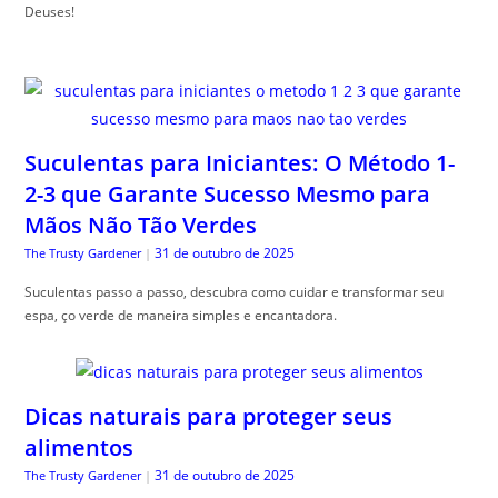
Deuses!
Suculentas para Iniciantes: O Método 1-
2-3 que Garante Sucesso Mesmo para
Mãos Não Tão Verdes
31 de outubro de 2025
The Trusty Gardener
|
Suculentas passo a passo, descubra como cuidar e transformar seu
espa, ço verde de maneira simples e encantadora.
Dicas naturais para proteger seus
alimentos
31 de outubro de 2025
The Trusty Gardener
|