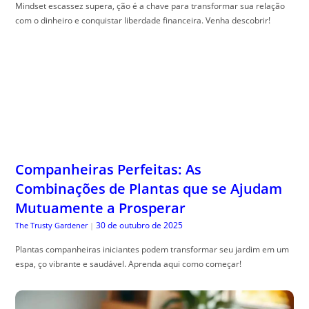
Mindset escassez supera, ção é a chave para transformar sua relação
com o dinheiro e conquistar liberdade financeira. Venha descobrir!
Companheiras Perfeitas: As
Combinações de Plantas que se Ajudam
Mutuamente a Prosperar
30 de outubro de 2025
The Trusty Gardener
|
Plantas companheiras iniciantes podem transformar seu jardim em um
espa, ço vibrante e saudável. Aprenda aqui como começar!