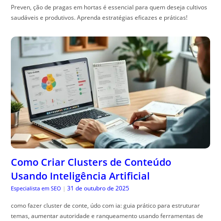
Preven, ção de pragas em hortas é essencial para quem deseja cultivos
saudáveis e produtivos. Aprenda estratégias eficazes e práticas!
Como Criar Clusters de Conteúdo
Usando Inteligência Artificial
31 de outubro de 2025
Especialista em SEO
|
como fazer cluster de conte, údo com ia: guia prático para estruturar
temas, aumentar autoridade e ranqueamento usando ferramentas de