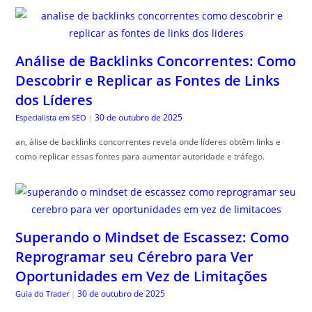
Análise de Backlinks Concorrentes: Como
Descobrir e Replicar as Fontes de Links
dos Líderes
30 de outubro de 2025
Especialista em SEO
|
an, álise de backlinks concorrentes revela onde líderes obtêm links e
como replicar essas fontes para aumentar autoridade e tráfego.
Superando o Mindset de Escassez: Como
Reprogramar seu Cérebro para Ver
Oportunidades em Vez de Limitações
30 de outubro de 2025
Guia do Trader
|