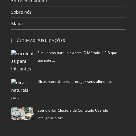
Entre em Contato
Sobre nós
Mapa
ÚLTIMAS PUBLICAÇÕES
Suculentas para Iniciantes: O Método 1-2-3 que
Garante …
Dicas naturais para proteger seus alimentos
Como Criar Clusters de Conteúdo Usando
Inteligência Art…