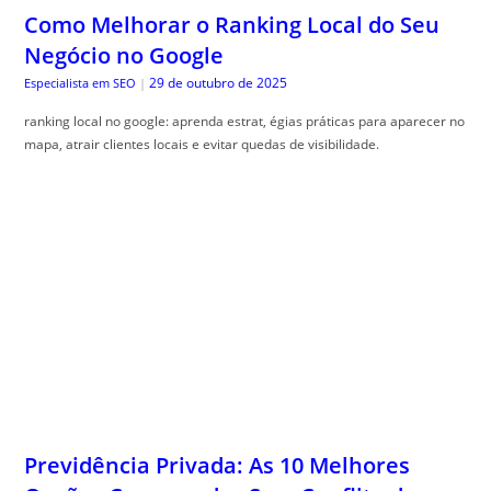
Como Melhorar o Ranking Local do Seu
Negócio no Google
29 de outubro de 2025
Especialista em SEO
|
ranking local no google: aprenda estrat, égias práticas para aparecer no
mapa, atrair clientes locais e evitar quedas de visibilidade.
Previdência Privada: As 10 Melhores