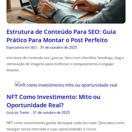
Estrutura de Conteúdo Para SEO: Guia
Prático Para Montar o Post Perfeito
31 de outubro de 2025
Especialista em SEO
|
estrutura de conteudo seo: guia pr, ático com checklist, headings, slug e
otimização de imagens para melhorar o ranqueamento e engajar
leitores.
NFT Como Investimento: Mito ou
Oportunidade Real?
31 de outubro de 2025
Guia do Trader
|
NFT como investimento ganha destaque cada vez mais. Descubra como
navegar nesse mercado e suas oportunidades e riscos.