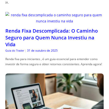
IA.
Renda Fixa Descomplicada: O Caminho
Seguro para Quem Nunca Investiu na
Vida
31 de outubro de 2025
Guia do Trader
|
Renda fixa para iniciantes , é um guia essencial para entender como
investir de forma segura e obter retornos consistentes. Aprenda agora!