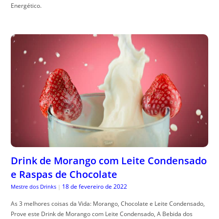
Energético.
Drink de Morango com Leite Condensado
e Raspas de Chocolate
18 de fevereiro de 2022
Mestre dos Drinks
|
As 3 melhores coisas da Vida: Morango, Chocolate e Leite Condensado,
Prove este Drink de Morango com Leite Condensado, A Bebida dos