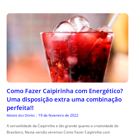
Como Fazer Caipirinha com Energético?
Uma disposição extra uma combinação
perfeita!!
19 de fevereiro de 2022
Mestre dos Drinks
|
A versatilidade da Caipirinha e tão grande quanto a criatividade do
Brasileiro, Nesta versão veremos Como Fazer Caipirinha com