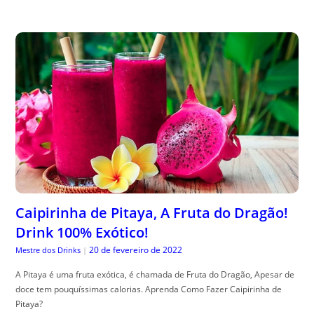
Caipirinha de Pitaya, A Fruta do Dragão!
Drink 100% Exótico!
20 de fevereiro de 2022
Mestre dos Drinks
|
A Pitaya é uma fruta exótica, é chamada de Fruta do Dragão, Apesar de
doce tem pouquíssimas calorias. Aprenda Como Fazer Caipirinha de
Pitaya?