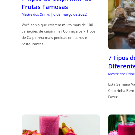
Frutas Famosas
6 de março de 2022
Mestre dos Drinks
|
Você sabia que existem muito mais de 100
variações de caipirinha? Conheça os 7 Tipos
de Caipirinha mais pedidas em bares e
restaurantes.
7 Tipos 
Diferent
Mestre dos Drink
Esta Semana Va
Caipirinha Bem 
Fazer!