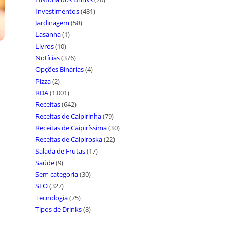
Investimentos
(481)
Jardinagem
(58)
Lasanha
(1)
Livros
(10)
Notícias
(376)
Opções Binárias
(4)
Pizza
(2)
RDA
(1.001)
Receitas
(642)
Receitas de Caipirinha
(79)
Receitas de Caipiríssima
(30)
Receitas de Caipiroska
(22)
Salada de Frutas
(17)
Saúde
(9)
Sem categoria
(30)
SEO
(327)
Tecnologia
(75)
Tipos de Drinks
(8)