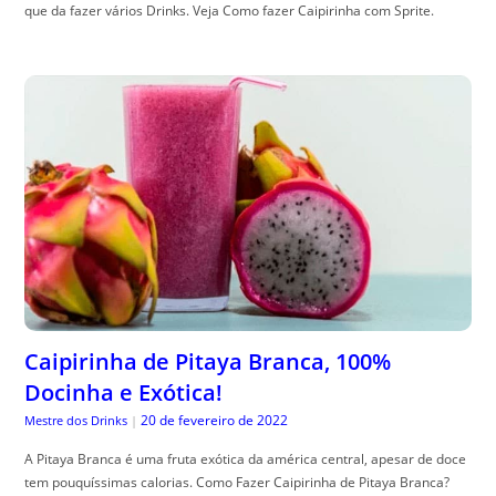
que da fazer vários Drinks. Veja Como fazer Caipirinha com Sprite.
Caipirinha de Pitaya Branca, 100%
Docinha e Exótica!
20 de fevereiro de 2022
Mestre dos Drinks
|
A Pitaya Branca é uma fruta exótica da américa central, apesar de doce
tem pouquíssimas calorias. Como Fazer Caipirinha de Pitaya Branca?