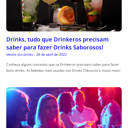
Drinks, tudo que Drinkeros precisam
saber para fazer Drinks Saborosos!
26 de abril de 2022
Mestre dos Drinks
|
Conheça alguns conceitos que os Drinkeros precisam saber para fazer
bons drinks. As bebidas mais usadas nos Drinks Clássicos e muito mais!