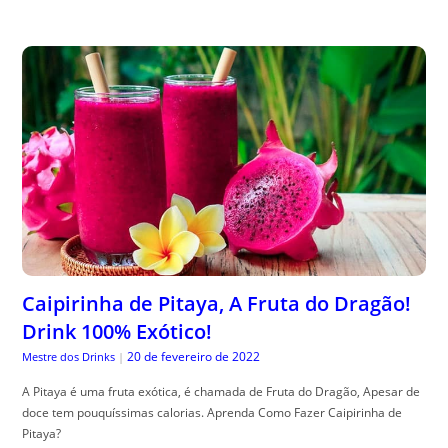
Caipirinha de Pitaya, A Fruta do Dragão!
Drink 100% Exótico!
20 de fevereiro de 2022
Mestre dos Drinks
|
A Pitaya é uma fruta exótica, é chamada de Fruta do Dragão, Apesar de
doce tem pouquíssimas calorias. Aprenda Como Fazer Caipirinha de
Pitaya?