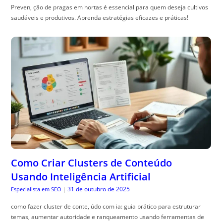
Preven, ção de pragas em hortas é essencial para quem deseja cultivos
saudáveis e produtivos. Aprenda estratégias eficazes e práticas!
Como Criar Clusters de Conteúdo
Usando Inteligência Artificial
31 de outubro de 2025
Especialista em SEO
|
como fazer cluster de conte, údo com ia: guia prático para estruturar
temas, aumentar autoridade e ranqueamento usando ferramentas de