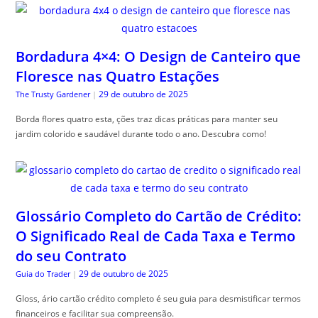
Bordadura 4×4: O Design de Canteiro que
Floresce nas Quatro Estações
29 de outubro de 2025
The Trusty Gardener
|
Borda flores quatro esta, ções traz dicas práticas para manter seu
jardim colorido e saudável durante todo o ano. Descubra como!
Glossário Completo do Cartão de Crédito:
O Significado Real de Cada Taxa e Termo
do seu Contrato
29 de outubro de 2025
Guia do Trader
|
Gloss, ário cartão crédito completo é seu guia para desmistificar termos
financeiros e facilitar sua compreensão.