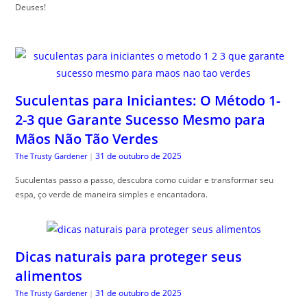
Deuses!
Suculentas para Iniciantes: O Método 1-
2-3 que Garante Sucesso Mesmo para
Mãos Não Tão Verdes
31 de outubro de 2025
The Trusty Gardener
|
Suculentas passo a passo, descubra como cuidar e transformar seu
espa, ço verde de maneira simples e encantadora.
Dicas naturais para proteger seus
alimentos
31 de outubro de 2025
The Trusty Gardener
|