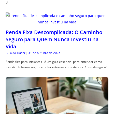
IA.
Renda Fixa Descomplicada: O Caminho
Seguro para Quem Nunca Investiu na
Vida
31 de outubro de 2025
Guia do Trader
|
Renda fixa para iniciantes , é um guia essencial para entender como
investir de forma segura e obter retornos consistentes. Aprenda agora!