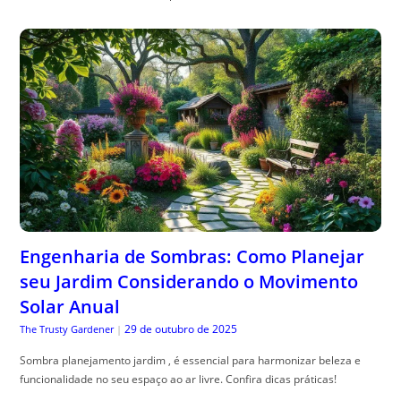
Engenharia de Sombras: Como Planejar
seu Jardim Considerando o Movimento
Solar Anual
29 de outubro de 2025
The Trusty Gardener
|
Sombra planejamento jardim , é essencial para harmonizar beleza e
funcionalidade no seu espaço ao ar livre. Confira dicas práticas!