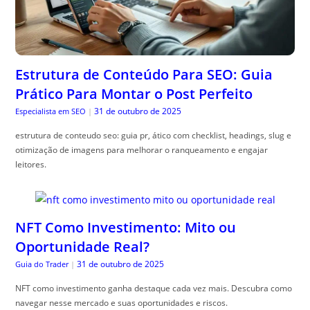
Estrutura de Conteúdo Para SEO: Guia
Prático Para Montar o Post Perfeito
31 de outubro de 2025
Especialista em SEO
|
estrutura de conteudo seo: guia pr, ático com checklist, headings, slug e
otimização de imagens para melhorar o ranqueamento e engajar
leitores.
NFT Como Investimento: Mito ou
Oportunidade Real?
31 de outubro de 2025
Guia do Trader
|
NFT como investimento ganha destaque cada vez mais. Descubra como
navegar nesse mercado e suas oportunidades e riscos.