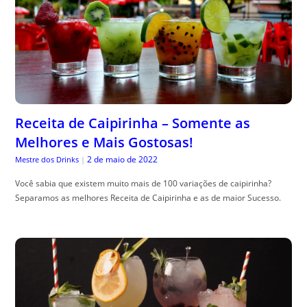
Receita de Caipirinha – Somente as
Melhores e Mais Gostosas!
2 de maio de 2022
Mestre dos Drinks
|
Você sabia que existem muito mais de 100 variações de caipirinha?
Separamos as melhores Receita de Caipirinha e as de maior Sucesso.