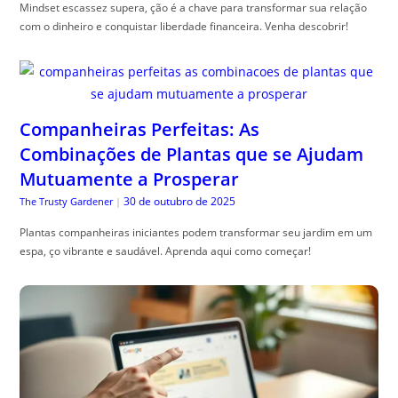
Mindset escassez supera, ção é a chave para transformar sua relação
com o dinheiro e conquistar liberdade financeira. Venha descobrir!
Companheiras Perfeitas: As
Combinações de Plantas que se Ajudam
Mutuamente a Prosperar
30 de outubro de 2025
The Trusty Gardener
|
Plantas companheiras iniciantes podem transformar seu jardim em um
espa, ço vibrante e saudável. Aprenda aqui como começar!