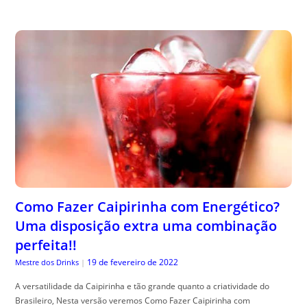
Como Fazer Caipirinha com Energético?
Uma disposição extra uma combinação
perfeita!!
19 de fevereiro de 2022
Mestre dos Drinks
|
A versatilidade da Caipirinha e tão grande quanto a criatividade do
Brasileiro, Nesta versão veremos Como Fazer Caipirinha com