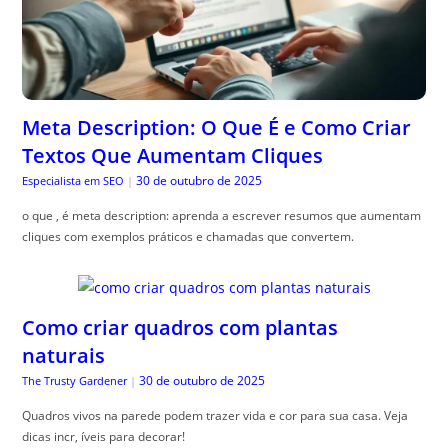
Meta Description: O Que É e Como Criar
Textos Que Aumentam Cliques
30 de outubro de 2025
Especialista em SEO
|
o que , é meta description: aprenda a escrever resumos que aumentam
cliques com exemplos práticos e chamadas que convertem.
Como criar quadros com plantas
naturais
30 de outubro de 2025
The Trusty Gardener
|
Quadros vivos na parede podem trazer vida e cor para sua casa. Veja
dicas incr, íveis para decorar!