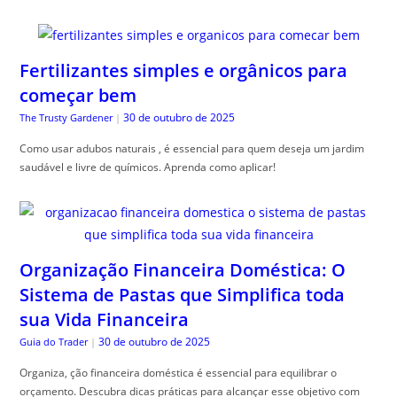
Fertilizantes simples e orgânicos para
começar bem
30 de outubro de 2025
The Trusty Gardener
|
Como usar adubos naturais , é essencial para quem deseja um jardim
saudável e livre de químicos. Aprenda como aplicar!
Organização Financeira Doméstica: O
Sistema de Pastas que Simplifica toda
sua Vida Financeira
30 de outubro de 2025
Guia do Trader
|
Organiza, ção financeira doméstica é essencial para equilibrar o
orçamento. Descubra dicas práticas para alcançar esse objetivo com