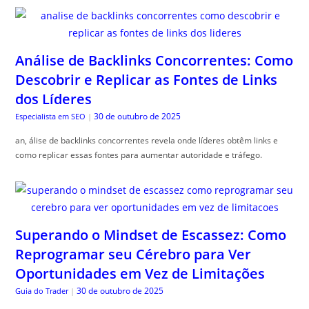
Análise de Backlinks Concorrentes: Como
Descobrir e Replicar as Fontes de Links
dos Líderes
30 de outubro de 2025
Especialista em SEO
|
an, álise de backlinks concorrentes revela onde líderes obtêm links e
como replicar essas fontes para aumentar autoridade e tráfego.
Superando o Mindset de Escassez: Como
Reprogramar seu Cérebro para Ver
Oportunidades em Vez de Limitações
30 de outubro de 2025
Guia do Trader
|