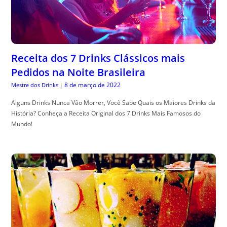
Receita dos 7 Drinks Clássicos mais
Pedidos na Noite Brasileira
8 de março de 2022
Mestre dos Drinks
|
Alguns Drinks Nunca Vão Morrer, Você Sabe Quais os Maiores Drinks da
História? Conheça a Receita Original dos 7 Drinks Mais Famosos do
Mundo!