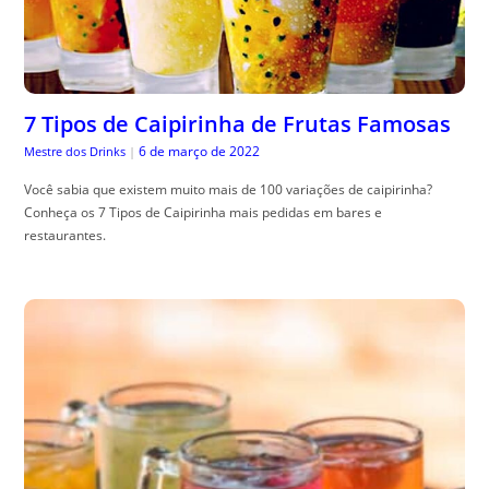
7 Tipos de Caipirinha de Frutas Famosas
6 de março de 2022
Mestre dos Drinks
|
Você sabia que existem muito mais de 100 variações de caipirinha?
Conheça os 7 Tipos de Caipirinha mais pedidas em bares e
restaurantes.