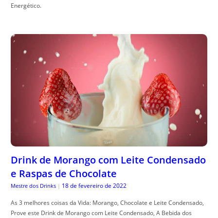
Energético.
Drink de Morango com Leite Condensado
e Raspas de Chocolate
18 de fevereiro de 2022
Mestre dos Drinks
|
As 3 melhores coisas da Vida: Morango, Chocolate e Leite Condensado,
Prove este Drink de Morango com Leite Condensado, A Bebida dos