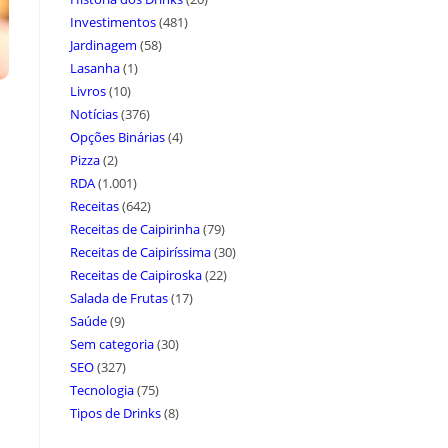
Investimentos
(481)
Jardinagem
(58)
Lasanha
(1)
Livros
(10)
Notícias
(376)
Opções Binárias
(4)
Pizza
(2)
RDA
(1.001)
Receitas
(642)
Receitas de Caipirinha
(79)
Receitas de Caipiríssima
(30)
Receitas de Caipiroska
(22)
Salada de Frutas
(17)
Saúde
(9)
Sem categoria
(30)
SEO
(327)
Tecnologia
(75)
Tipos de Drinks
(8)