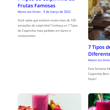
Frutas Famosas
6 de março de 2022
Mestre dos Drinks
|
Você sabia que existem muito mais de 100
variações de caipirinha? Conheça os 7 Tipos
de Caipirinha mais pedidas em bares e
restaurantes.
7 Tipos 
Diferent
Mestre dos Drink
Esta Semana Va
Caipirinha Bem 
Fazer!