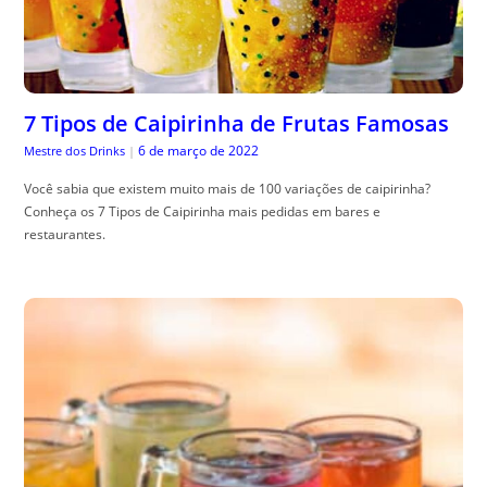
7 Tipos de Caipirinha de Frutas Famosas
6 de março de 2022
Mestre dos Drinks
|
Você sabia que existem muito mais de 100 variações de caipirinha?
Conheça os 7 Tipos de Caipirinha mais pedidas em bares e
restaurantes.