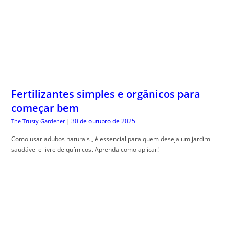
Fertilizantes simples e orgânicos para
começar bem
30 de outubro de 2025
The Trusty Gardener
|
Como usar adubos naturais , é essencial para quem deseja um jardim
saudável e livre de químicos. Aprenda como aplicar!