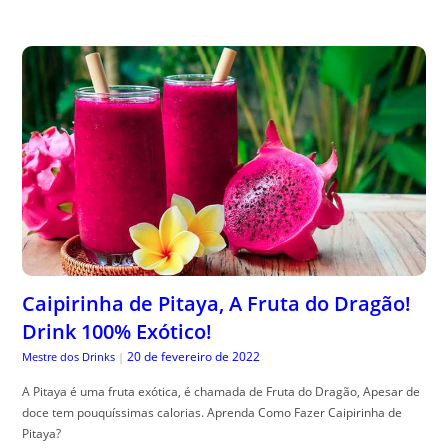
Caipirinha de Pitaya, A Fruta do Dragão!
Drink 100% Exótico!
20 de fevereiro de 2022
Mestre dos Drinks
|
A Pitaya é uma fruta exótica, é chamada de Fruta do Dragão, Apesar de
doce tem pouquíssimas calorias. Aprenda Como Fazer Caipirinha de
Pitaya?