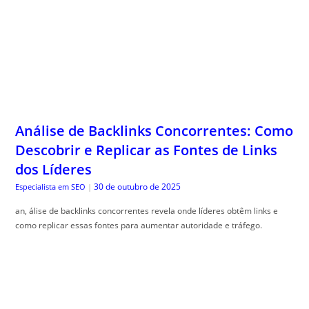
Análise de Backlinks Concorrentes: Como
Descobrir e Replicar as Fontes de Links
dos Líderes
30 de outubro de 2025
Especialista em SEO
|
an, álise de backlinks concorrentes revela onde líderes obtêm links e
como replicar essas fontes para aumentar autoridade e tráfego.