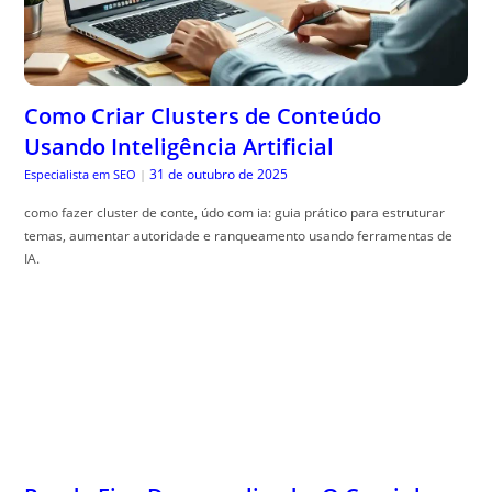
Como Criar Clusters de Conteúdo
Usando Inteligência Artificial
31 de outubro de 2025
Especialista em SEO
|
como fazer cluster de conte, údo com ia: guia prático para estruturar
temas, aumentar autoridade e ranqueamento usando ferramentas de
IA.