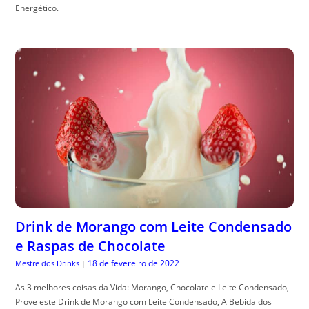
Energético.
Drink de Morango com Leite Condensado
e Raspas de Chocolate
18 de fevereiro de 2022
Mestre dos Drinks
|
As 3 melhores coisas da Vida: Morango, Chocolate e Leite Condensado,
Prove este Drink de Morango com Leite Condensado, A Bebida dos