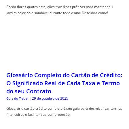
Borda flores quatro esta, ções traz dicas práticas para manter seu
jardim colorido e saudável durante todo o ano. Descubra como!
Glossário Completo do Cartão de Crédito:
O Significado Real de Cada Taxa e Termo
do seu Contrato
29 de outubro de 2025
Guia do Trader
|
Gloss, ário cartão crédito completo é seu guia para desmistificar termos
financeiros e facilitar sua compreensão.