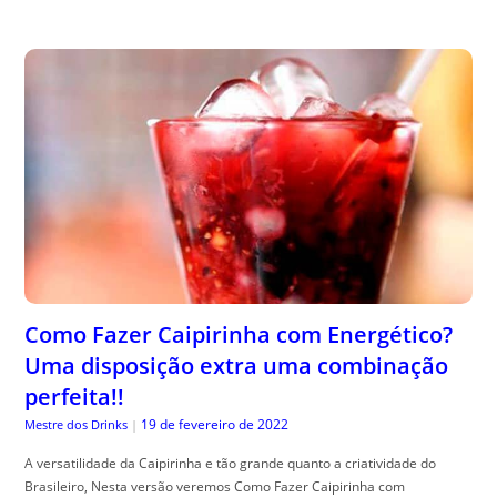
Como Fazer Caipirinha com Energético?
Uma disposição extra uma combinação
perfeita!!
19 de fevereiro de 2022
Mestre dos Drinks
|
A versatilidade da Caipirinha e tão grande quanto a criatividade do
Brasileiro, Nesta versão veremos Como Fazer Caipirinha com