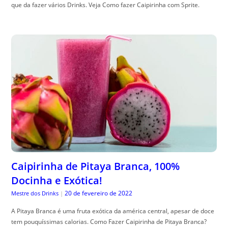
que da fazer vários Drinks. Veja Como fazer Caipirinha com Sprite.
Caipirinha de Pitaya Branca, 100%
Docinha e Exótica!
20 de fevereiro de 2022
Mestre dos Drinks
|
A Pitaya Branca é uma fruta exótica da américa central, apesar de doce
tem pouquíssimas calorias. Como Fazer Caipirinha de Pitaya Branca?