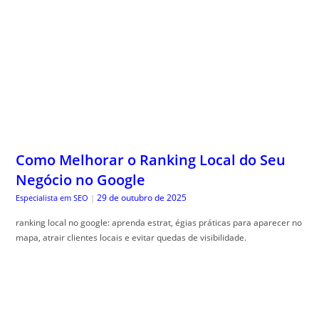
Como Melhorar o Ranking Local do Seu
Negócio no Google
29 de outubro de 2025
Especialista em SEO
|
ranking local no google: aprenda estrat, égias práticas para aparecer no
mapa, atrair clientes locais e evitar quedas de visibilidade.