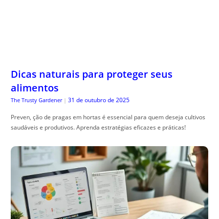
Dicas naturais para proteger seus
alimentos
31 de outubro de 2025
The Trusty Gardener
|
Preven, ção de pragas em hortas é essencial para quem deseja cultivos
saudáveis e produtivos. Aprenda estratégias eficazes e práticas!