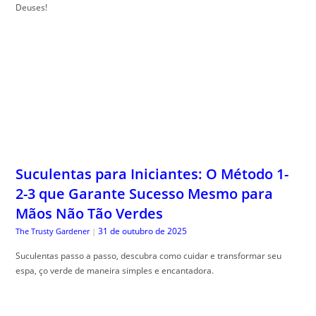
Deuses!
Suculentas para Iniciantes: O Método 1-
2-3 que Garante Sucesso Mesmo para
Mãos Não Tão Verdes
31 de outubro de 2025
The Trusty Gardener
|
Suculentas passo a passo, descubra como cuidar e transformar seu
espa, ço verde de maneira simples e encantadora.