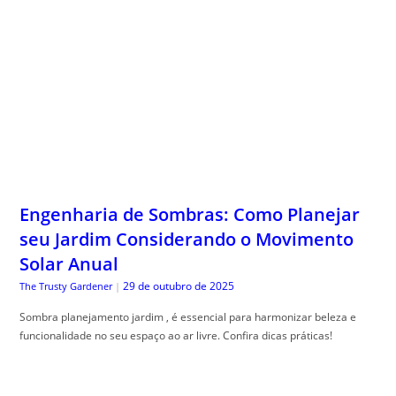
Engenharia de Sombras: Como Planejar
seu Jardim Considerando o Movimento
Solar Anual
29 de outubro de 2025
The Trusty Gardener
|
Sombra planejamento jardim , é essencial para harmonizar beleza e
funcionalidade no seu espaço ao ar livre. Confira dicas práticas!