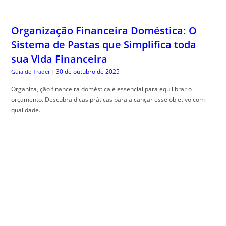
Organização Financeira Doméstica: O
Sistema de Pastas que Simplifica toda
sua Vida Financeira
30 de outubro de 2025
Guia do Trader
|
Organiza, ção financeira doméstica é essencial para equilibrar o
orçamento. Descubra dicas práticas para alcançar esse objetivo com
qualidade.