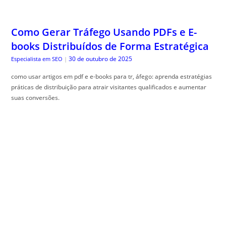
Como Gerar Tráfego Usando PDFs e E-
books Distribuídos de Forma Estratégica
30 de outubro de 2025
Especialista em SEO
|
como usar artigos em pdf e e-books para tr, áfego: aprenda estratégias
práticas de distribuição para atrair visitantes qualificados e aumentar
suas conversões.