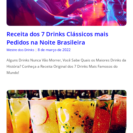
Receita dos 7 Drinks Clássicos mais
Pedidos na Noite Brasileira
8 de março de 2022
Mestre dos Drinks
|
Alguns Drinks Nunca Vão Morrer, Você Sabe Quais os Maiores Drinks da
História? Conheça a Receita Original dos 7 Drinks Mais Famosos do
Mundo!