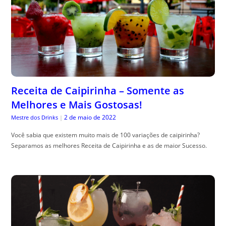
Receita de Caipirinha – Somente as
Melhores e Mais Gostosas!
2 de maio de 2022
Mestre dos Drinks
|
Você sabia que existem muito mais de 100 variações de caipirinha?
Separamos as melhores Receita de Caipirinha e as de maior Sucesso.