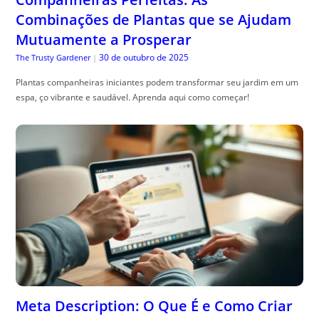
Combinações de Plantas que se Ajudam
Mutuamente a Prosperar
30 de outubro de 2025
The Trusty Gardener
|
Plantas companheiras iniciantes podem transformar seu jardim em um
espa, ço vibrante e saudável. Aprenda aqui como começar!
Meta Description: O Que É e Como Criar