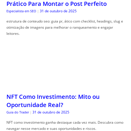
Prático Para Montar o Post Perfeito
31 de outubro de 2025
Especialista em SEO
|
estrutura de conteudo seo: guia pr, ático com checklist, headings, slug e
otimização de imagens para melhorar o ranqueamento e engajar
leitores.
NFT Como Investimento: Mito ou
Oportunidade Real?
31 de outubro de 2025
Guia do Trader
|
NFT como investimento ganha destaque cada vez mais. Descubra como
navegar nesse mercado e suas oportunidades e riscos.