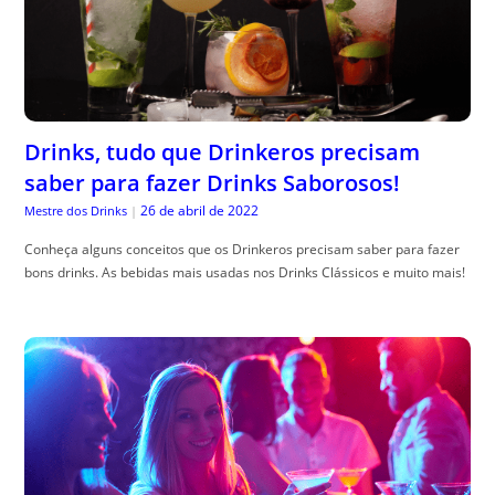
Drinks, tudo que Drinkeros precisam
saber para fazer Drinks Saborosos!
26 de abril de 2022
Mestre dos Drinks
|
Conheça alguns conceitos que os Drinkeros precisam saber para fazer
bons drinks. As bebidas mais usadas nos Drinks Clássicos e muito mais!