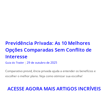
Previdência Privada: As 10 Melhores
Opções Comparadas Sem Conflito de
Interesse
29 de outubro de 2025
Guia do Trader
|
Comparativo previd, ência privada ajuda a entender os benefícios e
escolher o melhor plano. Veja como otimizar sua escolha!
ACESSE AGORA MAIS ARTIGOS INCRÍVEIS