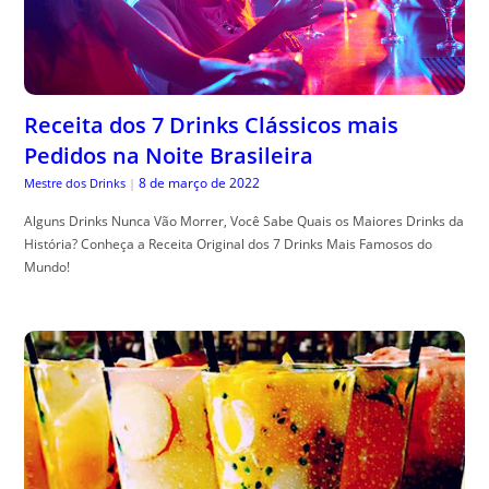
Receita dos 7 Drinks Clássicos mais
Pedidos na Noite Brasileira
8 de março de 2022
Mestre dos Drinks
|
Alguns Drinks Nunca Vão Morrer, Você Sabe Quais os Maiores Drinks da
História? Conheça a Receita Original dos 7 Drinks Mais Famosos do
Mundo!