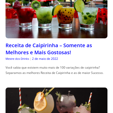
Receita de Caipirinha – Somente as
Melhores e Mais Gostosas!
2 de maio de 2022
Mestre dos Drinks
|
Você sabia que existem muito mais de 100 variações de caipirinha?
Separamos as melhores Receita de Caipirinha e as de maior Sucesso.