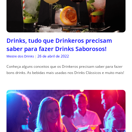
Drinks, tudo que Drinkeros precisam
saber para fazer Drinks Saborosos!
26 de abril de 2022
Mestre dos Drinks
|
Conheça alguns conceitos que os Drinkeros precisam saber para fazer
bons drinks. As bebidas mais usadas nos Drinks Clássicos e muito mais!