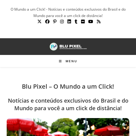
Ir
O Mundo a um Click! - Notícias e conteúdos exclusivos do Brasil e do
para
Mundo para você a um click de distância!
o
conteúdo
MENU
Blu Pixel – O Mundo a um Click!
Notícias e conteúdos exclusivos do Brasil e do
Mundo para você a um click de distância!