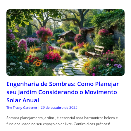
Engenharia de Sombras: Como Planejar
seu Jardim Considerando o Movimento
Solar Anual
29 de outubro de 2025
The Trusty Gardener
|
Sombra planejamento jardim , é essencial para harmonizar beleza e
funcionalidade no seu espaço ao ar livre. Confira dicas práticas!