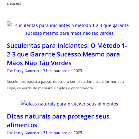
Deuses!
Suculentas para Iniciantes: O Método 1-
2-3 que Garante Sucesso Mesmo para
Mãos Não Tão Verdes
31 de outubro de 2025
The Trusty Gardener
|
Suculentas passo a passo, descubra como cuidar e transformar seu
espa, ço verde de maneira simples e encantadora.
Dicas naturais para proteger seus
alimentos
31 de outubro de 2025
The Trusty Gardener
|