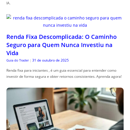
IA.
Renda Fixa Descomplicada: O Caminho
Seguro para Quem Nunca Investiu na
Vida
31 de outubro de 2025
Guia do Trader
|
Renda fixa para iniciantes , é um guia essencial para entender como
investir de forma segura e obter retornos consistentes. Aprenda agora!